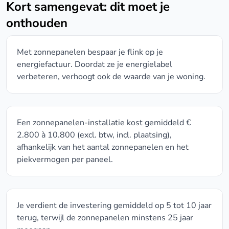
Kort samengevat: dit moet je
onthouden
Met zonnepanelen bespaar je flink op je
energiefactuur. Doordat ze je energielabel
verbeteren, verhoogt ook de waarde van je woning.
Een zonnepanelen-installatie kost gemiddeld €
2.800 à 10.800 (excl. btw, incl. plaatsing),
afhankelijk van het aantal zonnepanelen en het
piekvermogen per paneel.
Je verdient de investering gemiddeld op 5 tot 10 jaar
terug, terwijl de zonnepanelen minstens 25 jaar