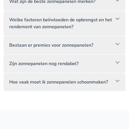
Wat zijn de beste zonnepanelen merken?
Welke factoren beïnvloeden de opbrengst en het
rendement van zonnepanelen?
Bestaan er premies voor zonnepanelen?
Zijn zonnepanelen nog rendabel?
Hoe vaak moet ik zonnepanelen schoonmaken?