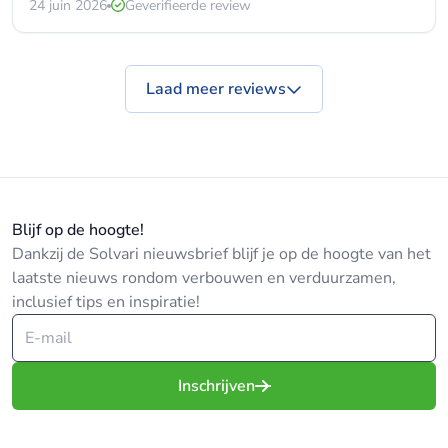
24 juin 2026
Geverifieerde review
Laad meer reviews
Blijf op de hoogte!
Dankzij de Solvari nieuwsbrief blijf je op de hoogte van het
laatste nieuws rondom verbouwen en verduurzamen,
inclusief tips en inspiratie!
Inschrijven