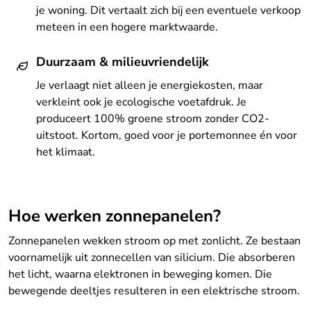
je woning. Dit vertaalt zich bij een eventuele verkoop
meteen in een hogere marktwaarde.
Duurzaam & milieuvriendelijk
Je verlaagt niet alleen je energiekosten, maar
verkleint ook je ecologische voetafdruk. Je
produceert 100% groene stroom zonder CO2-
uitstoot. Kortom, goed voor je portemonnee én voor
het klimaat.
Hoe werken zonnepanelen?
Zonnepanelen wekken stroom op met zonlicht. Ze bestaan
voornamelijk uit zonnecellen van silicium. Die absorberen
het licht, waarna elektronen in beweging komen. Die
bewegende deeltjes resulteren in een elektrische stroom.