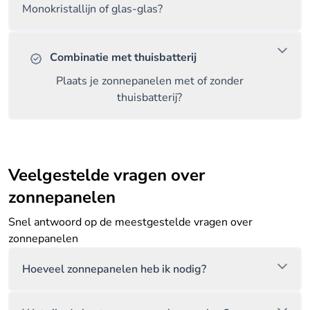
Monokristallijn of glas-glas?
Combinatie met thuisbatterij
Plaats je zonnepanelen met of zonder
thuisbatterij?
Veelgestelde vragen over
zonnepanelen
Snel antwoord op de meestgestelde vragen over
zonnepanelen
Hoeveel zonnepanelen heb ik nodig?