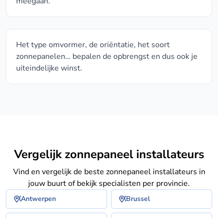
meegaan.
Het type omvormer, de oriëntatie, het soort
zonnepanelen… bepalen de opbrengst en dus ook je
uiteindelijke winst.
Vergelijk zonnepaneel installateurs
Vind en vergelijk de beste zonnepaneel installateurs in
jouw buurt of bekijk specialisten per provincie.
Antwerpen
Brussel