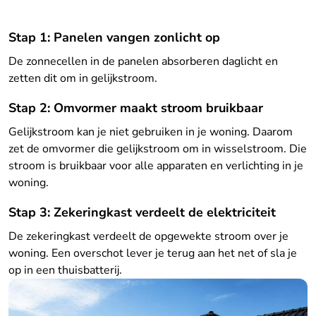
Stap 1: Panelen vangen zonlicht op
De zonnecellen in de panelen absorberen daglicht en
zetten dit om in gelijkstroom.
Stap 2: Omvormer maakt stroom bruikbaar
Gelijkstroom kan je niet gebruiken in je woning. Daarom
zet de omvormer die gelijkstroom om in wisselstroom. Die
stroom is bruikbaar voor alle apparaten en verlichting in je
woning.
Stap 3: Zekeringkast verdeelt de elektriciteit
De zekeringkast verdeelt de opgewekte stroom over je
woning. Een overschot lever je terug aan het net of sla je
op in een thuisbatterij.