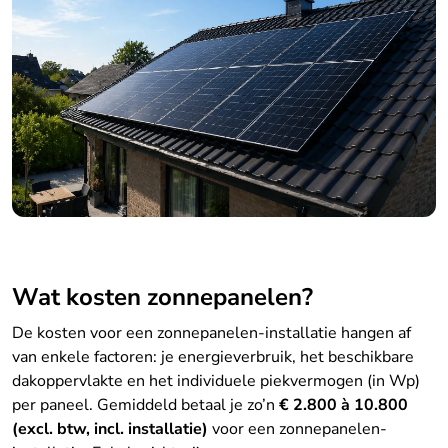
Wat kosten zonnepanelen?
De kosten voor een zonnepanelen-installatie hangen af
van enkele factoren: je energieverbruik, het beschikbare
dakoppervlakte en het individuele piekvermogen (in Wp)
per paneel. Gemiddeld betaal je zo’n
€ 2.800 à 10.800
(excl. btw, incl. installatie)
voor een zonnepanelen-