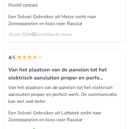
Positif contact
Een Solvari Gebruiker uit Meise zocht naar
Zonnepanelen en koos voor
Rasolar
29 juin 2026
Geverifieerde review
4
/5
Van het plaatsen van de panelen tot het
elektrisch aansluiten proper en perfe...
Van het plaatsen van de panelen tot het elektrisch
aansluiten proper en perfect werk. De communicatie
kan wel wat beter
Een Solvari Gebruiker uit Lubbeek zocht naar
Zonnepanelen en koos voor
Rasolar