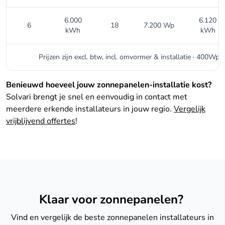
6.000
6.120
6
18
7.200 Wp
kWh
kWh
Prijzen zijn excl. btw, incl. omvormer & installatie · 400Wp 
Benieuwd hoeveel jouw zonnepanelen-installatie kost?
Solvari brengt je snel en eenvoudig in contact met
meerdere erkende installateurs in jouw regio.
Vergelijk
vrijblijvend offertes
!
Klaar voor zonnepanelen?
Vind en vergelijk de beste zonnepanelen installateurs in