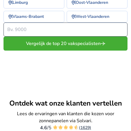
Limburg
Oost-Vlaanderen
Vlaams-Brabant
West-Vlaanderen
Vergelijk de top 20 vakspecialisten
Vergelijk gratis offertes
Ontdek wat onze klanten vertellen
Lees de ervaringen van klanten die kozen voor
zonnepanelen via Solvari.
4.6
/5
(1629)