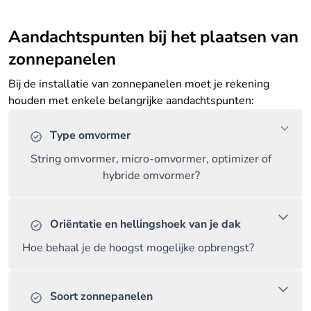
Aandachtspunten bij het plaatsen van
zonnepanelen
Bij de installatie van zonnepanelen moet je rekening
houden met enkele belangrijke aandachtspunten:
Type omvormer
String omvormer, micro-omvormer, optimizer of
hybride omvormer?
Oriëntatie en hellingshoek van je dak
Hoe behaal je de hoogst mogelijke opbrengst?
Soort zonnepanelen