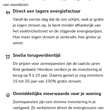
van voordelen:
Direct een lagere energiefactuur
Vanaf de eerste dag dat de zon schijnt, wek je gratis
je eigen stroom op. Je bent minder afhankelijk van
het elektriciteitsnet en de stijgende energieprijzen.
Hoe meer eigen stroom je verbruikt, hoe groter je
winst.
Snelle terugverdientijd
De prijzen voor zonnepanelen zijn de laatste jaren
flink gedaald. Hierdoor verdien je de investering al
terug op 5 à 10 jaar. Daarna geniet je nog minstens
15 tot 20 jaar van 100% gratis stroom.
Onmiddellijke meerwaarde voor je woning
Zonnepanelen zijn een slimme investering in je
vastgoed. Ze verbeteren direct de energiescore van