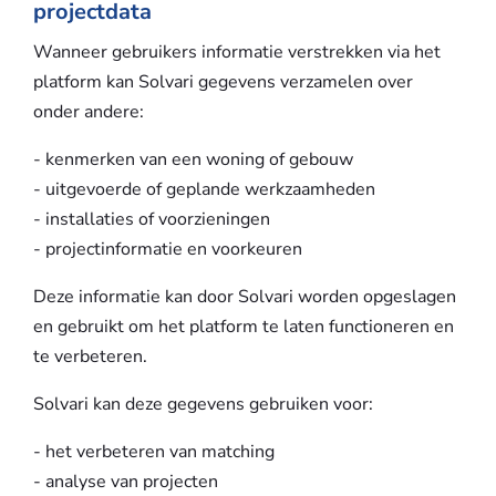
projectdata
Wanneer gebruikers informatie verstrekken via het
platform kan Solvari gegevens verzamelen over
onder andere:
- kenmerken van een woning of gebouw
- uitgevoerde of geplande werkzaamheden
- installaties of voorzieningen
- projectinformatie en voorkeuren
Deze informatie kan door Solvari worden opgeslagen
en gebruikt om het platform te laten functioneren en
te verbeteren.
Solvari kan deze gegevens gebruiken voor:
- het verbeteren van matching
- analyse van projecten