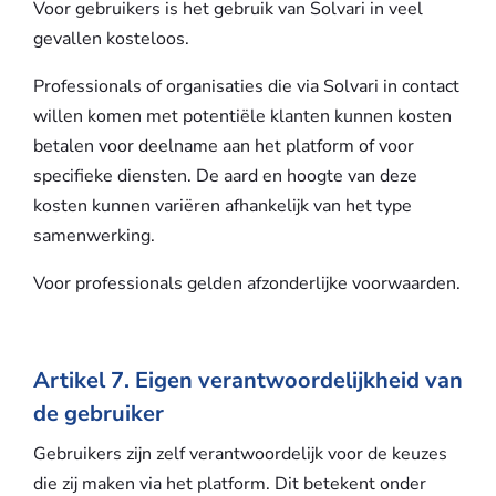
Voor gebruikers is het gebruik van Solvari in veel
gevallen kosteloos.
Professionals of organisaties die via Solvari in contact
willen komen met potentiële klanten kunnen kosten
betalen voor deelname aan het platform of voor
specifieke diensten. De aard en hoogte van deze
kosten kunnen variëren afhankelijk van het type
samenwerking.
Voor professionals gelden afzonderlijke voorwaarden.
Artikel 7. Eigen verantwoordelijkheid van
de gebruiker
Gebruikers zijn zelf verantwoordelijk voor de keuzes
die zij maken via het platform. Dit betekent onder