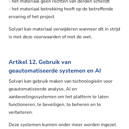
- het materiaal geen rechten van derden schendt
- het materiaal betrekking heeft op de betreffende
ervaring of het project
Solvari kan materiaal verwijderen wanneer dit in strijd
is met deze voorwaarden of met de wet.
Artikel 12. Gebruik van
geautomatiseerde systemen en AI
Solvari kan gebruik maken van technologieën voor
geautomatiseerde analyse, AI en
aanbevelingssystemen om het platform te laten
functioneren, te beveiligen, te beheren en te
verbeteren.
Deze systemen kunnen onder meer worden ingezet