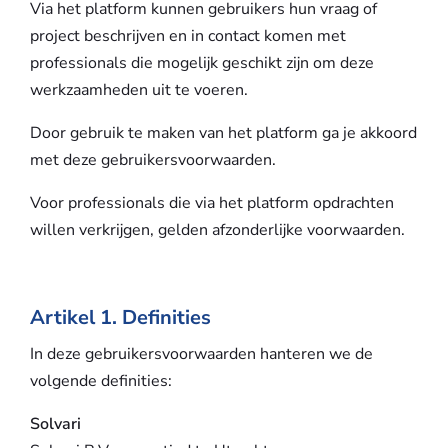
Via het platform kunnen gebruikers hun vraag of
project beschrijven en in contact komen met
professionals die mogelijk geschikt zijn om deze
werkzaamheden uit te voeren.
Door gebruik te maken van het platform ga je akkoord
met deze gebruikersvoorwaarden.
Voor professionals die via het platform opdrachten
willen verkrijgen, gelden afzonderlijke voorwaarden.
Artikel 1. Definities
In deze gebruikersvoorwaarden hanteren we de
volgende definities:
Solvari