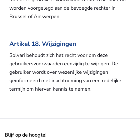
worden voorgelegd aan de bevoegde rechter in
Brussel of Antwerpen.
Artikel 18. Wijzigingen
Solvari behoudt zich het recht voor om deze
gebruikersvoorwaarden eenzijdig te wijzigen. De
gebruiker wordt over wezenlijke wijzigingen
geïnformeerd met inachtneming van een redelijke
termijn om hiervan kennis te nemen.
Blijf op de hoogte!