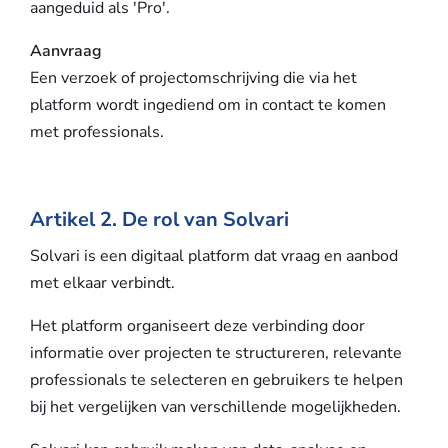
aangeduid als 'Pro'.
Aanvraag
Een verzoek of projectomschrijving die via het
platform wordt ingediend om in contact te komen
met professionals.
Artikel 2. De rol van Solvari
Solvari is een digitaal platform dat vraag en aanbod
met elkaar verbindt.
Het platform organiseert deze verbinding door
informatie over projecten te structureren, relevante
professionals te selecteren en gebruikers te helpen
bij het vergelijken van verschillende mogelijkheden.