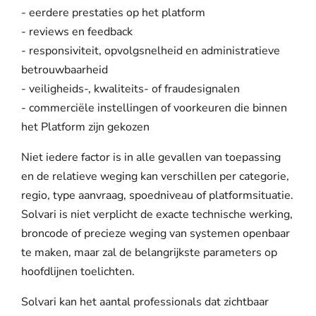
- eerdere prestaties op het platform
- reviews en feedback
- responsiviteit, opvolgsnelheid en administratieve
betrouwbaarheid
- veiligheids-, kwaliteits- of fraudesignalen
- commerciële instellingen of voorkeuren die binnen
het Platform zijn gekozen
Niet iedere factor is in alle gevallen van toepassing
en de relatieve weging kan verschillen per categorie,
regio, type aanvraag, spoedniveau of platformsituatie.
Solvari is niet verplicht de exacte technische werking,
broncode of precieze weging van systemen openbaar
te maken, maar zal de belangrijkste parameters op
hoofdlijnen toelichten.
Solvari kan het aantal professionals dat zichtbaar