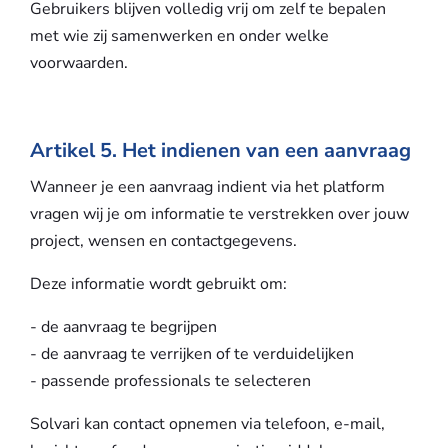
Gebruikers blijven volledig vrij om zelf te bepalen
met wie zij samenwerken en onder welke
voorwaarden.
Artikel 5. Het indienen van een aanvraag
Wanneer je een aanvraag indient via het platform
vragen wij je om informatie te verstrekken over jouw
project, wensen en contactgegevens.
Deze informatie wordt gebruikt om:
- de aanvraag te begrijpen
- de aanvraag te verrijken of te verduidelijken
- passende professionals te selecteren
Solvari kan contact opnemen via telefoon, e-mail,