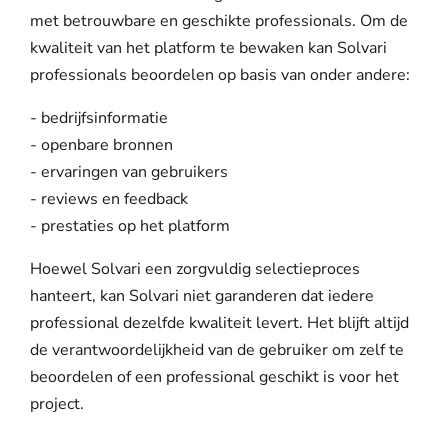
met betrouwbare en geschikte professionals. Om de
kwaliteit van het platform te bewaken kan Solvari
professionals beoordelen op basis van onder andere:
- bedrijfsinformatie
- openbare bronnen
- ervaringen van gebruikers
- reviews en feedback
- prestaties op het platform
Hoewel Solvari een zorgvuldig selectieproces
hanteert, kan Solvari niet garanderen dat iedere
professional dezelfde kwaliteit levert. Het blijft altijd
de verantwoordelijkheid van de gebruiker om zelf te
beoordelen of een professional geschikt is voor het
project.