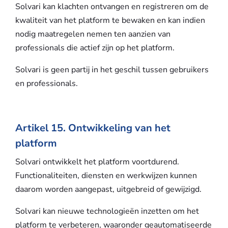
Solvari kan klachten ontvangen en registreren om de
kwaliteit van het platform te bewaken en kan indien
nodig maatregelen nemen ten aanzien van
professionals die actief zijn op het platform.
Solvari is geen partij in het geschil tussen gebruikers
en professionals.
Artikel 15. Ontwikkeling van het
platform
Solvari ontwikkelt het platform voortdurend.
Functionaliteiten, diensten en werkwijzen kunnen
daarom worden aangepast, uitgebreid of gewijzigd.
Solvari kan nieuwe technologieën inzetten om het
platform te verbeteren, waaronder geautomatiseerde