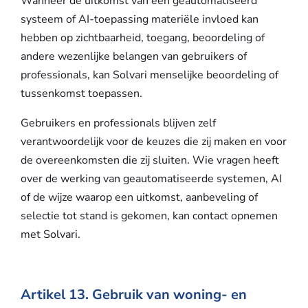
Wanneer de uitkomst van een geautomatiseerd
systeem of AI-toepassing materiële invloed kan
hebben op zichtbaarheid, toegang, beoordeling of
andere wezenlijke belangen van gebruikers of
professionals, kan Solvari menselijke beoordeling of
tussenkomst toepassen.
Gebruikers en professionals blijven zelf
verantwoordelijk voor de keuzes die zij maken en voor
de overeenkomsten die zij sluiten. Wie vragen heeft
over de werking van geautomatiseerde systemen, AI
of de wijze waarop een uitkomst, aanbeveling of
selectie tot stand is gekomen, kan contact opnemen
met Solvari.
Artikel 13. Gebruik van woning- en