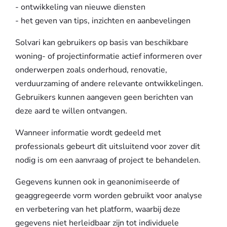
- ontwikkeling van nieuwe diensten
- het geven van tips, inzichten en aanbevelingen
Solvari kan gebruikers op basis van beschikbare
woning- of projectinformatie actief informeren over
onderwerpen zoals onderhoud, renovatie,
verduurzaming of andere relevante ontwikkelingen.
Gebruikers kunnen aangeven geen berichten van
deze aard te willen ontvangen.
Wanneer informatie wordt gedeeld met
professionals gebeurt dit uitsluitend voor zover dit
nodig is om een aanvraag of project te behandelen.
Gegevens kunnen ook in geanonimiseerde of
geaggregeerde vorm worden gebruikt voor analyse
en verbetering van het platform, waarbij deze
gegevens niet herleidbaar zijn tot individuele