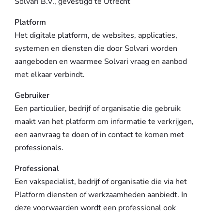
Solvari B.V., gevestigd te Utrecht
Platform
Het digitale platform, de websites, applicaties,
systemen en diensten die door Solvari worden
aangeboden en waarmee Solvari vraag en aanbod
met elkaar verbindt.
Gebruiker
Een particulier, bedrijf of organisatie die gebruik
maakt van het platform om informatie te verkrijgen,
een aanvraag te doen of in contact te komen met
professionals.
Professional
Een vakspecialist, bedrijf of organisatie die via het
Platform diensten of werkzaamheden aanbiedt. In
deze voorwaarden wordt een professional ook