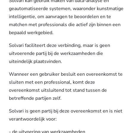
Solvari kan gebruik maken van data-analyse en
geautomatiseerde systemen, waaronder kunstmatige
intelligentie, om aanvragen te beoordelen en te
matchen met professionals die actief zijn binnen een
bepaald werkgebied.
Solvari faciliteert deze verbinding, maar is geen
uitvoerende partij bij de werkzaamheden die
uiteindelijk plaatsvinden.
Wanneer een gebruiker besluit een overeenkomst te
sluiten met een professional, komt deze
overeenkomst uitsluitend tot stand tussen de
betreffende partijen zelf.
Solvari is geen partij bij deze overeenkomst en is niet
verantwoordelijk voor:
- de uitvoering van werkzaamheden