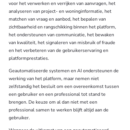
voor het verwerken en verrijken van aanvragen, het
analyseren van project- en woninginformatie, het
matchen van vraag en aanbod, het bepalen van
zichtbaarheid en rangschikking binnen het platform,
het ondersteunen van communicatie, het bewaken
van kwaliteit, het signaleren van misbruik of fraude
en het verbeteren van de gebruikerservaring en
platformprestaties.
Geautomatiseerde systemen en AI ondersteunen de
werking van het platform, maar nemen niet
zelfstandig het besluit om een overeenkomst tussen
een gebruiker en een professional tot stand te
brengen. De keuze om al dan niet met een
professional samen te werken blijft altijd aan de
gebruiker.