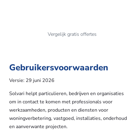
Vergelijk gratis offertes
Gebruikersvoorwaarden
Versie: 29 juni 2026
Solvari helpt particulieren, bedrijven en organisaties
om in contact te komen met professionals voor
werkzaamheden, producten en diensten voor
woningverbetering, vastgoed, installaties, onderhoud
en aanverwante projecten.