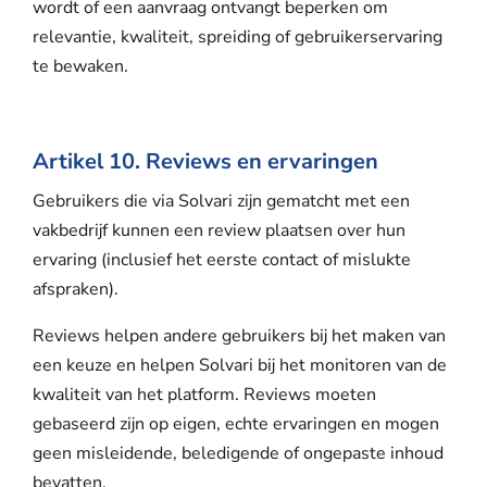
wordt of een aanvraag ontvangt beperken om
relevantie, kwaliteit, spreiding of gebruikerservaring
te bewaken.
Artikel 10. Reviews en ervaringen
Gebruikers die via Solvari zijn gematcht met een
vakbedrijf kunnen een review plaatsen over hun
ervaring (inclusief het eerste contact of mislukte
afspraken).
Reviews helpen andere gebruikers bij het maken van
een keuze en helpen Solvari bij het monitoren van de
kwaliteit van het platform. Reviews moeten
gebaseerd zijn op eigen, echte ervaringen en mogen
geen misleidende, beledigende of ongepaste inhoud
bevatten.