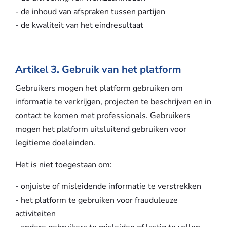
- de inhoud van afspraken tussen partijen
- de kwaliteit van het eindresultaat
Artikel 3. Gebruik van het platform
Gebruikers mogen het platform gebruiken om
informatie te verkrijgen, projecten te beschrijven en in
contact te komen met professionals. Gebruikers
mogen het platform uitsluitend gebruiken voor
legitieme doeleinden.
Het is niet toegestaan om:
- onjuiste of misleidende informatie te verstrekken
- het platform te gebruiken voor frauduleuze
activiteiten