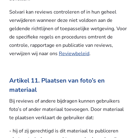
Solvari kan reviews controleren of in hun geheel
verwijderen wanneer deze niet voldoen aan de
geldende richtlijnen of toepasselijke wetgeving. Voor
de specifieke regels en procedures omtrent de
controle, rapportage en publicatie van reviews,
verwijzen wij naar ons
Reviewbeleid
.
Artikel 11. Plaatsen van foto’s en
materiaal
Bij reviews of andere bijdragen kunnen gebruikers
foto’s of ander materiaal toevoegen. Door materiaal
te plaatsen verklaart de gebruiker dat:
- hij of zij gerechtigd is dit materiaal te publiceren