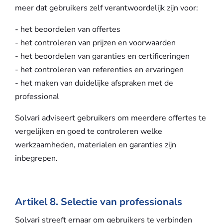
meer dat gebruikers zelf verantwoordelijk zijn voor:
- het beoordelen van offertes
- het controleren van prijzen en voorwaarden
- het beoordelen van garanties en certificeringen
- het controleren van referenties en ervaringen
- het maken van duidelijke afspraken met de
professional
Solvari adviseert gebruikers om meerdere offertes te
vergelijken en goed te controleren welke
werkzaamheden, materialen en garanties zijn
inbegrepen.
Artikel 8. Selectie van professionals
Solvari streeft ernaar om gebruikers te verbinden