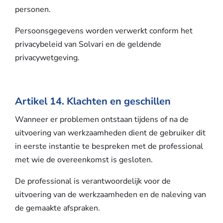
personen.
Persoonsgegevens worden verwerkt conform het
privacybeleid van Solvari en de geldende
privacywetgeving.
Artikel 14. Klachten en geschillen
Wanneer er problemen ontstaan tijdens of na de
uitvoering van werkzaamheden dient de gebruiker dit
in eerste instantie te bespreken met de professional
met wie de overeenkomst is gesloten.
De professional is verantwoordelijk voor de
uitvoering van de werkzaamheden en de naleving van
de gemaakte afspraken.