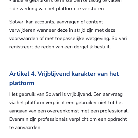
- andere gebruikers te misleiden of lastig te vallen
- de werking van het platform te verstoren
Solvari kan accounts, aanvragen of content
verwijderen wanneer deze in strijd zijn met deze
voorwaarden of met toepasselijke wetgeving. Solvari
registreert de reden van een dergelijk besluit.
Artikel 4. Vrijblijvend karakter van het
platform
Het gebruik van Solvari is vrijblijvend. Een aanvraag
via het platform verplicht een gebruiker niet tot het
aangaan van een overeenkomst met een professional.
Evenmin zijn professionals verplicht om een opdracht
te aanvaarden.