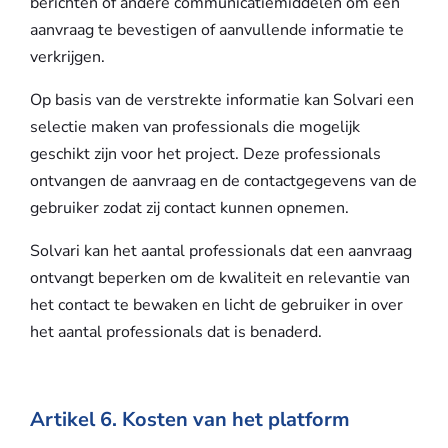
berichten of andere communicatiemiddelen om een
aanvraag te bevestigen of aanvullende informatie te
verkrijgen.
Op basis van de verstrekte informatie kan Solvari een
selectie maken van professionals die mogelijk
geschikt zijn voor het project. Deze professionals
ontvangen de aanvraag en de contactgegevens van de
gebruiker zodat zij contact kunnen opnemen.
Solvari kan het aantal professionals dat een aanvraag
ontvangt beperken om de kwaliteit en relevantie van
het contact te bewaken en licht de gebruiker in over
het aantal professionals dat is benaderd.
Artikel 6. Kosten van het platform