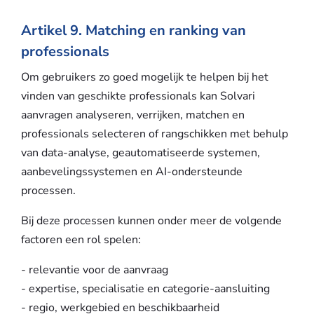
Artikel 9. Matching en ranking van
professionals
Om gebruikers zo goed mogelijk te helpen bij het
vinden van geschikte professionals kan Solvari
aanvragen analyseren, verrijken, matchen en
professionals selecteren of rangschikken met behulp
van data-analyse, geautomatiseerde systemen,
aanbevelingssystemen en AI-ondersteunde
processen.
Bij deze processen kunnen onder meer de volgende
factoren een rol spelen:
- relevantie voor de aanvraag
- expertise, specialisatie en categorie-aansluiting
- regio, werkgebied en beschikbaarheid