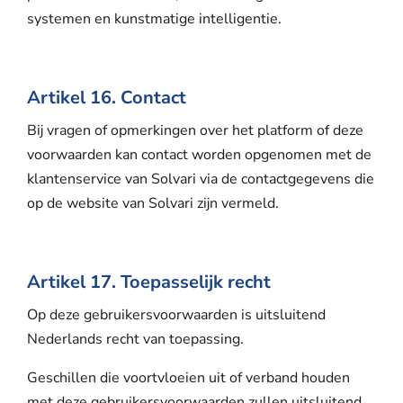
systemen en kunstmatige intelligentie.
Artikel 16. Contact
Bij vragen of opmerkingen over het platform of deze
voorwaarden kan contact worden opgenomen met de
klantenservice van Solvari via de contactgegevens die
op de website van Solvari zijn vermeld.
Artikel 17. Toepasselijk recht
Op deze gebruikersvoorwaarden is uitsluitend
Nederlands recht van toepassing.
Geschillen die voortvloeien uit of verband houden
met deze gebruikersvoorwaarden zullen uitsluitend