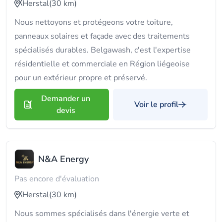
Herstal
(30 km)
Nous nettoyons et protégeons votre toiture,
panneaux solaires et façade avec des traitements
spécialisés durables. Belgawash, c'est l'expertise
résidentielle et commerciale en Région liégeoise
pour un extérieur propre et préservé.
Demander un
Voir le profil
devis
N&A Energy
Pas encore d'évaluation
Herstal
(30 km)
Nous sommes spécialisés dans l'énergie verte et