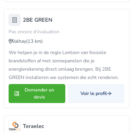
2BE GREEN
Pas encore d'évaluation
Jalhay
(13 km)
We helpen je in de regio Lontzen van fossiele
brandstoffen af met zonnepanelen die je
energierekening direct omlaag brengen. Bij 2BE
GREEN installeren we systemen die echt renderen.
Demander un
Voir le profil
devis
Teraelec