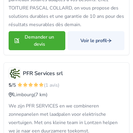
TOITURE PASCAL COLLARD, on vous propose des
solutions durables et une garantie de 10 ans pour des
résultats mesurables dès demain.
Demander un
Voir le profil
devis
PFR Services srl
5
/5
(1 avis)
Limbourg
(7 km)
We zijn PFR SERVICES en we combineren
zonnepanelen met laadpalen voor elektrische
voertuigen. Met ons kleine team in Lontzen helpen
we je naar een duurzamere toekomst.