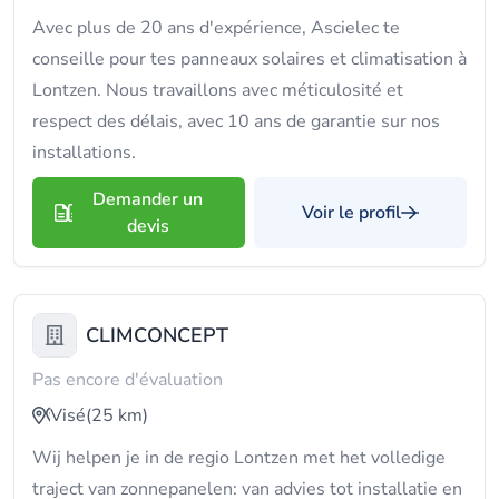
Avec plus de 20 ans d'expérience, Ascielec te
conseille pour tes panneaux solaires et climatisation à
Lontzen. Nous travaillons avec méticulosité et
respect des délais, avec 10 ans de garantie sur nos
installations.
Demander un
Voir le profil
devis
CLIMCONCEPT
Pas encore d'évaluation
Visé
(25 km)
Wij helpen je in de regio Lontzen met het volledige
traject van zonnepanelen: van advies tot installatie en