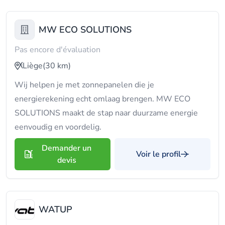
MW ECO SOLUTIONS
Pas encore d'évaluation
Liège
(30 km)
Wij helpen je met zonnepanelen die je
energierekening echt omlaag brengen. MW ECO
SOLUTIONS maakt de stap naar duurzame energie
eenvoudig en voordelig.
Demander un
Voir le profil
devis
WATUP