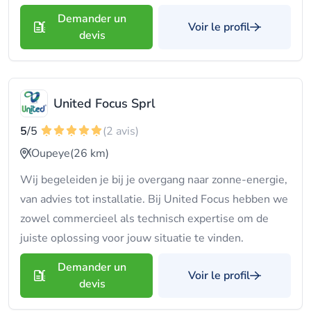
Demander un
Voir le profil
devis
United Focus Sprl
5
/5
(2 avis)
Oupeye
(26 km)
Wij begeleiden je bij je overgang naar zonne-energie,
van advies tot installatie. Bij United Focus hebben we
zowel commercieel als technisch expertise om de
juiste oplossing voor jouw situatie te vinden.
Demander un
Voir le profil
devis