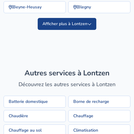
Beyne-Heusay
Blegny
Afficher plus à Lontzen
Autres services à Lontzen
Découvrez les autres services à Lontzen
Batterie domestique
Borne de recharge
Chaudière
Chauffage
Chauffage au sol
Climatisation