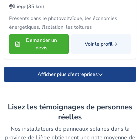
Liège
(35 km)
Présents dans le photovoltaïque, les économies
énergétiques, l'isolation, les toitures
Demander un
Voir le profil
devis
Afficher plus d'entreprises
Lisez les témoignages de personnes
réelles
Nos installateurs de panneaux solaires dans la
province de Liège obtiennent une note moyenne de