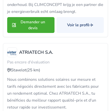
onderhoud. Bij CLIMCONCEPT krijg je een partner die
je energieverbruik echt omlaag brengt.
Demander un
Voir le profil
devis
ATRIATECH S.A.
Pas encore d'évaluation
Stavelot
(25 km)
Nous combinons solutions solaires sur mesure et
tarifs négociés directement avec les fabricants pour
un rendement optimal. Chez ATRIATECH S.A., tu
bénéficies du meilleur rapport qualité-prix et d'un
retour rapide sur investissement.