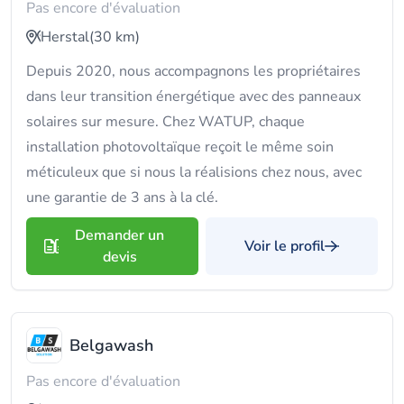
Pas encore d'évaluation
Herstal
(30 km)
Depuis 2020, nous accompagnons les propriétaires
dans leur transition énergétique avec des panneaux
solaires sur mesure. Chez WATUP, chaque
installation photovoltaïque reçoit le même soin
méticuleux que si nous la réalisions chez nous, avec
une garantie de 3 ans à la clé.
Demander un
Voir le profil
devis
Belgawash
Pas encore d'évaluation