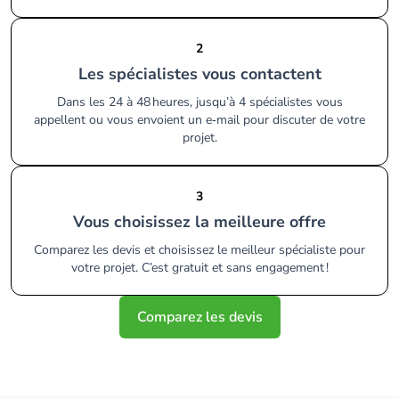
2
Les spécialistes vous contactent
Dans les 24 à 48 heures, jusqu’à 4 spécialistes vous
appellent ou vous envoient un e‑mail pour discuter de votre
projet.
3
Vous choisissez la meilleure offre
Comparez les devis et choisissez le meilleur spécialiste pour
votre projet. C’est gratuit et sans engagement !
Comparez les devis