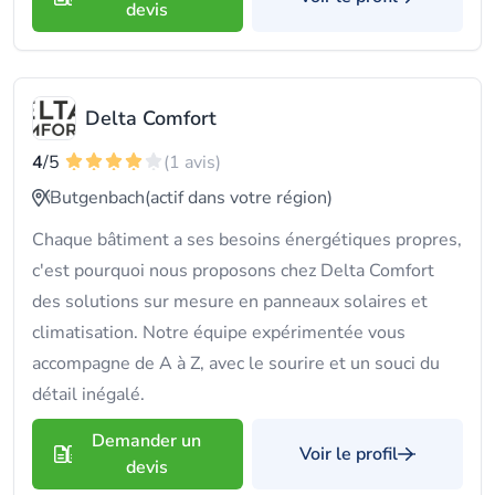
devis
Delta Comfort
4
/5
(1 avis)
Butgenbach
(actif dans votre région)
Chaque bâtiment a ses besoins énergétiques propres,
c'est pourquoi nous proposons chez Delta Comfort
des solutions sur mesure en panneaux solaires et
climatisation. Notre équipe expérimentée vous
accompagne de A à Z, avec le sourire et un souci du
détail inégalé.
Demander un
Voir le profil
devis