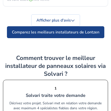
Afficher plus d'avis
Comparez les meilleurs installateurs de Lontzen
Comment trouver le meilleur
installateur de panneaux solaires via
Solvari ?
1
Solvari traite votre demande
Décrivez votre projet. Solvari met en relation votre demande
avec maximum 4 spécialistes fiables dans votre région.