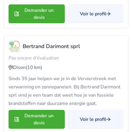
Demander un
Voir le profil
devis
Bertrand Darimont sprl
Pas encore d'évaluation
Dison
(10 km)
Sinds 35 jaar helpen we je in de Vervierstreek met
verwarming en zonnepanelen. Bij Bertrand Darimont
sprl vind je een team dat weet hoe je van fossiele
brandstoffen naar duurzame energie gaat.
Demander un
Voir le profil
devis