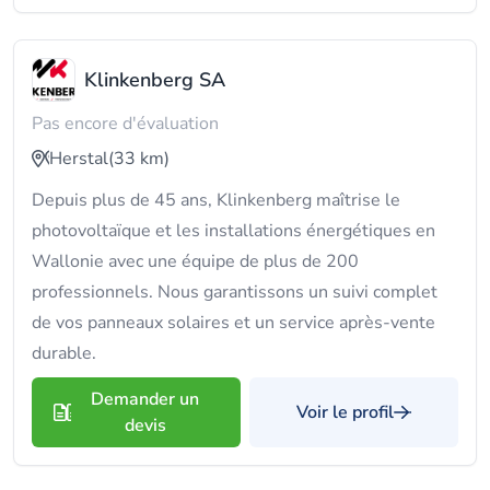
Klinkenberg SA
Pas encore d'évaluation
Herstal
(33 km)
Depuis plus de 45 ans, Klinkenberg maîtrise le
photovoltaïque et les installations énergétiques en
Wallonie avec une équipe de plus de 200
professionnels. Nous garantissons un suivi complet
de vos panneaux solaires et un service après-vente
durable.
Demander un
Voir le profil
devis