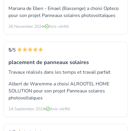
Mariana de Eben - Emael (Bassenge) a choisi
Opteco
pour son projet Panneaux solaires photovoltaïques
26 November 2024
Avis vérifié
5
/5
placement de panneaux solaires
Travaux réalisés dans les temps et travail parfait
Albert de Waremme a choisi
ALROOTEL HOME
SOLUTION
pour son projet Panneaux solaires
photovoltaïques
14 September 2024
Avis vérifié