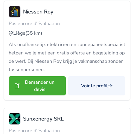
Niessen Roy
Pas encore d'évaluation
Liège
(35 km)
Als onafhankelijk elektricien en zonnepaneelspecialist
helpen we je met een gratis offerte en begeleiding op
de werf. Bij Niessen Roy krijg je vakmanschap zonder
tussenpersonen.
Demander un
Voir le profil
devis
Sunxenergy SRL
Pas encore d'évaluation