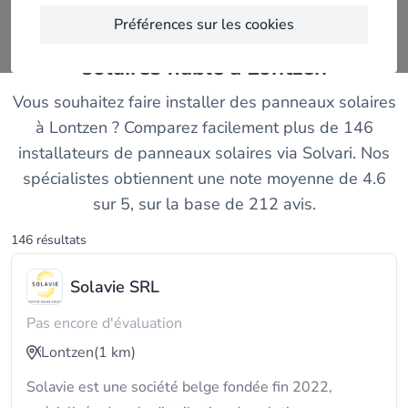
Préférences sur les cookies
Trouvez un installateur de panneaux
solaires fiable à Lontzen
Vous souhaitez faire installer des panneaux solaires
à Lontzen ? Comparez facilement plus de 146
installateurs de panneaux solaires via Solvari. Nos
spécialistes obtiennent une note moyenne de 4.6
sur 5, sur la base de 212 avis.
146 résultats
Solavie SRL
Pas encore d'évaluation
Lontzen
(1 km)
Solavie est une société belge fondée fin 2022,