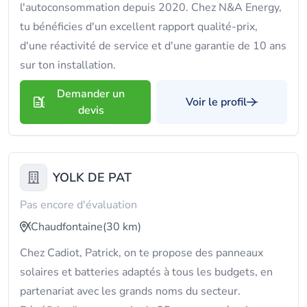
l'autoconsommation depuis 2020. Chez N&A Energy,
tu bénéficies d'un excellent rapport qualité-prix,
d'une réactivité de service et d'une garantie de 10 ans
sur ton installation.
Demander un
Voir le profil
devis
YOLK DE PAT
Pas encore d'évaluation
Chaudfontaine
(30 km)
Chez Cadiot, Patrick, on te propose des panneaux
solaires et batteries adaptés à tous les budgets, en
partenariat avec les grands noms du secteur.