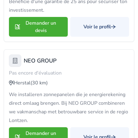
Bénéficie d'une garantie de 25 ans pour sécuriser ton
investissement.
Demander un
Voir le profil
devis
NEO GROUP
Pas encore d'évaluation
Herstal
(30 km)
We installeren zonnepanelen die je energierekening
direct omlaag brengen. Bij NEO GROUP combineren
we vakmanschap met betrouwbare service in de regio
Lontzen.
Demander un
Voir le profil