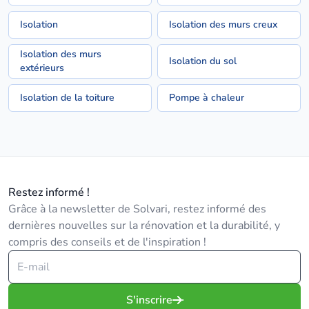
Isolation
Isolation des murs creux
Isolation des murs
Isolation du sol
extérieurs
Isolation de la toiture
Pompe à chaleur
Restez informé !
Grâce à la newsletter de Solvari, restez informé des
dernières nouvelles sur la rénovation et la durabilité, y
compris des conseils et de l'inspiration !
S'inscrire