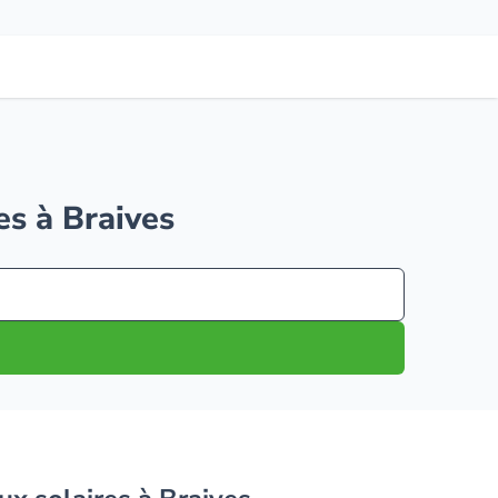
es à Braives