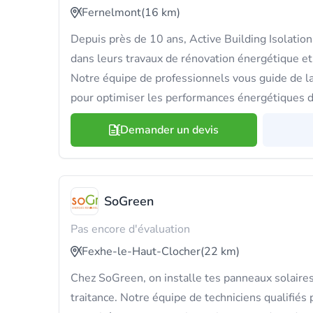
Fernelmont
(16 km)
Depuis près de 10 ans, Active Building Isolatio
dans leurs travaux de rénovation énergétique et
Notre équipe de professionnels vous guide de la 
pour optimiser les performances énergétiques d
Demander un devis
SoGreen
Pas encore d'évaluation
Fexhe-le-Haut-Clocher
(22 km)
Chez SoGreen, on installe tes panneaux solair
traitance. Notre équipe de techniciens qualifiés pr