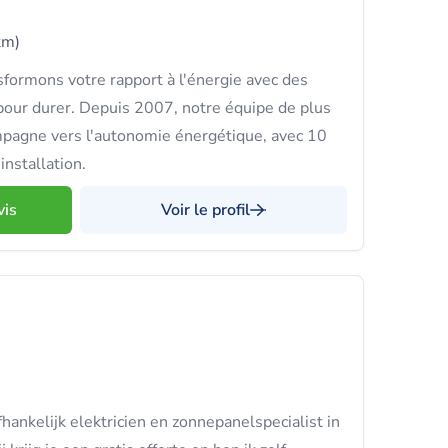
km)
formons votre rapport à l'énergie avec des
pour durer. Depuis 2007, notre équipe de plus
pagne vers l'autonomie énergétique, avec 10
installation.
vis
Voir le profil
hankelijk elektricien en zonnepanelspecialist in