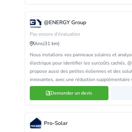
@ENERGY Group
Pas encore d'évaluation
Ans
(31 km)
Nous installons vos panneaux solaires et anal
électrique pour identifier les surcoûts cachés
propose aussi des petites éoliennes et des solu
innovantes, avec une réduction supplémentaire 
Demander un devis
Pro-Solar