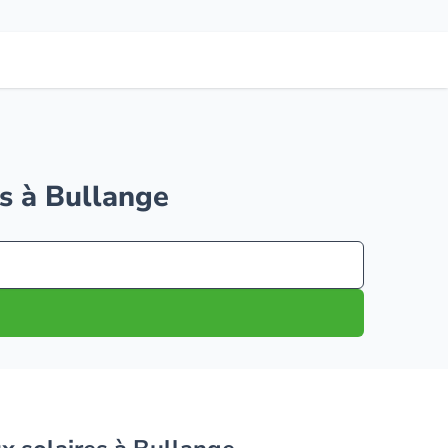
es à Bullange