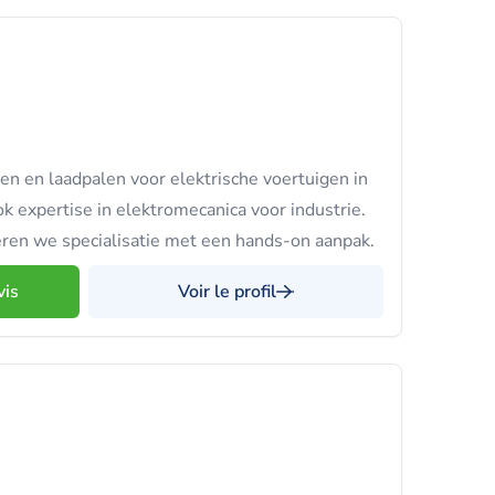
n en laadpalen voor elektrische voertuigen in
k expertise in elektromecanica voor industrie.
en we specialisatie met een hands-on aanpak.
vis
Voir le profil