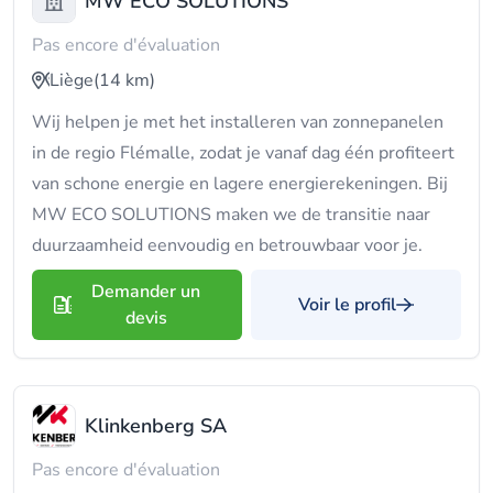
MW ECO SOLUTIONS
Pas encore d'évaluation
Liège
(14 km)
Wij helpen je met het installeren van zonnepanelen
in de regio Flémalle, zodat je vanaf dag één profiteert
van schone energie en lagere energierekeningen. Bij
MW ECO SOLUTIONS maken we de transitie naar
duurzaamheid eenvoudig en betrouwbaar voor je.
Demander un
Voir le profil
devis
Klinkenberg SA
Pas encore d'évaluation