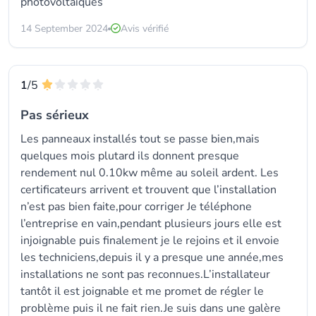
photovoltaïques
14 September 2024
Avis vérifié
1
/5
Pas sérieux
Les panneaux installés tout se passe bien,mais
quelques mois plutard ils donnent presque
rendement nul 0.10kw même au soleil ardent. Les
certificateurs arrivent et trouvent que l’installation
n’est pas bien faite,pour corriger Je téléphone
l’entreprise en vain,pendant plusieurs jours elle est
injoignable puis finalement je le rejoins et il envoie
les techniciens,depuis il y a presque une année,mes
installations ne sont pas reconnues.L’installateur
tantôt il est joignable et me promet de régler le
problème puis il ne fait rien.Je suis dans une galère