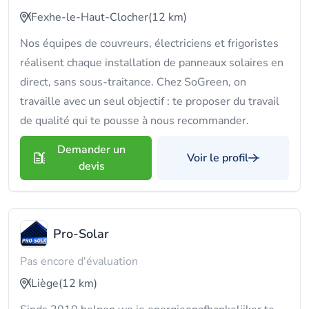
Fexhe-le-Haut-Clocher
(12 km)
Nos équipes de couvreurs, électriciens et frigoristes
réalisent chaque installation de panneaux solaires en
direct, sans sous-traitance. Chez SoGreen, on
travaille avec un seul objectif : te proposer du travail
de qualité qui te pousse à nous recommander.
Demander un
Voir le profil
devis
Pro-Solar
Pas encore d'évaluation
Liège
(12 km)