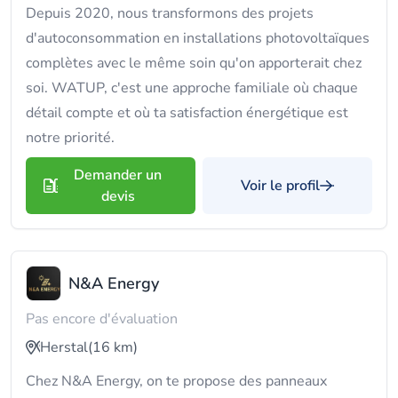
Depuis 2020, nous transformons des projets
d'autoconsommation en installations photovoltaïques
complètes avec le même soin qu'on apporterait chez
soi. WATUP, c'est une approche familiale où chaque
détail compte et où ta satisfaction énergétique est
notre priorité.
Demander un
Voir le profil
devis
N&A Energy
Pas encore d'évaluation
Herstal
(16 km)
Chez N&A Energy, on te propose des panneaux