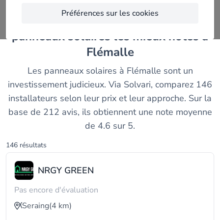
Préférences sur les cookies
Comparez les installateurs de
panneaux solaires les mieux notés à
Flémalle
Les panneaux solaires à Flémalle sont un
investissement judicieux. Via Solvari, comparez 146
installateurs selon leur prix et leur approche. Sur la
base de 212 avis, ils obtiennent une note moyenne
de 4.6 sur 5.
146 résultats
NRGY GREEN
Pas encore d'évaluation
Seraing
(4 km)