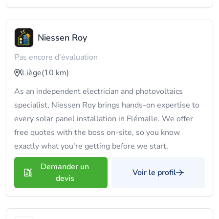
Niessen Roy
Pas encore d'évaluation
Liège
(10 km)
As an independent electrician and photovoltaics
specialist, Niessen Roy brings hands-on expertise to
every solar panel installation in Flémalle. We offer
free quotes with the boss on-site, so you know
exactly what you're getting before we start.
Demander un
Voir le profil
devis