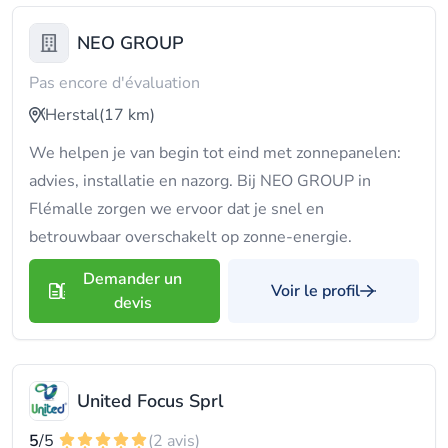
NEO GROUP
Pas encore d'évaluation
Herstal
(17 km)
We helpen je van begin tot eind met zonnepanelen:
advies, installatie en nazorg. Bij NEO GROUP in
Flémalle zorgen we ervoor dat je snel en
betrouwbaar overschakelt op zonne-energie.
Demander un
Voir le profil
devis
United Focus Sprl
5
/5
(2 avis)