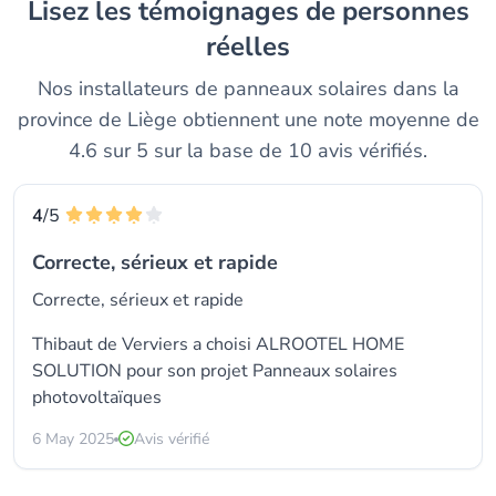
Lisez les témoignages de personnes
réelles
Nos installateurs de panneaux solaires dans la
province de Liège obtiennent une note moyenne de
4.6 sur 5 sur la base de 10 avis vérifiés.
4
/5
Correcte, sérieux et rapide
Correcte, sérieux et rapide
Thibaut de Verviers a choisi
ALROOTEL HOME
SOLUTION
pour son projet Panneaux solaires
photovoltaïques
6 May 2025
Avis vérifié