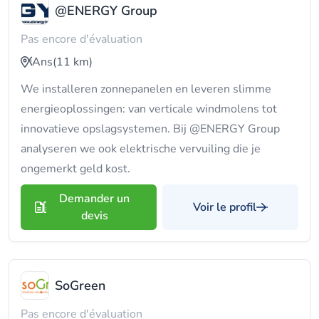
@ENERGY Group
Pas encore d'évaluation
Ans
(11 km)
We installeren zonnepanelen en leveren slimme
energieoplossingen: van verticale windmolens tot
innovatieve opslagsystemen. Bij @ENERGY Group
analyseren we ook elektrische vervuiling die je
ongemerkt geld kost.
Demander un
Voir le profil
devis
SoGreen
Pas encore d'évaluation