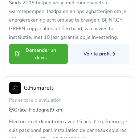
Sinds 2019 helpen we je met zonnepanelen,
warmtepompen, laadpalen en opslagbatterijen om je
energierekening echt omlaag te brengen. Bij NRGY
GREEN krijg je alles uit één hand, van advies tot
installatie, met 10 jaar garantie op je investering.
Demander un
Voir le profil
devis
G.Fiumarelli
Pas encore d'évaluation
Grâce-Hollogne
(9 km)
Electricien et domoticien avec 15 ans d'expérience, je
suis passionné par l'installation de panneaux solaires