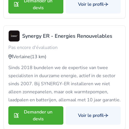
Demander un
Voir le profil
devis
Synergy ER - Energies Renouvelables
Pas encore d'évaluation
Verlaine
(13 km)
Sinds 2018 bundelen we de expertise van twee
specialisten in duurzame energie, actief in de sector
sinds 2007. Bij SYNERGY-ER installeren we niet
alleen zonnepanelen, maar ook warmtepompen,
laadpalen en batterijen, allemaal met 10 jaar garantie.
Demander un
Voir le profil
devis