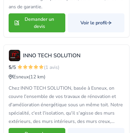
ans de garantie.
Demander un
Voir le profil
devis
INNO TECH SOLUTION
5
/5
(1 avis)
Esneux
(12 km)
Chez INNO TECH SOLUTION, basée à Esneux, on
couvre l'ensemble de vos travaux de rénovation et
d'amélioration énergétique sous un même toit. Notre
spécialité, c'est l'isolation, qu'il s'agisse des murs
extérieurs, des murs intérieurs, des murs creux,...