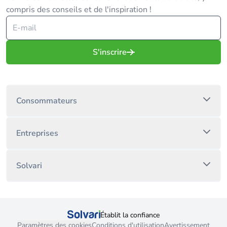
compris des conseils et de l'inspiration !
S'inscrire
Consommateurs
Entreprises
Solvari
Établit la confiance
Paramètres des cookies
Conditions d'utilisation
Avertissement