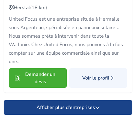
Herstal
(18 km)
United Focus est une entreprise située à Hermalle
sous Argenteau, spécialisée en panneaux solaires.
Nous sommes prêts à intervenir dans toute la
Wallonie. Chez United Focus, nous pouvons à la fois
compter sur une équipe commerciale ainsi que sur
une...
Demander un
Voir le profil
devis
Afficher plus d'entreprises