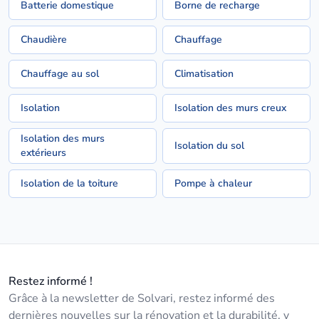
Batterie domestique
Borne de recharge
Chaudière
Chauffage
Chauffage au sol
Climatisation
Isolation
Isolation des murs creux
Isolation des murs
Isolation du sol
extérieurs
Isolation de la toiture
Pompe à chaleur
Restez informé !
Grâce à la newsletter de Solvari, restez informé des
dernières nouvelles sur la rénovation et la durabilité, y