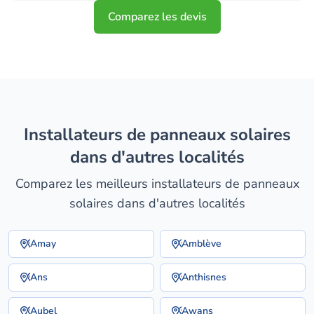
Comparez les devis
installateurs de panneaux solaires
dans d'autres localités
Comparez les meilleurs installateurs de panneaux
solaires dans d'autres localités
Amay
Amblève
Ans
Anthisnes
Aubel
Awans