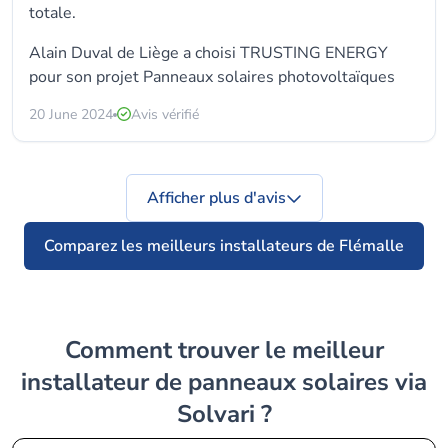
totale.
Alain Duval de Liège a choisi TRUSTING ENERGY
pour son projet Panneaux solaires photovoltaïques
20 June 2024
Avis vérifié
Afficher plus d'avis
Comparez les meilleurs installateurs de Flémalle
Comment trouver le meilleur
installateur de panneaux solaires via
Solvari ?