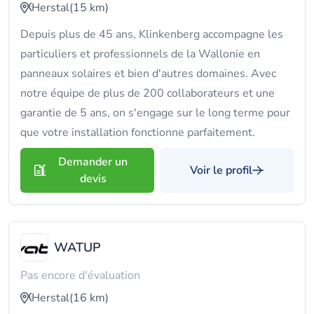
Herstal
(15 km)
Depuis plus de 45 ans, Klinkenberg accompagne les
particuliers et professionnels de la Wallonie en
panneaux solaires et bien d'autres domaines. Avec
notre équipe de plus de 200 collaborateurs et une
garantie de 5 ans, on s'engage sur le long terme pour
que votre installation fonctionne parfaitement.
Demander un
Voir le profil
devis
WATUP
Pas encore d'évaluation
Herstal
(16 km)