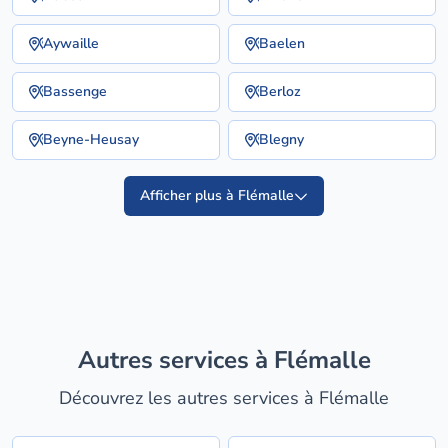
Aywaille
Baelen
Bassenge
Berloz
Beyne-Heusay
Blegny
Afficher plus à Flémalle
Autres services à Flémalle
Découvrez les autres services à Flémalle