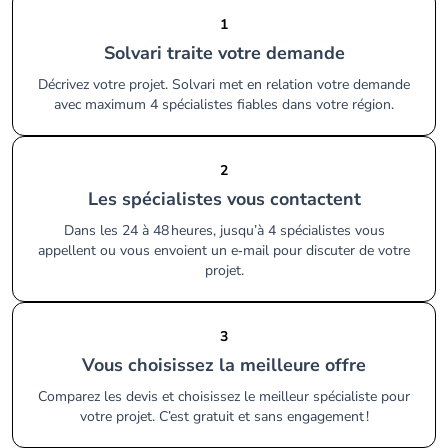
1
Solvari traite votre demande
Décrivez votre projet. Solvari met en relation votre demande
avec maximum 4 spécialistes fiables dans votre région.
2
Les spécialistes vous contactent
Dans les 24 à 48 heures, jusqu’à 4 spécialistes vous
appellent ou vous envoient un e‑mail pour discuter de votre
projet.
3
Vous choisissez la meilleure offre
Comparez les devis et choisissez le meilleur spécialiste pour
votre projet. C’est gratuit et sans engagement !