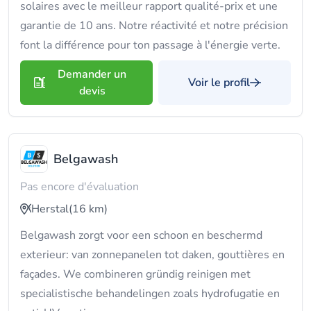
solaires avec le meilleur rapport qualité-prix et une
garantie de 10 ans. Notre réactivité et notre précision
font la différence pour ton passage à l'énergie verte.
Demander un
Voir le profil
devis
Belgawash
Pas encore d'évaluation
Herstal
(16 km)
Belgawash zorgt voor een schoon en beschermd
exterieur: van zonnepanelen tot daken, gouttières en
façades. We combineren gründig reinigen met
specialistische behandelingen zoals hydrofugatie en