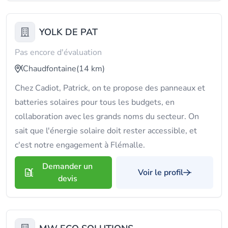
YOLK DE PAT
Pas encore d'évaluation
Chaudfontaine
(14 km)
Chez Cadiot, Patrick, on te propose des panneaux et
batteries solaires pour tous les budgets, en
collaboration avec les grands noms du secteur. On
sait que l'énergie solaire doit rester accessible, et
c'est notre engagement à Flémalle.
Demander un
Voir le profil
devis