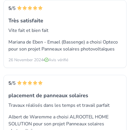
5
/5
Très satisfaite
Vite fait et bien fait
Mariana de Eben - Emael (Bassenge) a choisi
Opteco
pour son projet Panneaux solaires photovoltaïques
26 November 2024
Avis vérifié
5
/5
placement de panneaux solaires
Travaux réalisés dans les temps et travail parfait
Albert de Waremme a choisi
ALROOTEL HOME
SOLUTION
pour son projet Panneaux solaires