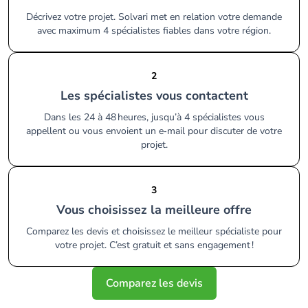
Décrivez votre projet. Solvari met en relation votre demande
avec maximum 4 spécialistes fiables dans votre région.
2
Les spécialistes vous contactent
Dans les 24 à 48 heures, jusqu’à 4 spécialistes vous
appellent ou vous envoient un e‑mail pour discuter de votre
projet.
3
Vous choisissez la meilleure offre
Comparez les devis et choisissez le meilleur spécialiste pour
votre projet. C’est gratuit et sans engagement !
Comparez les devis