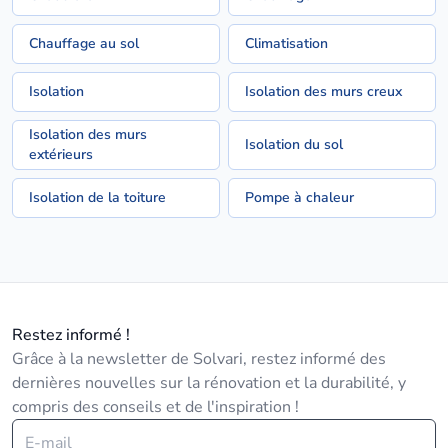
Chauffage au sol
Climatisation
Isolation
Isolation des murs creux
Isolation des murs
Isolation du sol
extérieurs
Isolation de la toiture
Pompe à chaleur
Restez informé !
Grâce à la newsletter de Solvari, restez informé des
dernières nouvelles sur la rénovation et la durabilité, y
compris des conseils et de l'inspiration !