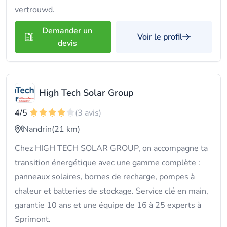
vertrouwd.
Demander un
Voir le profil
devis
High Tech Solar Group
4
/5
(3 avis)
Nandrin
(21 km)
Chez HIGH TECH SOLAR GROUP, on accompagne ta
transition énergétique avec une gamme complète :
panneaux solaires, bornes de recharge, pompes à
chaleur et batteries de stockage. Service clé en main,
garantie 10 ans et une équipe de 16 à 25 experts à
Sprimont.