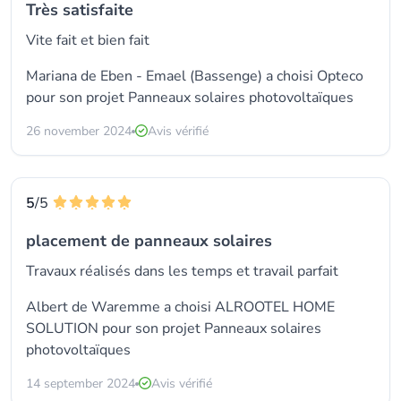
Très satisfaite
Vite fait et bien fait
Mariana de Eben - Emael (Bassenge) a choisi
Opteco
pour son projet Panneaux solaires photovoltaïques
26 november 2024
Avis vérifié
5
/5
placement de panneaux solaires
Travaux réalisés dans les temps et travail parfait
Albert de Waremme a choisi
ALROOTEL HOME
SOLUTION
pour son projet Panneaux solaires
photovoltaïques
14 september 2024
Avis vérifié