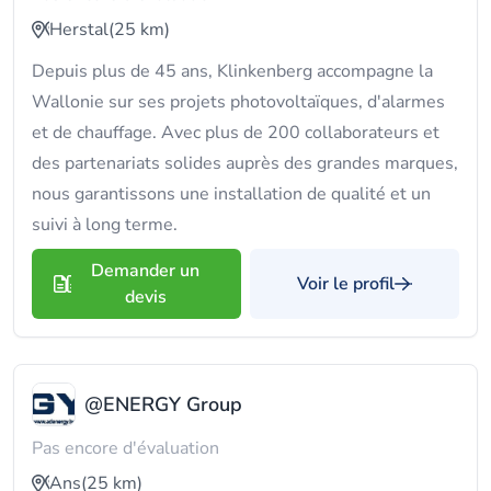
Herstal
(25 km)
Depuis plus de 45 ans, Klinkenberg accompagne la
Wallonie sur ses projets photovoltaïques, d'alarmes
et de chauffage. Avec plus de 200 collaborateurs et
des partenariats solides auprès des grandes marques,
nous garantissons une installation de qualité et un
suivi à long terme.
Demander un
Voir le profil
devis
@ENERGY Group
Pas encore d'évaluation
Ans
(25 km)