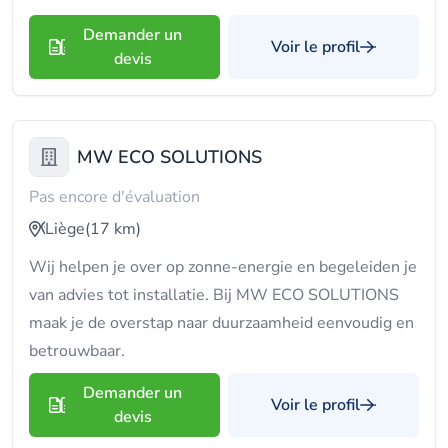
Demander un
Voir le profil
devis
MW ECO SOLUTIONS
Pas encore d'évaluation
Liège
(17 km)
Wij helpen je over op zonne-energie en begeleiden je
van advies tot installatie. Bij MW ECO SOLUTIONS
maak je de overstap naar duurzaamheid eenvoudig en
betrouwbaar.
Demander un
Voir le profil
devis