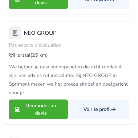
devis
NEO GROUP
Pas encore d'évaluation
Herstal
(25 km)
We helpen je naar zonnepanelen die echt rendabel
zijn, van advies tot installatie. Bij NEO GROUP in
Sprimont maken we het proces simpel en doelgericht
voor je.
Demander un
Voir le profil
devis