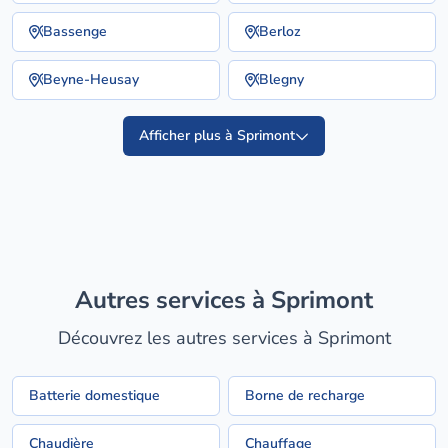
Bassenge
Berloz
Beyne-Heusay
Blegny
Afficher plus à Sprimont
Autres services à Sprimont
Découvrez les autres services à Sprimont
Batterie domestique
Borne de recharge
Chaudière
Chauffage