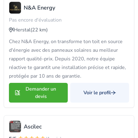
N&A Energy
Pas encore d'évaluation
Herstal
(22 km)
Chez N&A Energy, on transforme ton toit en source
d'énergie avec des panneaux solaires au meilleur
rapport qualité-prix. Depuis 2020, notre équipe
réactive te garantit une installation précise et rapide,
protégée par 10 ans de garantie.
Demander un
Voir le profil
devis
Ascilec