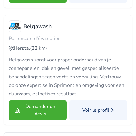
Belgawash
Pas encore d'évaluation
Herstal
(22 km)
Belgawash zorgt voor proper onderhoud van je
zonnepanelen, dak en gevel, met gespecialiseerde
behandelingen tegen vocht en vervuiling. Vertrouw
op onze expertise in Sprimont en omgeving voor een
duurzaam, esthetisch resultaat.
Demander un
Voir le profil
devis