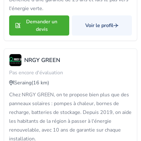
l'énergie verte.
Demander un
Voir le profil
devis
NRGY GREEN
Pas encore d'évaluation
Seraing
(16 km)
Chez NRGY GREEN, on te propose bien plus que des
panneaux solaires : pompes à chaleur, bornes de
recharge, batteries de stockage. Depuis 2019, on aide
les habitants de la région à passer à l'énergie
renouvelable, avec 10 ans de garantie sur chaque
installation.