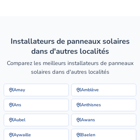
installateurs de panneaux solaires
dans d'autres localités
Comparez les meilleurs installateurs de panneaux
solaires dans d'autres localités
Amay
Amblève
Ans
Anthisnes
Aubel
Awans
Aywaille
Baelen