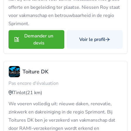
offerte en begeleiding ter plaatse. Niessen Roy staat
voor vakmanschap en betrouwbaarheid in de regio
Sprimont.
Demander un
Voir le profil
devis
Toiture DK
Pas encore d'évaluation
Tinlot
(21 km)
We voeren volledig uit: nieuwe daken, renovatie,
zinkwerk en dakreiniging in de regio Sprimont. Bij
Toitures DK ben je verzekerd van vakmanschap dat
door RAMI-verzekeringen wordt erkend en