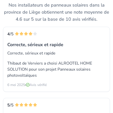
Nos installateurs de panneaux solaires dans la
province de Liège obtiennent une note moyenne de
4.6 sur 5 sur la base de 10 avis vérifiés.
4
/5
Correcte, sérieux et rapide
Correcte, sérieux et rapide
Thibaut de Verviers a choisi
ALROOTEL HOME
SOLUTION
pour son projet Panneaux solaires
photovoltaïques
6 mei 2025
Avis vérifié
5
/5