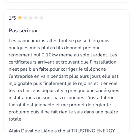
1
/5
Pas sérieux
Les panneaux installés tout se passe bien,mais
quelques mois plutard ils donnent presque
rendement nul 0.10kw même au soleil ardent. Les
certificateurs arrivent et trouvent que l’installation
n’est pas bien faite,pour corriger Je téléphone
l’entreprise en vain,pendant plusieurs jours elle est
injoignable puis finalement je le rejoins et il envoie
les techniciens,depuis il y a presque une année,mes
installations ne sont pas reconnues.L’installateur
tantôt il est joignable et me promet de régler le
problème puis il ne fait rien.Je suis dans une galère
totale.
Alain Duval de Liège a choisi TRUSTING ENERGY