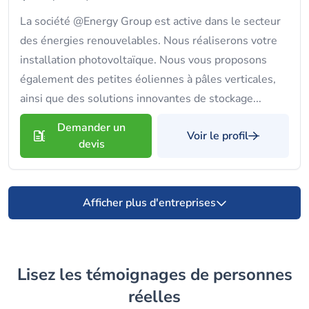
La société @Energy Group est active dans le secteur
des énergies renouvelables. Nous réaliserons votre
installation photovoltaïque. Nous vous proposons
également des petites éoliennes à pâles verticales,
ainsi que des solutions innovantes de stockage...
Demander un
Voir le profil
devis
Afficher plus d'entreprises
Lisez les témoignages de personnes
réelles