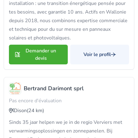
installation : une transition énergétique pensée pour
tes besoins, avec garantie 10 ans. Actifs en Wallonie
depuis 2018, nous combinons expertise commerciale
et technique pour du sur mesure en panneaux
solaires et photovoltaïques.
Demander un
Voir le profil
devis
Bertrand Darimont sprl
Pas encore d'évaluation
Dison
(24 km)
Sinds 35 jaar helpen we je in de regio Verviers met
verwarmingsoplossingen en zonnepanelen. Bij