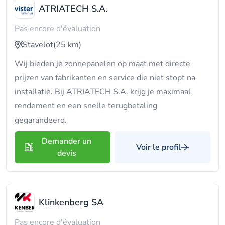
ATRIATECH S.A.
Pas encore d'évaluation
Stavelot
(25 km)
Wij bieden je zonnepanelen op maat met directe
prijzen van fabrikanten en service die niet stopt na
installatie. Bij ATRIATECH S.A. krijg je maximaal
rendement en een snelle terugbetaling
gegarandeerd.
Demander un
Voir le profil
devis
Klinkenberg SA
Pas encore d'évaluation