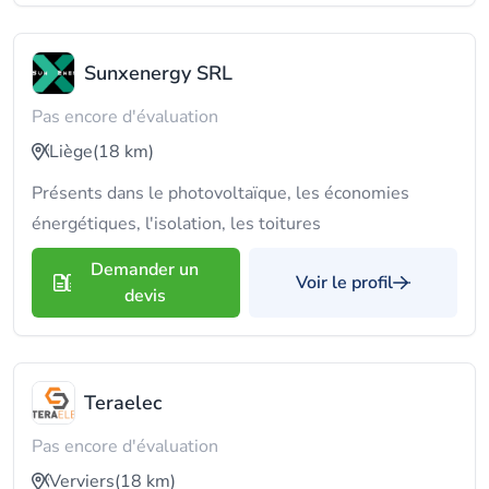
Sunxenergy SRL
Pas encore d'évaluation
Liège
(18 km)
Présents dans le photovoltaïque, les économies
énergétiques, l'isolation, les toitures
Demander un
Voir le profil
devis
Teraelec
Pas encore d'évaluation
Verviers
(18 km)