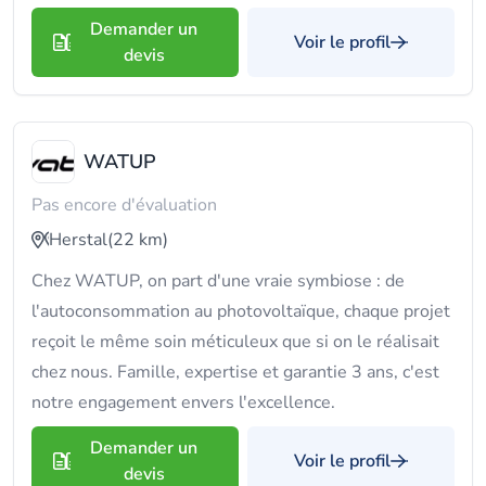
Demander un
Voir le profil
devis
WATUP
Pas encore d'évaluation
Herstal
(22 km)
Chez WATUP, on part d'une vraie symbiose : de
l'autoconsommation au photovoltaïque, chaque projet
reçoit le même soin méticuleux que si on le réalisait
chez nous. Famille, expertise et garantie 3 ans, c'est
notre engagement envers l'excellence.
Demander un
Voir le profil
devis