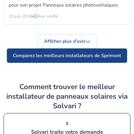
pour son projet Panneaux solaires photovoltaïques
20 juni 2024
Avis vérifié
Afficher plus d'avis
Comparez les meilleurs installateurs de Sprimont
Comment trouver le meilleur
installateur de panneaux solaires via
Solvari ?
1
Solvari traite votre demande