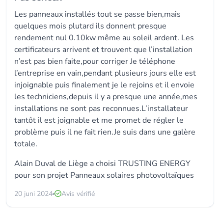
Les panneaux installés tout se passe bien,mais
quelques mois plutard ils donnent presque
rendement nul 0.10kw même au soleil ardent. Les
certificateurs arrivent et trouvent que l’installation
n’est pas bien faite,pour corriger Je téléphone
l’entreprise en vain,pendant plusieurs jours elle est
injoignable puis finalement je le rejoins et il envoie
les techniciens,depuis il y a presque une année,mes
installations ne sont pas reconnues.L’installateur
tantôt il est joignable et me promet de régler le
problème puis il ne fait rien.Je suis dans une galère
totale.
Alain Duval de Liège a choisi TRUSTING ENERGY
pour son projet Panneaux solaires photovoltaïques
20 juni 2024
Avis vérifié