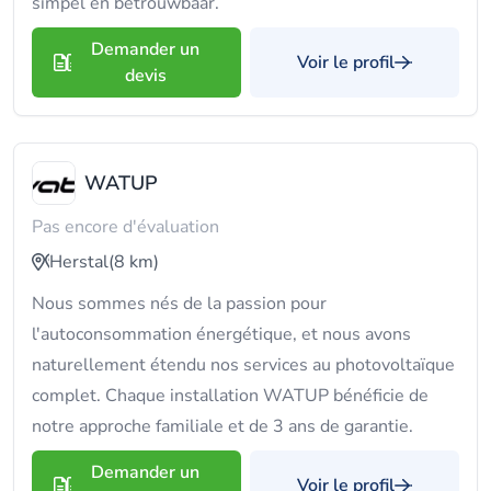
simpel en betrouwbaar.
Demander un
Voir le profil
devis
WATUP
Pas encore d'évaluation
Herstal
(8 km)
Nous sommes nés de la passion pour
l'autoconsommation énergétique, et nous avons
naturellement étendu nos services au photovoltaïque
complet. Chaque installation WATUP bénéficie de
notre approche familiale et de 3 ans de garantie.
Demander un
Voir le profil