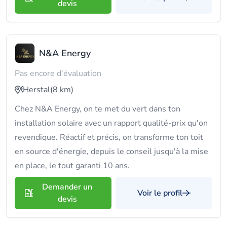
devis
N&A Energy
Pas encore d'évaluation
Herstal
(8 km)
Chez N&A Energy, on te met du vert dans ton
installation solaire avec un rapport qualité-prix qu'on
revendique. Réactif et précis, on transforme ton toit
en source d'énergie, depuis le conseil jusqu'à la mise
en place, le tout garanti 10 ans.
Demander un
Voir le profil
devis