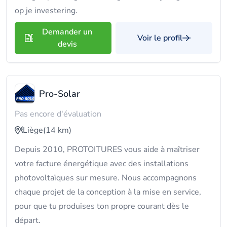
op je investering.
Demander un
Voir le profil
devis
Pro-Solar
Pas encore d'évaluation
Liège
(14 km)
Depuis 2010, PROTOITURES vous aide à maîtriser
votre facture énergétique avec des installations
photovoltaïques sur mesure. Nous accompagnons
chaque projet de la conception à la mise en service,
pour que tu produises ton propre courant dès le
départ.