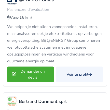
Pas encore d'évaluation
Ans
(16 km)
We helpen je niet alleen zonnepanelen installeren,
maar analyseren ook je elektriciteitsnet op verborgen
energieverspilling. Bij @ENERGY Group combineren
we fotovoltaïsche systemen met innovatieve
opslagoplossingen en verticale windmolens voor
duurzame energie op maat.
Demander un
Voir le profil
devis
Bertrand Darimont sprl