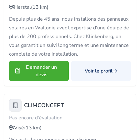
Herstal
(13 km)
Depuis plus de 45 ans, nous installons des panneaux
solaires en Wallonie avec l'expertise d'une équipe de
plus de 200 professionnels. Chez Klinkenberg, on
vous garantit un suivi long terme et une maintenance
complète de votre installation.
Demander un
Voir le profil
devis
CLIMCONCEPT
Pas encore d'évaluation
Visé
(13 km)
We installeren zonnepanelen die jouw