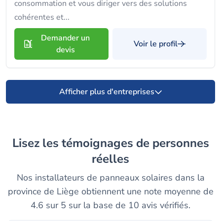
consommation et vous diriger vers des solutions
cohérentes et...
Demander un
Voir le profil
devis
Afficher plus d'entreprises
Lisez les témoignages de personnes
réelles
Nos installateurs de panneaux solaires dans la
province de Liège obtiennent une note moyenne de
4.6 sur 5 sur la base de 10 avis vérifiés.