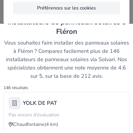
Préférences sur les cookies
Découvrez et comparez les meilleurs
installateurs de panneaux solaires à
Fléron
Vous souhaitez faire installer des panneaux solaires
à Fléron ? Comparez facilement plus de 146
installateurs de panneaux solaires via Solvari. Nos
spécialistes obtiennent une note moyenne de 4.6
sur 5, sur la base de 212 avis.
146 résultats
YOLK DE PAT
Pas encore d'évaluation
Chaudfontaine
(4 km)