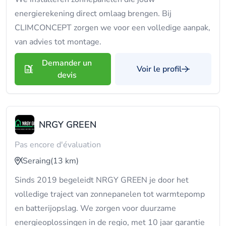
energierekening direct omlaag brengen. Bij
CLIMCONCEPT zorgen we voor een volledige aanpak,
van advies tot montage.
Demander un
Voir le profil
devis
NRGY GREEN
Pas encore d'évaluation
Seraing
(13 km)
Sinds 2019 begeleidt NRGY GREEN je door het
volledige traject van zonnepanelen tot warmtepomp
en batterijopslag. We zorgen voor duurzame
energieoplossingen in de regio, met 10 jaar garantie