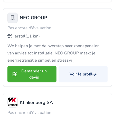
NEO GROUP
Pas encore d'évaluation
Herstal
(11 km)
We helpen je met de overstap naar zonnepanelen,
van advies tot installatie. NEO GROUP maakt je
energietransitie simpel en stressvrij.
Demander un
Voir le profil
devis
Klinkenberg SA
Pas encore d'évaluation