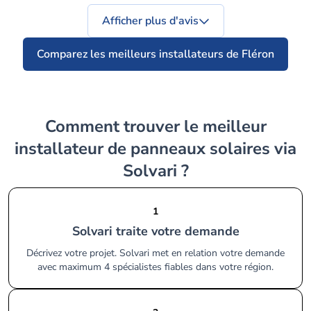
Afficher plus d'avis
Comparez les meilleurs installateurs de Fléron
Comment trouver le meilleur
installateur de panneaux solaires via
Solvari ?
1
Solvari traite votre demande
Décrivez votre projet. Solvari met en relation votre demande
avec maximum 4 spécialistes fiables dans votre région.