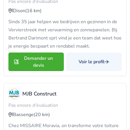
Pas encore d'évaluation
Dison
(16 km)
Sinds 35 jaar helpen we bedrijven en gezinnen in de
Vervierstreek met verwarming en zonnepanelen. Bij
Bertrand Darimont sprl vind je een team dat weet hoe
je energie bespaart en rendabel maakt.
Demander un
Voir le profil
devis
MJB Construct
Pas encore d'évaluation
Bassenge
(20 km)
Chez MISSAIRE Moravia, on transforme votre toiture