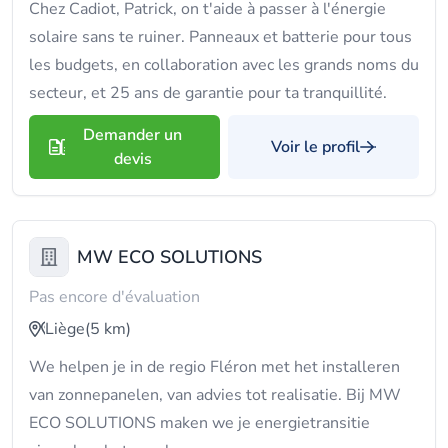
Chez Cadiot, Patrick, on t'aide à passer à l'énergie
solaire sans te ruiner. Panneaux et batterie pour tous
les budgets, en collaboration avec les grands noms du
secteur, et 25 ans de garantie pour ta tranquillité.
Demander un
Voir le profil
devis
MW ECO SOLUTIONS
Pas encore d'évaluation
Liège
(5 km)
We helpen je in de regio Fléron met het installeren
van zonnepanelen, van advies tot realisatie. Bij MW
ECO SOLUTIONS maken we je energietransitie