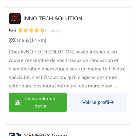
INNO TECH SOLUTION
5
/5
(1 avis)
Esneux
(14 km)
Chez INNO TECH SOLUTION, basée à Esneux, on
couvre l'ensemble de vos travaux de rénovation et
d'amélioration énergétique sous un même toit. Notre
spécialité, c'est l'isolation, qu'il s'agisse des murs
extérieurs, des murs intérieurs, des murs creux,...
Demander un
Voir le profil
devis
@ENERGY Group