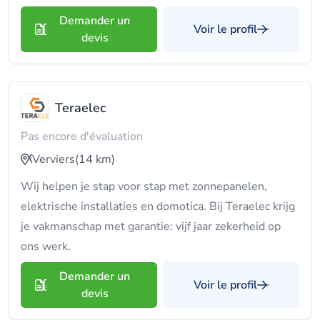
Demander un
Voir le profil
devis
Teraelec
Pas encore d'évaluation
Verviers
(14 km)
Wij helpen je stap voor stap met zonnepanelen,
elektrische installaties en domotica. Bij Teraelec krijg
je vakmanschap met garantie: vijf jaar zekerheid op
ons werk.
Demander un
Voir le profil
devis