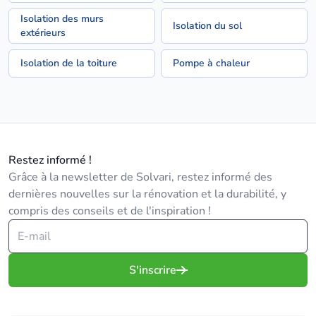
Isolation des murs
Isolation du sol
extérieurs
Isolation de la toiture
Pompe à chaleur
Restez informé !
Grâce à la newsletter de Solvari, restez informé des
dernières nouvelles sur la rénovation et la durabilité, y
compris des conseils et de l'inspiration !
S'inscrire