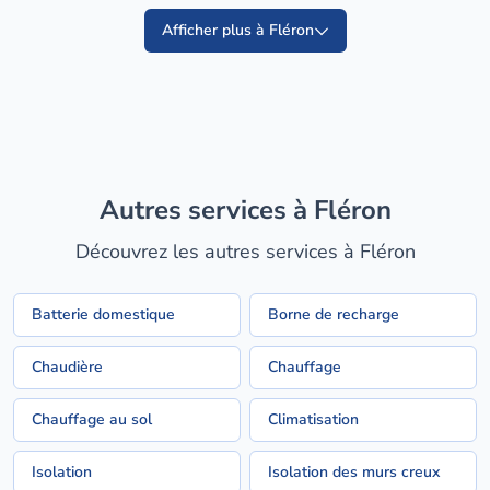
Afficher plus à Fléron
Autres services à Fléron
Découvrez les autres services à Fléron
Batterie domestique
Borne de recharge
Chaudière
Chauffage
Chauffage au sol
Climatisation
Isolation
Isolation des murs creux