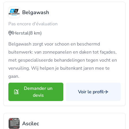
Belgawash
Pas encore d'évaluation
Herstal
(8 km)
Belgawash zorgt voor schoon en beschermd
buitenwerk: van zonnepanelen en daken tot façades,
met gespecialiseerde behandelingen tegen vocht en
vervuiling. Wij helpen je buitenkant jaren mee te
gaan.
Demander un
Voir le profil
devis
Ascilec