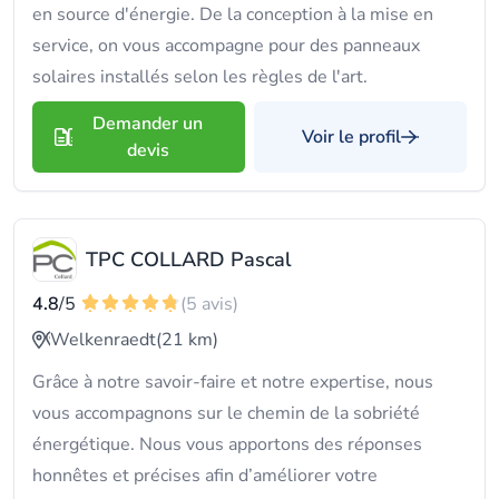
en source d'énergie. De la conception à la mise en
service, on vous accompagne pour des panneaux
solaires installés selon les règles de l'art.
Demander un
Voir le profil
devis
TPC COLLARD Pascal
4.8
/5
(5 avis)
Welkenraedt
(21 km)
Grâce à notre savoir-faire et notre expertise, nous
vous accompagnons sur le chemin de la sobriété
énergétique. Nous vous apportons des réponses
honnêtes et précises afin d’améliorer votre