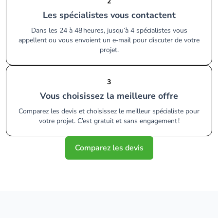
2
Les spécialistes vous contactent
Dans les 24 à 48 heures, jusqu’à 4 spécialistes vous
appellent ou vous envoient un e‑mail pour discuter de votre
projet.
3
Vous choisissez la meilleure offre
Comparez les devis et choisissez le meilleur spécialiste pour
votre projet. C’est gratuit et sans engagement !
Comparez les devis