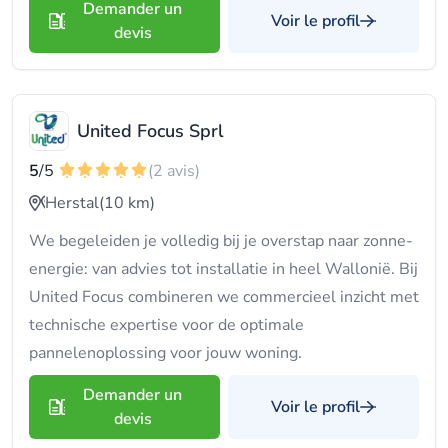
Demander un
Voir le profil
devis
United Focus Sprl
5
/5
(2 avis)
Herstal
(10 km)
We begeleiden je volledig bij je overstap naar zonne-
energie: van advies tot installatie in heel Wallonië. Bij
United Focus combineren we commercieel inzicht met
technische expertise voor de optimale
pannelenoplossing voor jouw woning.
Demander un
Voir le profil
devis