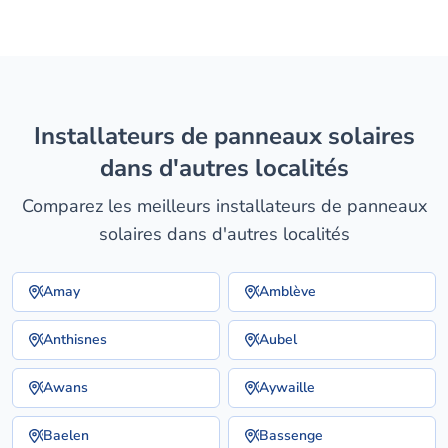
installateurs de panneaux solaires
dans d'autres localités
Comparez les meilleurs installateurs de panneaux
solaires dans d'autres localités
Amay
Amblève
Anthisnes
Aubel
Awans
Aywaille
Baelen
Bassenge