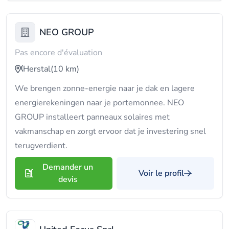
NEO GROUP
Pas encore d'évaluation
Herstal
(10 km)
We brengen zonne-energie naar je dak en lagere
energierekeningen naar je portemonnee. NEO
GROUP installeert panneaux solaires met
vakmanschap en zorgt ervoor dat je investering snel
terugverdient.
Demander un
Voir le profil
devis