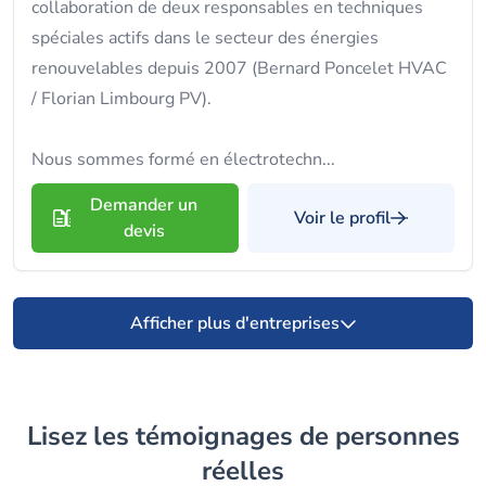
collaboration de deux responsables en techniques
spéciales actifs dans le secteur des énergies
renouvelables depuis 2007 (Bernard Poncelet HVAC
/ Florian Limbourg PV).
Nous sommes formé en électrotechn...
Demander un
Voir le profil
devis
Afficher plus d'entreprises
Lisez les témoignages de personnes
réelles