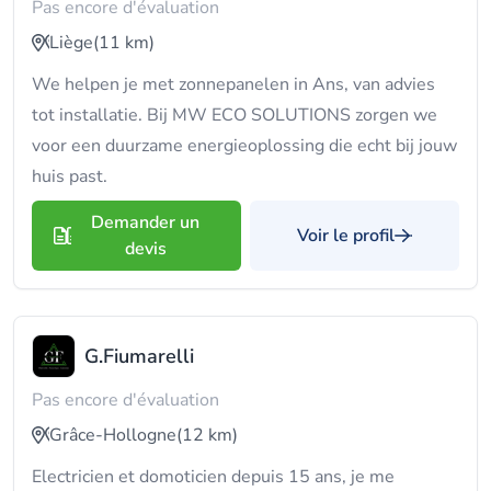
Pas encore d'évaluation
Liège
(11 km)
We helpen je met zonnepanelen in Ans, van advies
tot installatie. Bij MW ECO SOLUTIONS zorgen we
voor een duurzame energieoplossing die echt bij jouw
huis past.
Demander un
Voir le profil
devis
G.Fiumarelli
Pas encore d'évaluation
Grâce-Hollogne
(12 km)
Electricien et domoticien depuis 15 ans, je me