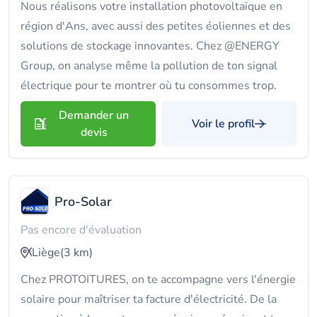
Nous réalisons votre installation photovoltaïque en
région d'Ans, avec aussi des petites éoliennes et des
solutions de stockage innovantes. Chez @ENERGY
Group, on analyse même la pollution de ton signal
électrique pour te montrer où tu consommes trop.
Demander un
Voir le profil
devis
Pro-Solar
Pas encore d'évaluation
Liège
(3 km)
Chez PROTOITURES, on te accompagne vers l'énergie
solaire pour maîtriser ta facture d'électricité. De la