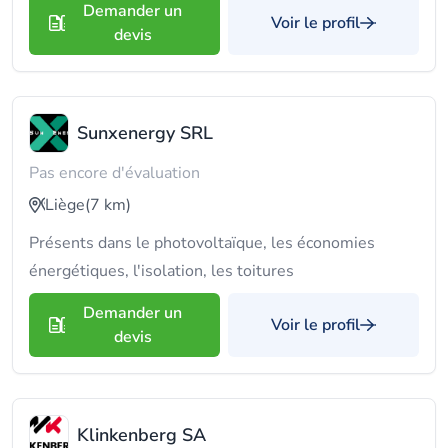
Demander un
Voir le profil
devis
Sunxenergy SRL
Pas encore d'évaluation
Liège
(7 km)
Présents dans le photovoltaïque, les économies
énergétiques, l'isolation, les toitures
Demander un
Voir le profil
devis
Klinkenberg SA