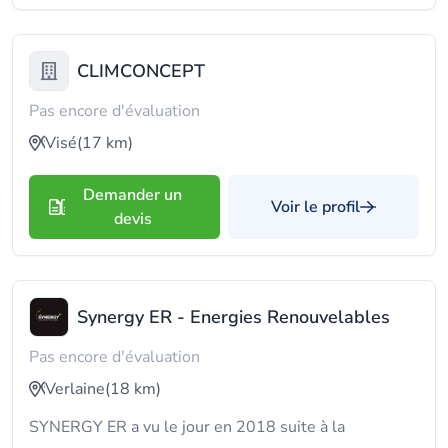
CLIMCONCEPT
Pas encore d'évaluation
Visé
(17 km)
Demander un
Voir le profil
devis
Synergy ER - Energies Renouvelables
Pas encore d'évaluation
Verlaine
(18 km)
SYNERGY ER a vu le jour en 2018 suite à la