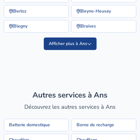
Berloz
Beyne-Heusay
Blegny
Braives
Afficher plus à Ans
Autres services à Ans
Découvrez les autres services à Ans
Batterie domestique
Borne de recharge
Chaudière
Chauffage