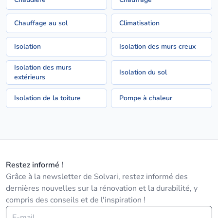
Chauffage au sol
Climatisation
Isolation
Isolation des murs creux
Isolation des murs
Isolation du sol
extérieurs
Isolation de la toiture
Pompe à chaleur
Restez informé !
Grâce à la newsletter de Solvari, restez informé des
dernières nouvelles sur la rénovation et la durabilité, y
compris des conseils et de l'inspiration !