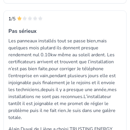
1
/5
Pas sérieux
Les panneaux installés tout se passe bien,mais
quelques mois plutard ils donnent presque
rendement nul 0.10kw même au soleil ardent. Les
certificateurs arrivent et trouvent que l’installation
n’est pas bien faite,pour corriger Je téléphone
l’entreprise en vain,pendant plusieurs jours elle est
injoignable puis finalement je le rejoins et il envoie
les techniciens,depuis il y a presque une année,mes
installations ne sont pas reconnues.L’installateur
tantôt il est joignable et me promet de régler le
problème puis il ne fait rien.Je suis dans une galère
totale.
Alain Duval de Liège a choisi TRUSTING ENERGY