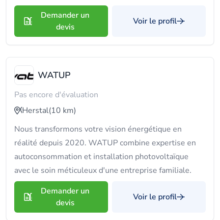
Demander un
Voir le profil
devis
WATUP
Pas encore d'évaluation
Herstal
(10 km)
Nous transformons votre vision énergétique en
réalité depuis 2020. WATUP combine expertise en
autoconsommation et installation photovoltaïque
avec le soin méticuleux d'une entreprise familiale.
Demander un
Voir le profil
devis