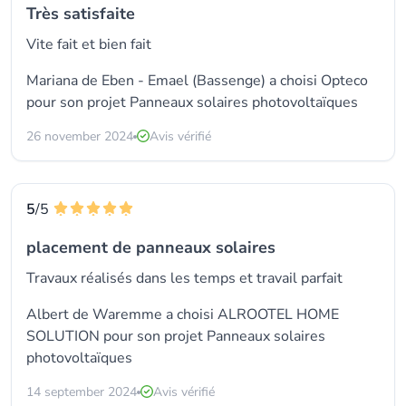
Très satisfaite
Vite fait et bien fait
Mariana de Eben - Emael (Bassenge) a choisi
Opteco
pour son projet Panneaux solaires photovoltaïques
26 november 2024
Avis vérifié
5
/5
placement de panneaux solaires
Travaux réalisés dans les temps et travail parfait
Albert de Waremme a choisi
ALROOTEL HOME
SOLUTION
pour son projet Panneaux solaires
photovoltaïques
14 september 2024
Avis vérifié