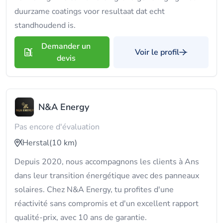
duurzame coatings voor resultaat dat echt
standhoudend is.
Demander un
Voir le profil
devis
N&A Energy
Pas encore d'évaluation
Herstal
(10 km)
Depuis 2020, nous accompagnons les clients à Ans
dans leur transition énergétique avec des panneaux
solaires. Chez N&A Energy, tu profites d'une
réactivité sans compromis et d'un excellent rapport
qualité-prix, avec 10 ans de garantie.