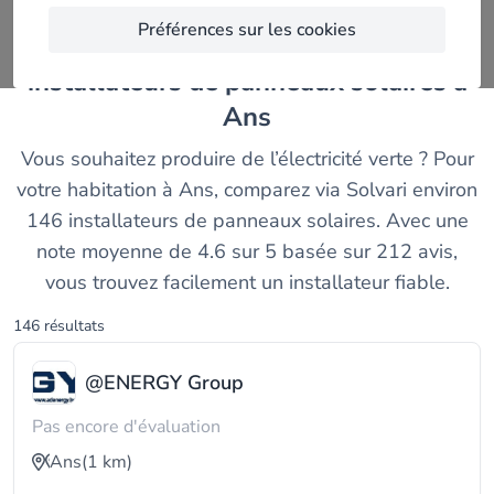
Préférences sur les cookies
Découvrez et comparez les meilleurs
installateurs de panneaux solaires à
Ans
Vous souhaitez produire de l’électricité verte ? Pour
votre habitation à Ans, comparez via Solvari environ
146 installateurs de panneaux solaires. Avec une
note moyenne de 4.6 sur 5 basée sur 212 avis,
vous trouvez facilement un installateur fiable.
146 résultats
@ENERGY Group
Pas encore d'évaluation
Ans
(1 km)