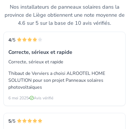
Nos installateurs de panneaux solaires dans la
province de Liège obtiennent une note moyenne de
4.6 sur 5 sur la base de 10 avis vérifiés.
4
/5
Correcte, sérieux et rapide
Correcte, sérieux et rapide
Thibaut de Verviers a choisi
ALROOTEL HOME
SOLUTION
pour son projet Panneaux solaires
photovoltaïques
6 mei 2025
Avis vérifié
5
/5