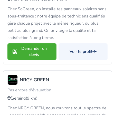
Chez SoGreen, on installe tes panneaux solaires sans
sous-traitance : notre équipe de techniciens qualifiés
gère chaque projet avec la même rigueur, du plus
petit au plus grand. On privilégie la qualité et ta
satisfaction à long terme.
Demander un
Voir le profil
devis
NRGY GREEN
Pas encore d'évaluation
Seraing
(9 km)
Chez NRGY GREEN, nous couvrons tout le spectre de