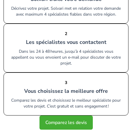
Décrivez votre projet. Solvari met en relation votre demande
avec maximum 4 spécialistes fiables dans votre région.
2
Les spécialistes vous contactent
Dans les 24 à 48 heures, jusqu’à 4 spécialistes vous
appellent ou vous envoient un e‑mail pour discuter de votre
projet.
3
Vous choisissez la meilleure offre
Comparez les devis et choisissez le meilleur spécialiste pour
votre projet. C’est gratuit et sans engagement !
Comparez les devis