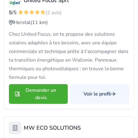
United Focus Sprl
5
/5
(2 avis)
Herstal
(11 km)
Chez United Focus, on te propose des solutions
solaires adaptées à tes besoins, avec une équipe
commerciale et technique prête à t'accompagner dans
ta transition énergétique en Wallonie. Panneaux
thermiques ou photovoltaïques : on trouve la bonne
formule pour toi.
Demander un
Voir le profil
devis
MW ECO SOLUTIONS