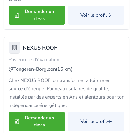
Demander un
Voir le profil
devis
NEXUS ROOF
Pas encore d'évaluation
Tongeren-Borgloon
(16 km)
Chez NEXUS ROOF, on transforme ta toiture en
source d'énergie. Panneaux solaires de qualité,
installés par des experts en Ans et alentours pour ton
indépendance énergétique.
Demander un
Voir le profil
devis