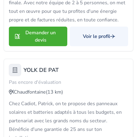
finale. Avec notre équipe de 2 à 5 personnes, on met
tout en œuvre pour que tu profites d'une énergie
propre et de factures réduites, en toute confiance.
Demander un
Voir le profil
devis
YOLK DE PAT
Pas encore d'évaluation
Chaudfontaine
(13 km)
Chez Cadiot, Patrick, on te propose des panneaux
solaires et batteries adaptés à tous les budgets, en
partenariat avec les grands noms du secteur.
Bénéficie d'une garantie de 25 ans sur ton