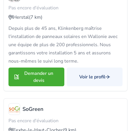
Pas encore d'évaluation
Herstal
(7 km)
Depuis plus de 45 ans, Klinkenberg maîtrise
l'installation de panneaux solaires en Wallonie avec
une équipe de plus de 200 professionnels. Nous
garantissons votre installation 5 ans et assurons
nous-mêmes le suivi long terme.
Demander un
Voir le profil
devis
SoGreen
Pas encore d'évaluation
Fexhe-le-Haut-Clocher
(9 km)