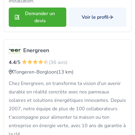
installation.
Demander un
Voir le profil
devis
Energreen
4.4
/5
(36 avis)
Tongeren-Borgloon
(13 km)
Chez Energreen, on transforme ta vision d'un avenir
durable en réalité concrète avec nos panneaux
solaires et solutions énergétiques innovantes. Depuis
2007, notre équipe de plus de 100 collaborateurs
t'accompagne pour alimenter ta maison ou ton
entreprise en énergie verte, avec 10 ans de garantie à
la clé.