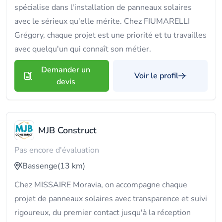
spécialise dans l'installation de panneaux solaires
avec le sérieux qu'elle mérite. Chez FIUMARELLI
Grégory, chaque projet est une priorité et tu travailles
avec quelqu'un qui connaît son métier.
Demander un
Voir le profil
devis
MJB Construct
Pas encore d'évaluation
Bassenge
(13 km)
Chez MISSAIRE Moravia, on accompagne chaque
projet de panneaux solaires avec transparence et suivi
rigoureux, du premier contact jusqu'à la réception