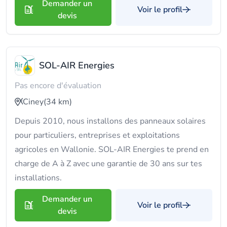
Demander un
Voir le profil
devis
SOL-AIR Energies
Pas encore d'évaluation
Ciney
(34 km)
Depuis 2010, nous installons des panneaux solaires
pour particuliers, entreprises et exploitations
agricoles en Wallonie. SOL-AIR Energies te prend en
charge de A à Z avec une garantie de 30 ans sur tes
installations.
Demander un
Voir le profil
devis