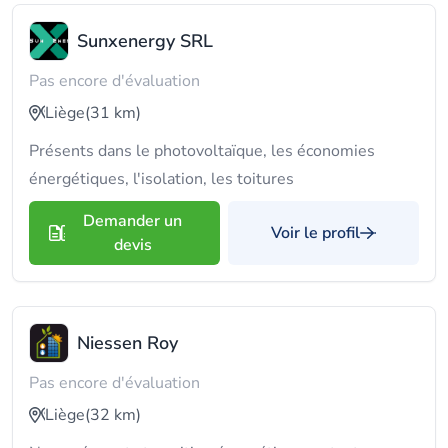
Sunxenergy SRL
Pas encore d'évaluation
Liège
(31 km)
Présents dans le photovoltaïque, les économies
énergétiques, l'isolation, les toitures
Demander un
Voir le profil
devis
Niessen Roy
Pas encore d'évaluation
Liège
(32 km)