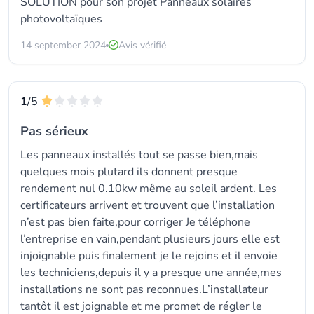
SOLUTION
pour son projet Panneaux solaires
photovoltaïques
14 september 2024
Avis vérifié
1
/5
Pas sérieux
Les panneaux installés tout se passe bien,mais
quelques mois plutard ils donnent presque
rendement nul 0.10kw même au soleil ardent. Les
certificateurs arrivent et trouvent que l’installation
n’est pas bien faite,pour corriger Je téléphone
l’entreprise en vain,pendant plusieurs jours elle est
injoignable puis finalement je le rejoins et il envoie
les techniciens,depuis il y a presque une année,mes
installations ne sont pas reconnues.L’installateur
tantôt il est joignable et me promet de régler le