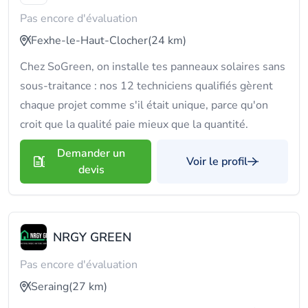
Pas encore d'évaluation
Fexhe-le-Haut-Clocher
(24 km)
Chez SoGreen, on installe tes panneaux solaires sans
sous-traitance : nos 12 techniciens qualifiés gèrent
chaque projet comme s'il était unique, parce qu'on
croit que la qualité paie mieux que la quantité.
Demander un
Voir le profil
devis
NRGY GREEN
Pas encore d'évaluation
Seraing
(27 km)