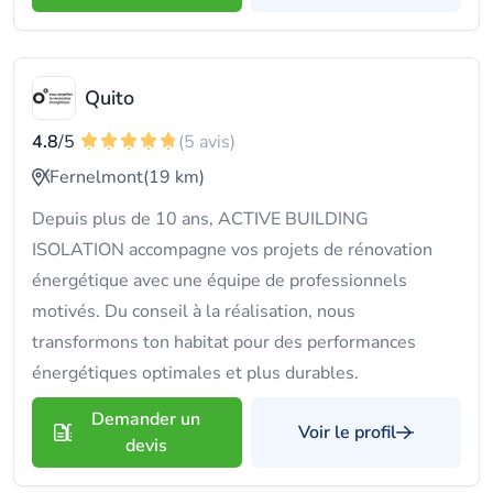
Quito
4.8
/5
(5 avis)
Fernelmont
(19 km)
Depuis plus de 10 ans, ACTIVE BUILDING
ISOLATION accompagne vos projets de rénovation
énergétique avec une équipe de professionnels
motivés. Du conseil à la réalisation, nous
transformons ton habitat pour des performances
énergétiques optimales et plus durables.
Demander un
Voir le profil
devis