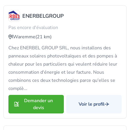
ENERBELGROUP
Pas encore d'évaluation
Waremme
(21 km)
Chez ENERBEL GROUP SRL, nous installons des
panneaux solaires photovoltaïques et des pompes à
chaleur pour les particuliers qui veulent réduire leur
consommation d'énergie et leur facture. Nous
combinons ces deux technologies parce qu'elles se
complè...
Demander un
Voir le profil
devis