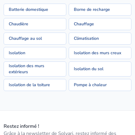
Batterie domestique
Borne de recharge
Chaudière
Chauffage
Chauffage au sol
Climatisation
Isolation
Isolation des murs creux
Isolation des murs
Isolation du sol
extérieurs
Isolation de la toiture
Pompe à chaleur
Restez informé !
Grâce à la newsletter de Solvari, restez informé des