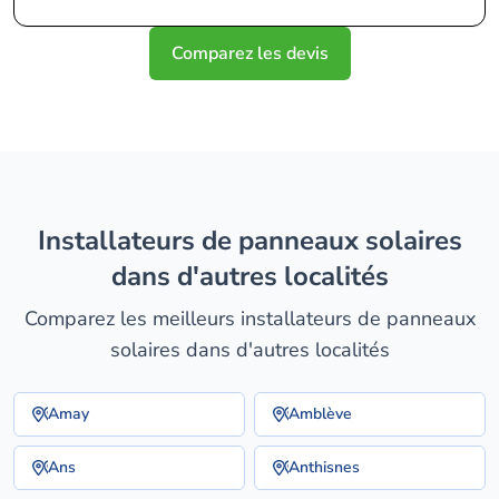
Comparez les devis
installateurs de panneaux solaires
dans d'autres localités
Comparez les meilleurs installateurs de panneaux
solaires dans d'autres localités
Amay
Amblève
Ans
Anthisnes