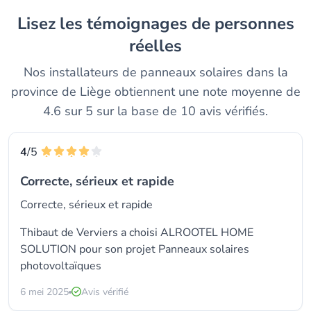
Lisez les témoignages de personnes
réelles
Nos installateurs de panneaux solaires dans la
province de Liège obtiennent une note moyenne de
4.6 sur 5 sur la base de 10 avis vérifiés.
4
/5
Correcte, sérieux et rapide
Correcte, sérieux et rapide
Thibaut de Verviers a choisi
ALROOTEL HOME
SOLUTION
pour son projet Panneaux solaires
photovoltaïques
6 mei 2025
Avis vérifié