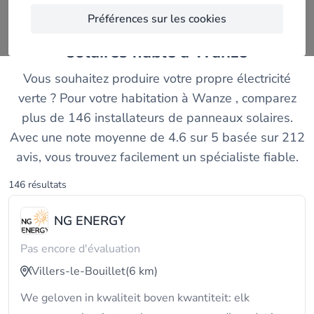
Préférences sur les cookies
Trouvez un installateur de panneaux
solaires fiable à Wanze
Vous souhaitez produire votre propre électricité
verte ? Pour votre habitation à Wanze , comparez
plus de 146 installateurs de panneaux solaires.
Avec une note moyenne de 4.6 sur 5 basée sur 212
avis, vous trouvez facilement un spécialiste fiable.
146 résultats
NG ENERGY
Pas encore d'évaluation
Villers-le-Bouillet
(6 km)
We geloven in kwaliteit boven kwantiteit: elk