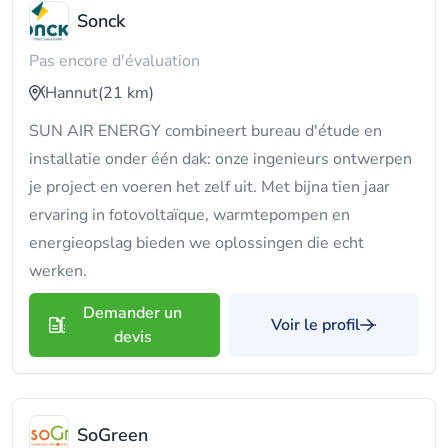
Sonck
Pas encore d'évaluation
Hannut
(21 km)
SUN AIR ENERGY combineert bureau d'étude en
installatie onder één dak: onze ingenieurs ontwerpen
je project en voeren het zelf uit. Met bijna tien jaar
ervaring in fotovoltaïque, warmtepompen en
energieopslag bieden we oplossingen die echt
werken.
Demander un
Voir le profil
devis
SoGreen