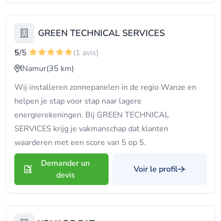
GREEN TECHNICAL SERVICES
5
/5
(1 avis)
Namur
(35 km)
Wij installeren zonnepanelen in de regio Wanze en
helpen je stap voor stap naar lagere
energierekeningen. Bij GREEN TECHNICAL
SERVICES krijg je vakmanschap dat klanten
waarderen met een score van 5 op 5.
Demander un
Voir le profil
devis