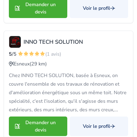
Demander un
Voir le profil
devis
INNO TECH SOLUTION
5
/5
(1 avis)
Esneux
(29 km)
Chez INNO TECH SOLUTION, basée à Esneux, on
couvre l'ensemble de vos travaux de rénovation et
d'amélioration énergétique sous un même toit. Notre
spécialité, c'est l'isolation, qu'il s'agisse des murs
extérieurs, des murs intérieurs, des murs creux,...
Demander un
Voir le profil
devis