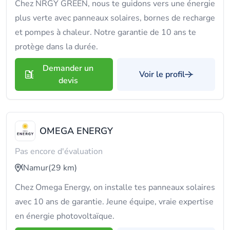
Chez NRGY GREEN, nous te guidons vers une énergie
plus verte avec panneaux solaires, bornes de recharge
et pompes à chaleur. Notre garantie de 10 ans te
protège dans la durée.
Demander un
Voir le profil
devis
OMEGA ENERGY
Pas encore d'évaluation
Namur
(29 km)
Chez Omega Energy, on installe tes panneaux solaires
avec 10 ans de garantie. Jeune équipe, vraie expertise
en énergie photovoltaïque.