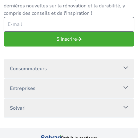
dernières nouvelles sur la rénovation et la durabilité, y
compris des conseils et de l'inspiration !
S'inscrire
Consommateurs
Entreprises
Solvari