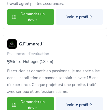
travail agréé par les assurances.
Demander un
Voir le profil
devis
G.Fiumarelli
Pas encore d'évaluation
Grâce-Hollogne
(18 km)
Electricien et domoticien passionné, je me spécialise
dans l'installation de panneaux solaires avec 15 ans
d'expérience. Chaque projet est une priorité, traité
avec sérieux et professionnalisme.
Demander un
Voir le profil
devis