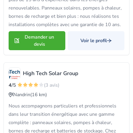
renouvelables. Panneaux solaires, pompes à chaleur,
bornes de recharge et bien plus : nous réalisons tes
installations complètes avec une garantie de 10 ans.
Demander un
Voir le profil
devis
High Tech Solar Group
4
/5
(3 avis)
Nandrin
(16 km)
Nous accompagnons particuliers et professionnels
dans leur transition énergétique avec une gamme
complète : panneaux solaires, pompes à chaleur,
bornes de recharge et batteries de stockage. Chez