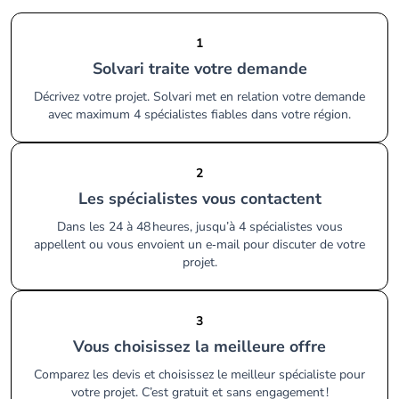
1
Solvari traite votre demande
Décrivez votre projet. Solvari met en relation votre demande
avec maximum 4 spécialistes fiables dans votre région.
2
Les spécialistes vous contactent
Dans les 24 à 48 heures, jusqu’à 4 spécialistes vous
appellent ou vous envoient un e‑mail pour discuter de votre
projet.
3
Vous choisissez la meilleure offre
Comparez les devis et choisissez le meilleur spécialiste pour
votre projet. C’est gratuit et sans engagement !