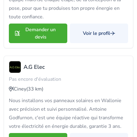
pose, pour que tu produises ton propre énergie en
toute confiance.
Demander un
Voir le profil
devis
A.G Elec
Pas encore d'évaluation
Ciney
(33 km)
Nous installons vos panneaux solaires en Wallonie
avec précision et suivi personnalisé. Antoine
Godfurnon, c'est une équipe réactive qui transforme
votre électricité en énergie durable, garantie 3 ans.