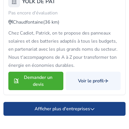
YOLK DE PAT
Pas encore d'évaluation
Chaudfontaine
(36 km)
Chez Cadiot, Patrick, on te propose des panneaux
solaires et des batteries adaptés à tous les budgets,
en partenariat avec les plus grands noms du secteur.
Nous t'accompagnons de A à Z pour transformer ton
énergie en économies durables.
Demander un
Voir le profil
devis
Afficher plus d'entreprises