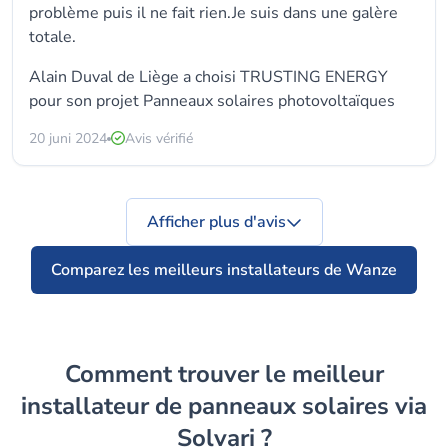
problème puis il ne fait rien.Je suis dans une galère
totale.
Alain Duval de Liège a choisi TRUSTING ENERGY
pour son projet Panneaux solaires photovoltaïques
20 juni 2024
Avis vérifié
Afficher plus d'avis
Comparez les meilleurs installateurs de Wanze
Comment trouver le meilleur
installateur de panneaux solaires via
Solvari ?