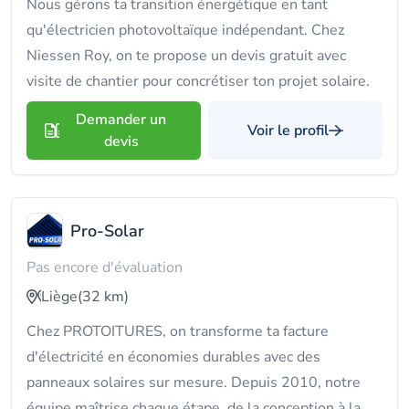
Nous gérons ta transition énergétique en tant
qu'électricien photovoltaïque indépendant. Chez
Niessen Roy, on te propose un devis gratuit avec
visite de chantier pour concrétiser ton projet solaire.
Demander un
Voir le profil
devis
Pro-Solar
Pas encore d'évaluation
Liège
(32 km)
Chez PROTOITURES, on transforme ta facture
d'électricité en économies durables avec des
panneaux solaires sur mesure. Depuis 2010, notre
équipe maîtrise chaque étape, de la conception à la