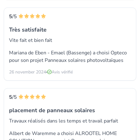
5
/5
Très satisfaite
Vite fait et bien fait
Mariana de Eben - Emael (Bassenge) a choisi
Opteco
pour son projet Panneaux solaires photovoltaïques
26 november 2024
Avis vérifié
5
/5
placement de panneaux solaires
Travaux réalisés dans les temps et travail parfait
Albert de Waremme a choisi
ALROOTEL HOME