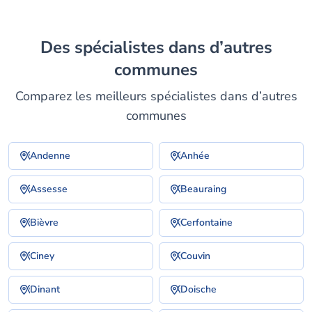
Des spécialistes dans d’autres
communes
Comparez les meilleurs spécialistes dans d’autres
communes
Andenne
Anhée
Assesse
Beauraing
Bièvre
Cerfontaine
Ciney
Couvin
Dinant
Doische