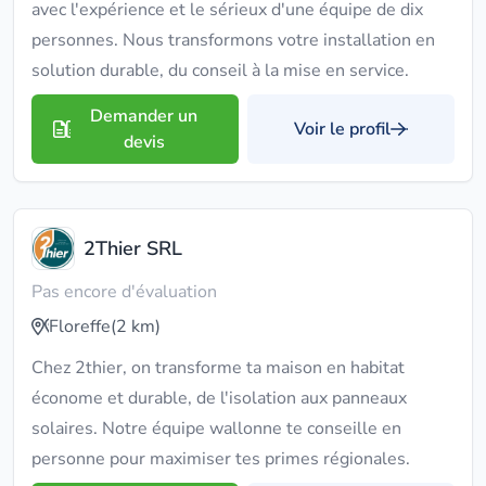
avec l'expérience et le sérieux d'une équipe de dix
personnes. Nous transformons votre installation en
solution durable, du conseil à la mise en service.
Demander un
Voir le profil
devis
2Thier SRL
Pas encore d'évaluation
Floreffe
(2 km)
Chez 2thier, on transforme ta maison en habitat
économe et durable, de l'isolation aux panneaux
solaires. Notre équipe wallonne te conseille en
personne pour maximiser tes primes régionales.