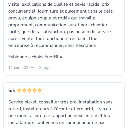
visite, explications de qualité et devis rapide, prix
concurrentiel, fourniture et placement dans le délai
prévu, équipe souple et rodée qui travaille
proprement, communication sur et hors chantier
facile, que de la satisfaction, pas besoin de service
après-vente, tout fonctionne très bien. Une
entreprise à recommander, sans hésitation !
Fabienne a choisi
EnerBlue
11 juin 2024
Via Google
5
/5
Service nickel, conseiller très pro, installation sans
retard, installateurs à l'écoute et pro actif, il y a eu
une modif à faire par rapport au devis initial et les
installateurs sont venus un samedi pour ne pas