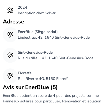
2024
Inscription chez Solvari
Adresse
EnerBlue (Siège social)
Lindestraat 42, 1640 Sint-Genesius-Rode
Sint-Genesius-Rode
Rue du tilleul 42, 1640 Sint-Genesius-Rode
Floreffe
Rue Riverre 4G, 5150 Floreffe
Avis sur EnerBlue (5)
EnerBlue obtient un score de 4 pour des projects comme
Panneaux solaires pour particulier, Rénovation et isolation