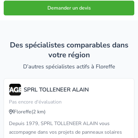
Demander un devis
Des spécialistes comparables dans
votre région
D’autres spécialistes actifs à Floreffe
SPRL TOLLENEER ALAIN
Pas encore d'évaluation
Floreffe
(2 km)
Depuis 1979, SPRL TOLLENEER ALAIN vous
accompagne dans vos projets de panneaux solaires