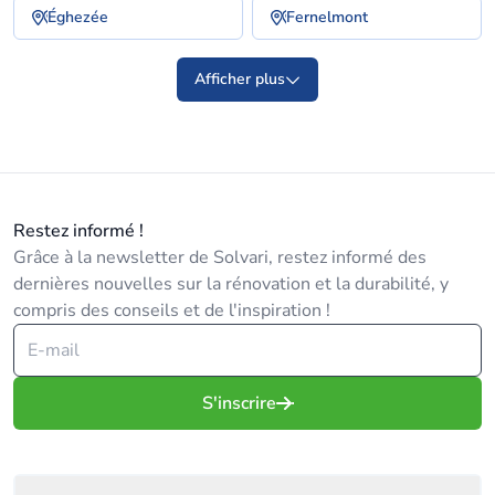
Éghezée
Fernelmont
Afficher plus
Restez informé !
Grâce à la newsletter de Solvari, restez informé des
dernières nouvelles sur la rénovation et la durabilité, y
compris des conseils et de l'inspiration !
S'inscrire