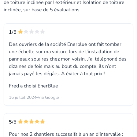
de toiture inclinée par l’extérieur et Isolation de toiture
inclinée, sur base de 5 évaluations.
1
/5
Des ouvriers de la société Enerblue ont fait tomber
une échelle sur ma voiture lors de l’installation de
panneaux solaires chez mon voisin. J’ai téléphoné des
dizaines de fois mais au bout du compte, ils n’ont
jamais payé les dégâts. À éviter à tout prix!!
Fred a choisi
EnerBlue
16 juillet 2024
Via Google
5
/5
Pour nos 2 chantiers successifs à un an d'intervalle :