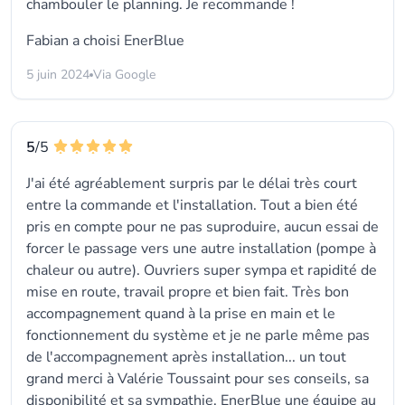
chambouler le planning. Je recommande !
Fabian a choisi
EnerBlue
5 juin 2024
Via Google
5
/5
J'ai été agréablement surpris par le délai très court
entre la commande et l'installation. Tout a bien été
pris en compte pour ne pas suproduire, aucun essai de
forcer le passage vers une autre installation (pompe à
chaleur ou autre). Ouvriers super sympa et rapidité de
mise en route, travail propre et bien fait. Très bon
accompagnement quand à la prise en main et le
fonctionnement du système et je ne parle même pas
de l'accompagnement après installation... un tout
grand merci à Valérie Toussaint pour ses conseils, sa
disponibilité et sa sympathie. EnerBlue une équipe au