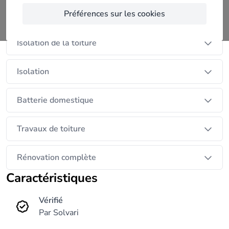
Préférences sur les cookies
Panneaux solaires
Isolation de la toiture
Isolation
Batterie domestique
Travaux de toiture
Rénovation complète
Caractéristiques
Vérifié
Par Solvari