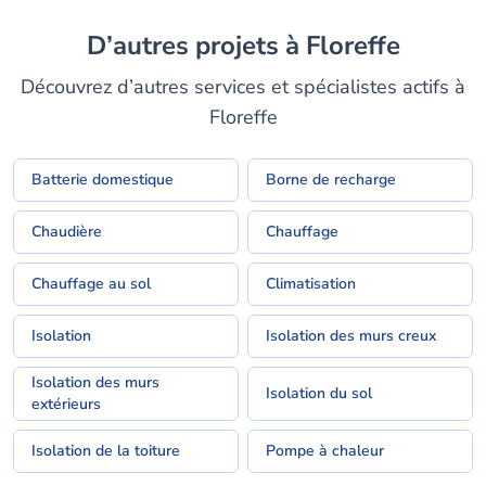
D’autres projets à Floreffe
Découvrez d’autres services et spécialistes actifs à
Floreffe
Batterie domestique
Borne de recharge
Chaudière
Chauffage
Chauffage au sol
Climatisation
Isolation
Isolation des murs creux
Isolation des murs
Isolation du sol
extérieurs
Isolation de la toiture
Pompe à chaleur