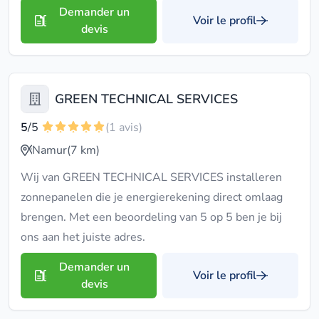
Demander un
Voir le profil
devis
GREEN TECHNICAL SERVICES
5
/5
(1 avis)
Namur
(7 km)
Wij van GREEN TECHNICAL SERVICES installeren
zonnepanelen die je energierekening direct omlaag
brengen. Met een beoordeling van 5 op 5 ben je bij
ons aan het juiste adres.
Demander un
Voir le profil
devis