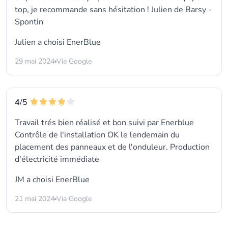
top, je recommande sans hésitation ! Julien de Barsy -
Spontin
Julien a choisi
EnerBlue
29 mai 2024
Via Google
4
/5
Travail trés bien réalisé et bon suivi par Enerblue
Contrôle de l'installation OK le lendemain du
placement des panneaux et de l'onduleur. Production
d'électricité immédiate
JM a choisi
EnerBlue
21 mai 2024
Via Google