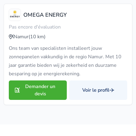
OMEGA ENERGY
Pas encore d'évaluation
Namur
(10 km)
Ons team van specialisten installeert jouw
zonnepanelen vakkundig in de regio Namur. Met 10
jaar garantie bieden wij je zekerheid en duurzame
besparing op je energierekening.
Demander un
Voir le profil
devis