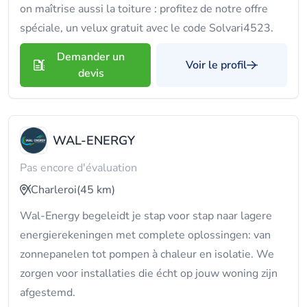
on maîtrise aussi la toiture : profitez de notre offre
spéciale, un velux gratuit avec le code Solvari4523.
Demander un
Voir le profil
devis
WAL-ENERGY
Pas encore d'évaluation
Charleroi
(45 km)
Wal-Energy begeleidt je stap voor stap naar lagere
energierekeningen met complete oplossingen: van
zonnepanelen tot pompen à chaleur en isolatie. We
zorgen voor installaties die écht op jouw woning zijn
afgestemd.