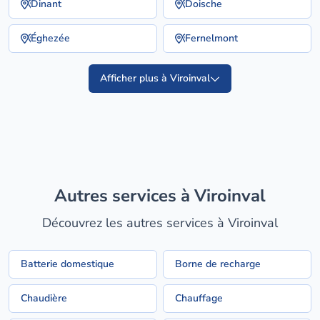
Dinant
Doische
Éghezée
Fernelmont
Afficher plus à Viroinval
Autres services à Viroinval
Découvrez les autres services à Viroinval
Batterie domestique
Borne de recharge
Chaudière
Chauffage