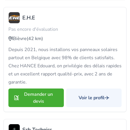
E.H.E
Pas encore d'évaluation
Bièvre
(42 km)
Depuis 2021, nous installons vos panneaux solaires
partout en Belgique avec 98% de clients satisfaits.
Chez HANCE Edouard, on privilégie des délais rapides
et un excellent rapport qualité-prix, avec 2 ans de
garantie.
Demander un
Voir le profil
devis
Sch Technics