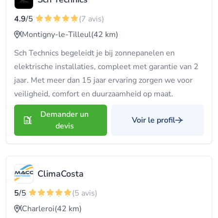
4.9
/5
(7 avis)
Montigny-le-Tilleul
(42 km)
Sch Technics begeleidt je bij zonnepanelen en
elektrische installaties, compleet met garantie van 2
jaar. Met meer dan 15 jaar ervaring zorgen we voor
veiligheid, comfort en duurzaamheid op maat.
Demander un
Voir le profil
devis
ClimaCosta
5
/5
(5 avis)
Charleroi
(42 km)