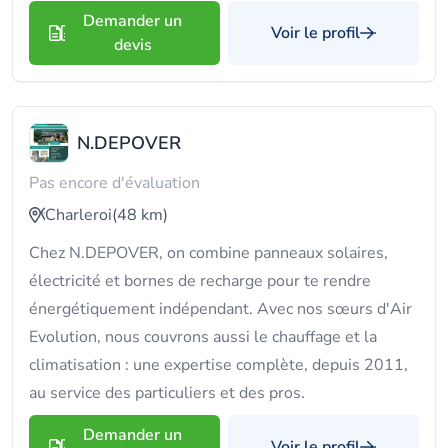
Demander un
Voir le profil
devis
N.DEPOVER
Pas encore d'évaluation
Charleroi
(48 km)
Chez N.DEPOVER, on combine panneaux solaires,
électricité et bornes de recharge pour te rendre
énergétiquement indépendant. Avec nos sœurs d'Air
Evolution, nous couvrons aussi le chauffage et la
climatisation : une expertise complète, depuis 2011,
au service des particuliers et des pros.
Demander un
Voir le profil