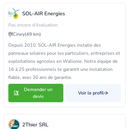
SOL-AIR Energies
Pas encore d'évaluation
Ciney
(49 km)
Depuis 2010, SOL-AIR Energies installe des
panneaux solaires pour les particuliers, entreprises et
exploitations agricoles en Wallonie. Notre équipe de
16 à 25 professionnels te garantit une installation
fiable, avec 30 ans de garantie.
Demander un
Voir le profil
devis
2Thier SRL