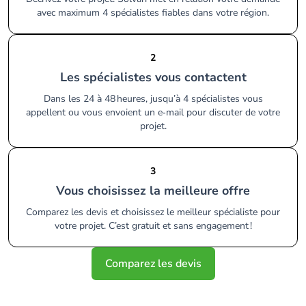
avec maximum 4 spécialistes fiables dans votre région.
2
Les spécialistes vous contactent
Dans les 24 à 48 heures, jusqu’à 4 spécialistes vous
appellent ou vous envoient un e‑mail pour discuter de votre
projet.
3
Vous choisissez la meilleure offre
Comparez les devis et choisissez le meilleur spécialiste pour
votre projet. C’est gratuit et sans engagement !
Comparez les devis