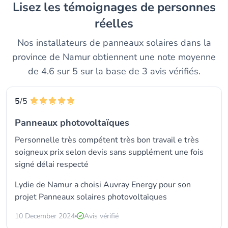
Lisez les témoignages de personnes
réelles
Nos installateurs de panneaux solaires dans la
province de Namur obtiennent une note moyenne
de 4.6 sur 5 sur la base de 3 avis vérifiés.
5
/5
Panneaux photovoltaïques
Personnelle très compétent très bon travail e très
soigneux prix selon devis sans supplément une fois
signé délai respecté
Lydie de Namur a choisi
Auvray Energy
pour son
projet Panneaux solaires photovoltaïques
10 December 2024
Avis vérifié