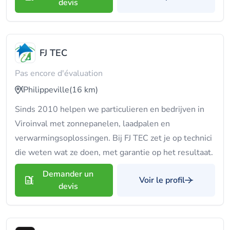
devis
FJ TEC
Pas encore d'évaluation
Philippeville
(16 km)
Sinds 2010 helpen we particulieren en bedrijven in
Viroinval met zonnepanelen, laadpalen en
verwarmingsoplossingen. Bij FJ TEC zet je op technici
die weten wat ze doen, met garantie op het resultaat.
Demander un
Voir le profil
devis