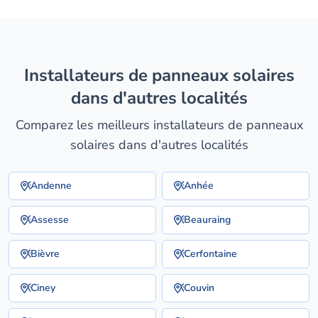
installateurs de panneaux solaires
dans d'autres localités
Comparez les meilleurs installateurs de panneaux
solaires dans d'autres localités
Andenne
Anhée
Assesse
Beauraing
Bièvre
Cerfontaine
Ciney
Couvin