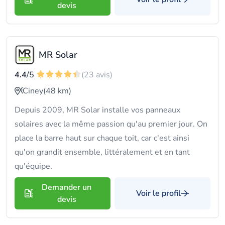
devis
MR Solar
4.4
/5
(23 avis)
Ciney
(48 km)
Depuis 2009, MR Solar installe vos panneaux
solaires avec la même passion qu'au premier jour. On
place la barre haut sur chaque toit, car c'est ainsi
qu'on grandit ensemble, littéralement et en tant
qu'équipe.
Demander un
Voir le profil
devis