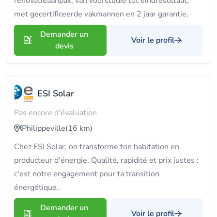
renovatieaanpak, van voorstudie tot eindresultaat,
met gecertificeerde vakmannen en 2 jaar garantie.
Demander un
Voir le profil
devis
ESI Solar
Pas encore d'évaluation
Philippeville
(16 km)
Chez ESI Solar, on transforme ton habitation en
producteur d'énergie. Qualité, rapidité et prix justes :
c'est notre engagement pour ta transition
énergétique.
Demander un
Voir le profil