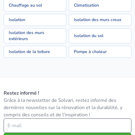
Chauffage au sol
Climatisation
Isolation
Isolation des murs creux
Isolation des murs
Isolation du sol
extérieurs
Isolation de la toiture
Pompe à chaleur
Restez informé !
Grâce à la newsletter de Solvari, restez informé des
dernières nouvelles sur la rénovation et la durabilité, y
compris des conseils et de l'inspiration !