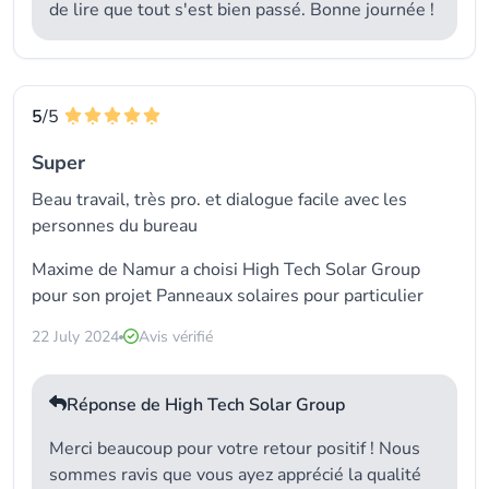
de lire que tout s'est bien passé. Bonne journée !
5
/5
Super
Beau travail, très pro. et dialogue facile avec les
personnes du bureau
Maxime de Namur a choisi
High Tech Solar Group
pour son projet Panneaux solaires pour particulier
22 July 2024
Avis vérifié
Réponse de High Tech Solar Group
Merci beaucoup pour votre retour positif ! Nous
sommes ravis que vous ayez apprécié la qualité