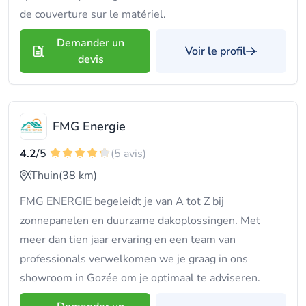
de couverture sur le matériel.
Demander un
Voir le profil
devis
FMG Energie
4.2
/5
(5 avis)
Thuin
(38 km)
FMG ENERGIE begeleidt je van A tot Z bij
zonnepanelen en duurzame dakoplossingen. Met
meer dan tien jaar ervaring en een team van
professionals verwelkomen we je graag in ons
showroom in Gozée om je optimaal te adviseren.