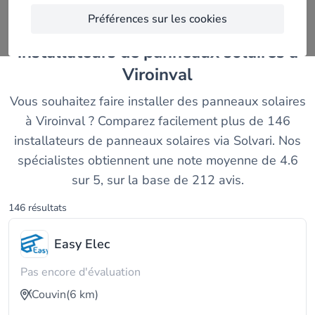
Préférences sur les cookies
Trouvez et comparez les meilleurs
installateurs de panneaux solaires à
Viroinval
Vous souhaitez faire installer des panneaux solaires
à Viroinval ? Comparez facilement plus de 146
installateurs de panneaux solaires via Solvari. Nos
spécialistes obtiennent une note moyenne de 4.6
sur 5, sur la base de 212 avis.
146 résultats
Easy Elec
Pas encore d'évaluation
Couvin
(6 km)