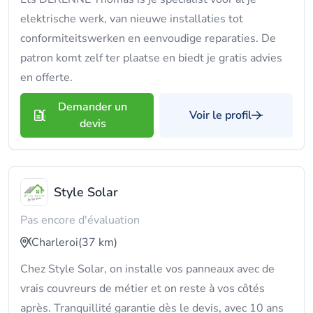
elektrische werk, van nieuwe installaties tot
conformiteitswerken en eenvoudige reparaties. De
patron komt zelf ter plaatse en biedt je gratis advies
en offerte.
Demander un
Voir le profil
devis
Style Solar
Pas encore d'évaluation
Charleroi
(37 km)
Chez Style Solar, on installe vos panneaux avec de
vrais couvreurs de métier et on reste à vos côtés
après. Tranquillité garantie dès le devis, avec 10 ans