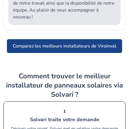
de notre travail ainsi que la disponibilité de notre
équipe. Au plaisir de vous accompagner à
nouveau !
Comparez les meilleurs installateurs de Viroinval
Comment trouver le meilleur
installateur de panneaux solaires via
Solvari ?
1
Solvari traite votre demande
Décrivez votre projet. Solvari met en relation votre demande