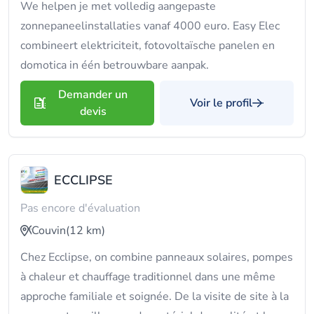
We helpen je met volledig aangepaste
zonnepaneelinstallaties vanaf 4000 euro. Easy Elec
combineert elektriciteit, fotovoltaïsche panelen en
domotica in één betrouwbare aanpak.
Demander un
Voir le profil
devis
ECCLIPSE
Pas encore d'évaluation
Couvin
(12 km)
Chez Ecclipse, on combine panneaux solaires, pompes
à chaleur et chauffage traditionnel dans une même
approche familiale et soignée. De la visite de site à la