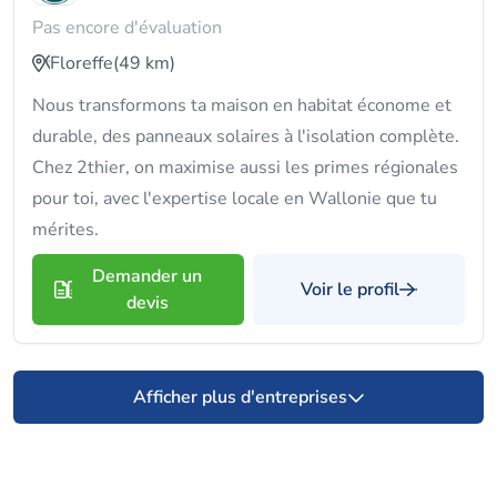
Pas encore d'évaluation
Floreffe
(49 km)
Nous transformons ta maison en habitat économe et
durable, des panneaux solaires à l'isolation complète.
Chez 2thier, on maximise aussi les primes régionales
pour toi, avec l'expertise locale en Wallonie que tu
mérites.
Demander un
Voir le profil
devis
Afficher plus d'entreprises