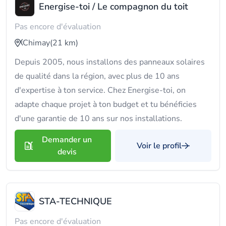
Energise-toi / Le compagnon du toit
Pas encore d'évaluation
Chimay
(21 km)
Depuis 2005, nous installons des panneaux solaires
de qualité dans la région, avec plus de 10 ans
d'expertise à ton service. Chez Energise-toi, on
adapte chaque projet à ton budget et tu bénéficies
d'une garantie de 10 ans sur nos installations.
Demander un
Voir le profil
devis
STA-TECHNIQUE
Pas encore d'évaluation