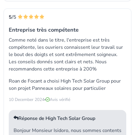
5
/5
Entreprise très compétente
Comme noté dans le titre, l'entreprise est très
compétente, les ouvriers connaissent leur travail sur
le bout des doigts et sont extrêmement soigneux.
Les conseils donnés sont clairs et nets. Nous
recommandons cette entreprise à 200%
Roan de Focant a choisi
High Tech Solar Group
pour
son projet Panneaux solaires pour particulier
10 December 2024
Avis vérifié
Réponse de High Tech Solar Group
Bonjour Monsieur Isidoro, nous sommes contents