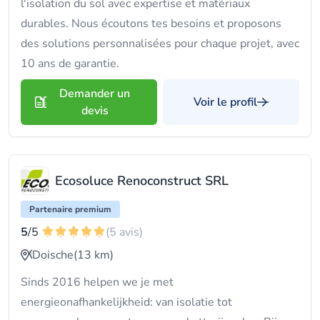
l'isolation du sol avec expertise et matériaux
durables. Nous écoutons tes besoins et proposons
des solutions personnalisées pour chaque projet, avec
10 ans de garantie.
Demander un
Voir le profil
devis
Ecosoluce Renoconstruct SRL
Partenaire premium
5
/5
(5 avis)
Doische
(13 km)
Sinds 2016 helpen we je met
energieonafhankelijkheid: van isolatie tot