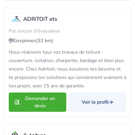
ADRiTOiT ets
Pas encore d'évaluation
Gerpinnes
(32 km)
Nous réalisons tous vos travaux de toiture :
couverture, isolation, charpente, bardage et bien plus
encore. Chez Adritoit, nous écoutons tes besoins et
te proposons les solutions qui conviennent vraiment à
ton projet, avec 15 ans de garantie.
Demander un
Voir le profil
devis