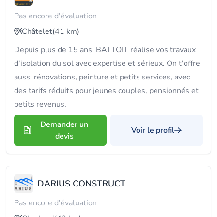
Pas encore d'évaluation
Châtelet
(41 km)
Depuis plus de 15 ans, BATTOIT réalise vos travaux
d'isolation du sol avec expertise et sérieux. On t'offre
aussi rénovations, peinture et petits services, avec
des tarifs réduits pour jeunes couples, pensionnés et
petits revenus.
Demander un
Voir le profil
devis
DARIUS CONSTRUCT
Pas encore d'évaluation