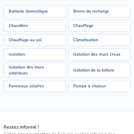
Batterie domestique
Borne de recharge
Chaudière
Chauffage
Chauffage au sol
Climatisation
Isolation
Isolation des murs creux
Isolation des murs
Isolation de la toiture
extérieurs
Panneaux solaires
Pompe à chaleur
Restez informé !