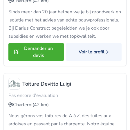
Charleroi
(42 km)
Sinds meer dan 20 jaar helpen we je bij grondwerk en
isolatie met het advies van echte bouwprofessionals.
Bij Darius Construct begeleidden we je ook door
subsidies en werken we met topkwaliteit.
Demander un
Voir le profil
devis
Toiture Devitto Luigi
Pas encore d'évaluation
Charleroi
(42 km)
Nous gérons vos toitures de A à Z, des tuiles aux
ardoises en passant par la charpente. Notre équipe