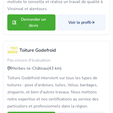
motivée te conseille et réalise un travail de qualité à
Viroinval et alentours.
Demander un
Voir le profil
devis
Toiture Godefroid
Pas encore d'évaluation
Merbes-le-Château
(43 km)
Toiture Godefroid intervient sur tous les types de
toitures : pose d'ardoises, tuiles, Velux, bardages,
zinguerie, et bien d'autres travaux. Nous mettons
notre expertise et nos certifications au service des
particuliers et professionnels dans la région.