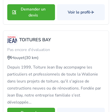
Demander un
Voir le profil
devis
TOITURES BAY
Pas encore d'évaluation
Houyet
(30 km)
Depuis 1999, Toiture Jean Bay accompagne les
particuliers et professionnels de toute la Wallonie
dans leurs projets de toiture, qu'il s'agisse de
constructions neuves ou de rénovations. Fondée par
Jean Bay, notre entreprise familiale s'est
développée...