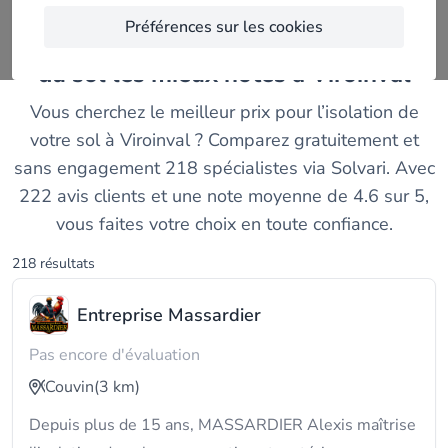
Préférences sur les cookies
Comparez les entreprises d'isolation
du sol les mieux notés à Viroinval
Vous cherchez le meilleur prix pour l’isolation de
votre sol à Viroinval ? Comparez gratuitement et
sans engagement 218 spécialistes via Solvari. Avec
222 avis clients et une note moyenne de 4.6 sur 5,
vous faites votre choix en toute confiance.
218 résultats
Entreprise Massardier
Pas encore d'évaluation
Couvin
(3 km)
Depuis plus de 15 ans, MASSARDIER Alexis maîtrise