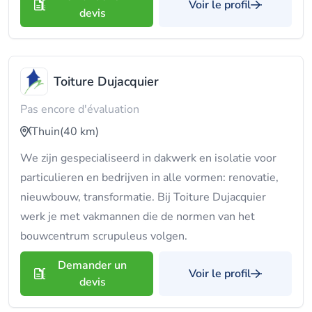
Voir le profil
devis
Toiture Dujacquier
Pas encore d'évaluation
Thuin
(40 km)
We zijn gespecialiseerd in dakwerk en isolatie voor
particulieren en bedrijven in alle vormen: renovatie,
nieuwbouw, transformatie. Bij Toiture Dujacquier
werk je met vakmannen die de normen van het
bouwcentrum scrupuleus volgen.
Demander un
Voir le profil
devis