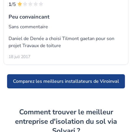
1
/5
Peu convaincant
Sans commentaire
Daniel de Denée a choisi Tilmont gaetan pour son
projet Travaux de toiture
18 juli 2017
Comparez les meilleurs installateurs de Viroinval
Comment trouver le meilleur
entreprise d'isolation du sol via
Solvari ?