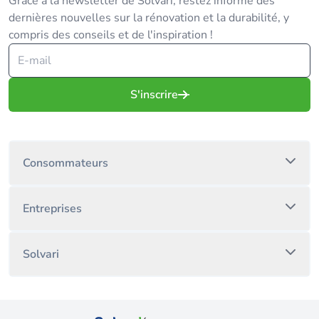
Grâce à la newsletter de Solvari, restez informé des
dernières nouvelles sur la rénovation et la durabilité, y
compris des conseils et de l'inspiration !
S'inscrire
Consommateurs
Entreprises
Solvari