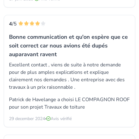
4
/5
Bonne communication et qu'on espère que ce
soit correct car nous avions été dupés
auparavant ravent
Excellent contact , viens de suite à notre demande
pour de plus amples explications et explique
clairement nos demandes . Une entreprise avec des
travaux à un prix raisonnable .
Patrick de Havelange a choisi LE COMPAGNON ROOF
pour son projet Travaux de toiture
29 december 2024
Avis vérifié