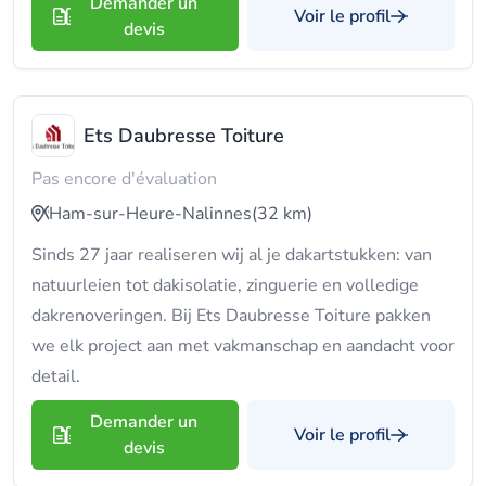
Demander un
Voir le profil
devis
Ets Daubresse Toiture
Pas encore d'évaluation
Ham-sur-Heure-Nalinnes
(32 km)
Sinds 27 jaar realiseren wij al je dakartstukken: van
natuurleien tot dakisolatie, zinguerie en volledige
dakrenoveringen. Bij Ets Daubresse Toiture pakken
we elk project aan met vakmanschap en aandacht voor
detail.
Demander un
Voir le profil
devis