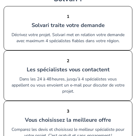
1
Solvari traite votre demande
Décrivez votre projet. Solvari met en relation votre demande
avec maximum 4 spécialistes fiables dans votre région.
2
Les spécialistes vous contactent
Dans les 24 à 48 heures, jusqu’à 4 spécialistes vous
appellent ou vous envoient un e‑mail pour discuter de votre
projet.
3
Vous choisissez la meilleure offre
Comparez les devis et choisissez le meilleur spécialiste pour
votre projet. C’est gratuit et sans engagement !