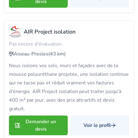
devis
AIR Project isolation
Pas encore d'évaluation
Aiseau-Presles
(43 km)
Nous isolons vos sols, murs et façades avec de la
mousse polyuréthane projetée, une isolation continue
qui ne tasse pas et réduit vraiment vos factures
d'énergie. AIR Project isolation peut traiter jusqu'à
400 m² par jour, avec des prix attractifs et devis
gratuit.
Demander un
Voir le profil
devis