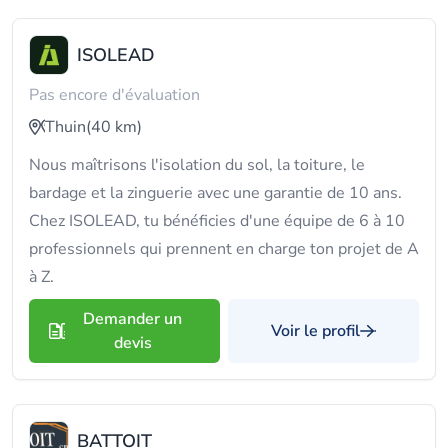
ISOLEAD
Pas encore d'évaluation
Thuin
(40 km)
Nous maîtrisons l'isolation du sol, la toiture, le
bardage et la zinguerie avec une garantie de 10 ans.
Chez ISOLEAD, tu bénéficies d'une équipe de 6 à 10
professionnels qui prennent en charge ton projet de A
à Z.
Demander un
Voir le profil
devis
BATTOIT