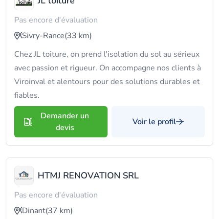
JL toiture
Pas encore d'évaluation
Sivry-Rance
(33 km)
Chez JL toiture, on prend l'isolation du sol au sérieux
avec passion et rigueur. On accompagne nos clients à
Viroinval et alentours pour des solutions durables et
fiables.
Demander un
Voir le profil
devis
HTMJ RENOVATION SRL
Pas encore d'évaluation
Dinant
(37 km)