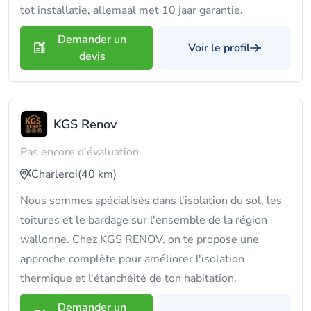
tot installatie, allemaal met 10 jaar garantie.
Demander un
Voir le profil
devis
KGS Renov
Pas encore d'évaluation
Charleroi
(40 km)
Nous sommes spécialisés dans l'isolation du sol, les
toitures et le bardage sur l'ensemble de la région
wallonne. Chez KGS RENOV, on te propose une
approche complète pour améliorer l'isolation
thermique et l'étanchéité de ton habitation.
Demander un