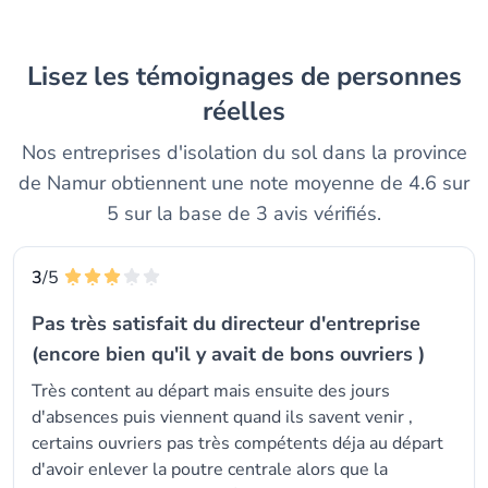
Lisez les témoignages de personnes
réelles
Nos entreprises d'isolation du sol dans la province
de Namur obtiennent une note moyenne de 4.6 sur
5 sur la base de 3 avis vérifiés.
3
/5
Pas très satisfait du directeur d'entreprise
(encore bien qu'il y avait de bons ouvriers )
Très content au départ mais ensuite des jours
d'absences puis viennent quand ils savent venir ,
certains ouvriers pas très compétents déja au départ
d'avoir enlever la poutre centrale alors que la