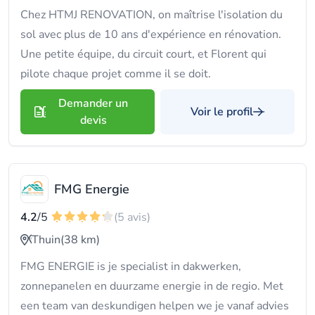
Chez HTMJ RENOVATION, on maîtrise l'isolation du
sol avec plus de 10 ans d'expérience en rénovation.
Une petite équipe, du circuit court, et Florent qui
pilote chaque projet comme il se doit.
Demander un
Voir le profil
devis
FMG Energie
4.2
/5
(5 avis)
Thuin
(38 km)
FMG ENERGIE is je specialist in dakwerken,
zonnepanelen en duurzame energie in de regio. Met
een team van deskundigen helpen we je vanaf advies