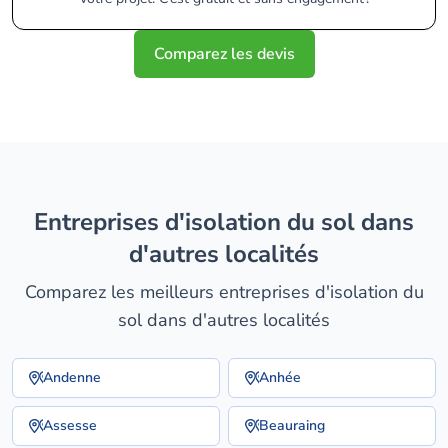
Comparez les devis
entreprises d'isolation du sol dans
d'autres localités
Comparez les meilleurs entreprises d'isolation du
sol dans d'autres localités
Andenne
Anhée
Assesse
Beauraing