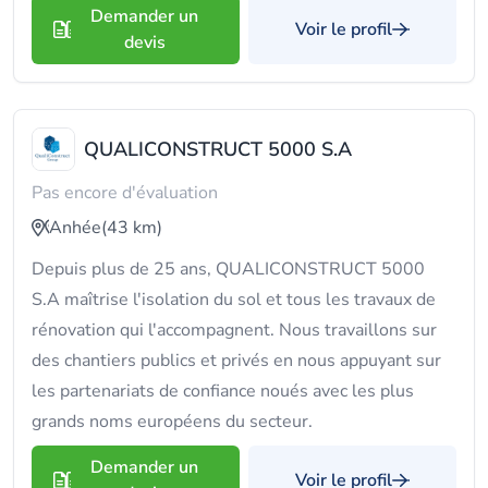
Demander un
Voir le profil
devis
QUALICONSTRUCT 5000 S.A
Pas encore d'évaluation
Anhée
(43 km)
Depuis plus de 25 ans, QUALICONSTRUCT 5000
S.A maîtrise l'isolation du sol et tous les travaux de
rénovation qui l'accompagnent. Nous travaillons sur
des chantiers publics et privés en nous appuyant sur
les partenariats de confiance noués avec les plus
grands noms européens du secteur.
Demander un
Voir le profil