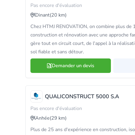
Pas encore d'évaluation
Dinant
(20 km)
Chez HTMJ RENOVATION, on combine plus de 10
construction et rénovation avec une approche fa
gère tout en circuit court, de l'appel à la réalisa
sol fiable et sans détour.
Demander un devis
QUALICONSTRUCT 5000 S.A
Pas encore d'évaluation
Anhée
(29 km)
Plus de 25 ans d'expérience en construction, iso