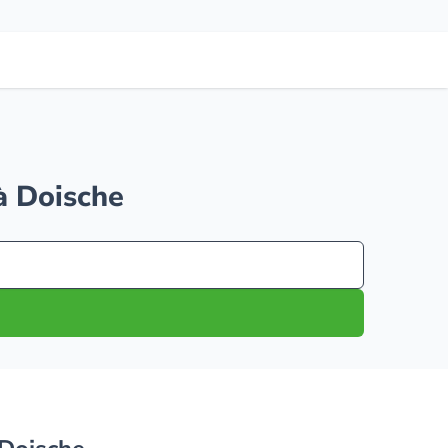
 à Doische