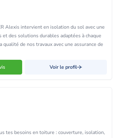
lexis intervient en isolation du sol avec une
s et des solutions durables adaptées à chaque
la qualité de nos travaux avec une assurance de
vis
Voir le profil
s tes besoins en toiture : couverture, isolation,