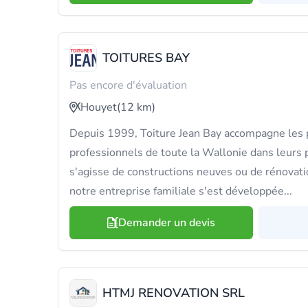
TOITURES BAY
Pas encore d'évaluation
Houyet
(12 km)
Depuis 1999, Toiture Jean Bay accompagne les p
professionnels de toute la Wallonie dans leurs pr
s'agisse de constructions neuves ou de rénovati
notre entreprise familiale s'est développée...
Demander un devis
HTMJ RENOVATION SRL