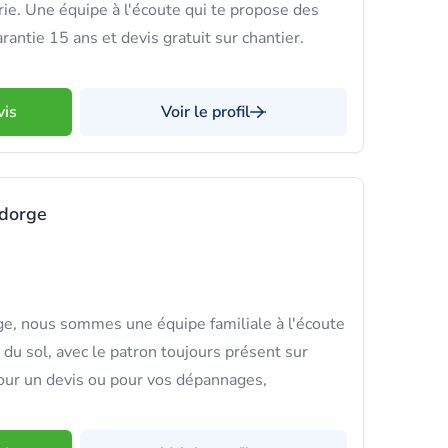
rie. Une équipe à l'écoute qui te propose des
rantie 15 ans et devis gratuit sur chantier.
vis
Voir le profil
ndorge
e, nous sommes une équipe familiale à l'écoute
 du sol, avec le patron toujours présent sur
our un devis ou pour vos dépannages,