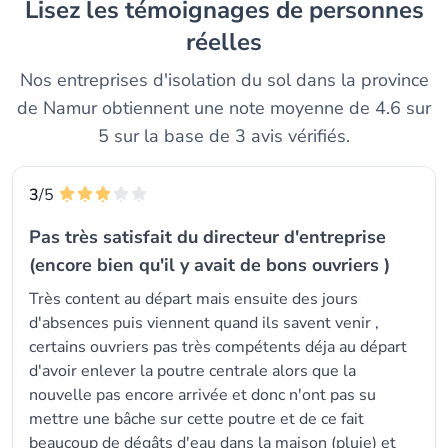
Lisez les témoignages de personnes
réelles
Nos entreprises d'isolation du sol dans la province
de Namur obtiennent une note moyenne de 4.6 sur
5 sur la base de 3 avis vérifiés.
3
/5
Pas très satisfait du directeur d'entreprise
(encore bien qu'il y avait de bons ouvriers )
Très content au départ mais ensuite des jours
d'absences puis viennent quand ils savent venir ,
certains ouvriers pas très compétents déja au départ
d'avoir enlever la poutre centrale alors que la
nouvelle pas encore arrivée et donc n'ont pas su
mettre une bâche sur cette poutre et de ce fait
beaucoup de dégâts d'eau dans la maison (pluie) et