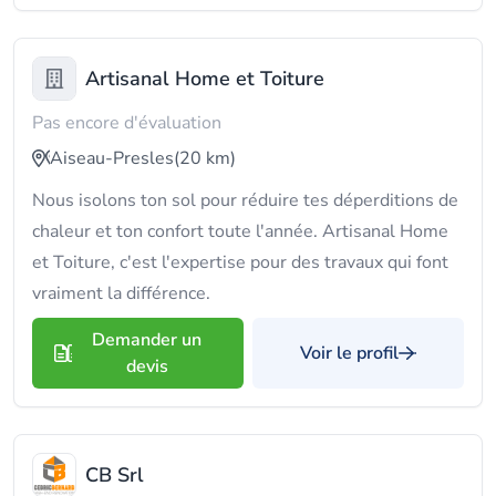
Artisanal Home et Toiture
Pas encore d'évaluation
Aiseau-Presles
(20 km)
Nous isolons ton sol pour réduire tes déperditions de
chaleur et ton confort toute l'année. Artisanal Home
et Toiture, c'est l'expertise pour des travaux qui font
vraiment la différence.
Demander un
Voir le profil
devis
CB Srl