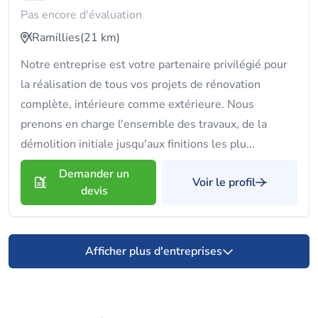
Pas encore d'évaluation
Ramillies
(21 km)
Notre entreprise est votre partenaire privilégié pour
la réalisation de tous vos projets de rénovation
complète, intérieure comme extérieure. Nous
prenons en charge l'ensemble des travaux, de la
démolition initiale jusqu'aux finitions les plu...
Demander un
Voir le profil
devis
Afficher plus d'entreprises