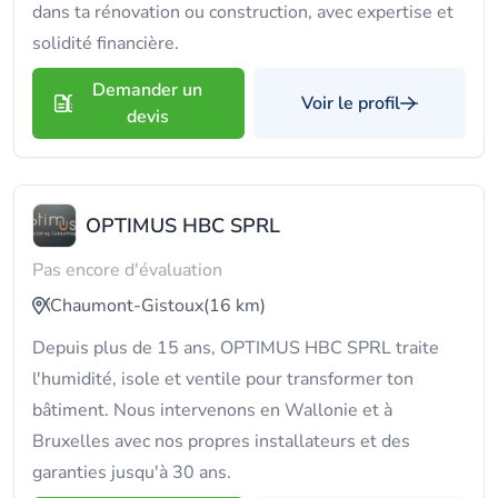
dans ta rénovation ou construction, avec expertise et
solidité financière.
Demander un
Voir le profil
devis
OPTIMUS HBC SPRL
Pas encore d'évaluation
Chaumont-Gistoux
(16 km)
Depuis plus de 15 ans, OPTIMUS HBC SPRL traite
l'humidité, isole et ventile pour transformer ton
bâtiment. Nous intervenons en Wallonie et à
Bruxelles avec nos propres installateurs et des
garanties jusqu'à 30 ans.