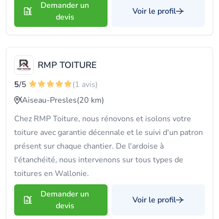
Demander un
Voir le profil
devis
RMP TOITURE
5
/5
(1 avis)
Aiseau-Presles
(20 km)
Chez RMP Toiture, nous rénovons et isolons votre
toiture avec garantie décennale et le suivi d'un patron
présent sur chaque chantier. De l'ardoise à
l'étanchéité, nous intervenons sur tous types de
toitures en Wallonie.
Demander un
Voir le profil
devis