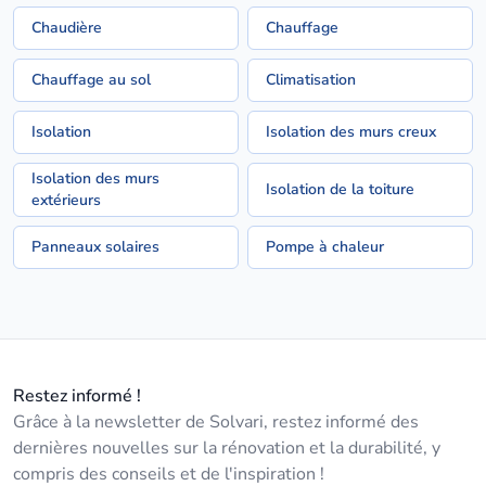
Chaudière
Chauffage
Chauffage au sol
Climatisation
Isolation
Isolation des murs creux
Isolation des murs
Isolation de la toiture
extérieurs
Panneaux solaires
Pompe à chaleur
Restez informé !
Grâce à la newsletter de Solvari, restez informé des
dernières nouvelles sur la rénovation et la durabilité, y
compris des conseils et de l'inspiration !