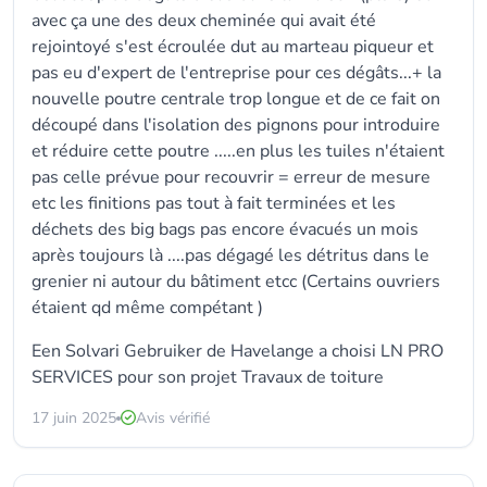
avec ça une des deux cheminée qui avait été
rejointoyé s'est écroulée dut au marteau piqueur et
pas eu d'expert de l'entreprise pour ces dégâts...+ la
nouvelle poutre centrale trop longue et de ce fait on
découpé dans l'isolation des pignons pour introduire
et réduire cette poutre .....en plus les tuiles n'étaient
pas celle prévue pour recouvrir = erreur de mesure
etc les finitions pas tout à fait terminées et les
déchets des big bags pas encore évacués un mois
après toujours là ....pas dégagé les détritus dans le
grenier ni autour du bâtiment etcc (Certains ouvriers
étaient qd même compétant )
Een Solvari Gebruiker de Havelange a choisi LN PRO
SERVICES pour son projet Travaux de toiture
17 juin 2025
Avis vérifié