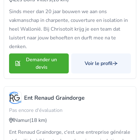
Sinds meer dan 20 jaar bouwen we aan ons
vakmanschap in charpente, couverture en isolation in
heel Wallonië. Bij Chrisotoit krijg je een team dat
luistert naar jouw behoeften en durft mee na te
denken.
Demander un
Voir le profil
devis
Ent Renaud Graindorge
Pas encore d'évaluation
Namur
(18 km)
Ent Renaud Graindorge, c'est une entreprise générale