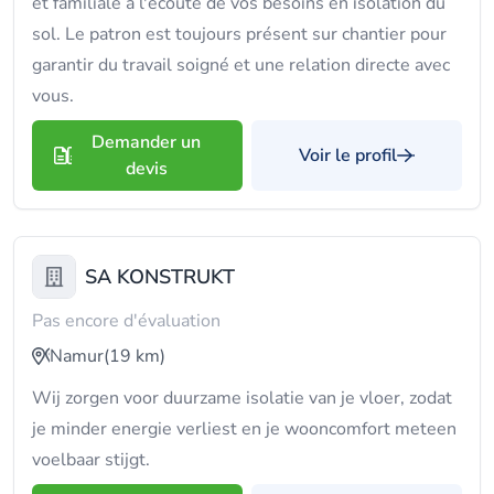
et familiale à l'écoute de vos besoins en isolation du
sol. Le patron est toujours présent sur chantier pour
garantir du travail soigné et une relation directe avec
vous.
Demander un
Voir le profil
devis
SA KONSTRUKT
Pas encore d'évaluation
Namur
(19 km)
Wij zorgen voor duurzame isolatie van je vloer, zodat
je minder energie verliest en je wooncomfort meteen
voelbaar stijgt.