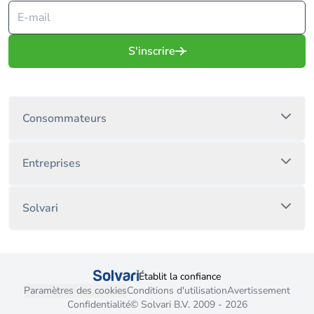
S'inscrire
Consommateurs
Entreprises
Solvari
Établit la confiance
Paramètres des cookies
Conditions d'utilisation
Avertissement
Confidentialité
© Solvari B.V. 2009 - 2026