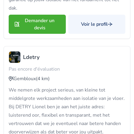
dak.
Demander un
Voir le profil
devis
Ldetry
Pas encore d'évaluation
Gembloux
(4 km)
We nemen elk project serieus, van kleine tot
middelgrote werkzaamheden aan isolatie van je vloer.
Bij DETRY Lionel ben je aan het juiste adres:
luisterend oor, flexibel en transparant, met het
vertrouwen dat we je eventueel naar betere handen
doorverwijzen als dat beter voor jou uitpakt.