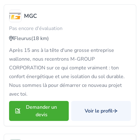
MGC
Pas encore d'évaluation
Fleurus
(18 km)
Après 15 ans à la tête d'une grosse entreprise
wallonne, nous recentrons M-GROUP
CORPORATION sur ce qui compte vraiment : ton
confort énergétique et une isolation du sol durable.
Nous sommes là pour démarrer ce nouveau projet
avec toi.
Demander un
Voir le profil
devis