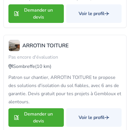
Demander un
Voir le profil
devis
ARROTIN TOITURE
Pas encore d'évaluation
Sombreffe
(10 km)
Patron sur chantier, ARROTIN TOITURE te propose
des solutions d'isolation du sol fiables, avec 6 ans de
garantie. Devis gratuit pour tes projets à Gembloux et
alentours.
Demander un
Voir le profil
devis