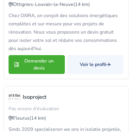
Ottignies-Louvain-la-Neuve
(14 km)
Chez OXIRA, on conçoit des solutions énergétiques
complètes et sur mesure pour vos projets de
rénovation. Nous vous proposons un devis gratuit
pour isoler votre sol et réduire vos consommations
dès aujourd'hui.
Demander un
Voir le profil
devis
Isoproject
Pas encore d'évaluation
Fleurus
(14 km)
Sinds 2009 specialiseren we ons in isolatie projetée,