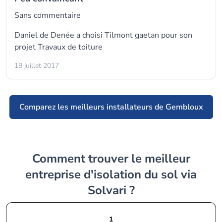
Sans commentaire
Daniel de Denée a choisi Tilmont gaetan pour son
projet Travaux de toiture
18 juillet 2017
Comparez les meilleurs installateurs de Gembloux
Comment trouver le meilleur
entreprise d'isolation du sol via
Solvari ?
1