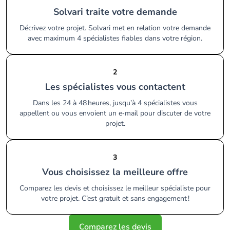
Solvari traite votre demande
Décrivez votre projet. Solvari met en relation votre demande
avec maximum 4 spécialistes fiables dans votre région.
2
Les spécialistes vous contactent
Dans les 24 à 48 heures, jusqu’à 4 spécialistes vous
appellent ou vous envoient un e‑mail pour discuter de votre
projet.
3
Vous choisissez la meilleure offre
Comparez les devis et choisissez le meilleur spécialiste pour
votre projet. C’est gratuit et sans engagement !
Comparez les devis