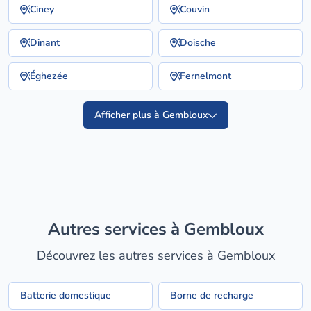
Ciney
Couvin
Dinant
Doische
Éghezée
Fernelmont
Afficher plus à Gembloux
Autres services à Gembloux
Découvrez les autres services à Gembloux
Batterie domestique
Borne de recharge