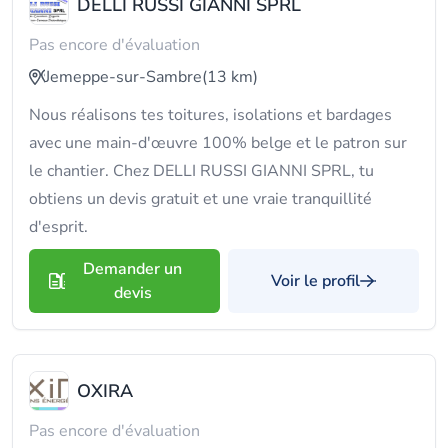
DELLI RUSSI GIANNI SPRL
Pas encore d'évaluation
Jemeppe-sur-Sambre
(13 km)
Nous réalisons tes toitures, isolations et bardages
avec une main-d'œuvre 100% belge et le patron sur
le chantier. Chez DELLI RUSSI GIANNI SPRL, tu
obtiens un devis gratuit et une vraie tranquillité
d'esprit.
Demander un
Voir le profil
devis
OXIRA
Pas encore d'évaluation