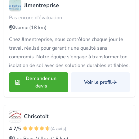
Jlmentreprise
Pas encore d'évaluation
Namur
(18 km)
Chez Jlmentreprise, nous contrôlons chaque jour le
travail réalisé pour garantir une qualité sans
compromis. Notre équipe s'engage à transformer ton
isolation de sol avec des solutions durables et fiables.
Demander un
Voir le profil
devis
Chrisotoit
4.7
/5
(4 avis)
Les Bons Villers
(18 km)