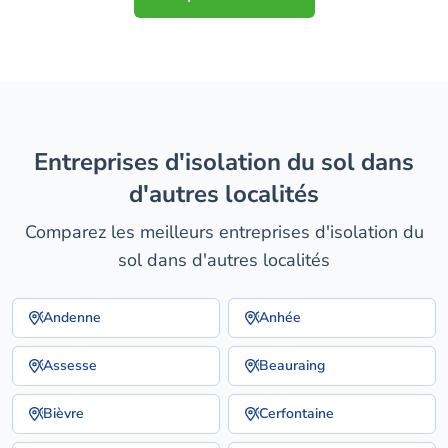
entreprises d'isolation du sol dans
d'autres localités
Comparez les meilleurs entreprises d'isolation du
sol dans d'autres localités
Andenne
Anhée
Assesse
Beauraing
Bièvre
Cerfontaine