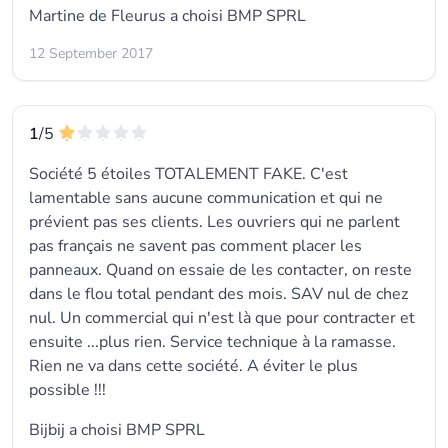
Martine de Fleurus a choisi
BMP SPRL
12 September 2017
1
/5
Société 5 étoiles TOTALEMENT FAKE. C'est
lamentable sans aucune communication et qui ne
prévient pas ses clients. Les ouvriers qui ne parlent
pas français ne savent pas comment placer les
panneaux. Quand on essaie de les contacter, on reste
dans le flou total pendant des mois. SAV nul de chez
nul. Un commercial qui n'est là que pour contracter et
ensuite ...plus rien. Service technique à la ramasse.
Rien ne va dans cette société. A éviter le plus
possible !!!
Bijbij a choisi
BMP SPRL