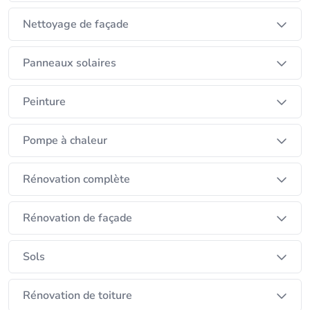
Nettoyage de façade
Panneaux solaires
Peinture
Pompe à chaleur
Rénovation complète
Rénovation de façade
Sols
Rénovation de toiture