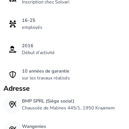
Inscription chez Solvari
16-25
employés
2016
Début d’activité
10 années de garantie
sur les travaux réalisés
Adresse
BMP SPRL (Siège social)
Chaussée de Malines 445/1, 1950 Kraainem
Wangenies