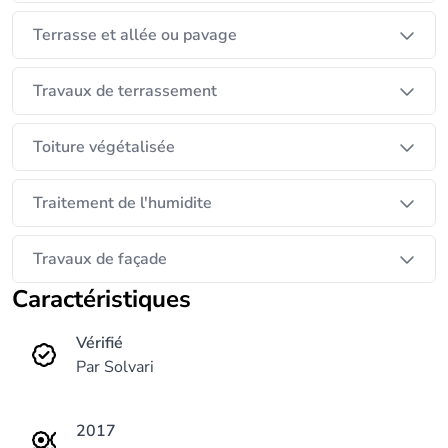
Terrasse et allée ou pavage
Travaux de terrassement
Toiture végétalisée
Traitement de l'humidite
Travaux de façade
Caractéristiques
Vérifié
Par Solvari
2017