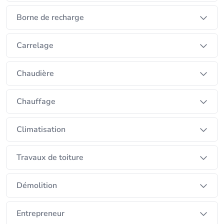
Borne de recharge
Carrelage
Chaudière
Chauffage
Climatisation
Travaux de toiture
Démolition
Entrepreneur