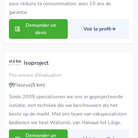
pour réduire ta consommation, avec 10 ans de
garantie.
Demander un
Voir le profil
devis
Isoproject
Pas encore d'évaluation
Fleurus
(5 km)
Sinds 2009 specialiseren we ons in geprojecteerde
isolatie, een techniek die we beschouwen als het
beste op de markt. Met ons team van vakspecialisten
bedienen we heel Wallonië, van Hainaut tot Liège.
Demander un