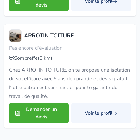
Voir le profil
devis
ARROTIN TOITURE
Pas encore d'évaluation
Sombreffe
(5 km)
Chez ARROTIN TOITURE, on te propose une isolation
du sol efficace avec 6 ans de garantie et devis gratuit.
Notre patron est sur chantier pour te garantir du
travail de qualité.
Demander un
Voir le profil
devis