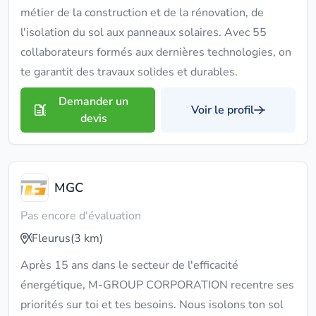
métier de la construction et de la rénovation, de
l'isolation du sol aux panneaux solaires. Avec 55
collaborateurs formés aux dernières technologies, on
te garantit des travaux solides et durables.
Demander un
Voir le profil
devis
MGC
Pas encore d'évaluation
Fleurus
(3 km)
Après 15 ans dans le secteur de l'efficacité
énergétique, M-GROUP CORPORATION recentre ses
priorités sur toi et tes besoins. Nous isolons ton sol