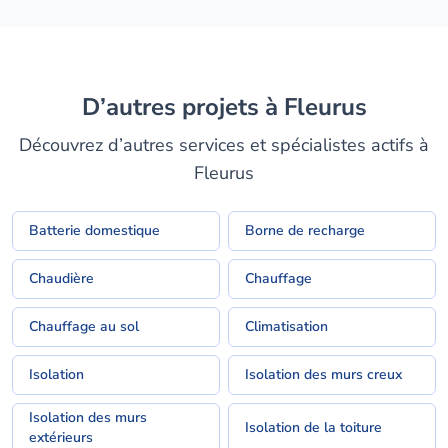
D’autres projets à Fleurus
Découvrez d’autres services et spécialistes actifs à
Fleurus
Batterie domestique
Borne de recharge
Chaudière
Chauffage
Chauffage au sol
Climatisation
Isolation
Isolation des murs creux
Isolation des murs
Isolation de la toiture
extérieurs