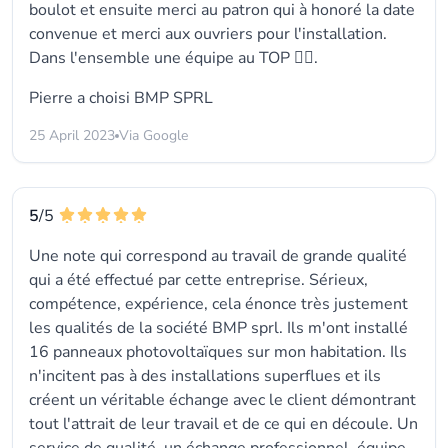
boulot et ensuite merci au patron qui à honoré la date
convenue et merci aux ouvriers pour l'installation.
Dans l'ensemble une équipe au TOP 👍🏻.
Pierre a choisi
BMP SPRL
25 April 2023
Via Google
5
/5
Une note qui correspond au travail de grande qualité
qui a été effectué par cette entreprise. Sérieux,
compétence, expérience, cela énonce très justement
les qualités de la société BMP sprl. Ils m'ont installé
16 panneaux photovoltaïques sur mon habitation. Ils
n'incitent pas à des installations superflues et ils
créent un véritable échange avec le client démontrant
tout l'attrait de leur travail et de ce qui en découle. Un