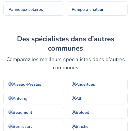
Panneaux solaires
Pompe à chaleur
Des spécialistes dans d’autres
communes
Comparez les meilleurs spécialistes dans d’autres
communes
Aiseau-Presles
Anderlues
Antoing
Ath
Beaumont
Beloeil
Bernissart
Binche