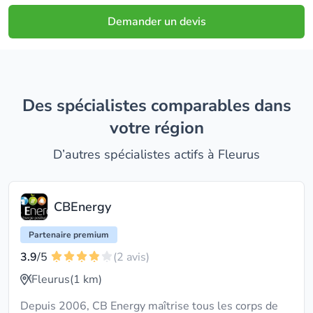
Demander un devis
Des spécialistes comparables dans
votre région
D’autres spécialistes actifs à Fleurus
CBEnergy
Partenaire premium
3.9
/5
(2 avis)
Fleurus
(1 km)
Depuis 2006, CB Energy maîtrise tous les corps de