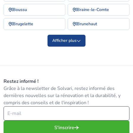
Boussu
Braine-le-Comte
Brugelette
Brunehaut
Afficher plus
Restez informé !
Grâce à la newsletter de Solvari, restez informé des
dernières nouvelles sur la rénovation et la durabilité, y
compris des conseils et de l'inspiration !
S'inscrire