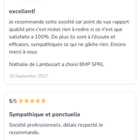
excellent!
Je recommande cette société car point de vue rapport
qualité prix c'est nickel rien à redire si ce n'est que
satisfaite a 100%. De plus ils sont à l'écoute et
efficaces, sympathiques ce qui ne gâche rien. Encore
merci à vous
Nathalie de Lambusart a choisi
BMP SPRL
26 September 2017
5
/5
Sympathique et ponctuelle
Société professionnels, délais respecté Je
recommande.