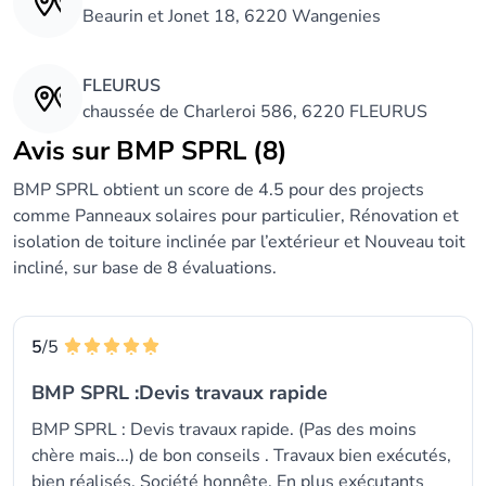
Beaurin et Jonet 18, 6220 Wangenies
FLEURUS
chaussée de Charleroi 586, 6220 FLEURUS
Avis sur BMP SPRL (8)
BMP SPRL obtient un score de 4.5 pour des projects
comme Panneaux solaires pour particulier, Rénovation et
isolation de toiture inclinée par l’extérieur et Nouveau toit
incliné, sur base de 8 évaluations.
5
/5
BMP SPRL :Devis travaux rapide
BMP SPRL : Devis travaux rapide. (Pas des moins
chère mais...) de bon conseils . Travaux bien exécutés,
bien réalisés. Société honnête. En plus exécutants