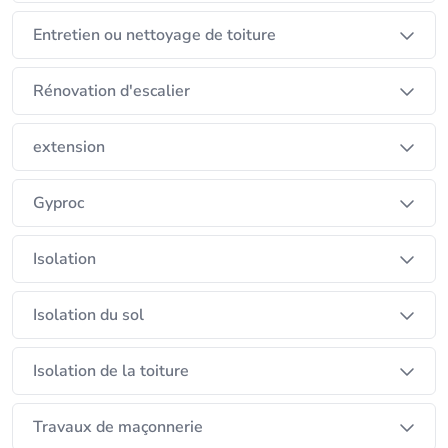
Entretien ou nettoyage de toiture
Rénovation d'escalier
extension
Gyproc
Isolation
Isolation du sol
Isolation de la toiture
Travaux de maçonnerie