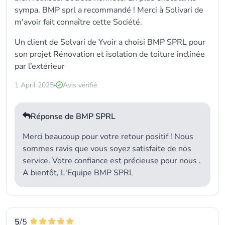
sympa. BMP sprl a recommandé ! Merci à Solivari de
m'avoir fait connaître cette Société.
Un client de Solvari de Yvoir a choisi
BMP SPRL
pour
son projet Rénovation et isolation de toiture inclinée
par l’extérieur
1 April 2025
Avis vérifié
Réponse de BMP SPRL
Merci beaucoup pour votre retour positif ! Nous
sommes ravis que vous soyez satisfaite de nos
service. Votre confiance est précieuse pour nous .
A bientôt, L'Equipe BMP SPRL
5
/5