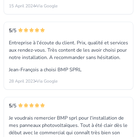
15 April 2024
Via Google
5
/5
Entreprise à l'écoute du client. Prix, qualité et services
aux rendez-vous. Très content de les avoir choisi pour
notre installation. A recommander sans hésitation.
Jean-François a choisi
BMP SPRL
28 April 2023
Via Google
5
/5
Je voudrais remercier BMP sprl pour l'installation de
mes panneaux photovoltaïques. Tout à été clair dès le
début avec le commercial qui connaît très bien son