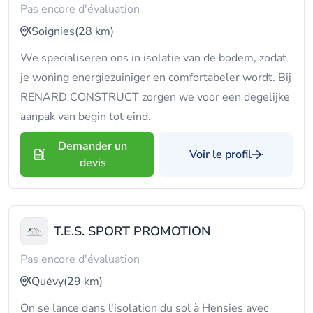
Pas encore d'évaluation
Soignies
(28 km)
We specialiseren ons in isolatie van de bodem, zodat
je woning energiezuiniger en comfortabeler wordt. Bij
RENARD CONSTRUCT zorgen we voor een degelijke
aanpak van begin tot eind.
Demander un
Voir le profil
devis
T.E.S. SPORT PROMOTION
Pas encore d'évaluation
Quévy
(29 km)
On se lance dans l'isolation du sol à Hensies avec