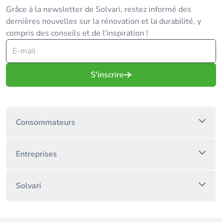
Grâce à la newsletter de Solvari, restez informé des
dernières nouvelles sur la rénovation et la durabilité, y
compris des conseils et de l'inspiration !
S'inscrire
Consommateurs
Entreprises
Solvari