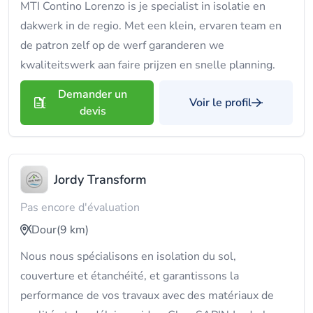
MTI Contino Lorenzo is je specialist in isolatie en
dakwerk in de regio. Met een klein, ervaren team en
de patron zelf op de werf garanderen we
kwaliteitswerk aan faire prijzen en snelle planning.
Demander un
Voir le profil
devis
Jordy Transform
Pas encore d'évaluation
Dour
(9 km)
Nous nous spécialisons en isolation du sol,
couverture et étanchéité, et garantissons la
performance de vos travaux avec des matériaux de