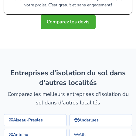
votre projet. C’est gratuit et sans engagement !
Comparez les devis
entreprises d'isolation du sol dans
d'autres localités
Comparez les meilleurs entreprises d'isolation du
sol dans d'autres localités
Aiseau-Presles
Anderlues
Antoing
Ath