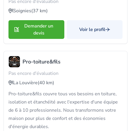
Pas encore d'évaluation
Soignies
(37 km)
Demander un
Voir le profil
devis
Pro-toiture&fils
Pas encore d'évaluation
La Louvière
(40 km)
Pro-toiture&fils couvre tous vos besoins en toiture,
isolation et étanchéité avec l'expertise d'une équipe
de 6 à 10 professionnels. Nous transformons votre
maison pour plus de confort et des économies
d'énergie durables.