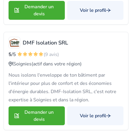
Demander un
Voir le profil
devis
DMF Isolation SRL
5
/5
(9 avis)
Soignies
(actif dans votre région)
Nous isolons l'enveloppe de ton bâtiment par
l'intérieur pour plus de confort et des économies
d'énergie durables. DMF-Isolation SRL, c'est notre
expertise à Soignies et dans la région.
Demander un
Voir le profil
devis