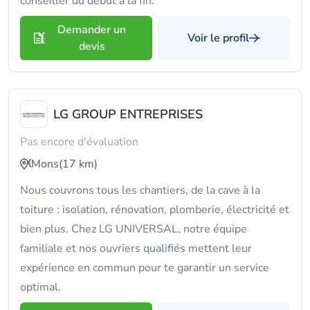
conseiller du début à la fin.
Demander un
Voir le profil
devis
LG GROUP ENTREPRISES
Pas encore d'évaluation
Mons
(17 km)
Nous couvrons tous les chantiers, de la cave à la
toiture : isolation, rénovation, plomberie, électricité et
bien plus. Chez LG UNIVERSAL, notre équipe
familiale et nos ouvriers qualifiés mettent leur
expérience en commun pour te garantir un service
optimal.