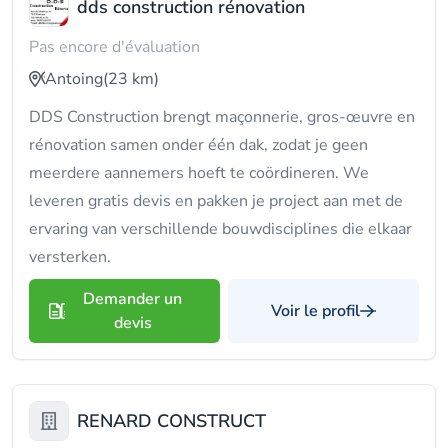
dds construction rénovation
Pas encore d'évaluation
Antoing
(23 km)
DDS Construction brengt maçonnerie, gros-œuvre en
rénovation samen onder één dak, zodat je geen
meerdere aannemers hoeft te coördineren. We
leveren gratis devis en pakken je project aan met de
ervaring van verschillende bouwdisciplines die elkaar
versterken.
Demander un
Voir le profil
devis
RENARD CONSTRUCT