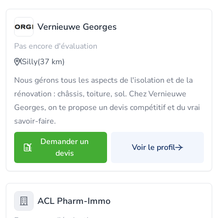
Vernieuwe Georges
Pas encore d'évaluation
Silly
(37 km)
Nous gérons tous les aspects de l'isolation et de la
rénovation : châssis, toiture, sol. Chez Vernieuwe
Georges, on te propose un devis compétitif et du vrai
savoir-faire.
Demander un
Voir le profil
devis
ACL Pharm-Immo