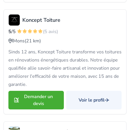
Koncept Toiture
5
/5
(5 avis)
Mons
(21 km)
Sinds 12 ans, Koncept Toiture transforme vos toitures
en rénovations énergétiques durables. Notre équipe
qualifiée allie savoir-faire artisanal et innovation pour
améliorer l'efficacité de votre maison, avec 15 ans de
garantie.
Demander un
Voir le profil
devis