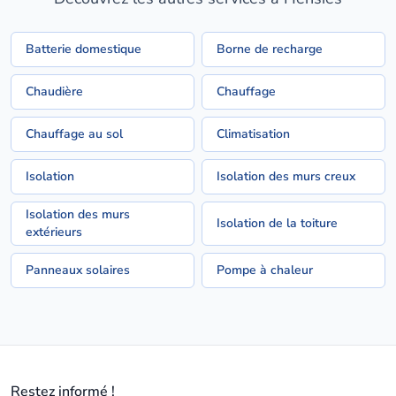
Batterie domestique
Borne de recharge
Chaudière
Chauffage
Chauffage au sol
Climatisation
Isolation
Isolation des murs creux
Isolation des murs
Isolation de la toiture
extérieurs
Panneaux solaires
Pompe à chaleur
Restez informé !