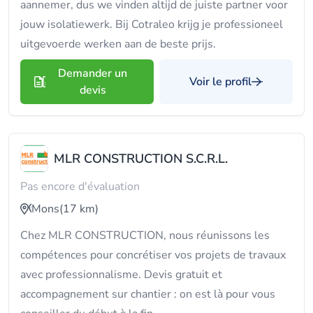
aannemer, dus we vinden altijd de juiste partner voor
jouw isolatiewerk. Bij Cotraleo krijg je professioneel
uitgevoerde werken aan de beste prijs.
Demander un
Voir le profil
devis
MLR CONSTRUCTION S.C.R.L.
Pas encore d'évaluation
Mons
(17 km)
Chez MLR CONSTRUCTION, nous réunissons les
compétences pour concrétiser vos projets de travaux
avec professionnalisme. Devis gratuit et
accompagnement sur chantier : on est là pour vous