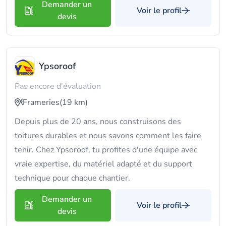
Demander un
Voir le profil
devis
Ypsoroof
Pas encore d'évaluation
Frameries
(19 km)
Depuis plus de 20 ans, nous construisons des
toitures durables et nous savons comment les faire
tenir. Chez Ypsoroof, tu profites d'une équipe avec
vraie expertise, du matériel adapté et du support
technique pour chaque chantier.
Demander un
Voir le profil
devis