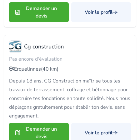
Demander un
Voir le profil
devis
Cg construction
Pas encore d'évaluation
Erquelinnes
(40 km)
Depuis 18 ans, CG Construction maîtrise tous les
travaux de terrassement, coffrage et bétonnage pour
construire tes fondations en toute solidité. Nous nous
déplaçons gratuitement pour établir ton devis, sans
engagement.
Demander un
Voir le profil
devis