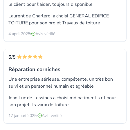
le client pour l'aider, toujours disponible
Laurent de Charleroi a choisi GENERAL EDIFICE
TOITURE pour son projet Travaux de toiture
4 april 2025
Avis vérifié
5
/5
Réparation corniches
Une entreprise sérieuse, compétente, un très bon
suivi et un personnel humain et agréable
Jean Luc de Lessines a choisi
md batiment s r l
pour
son projet Travaux de toiture
17 januari 2025
Avis vérifié