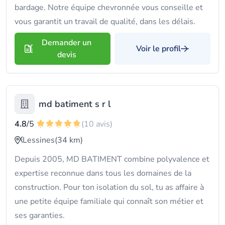
bardage. Notre équipe chevronnée vous conseille et
vous garantit un travail de qualité, dans les délais.
Demander un
Voir le profil
devis
md batiment s r l
4.8
/5
(10 avis)
Lessines
(34 km)
Depuis 2005, MD BATIMENT combine polyvalence et
expertise reconnue dans tous les domaines de la
construction. Pour ton isolation du sol, tu as affaire à
une petite équipe familiale qui connaît son métier et
ses garanties.