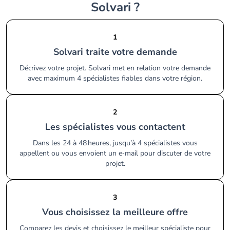
Solvari ?
1
Solvari traite votre demande
Décrivez votre projet. Solvari met en relation votre demande
avec maximum 4 spécialistes fiables dans votre région.
2
Les spécialistes vous contactent
Dans les 24 à 48 heures, jusqu’à 4 spécialistes vous
appellent ou vous envoient un e‑mail pour discuter de votre
projet.
3
Vous choisissez la meilleure offre
Comparez les devis et choisissez le meilleur spécialiste pour