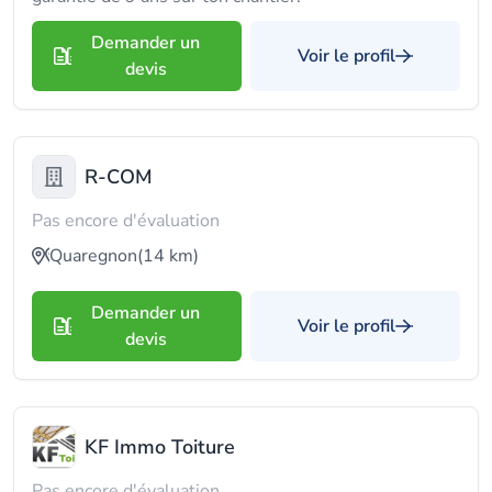
Demander un
Voir le profil
devis
R-COM
Pas encore d'évaluation
Quaregnon
(14 km)
Demander un
Voir le profil
devis
KF Immo Toiture
Pas encore d'évaluation