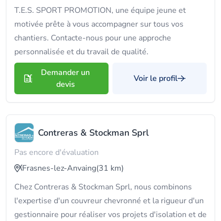
T.E.S. SPORT PROMOTION, une équipe jeune et
motivée prête à vous accompagner sur tous vos
chantiers. Contacte-nous pour une approche
personnalisée et du travail de qualité.
Demander un
Voir le profil
devis
Contreras & Stockman Sprl
Pas encore d'évaluation
Frasnes-lez-Anvaing
(31 km)
Chez Contreras & Stockman Sprl, nous combinons
l'expertise d'un couvreur chevronné et la rigueur d'un
gestionnaire pour réaliser vos projets d'isolation et de