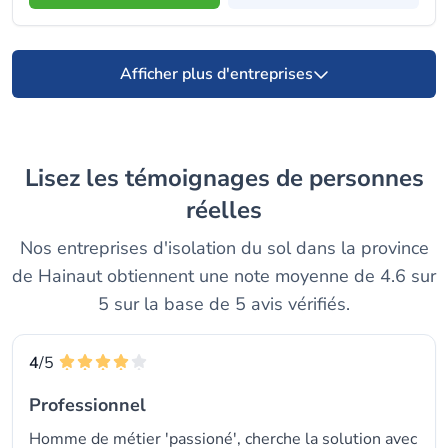
Afficher plus d'entreprises
Lisez les témoignages de personnes
réelles
Nos entreprises d'isolation du sol dans la province
de Hainaut obtiennent une note moyenne de 4.6 sur
5 sur la base de 5 avis vérifiés.
4
/5
Professionnel
Homme de métier 'passioné', cherche la solution avec