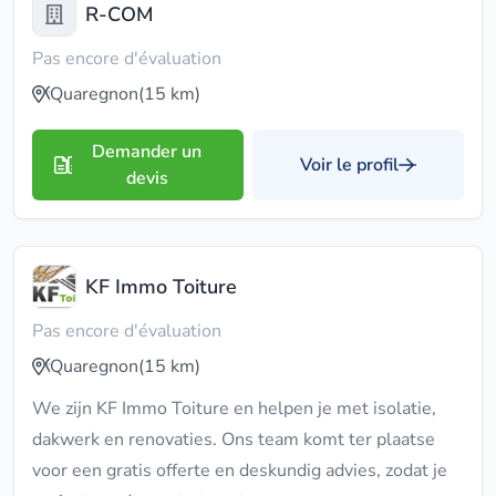
R-COM
Pas encore d'évaluation
Quaregnon
(15 km)
Demander un
Voir le profil
devis
KF Immo Toiture
Pas encore d'évaluation
Quaregnon
(15 km)
We zijn KF Immo Toiture en helpen je met isolatie,
dakwerk en renovaties. Ons team komt ter plaatse
voor een gratis offerte en deskundig advies, zodat je