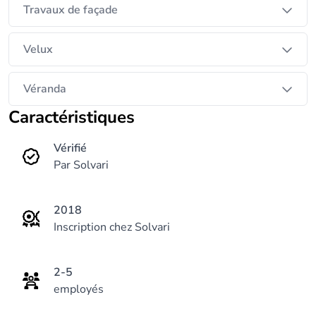
Travaux de façade
Velux
Véranda
Caractéristiques
Vérifié
Par Solvari
2018
Inscription chez Solvari
2-5
employés