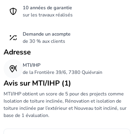
10 années de garantie
sur les travaux réalisés
Demande un acompte
de 30 % aux clients
Adresse
MTI/IHP
de la Frontière 39/6, 7380 Quiévrain
Avis sur MTI/IHP (1)
MTI/IHP obtient un score de 5 pour des projects comme
Isolation de toiture inclinée, Rénovation et isolation de
toiture inclinée par l’extérieur et Nouveau toit incliné, sur
base de 1 évaluation.