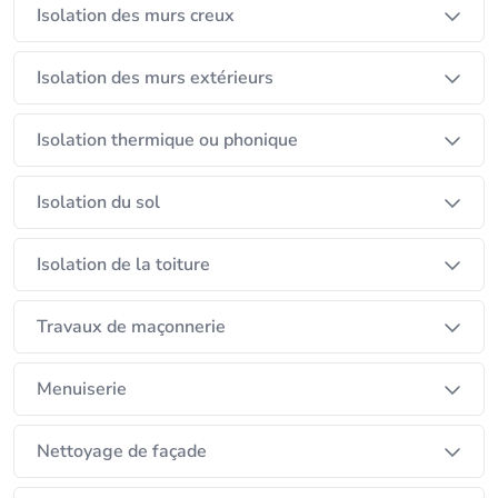
Isolation des murs creux
Isolation des murs extérieurs
Isolation thermique ou phonique
Isolation du sol
Isolation de la toiture
Travaux de maçonnerie
Menuiserie
Nettoyage de façade