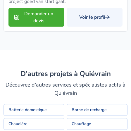
project goed van start gaat.
Demander un
Voir le profil
devis
D’autres projets à Quiévrain
Découvrez d’autres services et spécialistes actifs à
Quiévrain
Batterie domestique
Borne de recharge
Chaudière
Chauffage