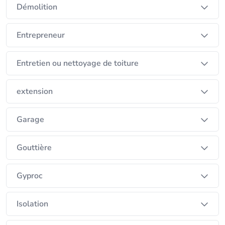
Démolition
Entrepreneur
Entretien ou nettoyage de toiture
extension
Garage
Gouttière
Gyproc
Isolation