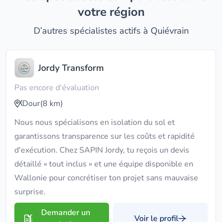
votre région
D’autres spécialistes actifs à Quiévrain
Jordy Transform
Pas encore d'évaluation
Dour
(8 km)
Nous nous spécialisons en isolation du sol et
garantissons transparence sur les coûts et rapidité
d'exécution. Chez SAPIN Jordy, tu reçois un devis
détaillé « tout inclus » et une équipe disponible en
Wallonie pour concrétiser ton projet sans mauvaise
surprise.
Demander un
Voir le profil