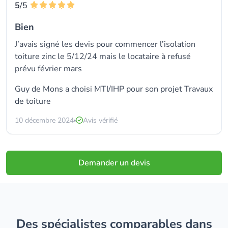
5
/5
Bien
J’avais signé les devis pour commencer l’isolation
toiture zinc le 5/12/24 mais le locataire à refusé
prévu février mars
Guy de Mons a choisi
MTI/IHP
pour son projet Travaux
de toiture
10 décembre 2024
Avis vérifié
Demander un devis
Des spécialistes comparables dans