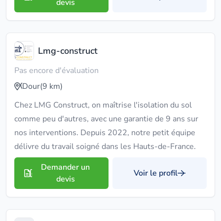
devis
Lmg-construct
Pas encore d'évaluation
Dour
(9 km)
Chez LMG Construct, on maîtrise l'isolation du sol
comme peu d'autres, avec une garantie de 9 ans sur
nos interventions. Depuis 2022, notre petit équipe
délivre du travail soigné dans les Hauts-de-France.
Demander un
Voir le profil
devis