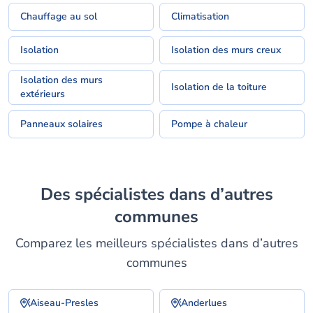
Chauffage au sol
Climatisation
Isolation
Isolation des murs creux
Isolation des murs
Isolation de la toiture
extérieurs
Panneaux solaires
Pompe à chaleur
Des spécialistes dans d’autres
communes
Comparez les meilleurs spécialistes dans d’autres
communes
Aiseau-Presles
Anderlues