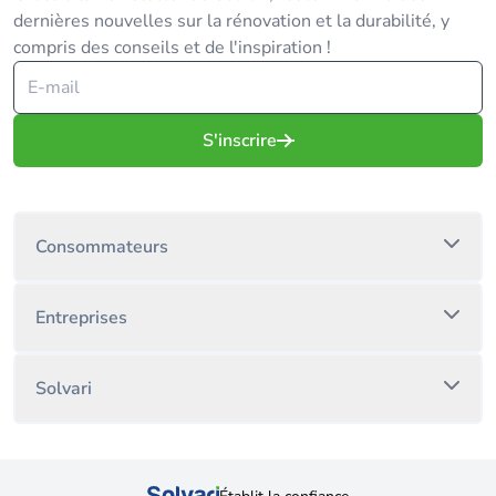
dernières nouvelles sur la rénovation et la durabilité, y
compris des conseils et de l'inspiration !
S'inscrire
Consommateurs
Entreprises
Solvari