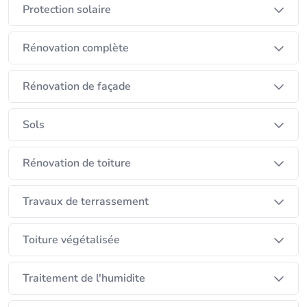
Protection solaire
Rénovation complète
Rénovation de façade
Sols
Rénovation de toiture
Travaux de terrassement
Toiture végétalisée
Traitement de l'humidite