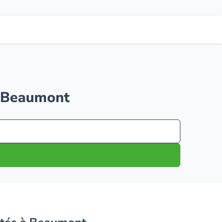
 à Beaumont