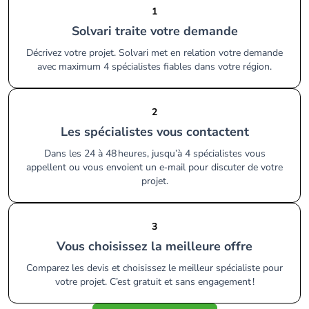
1
Solvari traite votre demande
Décrivez votre projet. Solvari met en relation votre demande
avec maximum 4 spécialistes fiables dans votre région.
2
Les spécialistes vous contactent
Dans les 24 à 48 heures, jusqu’à 4 spécialistes vous
appellent ou vous envoient un e‑mail pour discuter de votre
projet.
3
Vous choisissez la meilleure offre
Comparez les devis et choisissez le meilleur spécialiste pour
votre projet. C’est gratuit et sans engagement !