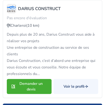
DARIUS CONSTRUCT
Pas encore d'évaluation
Charleroi
(10 km)
Depuis plus de 20 ans, Darius Construct vous aide à
réaliser vos projets
Une entreprise de construction au service de ses
clients
Darius Construction, c’est d’abord une entreprise qui
vous écoute et vous conseille. Notre équipe de
professionnels du...
Demander un
Voir le profil
devis