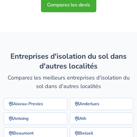
Comparez les devis
entreprises d'isolation du sol dans
d'autres localités
Comparez les meilleurs entreprises d'isolation du
sol dans d'autres localités
Aiseau-Presles
Anderlues
Antoing
Ath
Beaumont
Beloeil