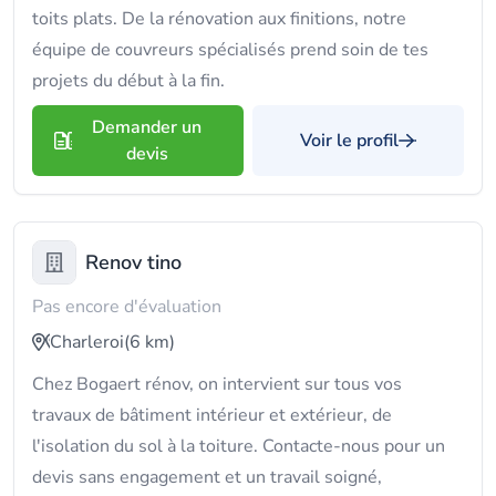
toits plats. De la rénovation aux finitions, notre
équipe de couvreurs spécialisés prend soin de tes
projets du début à la fin.
Demander un
Voir le profil
devis
Renov tino
Pas encore d'évaluation
Charleroi
(6 km)
Chez Bogaert rénov, on intervient sur tous vos
travaux de bâtiment intérieur et extérieur, de
l'isolation du sol à la toiture. Contacte-nous pour un
devis sans engagement et un travail soigné,