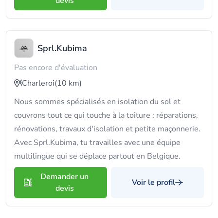
devis
Sprl.Kubima
Pas encore d'évaluation
Charleroi
(10 km)
Nous sommes spécialisés en isolation du sol et
couvrons tout ce qui touche à la toiture : réparations,
rénovations, travaux d'isolation et petite maçonnerie.
Avec Sprl.Kubima, tu travailles avec une équipe
multilingue qui se déplace partout en Belgique.
Demander un
Voir le profil
devis