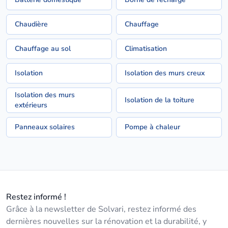
Chaudière
Chauffage
Chauffage au sol
Climatisation
Isolation
Isolation des murs creux
Isolation des murs
Isolation de la toiture
extérieurs
Panneaux solaires
Pompe à chaleur
Restez informé !
Grâce à la newsletter de Solvari, restez informé des
dernières nouvelles sur la rénovation et la durabilité, y