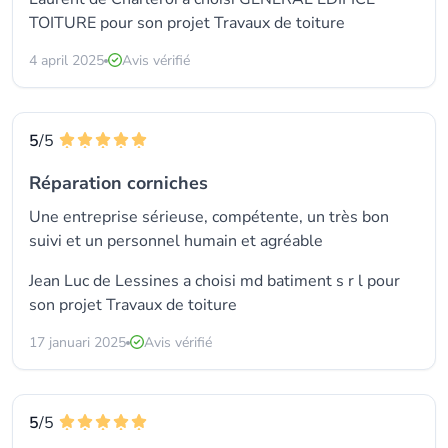
TOITURE pour son projet Travaux de toiture
4 april 2025
Avis vérifié
5
/5
Réparation corniches
Une entreprise sérieuse, compétente, un très bon
suivi et un personnel humain et agréable
Jean Luc de Lessines a choisi
md batiment s r l
pour
son projet Travaux de toiture
17 januari 2025
Avis vérifié
5
/5