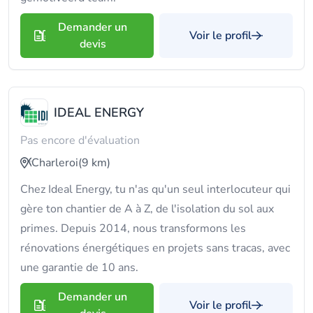
Demander un
Voir le profil
devis
IDEAL ENERGY
Pas encore d'évaluation
Charleroi
(9 km)
Chez Ideal Energy, tu n'as qu'un seul interlocuteur qui
gère ton chantier de A à Z, de l'isolation du sol aux
primes. Depuis 2014, nous transformons les
rénovations énergétiques en projets sans tracas, avec
une garantie de 10 ans.
Demander un
Voir le profil