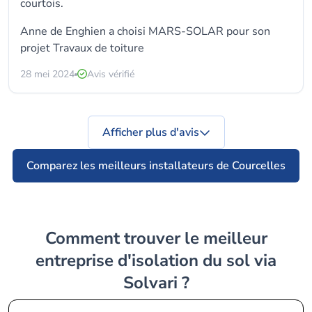
courtois.
Anne de Enghien a choisi MARS-SOLAR pour son
projet Travaux de toiture
28 mei 2024
Avis vérifié
Afficher plus d'avis
Comparez les meilleurs installateurs de Courcelles
Comment trouver le meilleur
entreprise d'isolation du sol via
Solvari ?