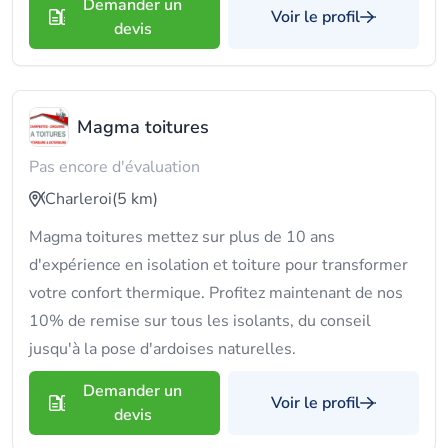
Demander un
Voir le profil
devis
Magma toitures
Pas encore d'évaluation
Charleroi
(5 km)
Magma toitures mettez sur plus de 10 ans
d'expérience en isolation et toiture pour transformer
votre confort thermique. Profitez maintenant de nos
10% de remise sur tous les isolants, du conseil
jusqu'à la pose d'ardoises naturelles.
Demander un
Voir le profil
devis