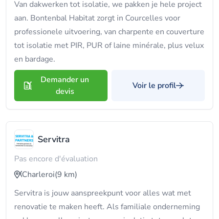
Van dakwerken tot isolatie, we pakken je hele project
aan. Bontenbal Habitat zorgt in Courcelles voor
professionele uitvoering, van charpente en couverture
tot isolatie met PIR, PUR of laine minérale, plus velux
en bardage.
Demander un
Voir le profil
devis
Servitra
Pas encore d'évaluation
Charleroi
(9 km)
Servitra is jouw aanspreekpunt voor alles wat met
renovatie te maken heeft. Als familiale onderneming