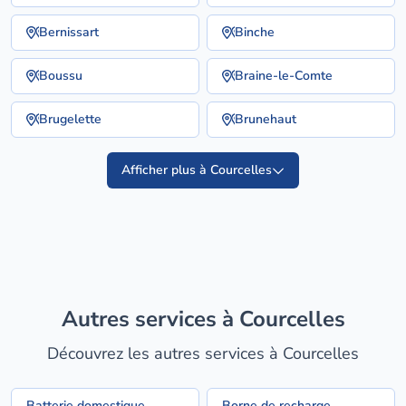
Bernissart
Binche
Boussu
Braine-le-Comte
Brugelette
Brunehaut
Afficher plus à Courcelles
Autres services à Courcelles
Découvrez les autres services à Courcelles
Batterie domestique
Borne de recharge