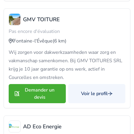
GMV TOITURE
Pas encore d'évaluation
Fontaine-l'Évêque
(6 km)
Wij zorgen voor dakwerkzaamheden waar zorg en
vakmanschap samenkomen. Bij GMV TOITURES SRL
krijg je 10 jaar garantie op ons werk, actief in
Courcelles en omstreken.
Demander un
Voir le profil
devis
AD Eco Energie