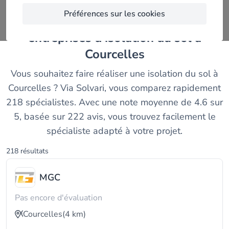
Préférences sur les cookies
Trouvez et comparez les meilleurs
entreprises d'isolation du sol à
Courcelles
Vous souhaitez faire réaliser une isolation du sol à
Courcelles ? Via Solvari, vous comparez rapidement
218 spécialistes. Avec une note moyenne de 4.6 sur
5, basée sur 222 avis, vous trouvez facilement le
spécialiste adapté à votre projet.
218 résultats
MGC
Pas encore d'évaluation
Courcelles
(4 km)