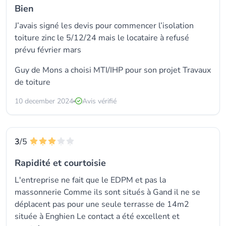
Bien
J’avais signé les devis pour commencer l’isolation
toiture zinc le 5/12/24 mais le locataire à refusé
prévu février mars
Guy de Mons a choisi
MTI/IHP
pour son projet Travaux
de toiture
10 december 2024
Avis vérifié
3
/5
Rapidité et courtoisie
L'entreprise ne fait que le EDPM et pas la
massonnerie Comme ils sont situés à Gand il ne se
déplacent pas pour une seule terrasse de 14m2
située à Enghien Le contact a été excellent et