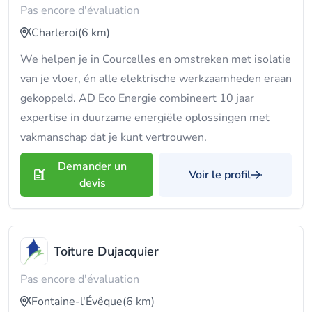
Pas encore d'évaluation
Charleroi
(6 km)
We helpen je in Courcelles en omstreken met isolatie
van je vloer, én alle elektrische werkzaamheden eraan
gekoppeld. AD Eco Energie combineert 10 jaar
expertise in duurzame energiële oplossingen met
vakmanschap dat je kunt vertrouwen.
Demander un
Voir le profil
devis
Toiture Dujacquier
Pas encore d'évaluation
Fontaine-l'Évêque
(6 km)