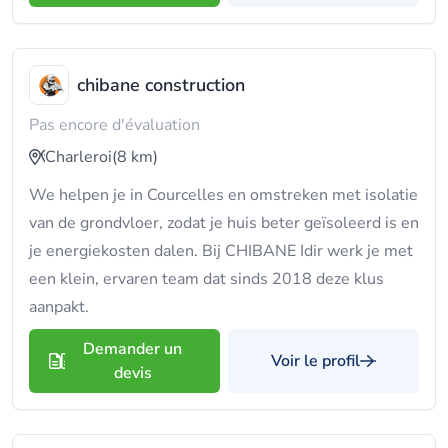
chibane construction
Pas encore d'évaluation
Charleroi
(8 km)
We helpen je in Courcelles en omstreken met isolatie
van de grondvloer, zodat je huis beter geïsoleerd is en
je energiekosten dalen. Bij CHIBANE Idir werk je met
een klein, ervaren team dat sinds 2018 deze klus
aanpakt.
Demander un
Voir le profil
devis