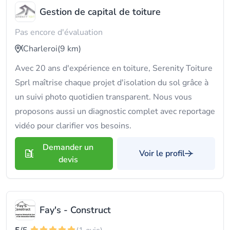
Gestion de capital de toiture
Pas encore d'évaluation
Charleroi
(9 km)
Avec 20 ans d'expérience en toiture, Serenity Toiture
Sprl maîtrise chaque projet d'isolation du sol grâce à
un suivi photo quotidien transparent. Nous vous
proposons aussi un diagnostic complet avec reportage
vidéo pour clarifier vos besoins.
Demander un
Voir le profil
devis
Fay's - Construct