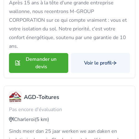
Après 15 ans à la tête d'une grande entreprise
wallonne, nous recentrons M-GROUP
CORPORATION sur ce qui compte vraiment : vous et
votre isolation du sol. Notre priorité, c'est votre
confort énergétique, soutenu par une garantie de 10
ans.
Demander un
Voir le profil
devis
AGD-Toitures
Pas encore d'évaluation
Charleroi
(5 km)
Sinds meer dan 25 jaar werken we aan daken en