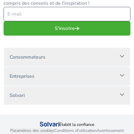
compris des conseils et de l'inspiration !
S'inscrire
Consommateurs
Entreprises
Solvari
Établit la confiance
Paramètres des cookies
Conditions d'utilisation
Avertissement