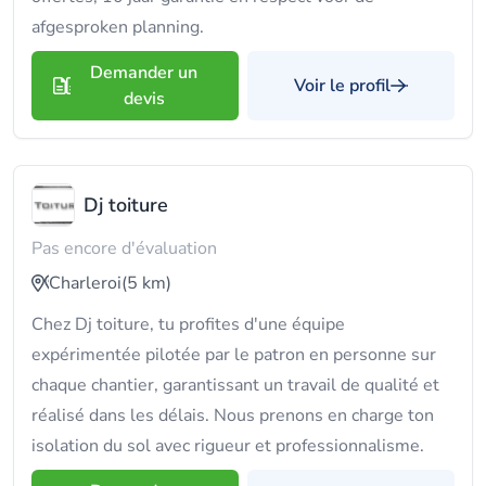
afgesproken planning.
Demander un
Voir le profil
devis
Dj toiture
Pas encore d'évaluation
Charleroi
(5 km)
Chez Dj toiture, tu profites d'une équipe
expérimentée pilotée par le patron en personne sur
chaque chantier, garantissant un travail de qualité et
réalisé dans les délais. Nous prenons en charge ton
isolation du sol avec rigueur et professionnalisme.