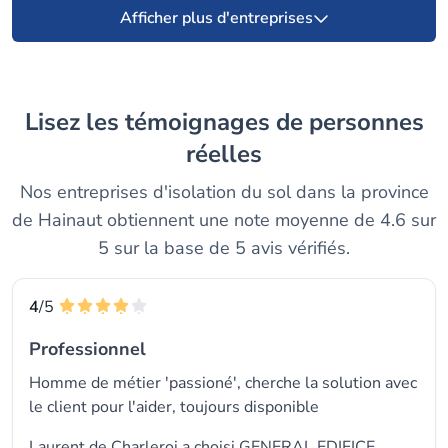
Afficher plus d'entreprises
Lisez les témoignages de personnes
réelles
Nos entreprises d'isolation du sol dans la province
de Hainaut obtiennent une note moyenne de 4.6 sur
5 sur la base de 5 avis vérifiés.
4
/5
Professionnel
Homme de métier 'passioné', cherche la solution avec
le client pour l'aider, toujours disponible
Laurent de Charleroi a choisi GENERAL EDIFICE