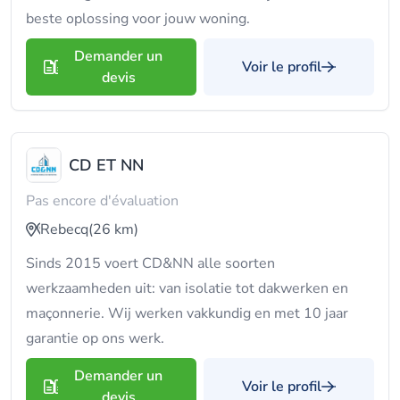
beste oplossing voor jouw woning.
Demander un
Voir le profil
devis
CD ET NN
Pas encore d'évaluation
Rebecq
(26 km)
Sinds 2015 voert CD&NN alle soorten
werkzaamheden uit: van isolatie tot dakwerken en
maçonnerie. Wij werken vakkundig en met 10 jaar
garantie op ons werk.
Demander un
Voir le profil
devis