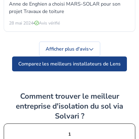
Anne de Enghien a choisi MARS-SOLAR pour son
projet Travaux de toiture
28 mai 2024
Avis vérifié
Afficher plus d'avis
Comparez les meilleurs installateurs de Lens
Comment trouver le meilleur
entreprise d'isolation du sol via
Solvari ?
1