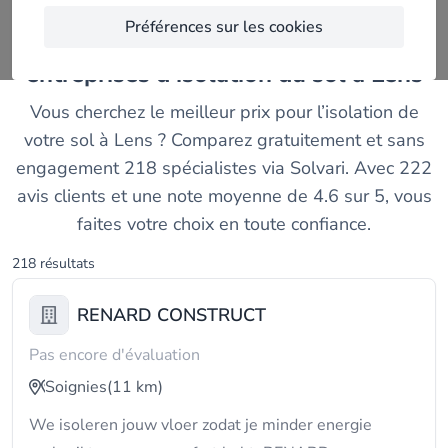
Préférences sur les cookies
Trouvez et comparez les meilleurs
entreprises d'isolation du sol à Lens
Vous cherchez le meilleur prix pour l’isolation de
votre sol à Lens ? Comparez gratuitement et sans
engagement 218 spécialistes via Solvari. Avec 222
avis clients et une note moyenne de 4.6 sur 5, vous
faites votre choix en toute confiance.
218 résultats
RENARD CONSTRUCT
Pas encore d'évaluation
Soignies
(11 km)
We isoleren jouw vloer zodat je minder energie