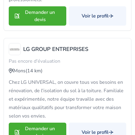
Demander un
Voir le profil
devis
LG GROUP ENTREPRISES
Pas encore d'évaluation
Mons
(14 km)
Chez LG UNIVERSAL, on couvre tous vos besoins en
rénovation, de l'isolation du sol à la toiture. Familiale
et expérimentée, notre équipe travaille avec des
matériaux qualitatifs pour transformer votre maison
selon vos envies.
Demander un
Voir le profil