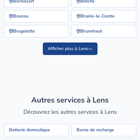
Bernissart
Binche
Boussu
Braine-le-Comte
Brugelette
Brunehaut
Afficher plus à Lens
Autres services à Lens
Découvrez les autres services à Lens
Batterie domestique
Borne de recharge