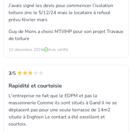
J’avais signé les devis pour commencer l’isolation
toiture zinc le 5/12/24 mais le locataire à refusé
prévu février mars
Guy de Mons a choisi
MTI/IHP
pour son projet Travaux
de toiture
10 décembre 2024
Avis vérifié
3
/5
Rapidité et courtoisie
L'entreprise ne fait que le EDPM et pas la
massonnerie Comme ils sont situés à Gand il ne se
déplacent pas pour une seule terrasse de 14m2
située à Enghien Le contact a été excellent et
courtois.