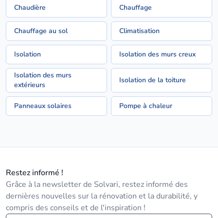
Chaudière
Chauffage
Chauffage au sol
Climatisation
Isolation
Isolation des murs creux
Isolation des murs
Isolation de la toiture
extérieurs
Panneaux solaires
Pompe à chaleur
Restez informé !
Grâce à la newsletter de Solvari, restez informé des
dernières nouvelles sur la rénovation et la durabilité, y
compris des conseils et de l'inspiration !