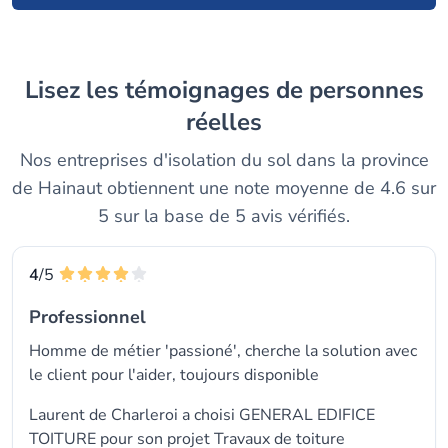
Lisez les témoignages de personnes
réelles
Nos entreprises d'isolation du sol dans la province
de Hainaut obtiennent une note moyenne de 4.6 sur
5 sur la base de 5 avis vérifiés.
4
/5
Professionnel
Homme de métier 'passioné', cherche la solution avec
le client pour l'aider, toujours disponible
Laurent de Charleroi a choisi GENERAL EDIFICE
TOITURE pour son projet Travaux de toiture