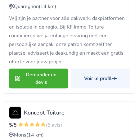
Quaregnon
(14 km)
Wij zijn je partner voor alle dakwerk, dakplatformen
en isolatie in de regio. Bij KF Immo Toiture
combineren we jarenlange ervaring met een
persoonlijke aanpak: onze patron komt zelf ter
plaatse, adviseert je deskundig en maakt een gratis
offerte voor jouw project.
Demander un
Voir le profil
devis
Koncept Toiture
5
/5
(5 avis)
Mons
(14 km)