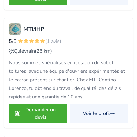
MTI/IHP
5
/5
(1 avis)
Quiévrain
(26 km)
Nous sommes spécialisés en isolation du sol et
toitures, avec une équipe d'ouvriers expérimentés et
le patron présent sur chantier. Chez MTI Contino
Lorenzo, tu obtiens du travail de qualité, des délais
rapides et une garantie de 10 ans.
Demander un
Voir le profil
devis