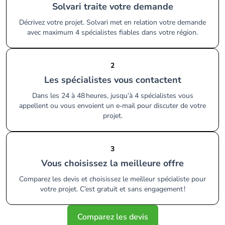
Solvari traite votre demande
Décrivez votre projet. Solvari met en relation votre demande
avec maximum 4 spécialistes fiables dans votre région.
2
Les spécialistes vous contactent
Dans les 24 à 48 heures, jusqu’à 4 spécialistes vous
appellent ou vous envoient un e‑mail pour discuter de votre
projet.
3
Vous choisissez la meilleure offre
Comparez les devis et choisissez le meilleur spécialiste pour
votre projet. C’est gratuit et sans engagement !
Comparez les devis