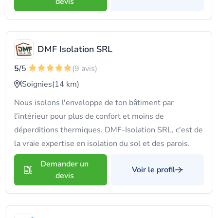
devis
DMF Isolation SRL
5
/5
(9 avis)
Soignies
(14 km)
Nous isolons l'enveloppe de ton bâtiment par
l'intérieur pour plus de confort et moins de
déperditions thermiques. DMF-Isolation SRL, c'est de
la vraie expertise en isolation du sol et des parois.
Demander un
Voir le profil
devis