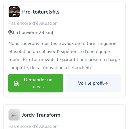
Pro-toiture&fils
Pas encore d'évaluation
La Louvière
(23 km)
Nous couvrons tous tes travaux de toiture, zinguerie
et isolation du sol avec l'expérience d'une équipe
rodée. Pro-toiture&fils te garantit une prise en charge
complète, de la rénovation à l'étanchéité.
Demander un
Voir le profil
devis
Jordy Transform
Pas encore d'évaluation