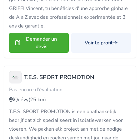
GRIFFI Vincent, tu bénéficies d'une approche globale
de A à Z avec des professionnels expérimentés et 3
ans de garantie.
Demander un
Voir le profil
devis
T.E.S. SPORT PROMOTION
Pas encore d'évaluation
Quévy
(25 km)
T.E.S. SPORT PROMOTION is een onafhankelijk
bedrijf dat zich specialiseert in isolatiewerken voor
vloeren. We pakken elk project aan met de nodige
deskundigheid en zoeken samen met jou naar de