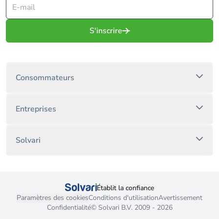
S'inscrire
Consommateurs
Entreprises
Solvari
Établit la confiance
Paramètres des cookies
Conditions d'utilisation
Avertissement
Confidentialité
© Solvari B.V. 2009 - 2026