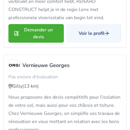
verbruikt en meer comfort hebt. RENARD
CONSTRUCT helpt je in de regio Lens met
professionele vloerisolatie van begin tot eind.
Demander un
Voir le profil
devis
Vernieuwe Georges
Pas encore d'évaluation
Silly
(13 km)
Nous proposons des devis compétitifs pour l'isolation
de votre sol, mais aussi pour vos châssis et toiture.
Chez Vernieuwe Georges, on simplifie vos travaux de
rénovation en vous mettant en relation avec les bons
professionnels.