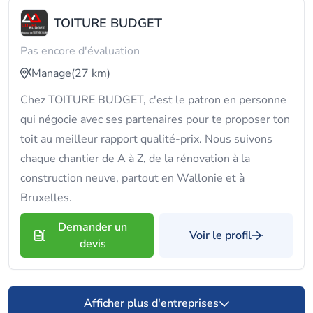
TOITURE BUDGET
Pas encore d'évaluation
Manage
(27 km)
Chez TOITURE BUDGET, c'est le patron en personne
qui négocie avec ses partenaires pour te proposer ton
toit au meilleur rapport qualité-prix. Nous suivons
chaque chantier de A à Z, de la rénovation à la
construction neuve, partout en Wallonie et à
Bruxelles.
Demander un
Voir le profil
devis
Afficher plus d'entreprises