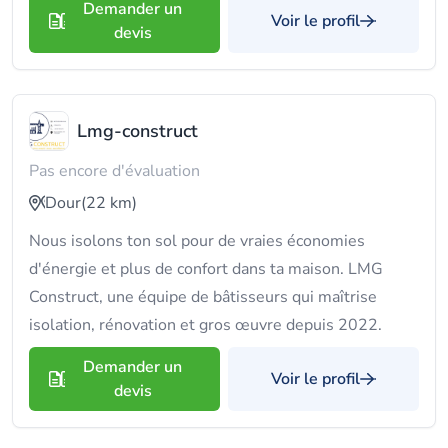
Demander un
Voir le profil
devis
Lmg-construct
Pas encore d'évaluation
Dour
(22 km)
Nous isolons ton sol pour de vraies économies
d'énergie et plus de confort dans ta maison. LMG
Construct, une équipe de bâtisseurs qui maîtrise
isolation, rénovation et gros œuvre depuis 2022.
Demander un
Voir le profil
devis