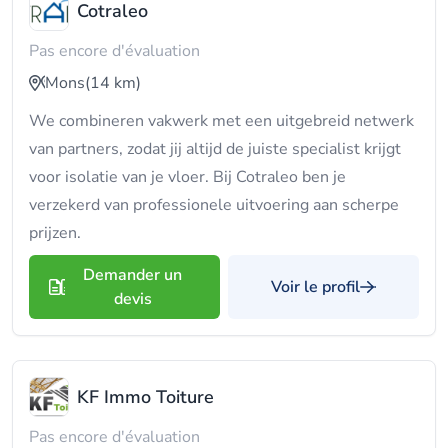
Cotraleo
Pas encore d'évaluation
Mons
(14 km)
We combineren vakwerk met een uitgebreid netwerk
van partners, zodat jij altijd de juiste specialist krijgt
voor isolatie van je vloer. Bij Cotraleo ben je
verzekerd van professionele uitvoering aan scherpe
prijzen.
Demander un
Voir le profil
devis
KF Immo Toiture
Pas encore d'évaluation