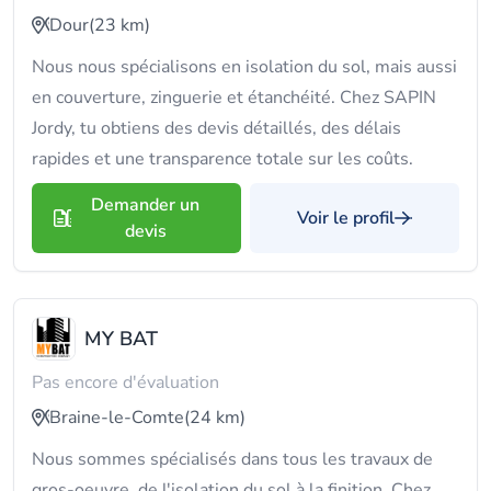
Dour
(23 km)
Nous nous spécialisons en isolation du sol, mais aussi
en couverture, zinguerie et étanchéité. Chez SAPIN
Jordy, tu obtiens des devis détaillés, des délais
rapides et une transparence totale sur les coûts.
Demander un
Voir le profil
devis
MY BAT
Pas encore d'évaluation
Braine-le-Comte
(24 km)
Nous sommes spécialisés dans tous les travaux de
gros-oeuvre, de l'isolation du sol à la finition. Chez