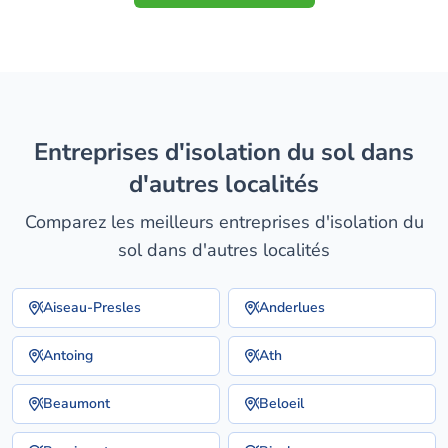
entreprises d'isolation du sol dans
d'autres localités
Comparez les meilleurs entreprises d'isolation du
sol dans d'autres localités
Aiseau-Presles
Anderlues
Antoing
Ath
Beaumont
Beloeil