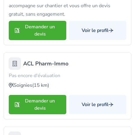
accompagne sur chantier et vous offre un devis
gratuit, sans engagement.
Demander un
Voir le profil
devis
ACL Pharm-Immo
Pas encore d'évaluation
Soignies
(15 km)
Demander un
Voir le profil
devis