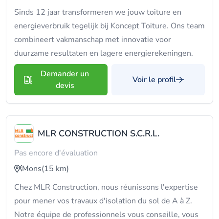
Sinds 12 jaar transformeren we jouw toiture en
energieverbruik tegelijk bij Koncept Toiture. Ons team
combineert vakmanschap met innovatie voor
duurzame resultaten en lagere energierekeningen.
Demander un
Voir le profil
devis
MLR CONSTRUCTION S.C.R.L.
Pas encore d'évaluation
Mons
(15 km)
Chez MLR Construction, nous réunissons l'expertise
pour mener vos travaux d'isolation du sol de A à Z.
Notre équipe de professionnels vous conseille, vous