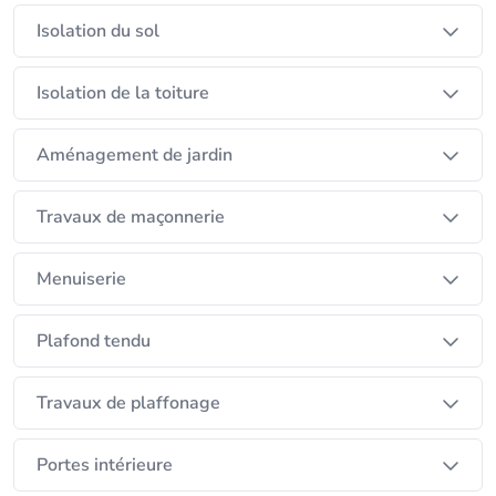
Isolation du sol
Isolation de la toiture
Aménagement de jardin
Travaux de maçonnerie
Menuiserie
Plafond tendu
Travaux de plaffonage
Portes intérieure