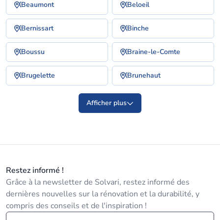
Beaumont
Beloeil
Bernissart
Binche
Boussu
Braine-le-Comte
Brugelette
Brunehaut
Afficher plus
Restez informé !
Grâce à la newsletter de Solvari, restez informé des
dernières nouvelles sur la rénovation et la durabilité, y
compris des conseils et de l'inspiration !