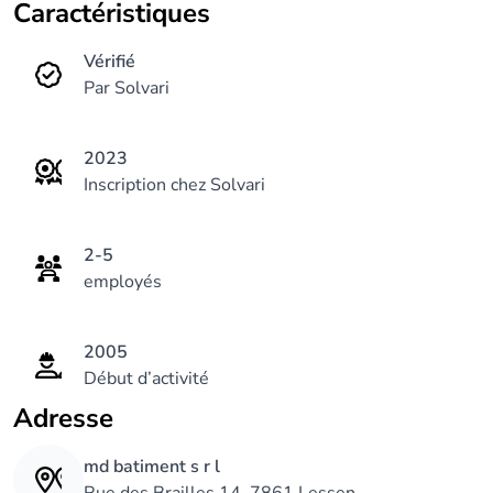
Caractéristiques
Vérifié
Par Solvari
2023
Inscription chez Solvari
2-5
employés
2005
Début d’activité
Adresse
md batiment s r l