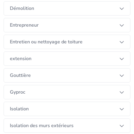
Démolition
Entrepreneur
Entretien ou nettoyage de toiture
extension
Gouttière
Gyproc
Isolation
Isolation des murs extérieurs