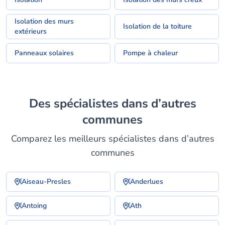
Isolation des murs
Isolation de la toiture
extérieurs
Panneaux solaires
Pompe à chaleur
Des spécialistes dans d’autres
communes
Comparez les meilleurs spécialistes dans d’autres
communes
Aiseau-Presles
Anderlues
Antoing
Ath