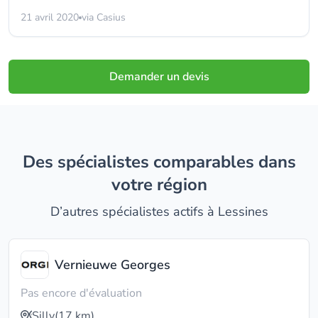
21 avril 2020
via Casius
Demander un devis
Des spécialistes comparables dans
votre région
D’autres spécialistes actifs à Lessines
Vernieuwe Georges
Pas encore d'évaluation
Silly
(17 km)