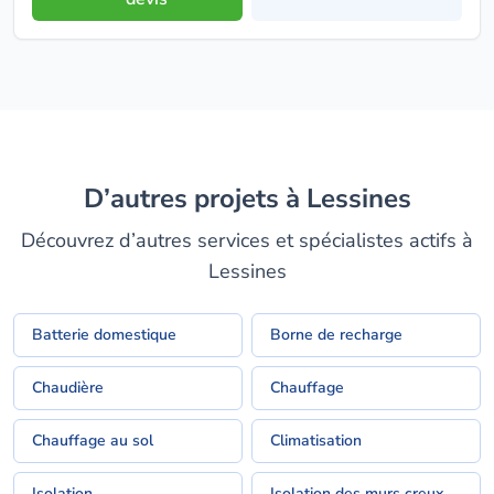
D’autres projets à Lessines
Découvrez d’autres services et spécialistes actifs à
Lessines
Batterie domestique
Borne de recharge
Chaudière
Chauffage
Chauffage au sol
Climatisation
Isolation
Isolation des murs creux