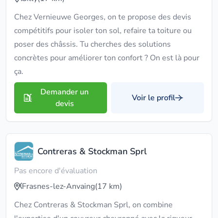
Chez Vernieuwe Georges, on te propose des devis
compétitifs pour isoler ton sol, refaire ta toiture ou
poser des châssis. Tu cherches des solutions
concrètes pour améliorer ton confort ? On est là pour
ça.
Demander un
Voir le profil
devis
Contreras & Stockman Sprl
Pas encore d'évaluation
Frasnes-lez-Anvaing
(17 km)
Chez Contreras & Stockman Sprl, on combine