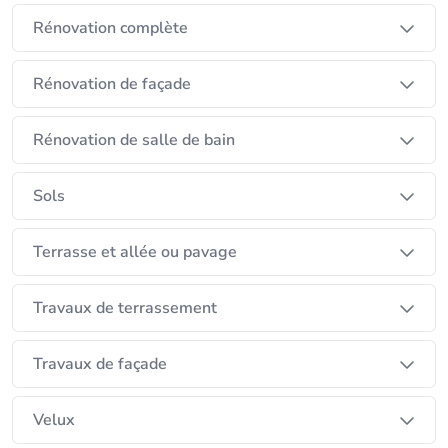
Rénovation complète
Rénovation de façade
Rénovation de salle de bain
Sols
Terrasse et allée ou pavage
Travaux de terrassement
Travaux de façade
Velux