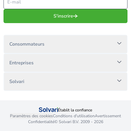
S'inscrire
Consommateurs
Entreprises
Solvari
Établit la confiance
Paramètres des cookies
Conditions d'utilisation
Avertissement
Confidentialité
© Solvari B.V. 2009 - 2026