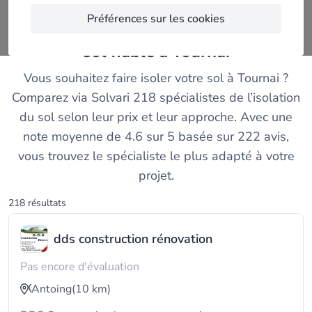
Préférences sur les cookies
Trouvez un entreprise d'isolation du
sol fiable à Tournai
Vous souhaitez faire isoler votre sol à Tournai ?
Comparez via Solvari 218 spécialistes de l’isolation
du sol selon leur prix et leur approche. Avec une
note moyenne de 4.6 sur 5 basée sur 222 avis,
vous trouvez le spécialiste le plus adapté à votre
projet.
218 résultats
dds construction rénovation
Pas encore d'évaluation
Antoing
(10 km)