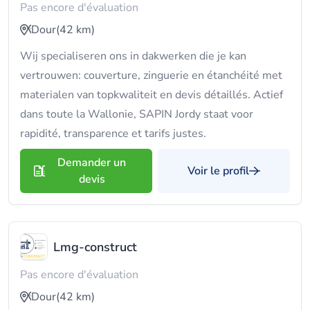
Pas encore d'évaluation
Dour
(42 km)
Wij specialiseren ons in dakwerken die je kan
vertrouwen: couverture, zinguerie en étanchéité met
materialen van topkwaliteit en devis détaillés. Actief
dans toute la Wallonie, SAPIN Jordy staat voor
rapidité, transparence et tarifs justes.
Demander un
Voir le profil
devis
Lmg-construct
Pas encore d'évaluation
Dour
(42 km)