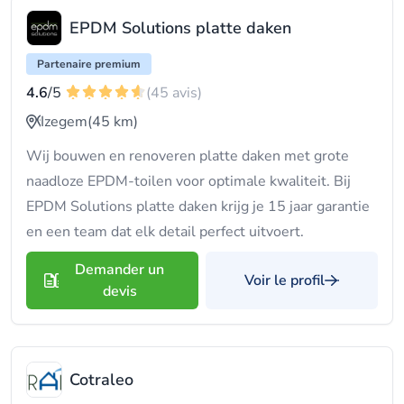
EPDM Solutions platte daken
Partenaire premium
4.6
/5
(45 avis)
Izegem
(45 km)
Wij bouwen en renoveren platte daken met grote
naadloze EPDM-toilen voor optimale kwaliteit. Bij
EPDM Solutions platte daken krijg je 15 jaar garantie
en een team dat elk detail perfect uitvoert.
Demander un
Voir le profil
devis
Cotraleo