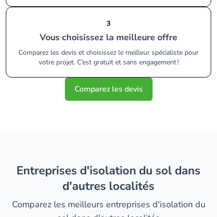
3
Vous choisissez la meilleure offre
Comparez les devis et choisissez le meilleur spécialiste pour
votre projet. C’est gratuit et sans engagement !
Comparez les devis
entreprises d'isolation du sol dans
d'autres localités
Comparez les meilleurs entreprises d'isolation du