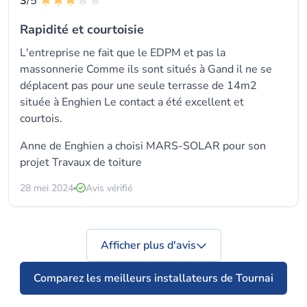
3
/5
Rapidité et courtoisie
L'entreprise ne fait que le EDPM et pas la
massonnerie Comme ils sont situés à Gand il ne se
déplacent pas pour une seule terrasse de 14m2
située à Enghien Le contact a été excellent et
courtois.
Anne de Enghien a choisi MARS-SOLAR pour son
projet Travaux de toiture
28 mei 2024
Avis vérifié
Afficher plus d'avis
Comparez les meilleurs installateurs de Tournai