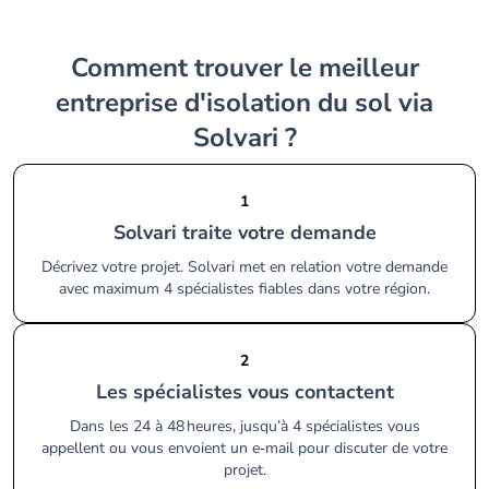
Comment trouver le meilleur
entreprise d'isolation du sol via
Solvari ?
1
Solvari traite votre demande
Décrivez votre projet. Solvari met en relation votre demande
avec maximum 4 spécialistes fiables dans votre région.
2
Les spécialistes vous contactent
Dans les 24 à 48 heures, jusqu’à 4 spécialistes vous
appellent ou vous envoient un e‑mail pour discuter de votre
projet.