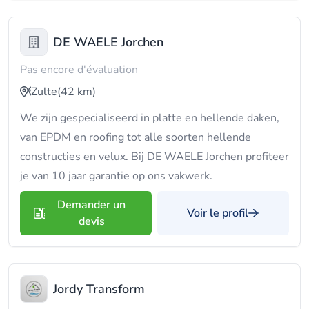
DE WAELE Jorchen
Pas encore d'évaluation
Zulte
(42 km)
We zijn gespecialiseerd in platte en hellende daken,
van EPDM en roofing tot alle soorten hellende
constructies en velux. Bij DE WAELE Jorchen profiteer
je van 10 jaar garantie op ons vakwerk.
Demander un
Voir le profil
devis
Jordy Transform