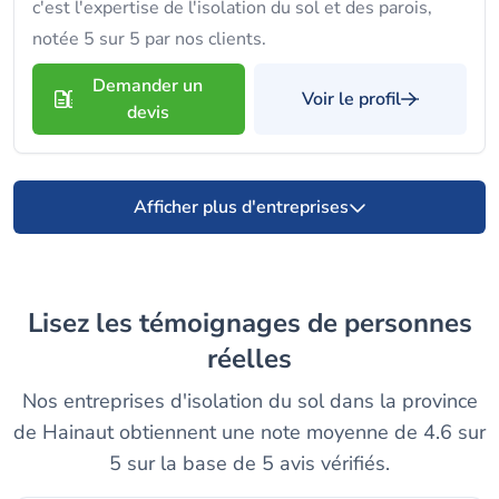
c'est l'expertise de l'isolation du sol et des parois,
notée 5 sur 5 par nos clients.
Demander un
Voir le profil
devis
Afficher plus d'entreprises
Lisez les témoignages de personnes
réelles
Nos entreprises d'isolation du sol dans la province
de Hainaut obtiennent une note moyenne de 4.6 sur
5 sur la base de 5 avis vérifiés.