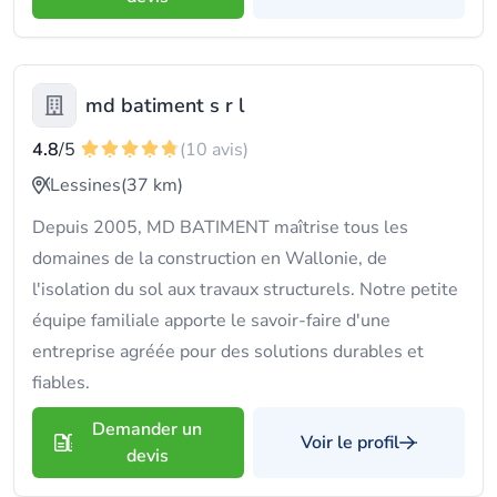
md batiment s r l
4.8
/5
(10 avis)
Lessines
(37 km)
Depuis 2005, MD BATIMENT maîtrise tous les
domaines de la construction en Wallonie, de
l'isolation du sol aux travaux structurels. Notre petite
équipe familiale apporte le savoir-faire d'une
entreprise agréée pour des solutions durables et
fiables.
Demander un
Voir le profil
devis