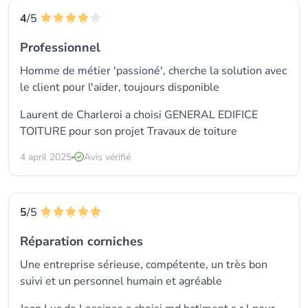
4
/5
Professionnel
Homme de métier 'passioné', cherche la solution avec
le client pour l'aider, toujours disponible
Laurent de Charleroi a choisi GENERAL EDIFICE
TOITURE pour son projet Travaux de toiture
4 april 2025
Avis vérifié
5
/5
Réparation corniches
Une entreprise sérieuse, compétente, un très bon
suivi et un personnel humain et agréable