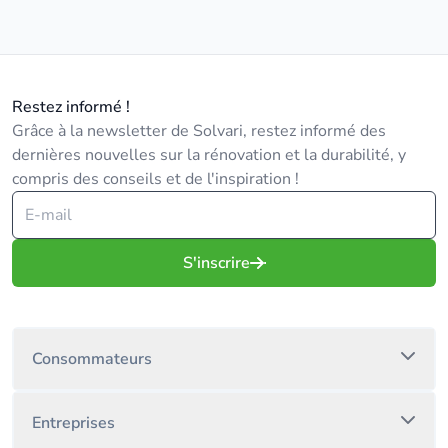
Restez informé !
Grâce à la newsletter de Solvari, restez informé des
dernières nouvelles sur la rénovation et la durabilité, y
compris des conseils et de l'inspiration !
S'inscrire
Consommateurs
Entreprises