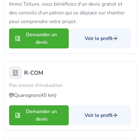
Immo Toiture, vous bénéficiez d'un devis gratuit et
des conseils d'un patron qui se déplace sur chantier
pour comprendre votre projet.
Demander un
Voir le profil
devis
R-COM
Pas encore d'évaluation
Quaregnon
(45 km)
Demander un
Voir le profil
devis