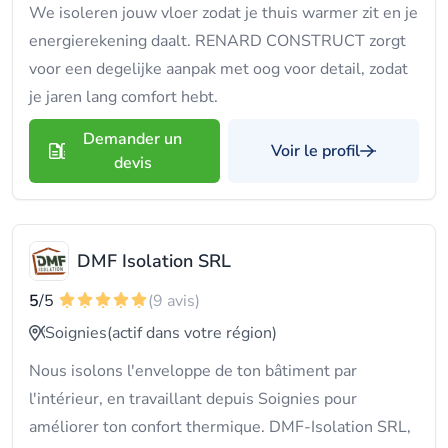
We isoleren jouw vloer zodat je thuis warmer zit en je
energierekening daalt. RENARD CONSTRUCT zorgt
voor een degelijke aanpak met oog voor detail, zodat
je jaren lang comfort hebt.
Demander un
Voir le profil
devis
DMF Isolation SRL
5
/5
(9 avis)
Soignies
(actif dans votre région)
Nous isolons l'enveloppe de ton bâtiment par
l'intérieur, en travaillant depuis Soignies pour
améliorer ton confort thermique. DMF-Isolation SRL,