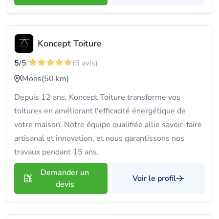
Koncept Toiture
5
/5
(5 avis)
Mons
(50 km)
Depuis 12 ans, Koncept Toiture transforme vos
toitures en améliorant l'efficacité énergétique de
votre maison. Notre équipe qualifiée allie savoir-faire
artisanal et innovation, et nous garantissons nos
travaux pendant 15 ans.
Demander un
Voir le profil
devis