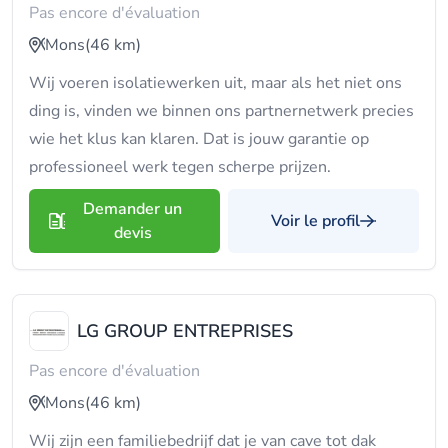
Pas encore d'évaluation
Mons
(46 km)
Wij voeren isolatiewerken uit, maar als het niet ons
ding is, vinden we binnen ons partnernetwerk precies
wie het klus kan klaren. Dat is jouw garantie op
professioneel werk tegen scherpe prijzen.
Demander un
Voir le profil
devis
LG GROUP ENTREPRISES
Pas encore d'évaluation
Mons
(46 km)
Wij zijn een familiebedrijf dat je van cave tot dak