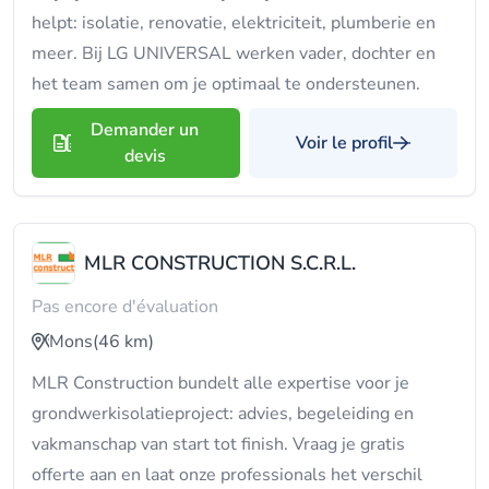
helpt: isolatie, renovatie, elektriciteit, plumberie en
meer. Bij LG UNIVERSAL werken vader, dochter en
het team samen om je optimaal te ondersteunen.
Demander un
Voir le profil
devis
MLR CONSTRUCTION S.C.R.L.
Pas encore d'évaluation
Mons
(46 km)
MLR Construction bundelt alle expertise voor je
grondwerkisolatieproject: advies, begeleiding en
vakmanschap van start tot finish. Vraag je gratis
offerte aan en laat onze professionals het verschil