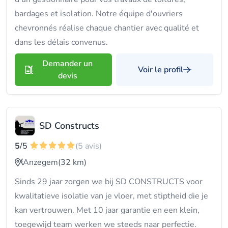
bardages et isolation. Notre équipe d'ouvriers
chevronnés réalise chaque chantier avec qualité et
dans les délais convenus.
Demander un
Voir le profil
devis
SD Constructs
5
/5
(5 avis)
Anzegem
(32 km)
Sinds 29 jaar zorgen we bij SD CONSTRUCTS voor
kwalitatieve isolatie van je vloer, met stiptheid die je
kan vertrouwen. Met 10 jaar garantie en een klein,
toegewijd team werken we steeds naar perfectie.