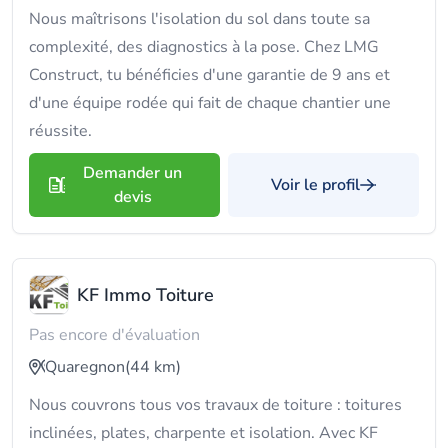
Nous maîtrisons l'isolation du sol dans toute sa
complexité, des diagnostics à la pose. Chez LMG
Construct, tu bénéficies d'une garantie de 9 ans et
d'une équipe rodée qui fait de chaque chantier une
réussite.
Demander un
Voir le profil
devis
KF Immo Toiture
Pas encore d'évaluation
Quaregnon
(44 km)
Nous couvrons tous vos travaux de toiture : toitures
inclinées, plates, charpente et isolation. Avec KF