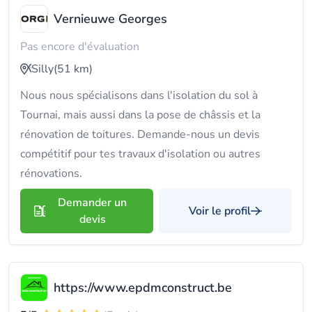
Vernieuwe Georges
Pas encore d'évaluation
Silly
(51 km)
Nous nous spécialisons dans l'isolation du sol à
Tournai, mais aussi dans la pose de châssis et la
rénovation de toitures. Demande-nous un devis
compétitif pour tes travaux d'isolation ou autres
rénovations.
Demander un
Voir le profil
devis
https://www.epdmconstruct.be