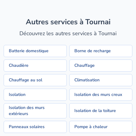
Autres services à Tournai
Découvrez les autres services à Tournai
Batterie domestique
Borne de recharge
Chaudière
Chauffage
Chauffage au sol
Climatisation
Isolation
Isolation des murs creux
Isolation des murs
Isolation de la toiture
extérieurs
Panneaux solaires
Pompe à chaleur