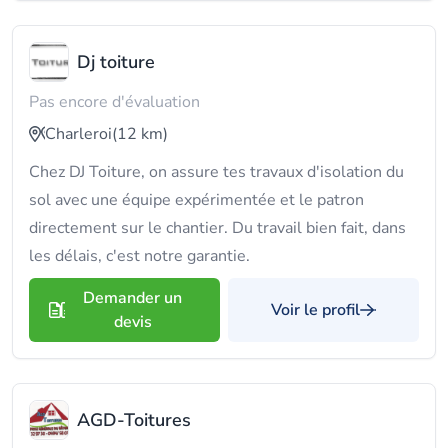
Dj toiture
Pas encore d'évaluation
Charleroi
(12 km)
Chez DJ Toiture, on assure tes travaux d'isolation du
sol avec une équipe expérimentée et le patron
directement sur le chantier. Du travail bien fait, dans
les délais, c'est notre garantie.
Demander un
Voir le profil
devis
AGD-Toitures