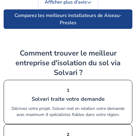
Afficher plus d'avis
Comparez les meilleurs installateurs de Aiseau-
Presles
Comment trouver le meilleur
entreprise d'isolation du sol via
Solvari ?
1
Solvari traite votre demande
Décrivez votre projet. Solvari met en relation votre demande
avec maximum 4 spécialistes fiables dans votre région.
2