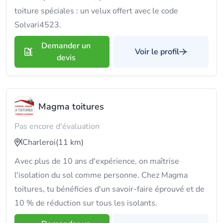
toiture spéciales : un velux offert avec le code
Solvari4523.
Demander un
Voir le profil
devis
Magma toitures
Pas encore d'évaluation
Charleroi
(11 km)
Avec plus de 10 ans d'expérience, on maîtrise
l'isolation du sol comme personne. Chez Magma
toitures, tu bénéficies d'un savoir-faire éprouvé et de
10 % de réduction sur tous les isolants.