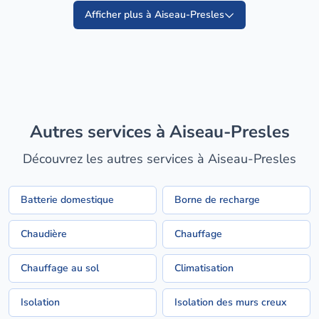
Afficher plus à Aiseau-Presles
Autres services à Aiseau-Presles
Découvrez les autres services à Aiseau-Presles
Batterie domestique
Borne de recharge
Chaudière
Chauffage
Chauffage au sol
Climatisation
Isolation
Isolation des murs creux