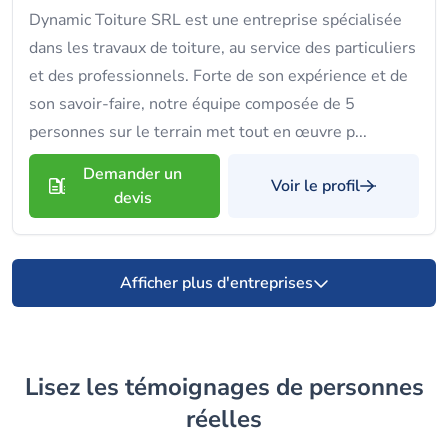
Dynamic Toiture SRL est une entreprise spécialisée
dans les travaux de toiture, au service des particuliers
et des professionnels. Forte de son expérience et de
son savoir-faire, notre équipe composée de 5
personnes sur le terrain met tout en œuvre p...
Demander un
Voir le profil
devis
Afficher plus d'entreprises
Lisez les témoignages de personnes
réelles