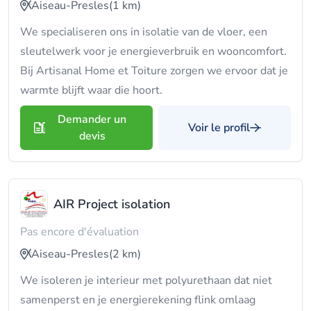
Aiseau-Presles
(1 km)
We specialiseren ons in isolatie van de vloer, een
sleutelwerk voor je energieverbruik en wooncomfort.
Bij Artisanal Home et Toiture zorgen we ervoor dat je
warmte blijft waar die hoort.
Demander un
Voir le profil
devis
AIR Project isolation
Pas encore d'évaluation
Aiseau-Presles
(2 km)
We isoleren je interieur met polyurethaan dat niet
samenperst en je energierekening flink omlaag