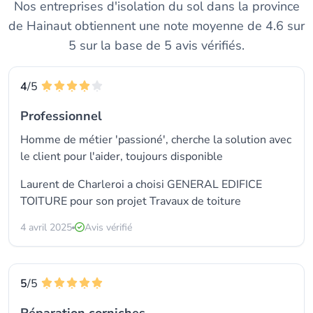
Nos entreprises d'isolation du sol dans la province
de Hainaut obtiennent une note moyenne de 4.6 sur
5 sur la base de 5 avis vérifiés.
4
/5
Professionnel
Homme de métier 'passioné', cherche la solution avec
le client pour l'aider, toujours disponible
Laurent de Charleroi a choisi GENERAL EDIFICE
TOITURE pour son projet Travaux de toiture
4 avril 2025
Avis vérifié
5
/5