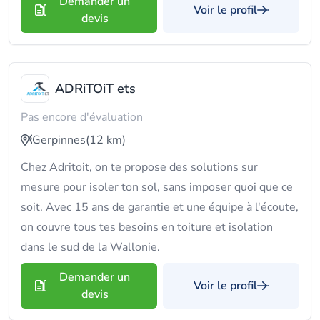
Demander un
Voir le profil
devis
ADRiTOiT ets
Pas encore d'évaluation
Gerpinnes
(12 km)
Chez Adritoit, on te propose des solutions sur
mesure pour isoler ton sol, sans imposer quoi que ce
soit. Avec 15 ans de garantie et une équipe à l'écoute,
on couvre tous tes besoins en toiture et isolation
dans le sud de la Wallonie.
Demander un
Voir le profil
devis