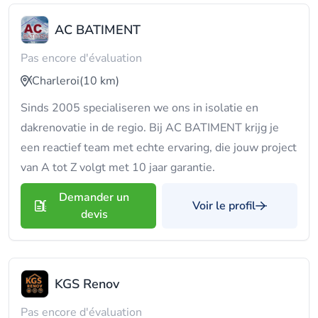
AC BATIMENT
Pas encore d'évaluation
Charleroi
(10 km)
Sinds 2005 specialiseren we ons in isolatie en
dakrenovatie in de regio. Bij AC BATIMENT krijg je
een reactief team met echte ervaring, die jouw project
van A tot Z volgt met 10 jaar garantie.
Demander un
Voir le profil
devis
KGS Renov
Pas encore d'évaluation