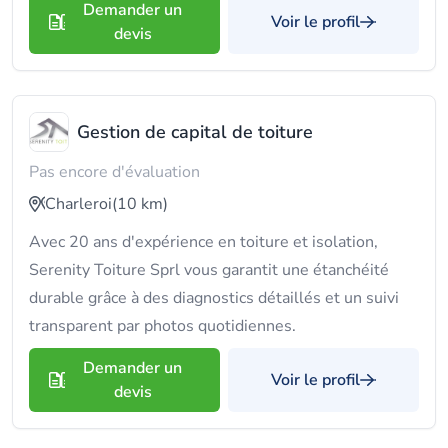
Demander un
Voir le profil
devis
Gestion de capital de toiture
Pas encore d'évaluation
Charleroi
(10 km)
Avec 20 ans d'expérience en toiture et isolation,
Serenity Toiture Sprl vous garantit une étanchéité
durable grâce à des diagnostics détaillés et un suivi
transparent par photos quotidiennes.
Demander un
Voir le profil
devis