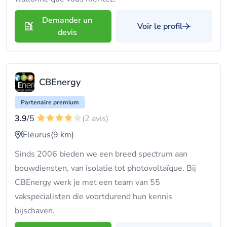
Demander un
Voir le profil
devis
CBEnergy
Partenaire premium
3.9
/5
(2 avis)
Fleurus
(9 km)
Sinds 2006 bieden we een breed spectrum aan
bouwdiensten, van isolatie tot photovoltaïque. Bij
CBEnergy werk je met een team van 55
vakspecialisten die voortdurend hun kennis
bijschaven.