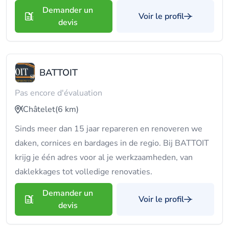
Demander un
Voir le profil
devis
BATTOIT
Pas encore d'évaluation
Châtelet
(6 km)
Sinds meer dan 15 jaar repareren en renoveren we
daken, cornices en bardages in de regio. Bij BATTOIT
krijg je één adres voor al je werkzaamheden, van
daklekkages tot volledige renovaties.
Demander un
Voir le profil
devis