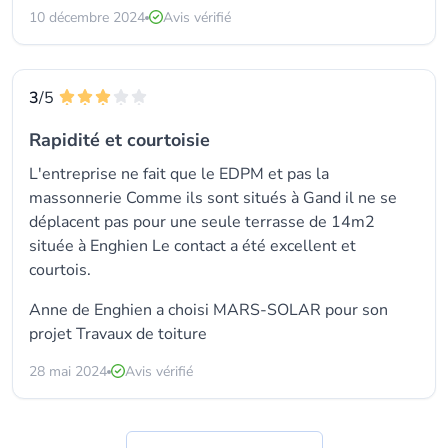
10 décembre 2024
Avis vérifié
3
/5
Rapidité et courtoisie
L'entreprise ne fait que le EDPM et pas la
massonnerie Comme ils sont situés à Gand il ne se
déplacent pas pour une seule terrasse de 14m2
située à Enghien Le contact a été excellent et
courtois.
Anne de Enghien a choisi MARS-SOLAR pour son
projet Travaux de toiture
28 mai 2024
Avis vérifié