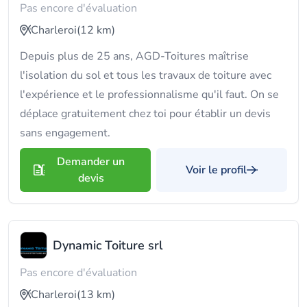
Pas encore d'évaluation
Charleroi
(12 km)
Depuis plus de 25 ans, AGD-Toitures maîtrise
l'isolation du sol et tous les travaux de toiture avec
l'expérience et le professionnalisme qu'il faut. On se
déplace gratuitement chez toi pour établir un devis
sans engagement.
Demander un
Voir le profil
devis
Dynamic Toiture srl
Pas encore d'évaluation
Charleroi
(13 km)