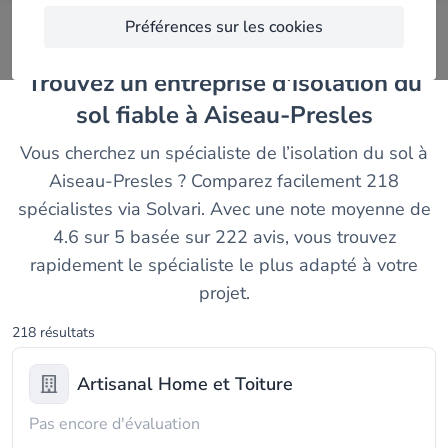
Préférences sur les cookies
Trouvez un entreprise d'isolation du
sol fiable à Aiseau-Presles
Vous cherchez un spécialiste de l’isolation du sol à
Aiseau-Presles ? Comparez facilement 218
spécialistes via Solvari. Avec une note moyenne de
4.6 sur 5 basée sur 222 avis, vous trouvez
rapidement le spécialiste le plus adapté à votre
projet.
218 résultats
Artisanal Home et Toiture
Pas encore d'évaluation