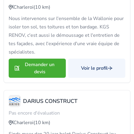
Charleroi
(10 km)
Nous intervenons sur l'ensemble de la Wallonie pour
isoler ton sol, tes toitures et ton bardage. KGS
RENOV, c'est aussi le démoussage et l'entretien de
tes façades, avec l'expérience d'une vraie équipe de
spécialistes.
Demander un
Voir le profil
devis
DARIUS CONSTRUCT
Pas encore d'évaluation
Charleroi
(10 km)