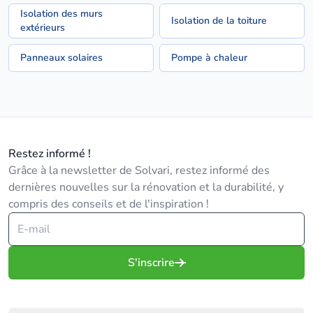
Isolation des murs
Isolation de la toiture
extérieurs
Panneaux solaires
Pompe à chaleur
Restez informé !
Grâce à la newsletter de Solvari, restez informé des
dernières nouvelles sur la rénovation et la durabilité, y
compris des conseils et de l'inspiration !
S'inscrire