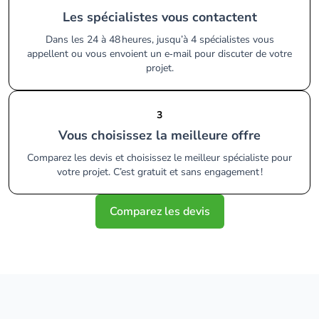
Les spécialistes vous contactent
Dans les 24 à 48 heures, jusqu’à 4 spécialistes vous
appellent ou vous envoient un e‑mail pour discuter de votre
projet.
3
Vous choisissez la meilleure offre
Comparez les devis et choisissez le meilleur spécialiste pour
votre projet. C’est gratuit et sans engagement !
Comparez les devis