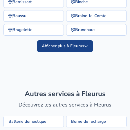
Bernissart
Binche
Boussu
Braine-le-Comte
Brugelette
Brunehaut
Afficher plus à Fleurus
Autres services à Fleurus
Découvrez les autres services à Fleurus
Batterie domestique
Borne de recharge