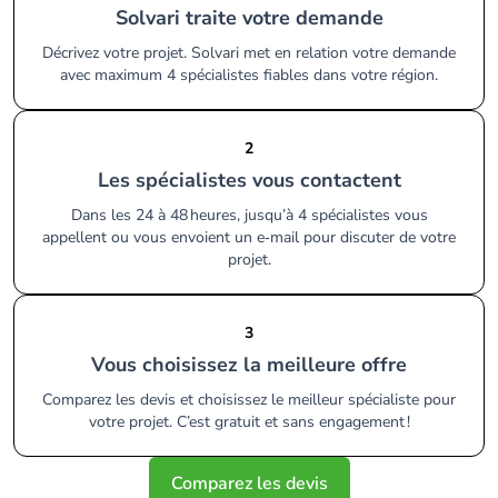
Solvari traite votre demande
Décrivez votre projet. Solvari met en relation votre demande
avec maximum 4 spécialistes fiables dans votre région.
2
Les spécialistes vous contactent
Dans les 24 à 48 heures, jusqu’à 4 spécialistes vous
appellent ou vous envoient un e‑mail pour discuter de votre
projet.
3
Vous choisissez la meilleure offre
Comparez les devis et choisissez le meilleur spécialiste pour
votre projet. C’est gratuit et sans engagement !
Comparez les devis