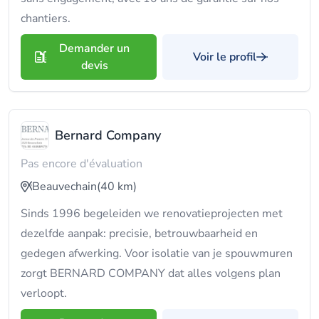
chantiers.
Demander un
Voir le profil
devis
Bernard Company
Pas encore d'évaluation
Beauvechain
(40 km)
Sinds 1996 begeleiden we renovatieprojecten met
dezelfde aanpak: precisie, betrouwbaarheid en
gedegen afwerking. Voor isolatie van je spouwmuren
zorgt BERNARD COMPANY dat alles volgens plan
verloopt.