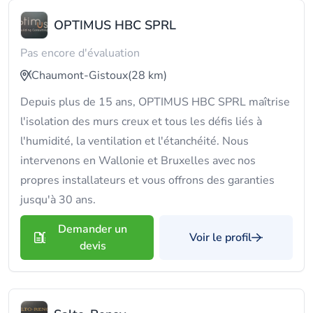
OPTIMUS HBC SPRL
Pas encore d'évaluation
Chaumont-Gistoux
(28 km)
Depuis plus de 15 ans, OPTIMUS HBC SPRL maîtrise
l'isolation des murs creux et tous les défis liés à
l'humidité, la ventilation et l'étanchéité. Nous
intervenons en Wallonie et Bruxelles avec nos
propres installateurs et vous offrons des garanties
jusqu'à 30 ans.
Demander un
Voir le profil
devis