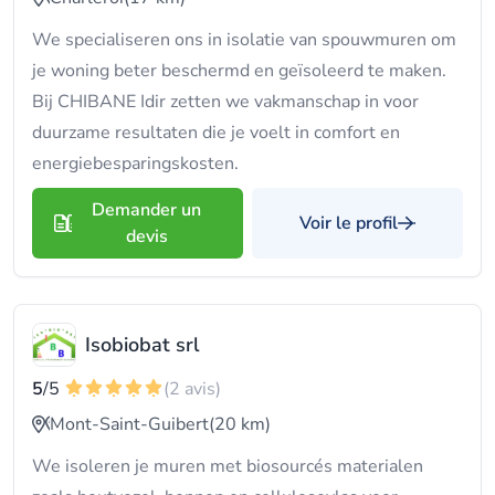
We specialiseren ons in isolatie van spouwmuren om
je woning beter beschermd en geïsoleerd te maken.
Bij CHIBANE Idir zetten we vakmanschap in voor
duurzame resultaten die je voelt in comfort en
energiebesparingskosten.
Demander un
Voir le profil
devis
Isobiobat srl
5
/5
(2 avis)
Mont-Saint-Guibert
(20 km)
We isoleren je muren met biosourcés materialen