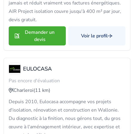
jamais et réduit vraiment vos factures énergétiques.
AIR Project isolation couvre jusqu'à 400 m² par jour,
devis gratuit.
Demander un
Voir le profil
devis
EULOCASA
Pas encore d'évaluation
Charleroi
(11 km)
Depuis 2010, Eulocasa accompagne vos projets
d'isolation, rénovation et construction en Wallonie.
Du diagnostic à la finition, nous gérons tout, du gros
œuvre à l'aménagement intérieur, avec expertise et