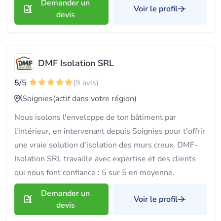
Demander un
Voir le profil
devis
DMF Isolation SRL
5
/5
(9 avis)
Soignies
(actif dans votre région)
Nous isolons l'enveloppe de ton bâtiment par
l'intérieur, en intervenant depuis Soignies pour t'offrir
une vraie solution d'isolation des murs creux. DMF-
Isolation SRL travaille avec expertise et des clients
qui nous font confiance : 5 sur 5 en moyenne.
Demander un
Voir le profil
devis