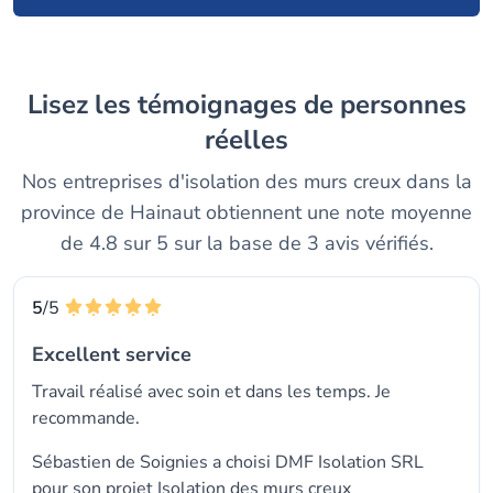
Lisez les témoignages de personnes
réelles
Nos entreprises d'isolation des murs creux dans la
province de Hainaut obtiennent une note moyenne
de 4.8 sur 5 sur la base de 3 avis vérifiés.
5
/5
Excellent service
Travail réalisé avec soin et dans les temps. Je
recommande.
Sébastien de Soignies a choisi
DMF Isolation SRL
pour son projet Isolation des murs creux