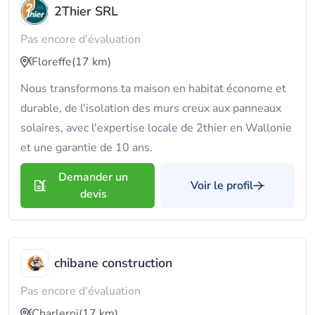
2Thier SRL
Pas encore d'évaluation
Floreffe
(17 km)
Nous transformons ta maison en habitat économe et
durable, de l'isolation des murs creux aux panneaux
solaires, avec l'expertise locale de 2thier en Wallonie
et une garantie de 10 ans.
Demander un
Voir le profil
devis
chibane construction
Pas encore d'évaluation
Charleroi
(17 km)