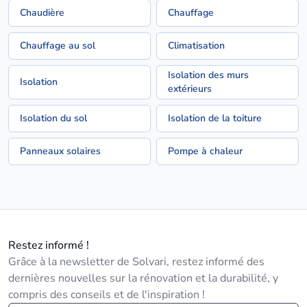
Chaudière
Chauffage
Chauffage au sol
Climatisation
Isolation des murs
Isolation
extérieurs
Isolation du sol
Isolation de la toiture
Panneaux solaires
Pompe à chaleur
Restez informé !
Grâce à la newsletter de Solvari, restez informé des
dernières nouvelles sur la rénovation et la durabilité, y
compris des conseils et de l'inspiration !