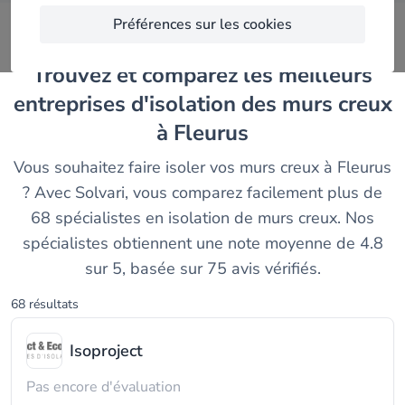
Préférences sur les cookies
Trouvez et comparez les meilleurs
entreprises d'isolation des murs creux
à Fleurus
Vous souhaitez faire isoler vos murs creux à Fleurus
? Avec Solvari, vous comparez facilement plus de
68 spécialistes en isolation de murs creux. Nos
spécialistes obtiennent une note moyenne de 4.8
sur 5, basée sur 75 avis vérifiés.
68 résultats
Isoproject
Pas encore d'évaluation