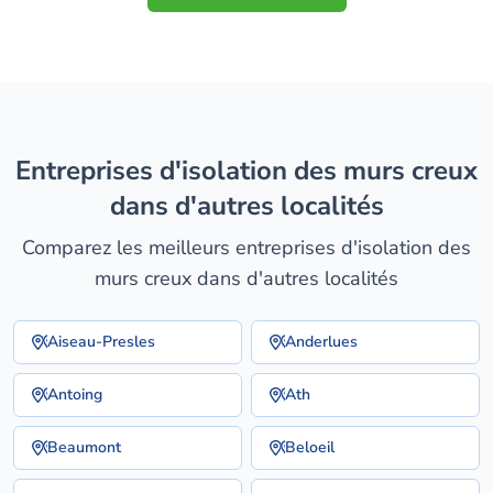
entreprises d'isolation des murs creux
dans d'autres localités
Comparez les meilleurs entreprises d'isolation des
murs creux dans d'autres localités
Aiseau-Presles
Anderlues
Antoing
Ath
Beaumont
Beloeil