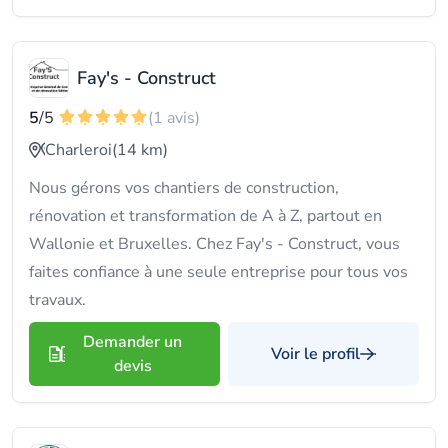
Fay's - Construct
5
/5
(1 avis)
Charleroi
(14 km)
Nous gérons vos chantiers de construction,
rénovation et transformation de A à Z, partout en
Wallonie et Bruxelles. Chez Fay's - Construct, vous
faites confiance à une seule entreprise pour tous vos
travaux.
Demander un
Voir le profil
devis