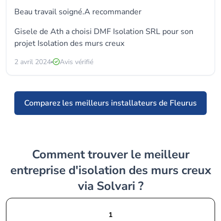
Beau travail soigné.A recommander
Gisele de Ath a choisi
DMF Isolation SRL
pour son
projet Isolation des murs creux
2 avril 2024
Avis vérifié
Comparez les meilleurs installateurs de Fleurus
Comment trouver le meilleur
entreprise d'isolation des murs creux
via Solvari ?
1