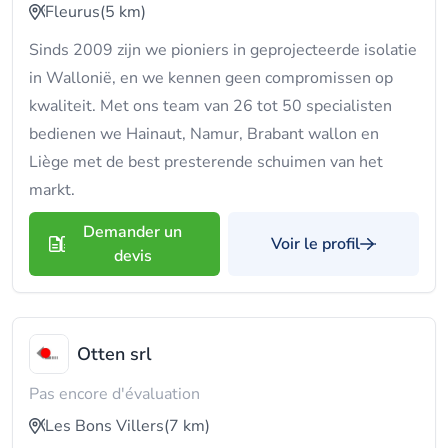
Fleurus
(5 km)
Sinds 2009 zijn we pioniers in geprojecteerde isolatie
in Wallonië, en we kennen geen compromissen op
kwaliteit. Met ons team van 26 tot 50 specialisten
bedienen we Hainaut, Namur, Brabant wallon en
Liège met de best presterende schuimen van het
markt.
Demander un
Voir le profil
devis
Otten srl
Pas encore d'évaluation
Les Bons Villers
(7 km)