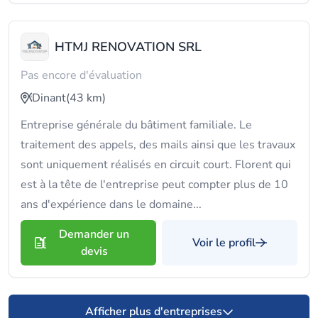
HTMJ RENOVATION SRL
Pas encore d'évaluation
Dinant
(43 km)
Entreprise générale du bâtiment familiale. Le
traitement des appels, des mails ainsi que les travaux
sont uniquement réalisés en circuit court. Florent qui
est à la tête de l'entreprise peut compter plus de 10
ans d'expérience dans le domaine...
Demander un
Voir le profil
devis
Afficher plus d'entreprises