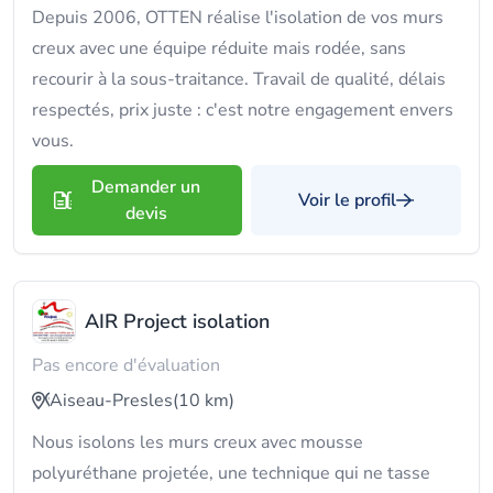
Depuis 2006, OTTEN réalise l'isolation de vos murs
creux avec une équipe réduite mais rodée, sans
recourir à la sous-traitance. Travail de qualité, délais
respectés, prix juste : c'est notre engagement envers
vous.
Demander un
Voir le profil
devis
AIR Project isolation
Pas encore d'évaluation
Aiseau-Presles
(10 km)
Nous isolons les murs creux avec mousse
polyuréthane projetée, une technique qui ne tasse