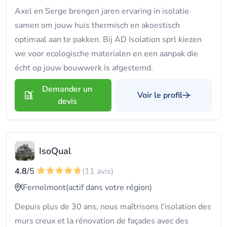
Axel en Serge brengen jaren ervaring in isolatie
samen om jouw huis thermisch en akoestisch
optimaal aan te pakken. Bij AD Isolation sprl kiezen
we voor ecologische materialen en een aanpak die
écht op jouw bouwwerk is afgestemd.
Demander un
Voir le profil
devis
IsoQual
4.8
/5
(11 avis)
Fernelmont
(actif dans votre région)
Depuis plus de 30 ans, nous maîtrisons l'isolation des
murs creux et la rénovation de façades avec des