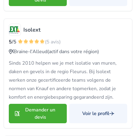
devis
Isolext
5
/5
(5 avis)
Braine-l'Alleud
(actif dans votre région)
Sinds 2010 helpen we je met isolatie van muren,
daken en gevels in de regio Fleurus. Bij Isolext
werken onze gecertificeerde teams volgens de
normen van Knauf en andere topmerken, zodat je
komfort en energiebesparing gegarandeerd zijn.
Demander un
Voir le profil
devis