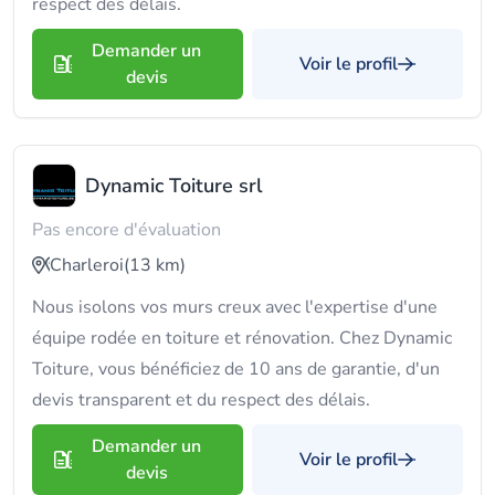
respect des délais.
Demander un
Voir le profil
devis
Dynamic Toiture srl
Pas encore d'évaluation
Charleroi
(13 km)
Nous isolons vos murs creux avec l'expertise d'une
équipe rodée en toiture et rénovation. Chez Dynamic
Toiture, vous bénéficiez de 10 ans de garantie, d'un
devis transparent et du respect des délais.
Demander un
Voir le profil
devis