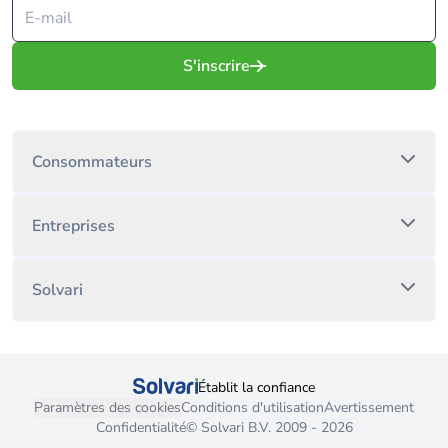
S'inscrire
Consommateurs
Entreprises
Solvari
Établit la confiance
Paramètres des cookies
Conditions d'utilisation
Avertissement
Confidentialité
© Solvari B.V. 2009 - 2026