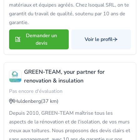
matériaux et équipes agréés. Chez Isoqual SRL, on te
garantit du travail de qualité, soutenu par 10 ans de
garantie.
Demander un
Voir le profil
devis
GREEN-TEAM, your partner for
renovation & insulation
Pas encore d'évaluation
Huldenberg
(37 km)
Depuis 2010, GREEN-TEAM maîtrise tous les
aspects de la rénovation et de l'isolation, de vos murs
creux aux toitures. Nous proposons des devis clairs et
sans engagement, avec 10 ans de garantie sur nos