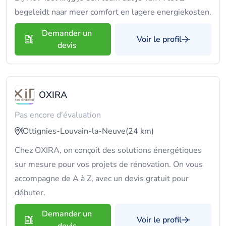
begeleidt naar meer comfort en lagere energiekosten.
Demander un
Voir le profil
devis
OXIRA
Pas encore d'évaluation
Ottignies-Louvain-la-Neuve
(24 km)
Chez OXIRA, on conçoit des solutions énergétiques
sur mesure pour vos projets de rénovation. On vous
accompagne de A à Z, avec un devis gratuit pour
débuter.
Demander un
Voir le profil