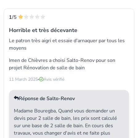
1
/5
Horrible et très décevante
Le patron très aigri et essaie d'arnaquer par tous les
moyens
Imen de Chièvres a choisi
Salto-Renov
pour son
projet
Rénovation de salle de bain
11 March 2025
Avis vérifié
Réponse de Salto-Renov
Madame Bouregba, Quand vous demander un
devis pour 2 salle de bain, les prix sont calculé
sur une base de 2 salle de bain. En cours des
travaux, vous changer d'avis et ne faite plus