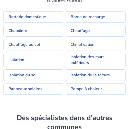
Braine-l'Alleud
Batterie domestique
Borne de recharge
Chaudière
Chauffage
Chauffage au sol
Climatisation
Isolation des murs
Isolation
extérieurs
Isolation du sol
Isolation de la toiture
Panneaux solaires
Pompe à chaleur
Des spécialistes dans d’autres
communes