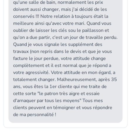
qu'une salle de bain, normalement les prix
doivent aussi changer, mais j'ai décidé de les
conservés !!! Notre relation à toujours était la
meilleure ainsi qu'avec votre mari. Quand vous
oublier de laisser les clés sou le paillasson et
qu'on a due partir, c'est un jour de travaille perdu.
Quand je vous signale les supplément des
travaux (non repris dans le devis et que je vous
facture le jour perdue, votre attitude change
complètement et il est normal que je répond a
votre agressivité. Votre attitude en mon égard, a
totalement changer. Malheureusement, après 35
ans, vous êtes la 1er cliente qui me traite de
cette sorte "le patron très aigre et essaie
d'arnaquer par tous les moyens" Tous mes
clients peuvent en témoigner et vous répondre
de ma personnalité !