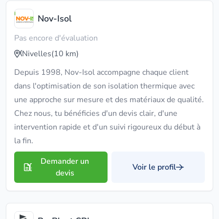
Nov-Isol
Pas encore d'évaluation
Nivelles
(10 km)
Depuis 1998, Nov-Isol accompagne chaque client
dans l'optimisation de son isolation thermique avec
une approche sur mesure et des matériaux de qualité.
Chez nous, tu bénéficies d'un devis clair, d'une
intervention rapide et d'un suivi rigoureux du début à
la fin.
Demander un
Voir le profil
devis