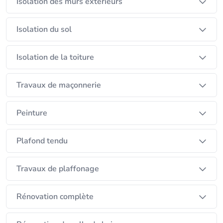
Isolation des murs extérieurs
Isolation du sol
Isolation de la toiture
Travaux de maçonnerie
Peinture
Plafond tendu
Travaux de plaffonage
Rénovation complète