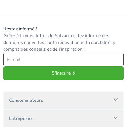
Restez informé !
Grâce à la newsletter de Solvari, restez informé des
dernières nouvelles sur la rénovation et la durabilité, y
compris des conseils et de l'inspiration !
S'inscrire
Consommateurs
Entreprises