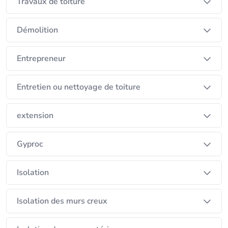
Travaux de toiture
Démolition
Entrepreneur
Entretien ou nettoyage de toiture
extension
Gyproc
Isolation
Isolation des murs creux