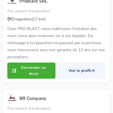
ProBlast SRL
Pas encore d'évaluation
Drogenbos
(17 km)
Chez PRO BLAST, nous maîtrisons l'isolation des
murs creux pour redonner vie à vos façades. Du
nettoyage à la réparation en passant par la peinture,
nous intervenons avec une garantie de 10 ans sur nos
prestations.
Demander un
Voir le profil
devis
BR Company
Pas encore d'évaluation