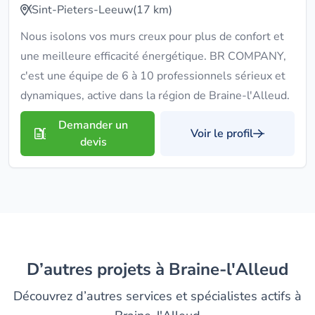
Sint-Pieters-Leeuw
(17 km)
Nous isolons vos murs creux pour plus de confort et
une meilleure efficacité énergétique. BR COMPANY,
c'est une équipe de 6 à 10 professionnels sérieux et
dynamiques, active dans la région de Braine-l'Alleud.
Demander un
Voir le profil
devis
D’autres projets à Braine-l'Alleud
Découvrez d’autres services et spécialistes actifs à