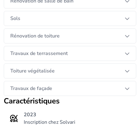
Rénovation de salle de bain
Sols
Rénovation de toiture
Travaux de terrassement
Toiture végétalisée
Travaux de façade
Caractéristiques
2023
Inscription chez Solvari