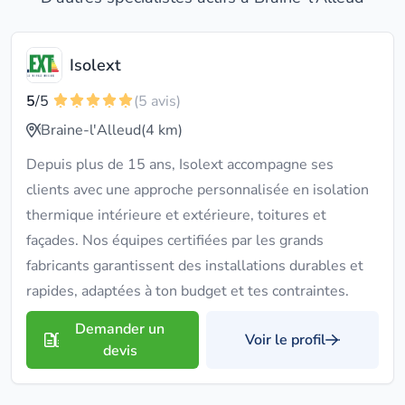
Isolext
5
/5
(5 avis)
Braine-l'Alleud
(4 km)
Depuis plus de 15 ans, Isolext accompagne ses
clients avec une approche personnalisée en isolation
thermique intérieure et extérieure, toitures et
façades. Nos équipes certifiées par les grands
fabricants garantissent des installations durables et
rapides, adaptées à ton budget et tes contraintes.
Demander un
Voir le profil
devis