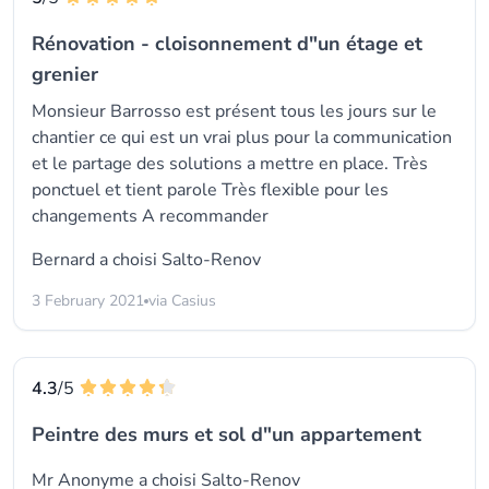
Rénovation - cloisonnement d"un étage et
grenier
Monsieur Barrosso est présent tous les jours sur le
chantier ce qui est un vrai plus pour la communication
et le partage des solutions a mettre en place. Très
ponctuel et tient parole Très flexible pour les
changements A recommander
Bernard a choisi
Salto-Renov
3 February 2021
via Casius
4.3
/5
Peintre des murs et sol d"un appartement
Mr Anonyme a choisi
Salto-Renov