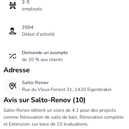
2-5
employés
2004
Début d’activité
Demande un acompte
de 20 % aux clients
Adresse
Salto-Renov
Rue du Vieux Foriest 31, 1420 Eigenbrakel
Avis sur Salto-Renov (10)
Salto-Renov obtient un score de 4.1 pour des projects
comme Rénovation de salle de bain, Rénovation complète
et Extension, sur base de 10 évaluations.