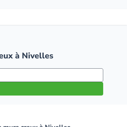
eux à Nivelles