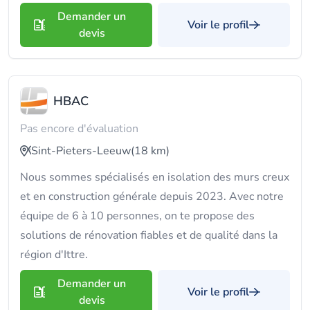
Demander un
Voir le profil
devis
HBAC
Pas encore d'évaluation
Sint-Pieters-Leeuw
(18 km)
Nous sommes spécialisés en isolation des murs creux
et en construction générale depuis 2023. Avec notre
équipe de 6 à 10 personnes, on te propose des
solutions de rénovation fiables et de qualité dans la
région d'Ittre.
Demander un
Voir le profil
devis