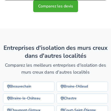
Comparez les devis
entreprises d'isolation des murs creux
dans d'autres localités
Comparez les meilleurs entreprises d'isolation des
murs creux dans d'autres localités
Beauvechain
Braine-l'Alleud
Braine-le-Château
Chastre
Chaumont-Gistoux
Court-Saint-Étienne