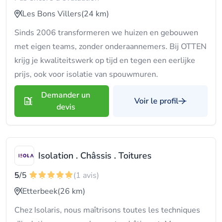
Les Bons Villers
(24 km)
Sinds 2006 transformeren we huizen en gebouwen
met eigen teams, zonder onderaannemers. Bij OTTEN
krijg je kwaliteitswerk op tijd en tegen een eerlijke
prijs, ook voor isolatie van spouwmuren.
Demander un
Voir le profil
devis
Isolation . Châssis . Toitures
5
/5
(1 avis)
Etterbeek
(26 km)
Chez Isolaris, nous maîtrisons toutes les techniques