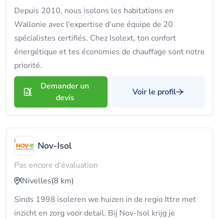
Depuis 2010, nous isolons les habitations en
Wallonie avec l'expertise d'une équipe de 20
spécialistes certifiés. Chez Isolext, ton confort
énergétique et tes économies de chauffage sont notre
priorité.
Demander un
Voir le profil
devis
Nov-Isol
Pas encore d'évaluation
Nivelles
(8 km)
Sinds 1998 isoleren we huizen in de regio Ittre met
inzicht en zorg voor detail. Bij Nov-Isol krijg je