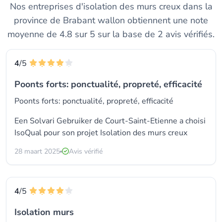
Nos entreprises d'isolation des murs creux dans la
province de Brabant wallon obtiennent une note
moyenne de 4.8 sur 5 sur la base de 2 avis vérifiés.
4
/5
Poonts forts: ponctualité, propreté, efficacité
Poonts forts: ponctualité, propreté, efficacité
Een Solvari Gebruiker de Court-Saint-Etienne a choisi
IsoQual
pour son projet Isolation des murs creux
28 maart 2025
Avis vérifié
4
/5
Isolation murs