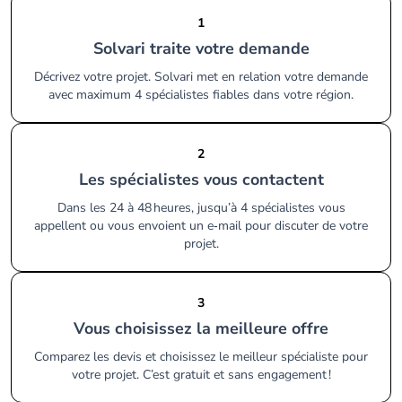
1
Solvari traite votre demande
Décrivez votre projet. Solvari met en relation votre demande
avec maximum 4 spécialistes fiables dans votre région.
2
Les spécialistes vous contactent
Dans les 24 à 48 heures, jusqu’à 4 spécialistes vous
appellent ou vous envoient un e‑mail pour discuter de votre
projet.
3
Vous choisissez la meilleure offre
Comparez les devis et choisissez le meilleur spécialiste pour
votre projet. C’est gratuit et sans engagement !