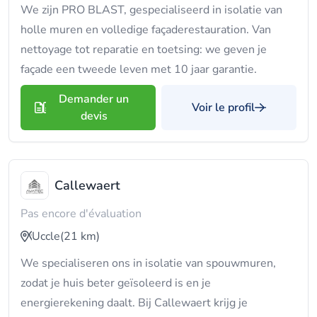
We zijn PRO BLAST, gespecialiseerd in isolatie van
holle muren en volledige façaderestauration. Van
nettoyage tot reparatie en toetsing: we geven je
façade een tweede leven met 10 jaar garantie.
Demander un
Voir le profil
devis
Callewaert
Pas encore d'évaluation
Uccle
(21 km)
We specialiseren ons in isolatie van spouwmuren,
zodat je huis beter geïsoleerd is en je
energierekening daalt. Bij Callewaert krijg je