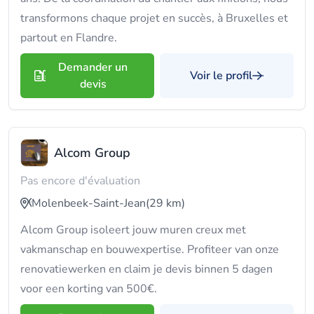
transformons chaque projet en succès, à Bruxelles et
partout en Flandre.
Demander un
Voir le profil
devis
Alcom Group
Pas encore d'évaluation
Molenbeek-Saint-Jean
(29 km)
Alcom Group isoleert jouw muren creux met
vakmanschap en bouwexpertise. Profiteer van onze
renovatiewerken en claim je devis binnen 5 dagen
voor een korting van 500€.