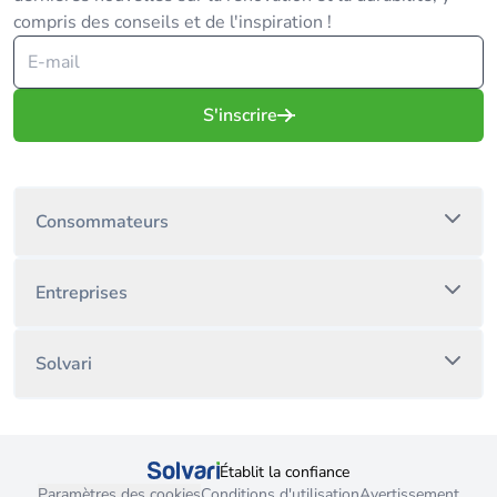
compris des conseils et de l'inspiration !
S'inscrire
Consommateurs
Entreprises
Solvari
Établit la confiance
Paramètres des cookies
Conditions d'utilisation
Avertissement