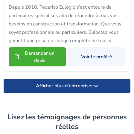
Depuis 2010, Federico Eulogio s’est entouré de
partenaires spécialisés afin de répondre à tous vos
besoins en construction et transformation. Que vous
soyez professionnels ou particuliers, Eulocasa vous
garantit une prise en charge complète de tous v...
Demander un
Voir le profil
devis
Afficher plus d'entreprises
Lisez les témoignages de personnes
réelles