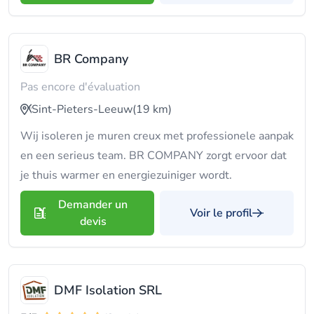
BR Company
Pas encore d'évaluation
Sint-Pieters-Leeuw
(19 km)
Wij isoleren je muren creux met professionele aanpak
en een serieus team. BR COMPANY zorgt ervoor dat
je thuis warmer en energiezuiniger wordt.
Demander un
Voir le profil
devis
DMF Isolation SRL