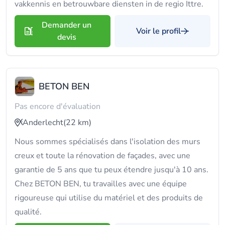
vakkennis en betrouwbare diensten in de regio Ittre.
Demander un
Voir le profil
devis
BETON BEN
Pas encore d'évaluation
Anderlecht
(22 km)
Nous sommes spécialisés dans l'isolation des murs
creux et toute la rénovation de façades, avec une
garantie de 5 ans que tu peux étendre jusqu'à 10 ans.
Chez BETON BEN, tu travailles avec une équipe
rigoureuse qui utilise du matériel et des produits de
qualité.