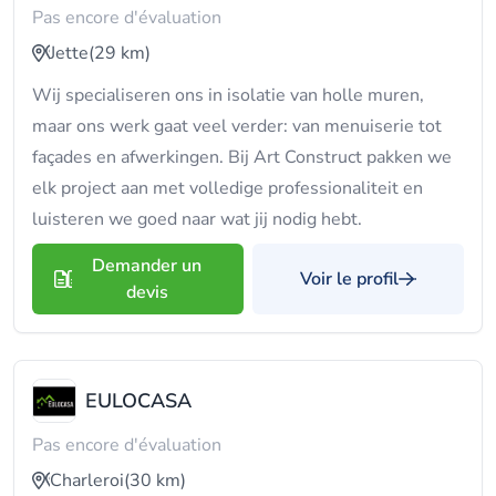
Pas encore d'évaluation
Jette
(29 km)
Wij specialiseren ons in isolatie van holle muren,
maar ons werk gaat veel verder: van menuiserie tot
façades en afwerkingen. Bij Art Construct pakken we
elk project aan met volledige professionaliteit en
luisteren we goed naar wat jij nodig hebt.
Demander un
Voir le profil
devis
EULOCASA
Pas encore d'évaluation
Charleroi
(30 km)