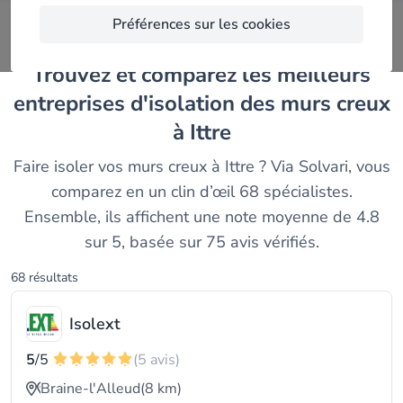
Préférences sur les cookies
Trouvez et comparez les meilleurs
entreprises d'isolation des murs creux
à Ittre
Faire isoler vos murs creux à Ittre ? Via Solvari, vous
comparez en un clin d’œil 68 spécialistes.
Ensemble, ils affichent une note moyenne de 4.8
sur 5, basée sur 75 avis vérifiés.
68 résultats
Isolext
5
/5
(5 avis)
Braine-l'Alleud
(8 km)