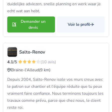
duidelijke adviezen, snelle planning en werk waar je
echt wat aan hebt.
Demander un
Voir le profil
devis
Salto-Renov
4.1
/5
(10 avis)
Braine-l'Alleud
(9 km)
Depuis 2004, Salto-Renov isole vos murs creux avec
le patron sur chantier et l'équipe réduite que tu peux
vraiment faire confiance. Nous terminons toujours les
travaux comme prévu, parce que chez nous, le client
reste roi.