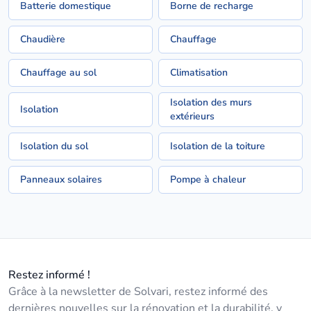
Batterie domestique
Borne de recharge
Chaudière
Chauffage
Chauffage au sol
Climatisation
Isolation des murs
Isolation
extérieurs
Isolation du sol
Isolation de la toiture
Panneaux solaires
Pompe à chaleur
Restez informé !
Grâce à la newsletter de Solvari, restez informé des
dernières nouvelles sur la rénovation et la durabilité, y