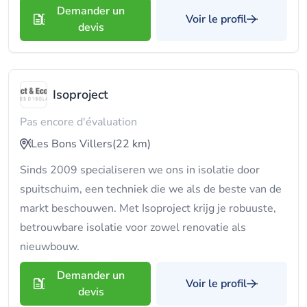
Demander un
Voir le profil
devis
Isoproject
Pas encore d'évaluation
Les Bons Villers
(22 km)
Sinds 2009 specialiseren we ons in isolatie door
spuitschuim, een techniek die we als de beste van de
markt beschouwen. Met Isoproject krijg je robuuste,
betrouwbare isolatie voor zowel renovatie als
nieuwbouw.
Demander un
Voir le profil
devis