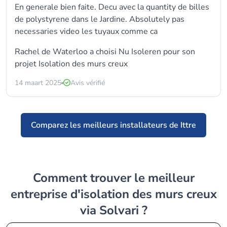
En generale bien faite. Decu avec la quantity de billes
de polystyrene dans le Jardine. Absolutely pas
necessaries video les tuyaux comme ca
Rachel de Waterloo a choisi
Nu Isoleren
pour son
projet Isolation des murs creux
14 maart 2025
Avis vérifié
Comparez les meilleurs installateurs de Ittre
Comment trouver le meilleur
entreprise d'isolation des murs creux
via Solvari ?