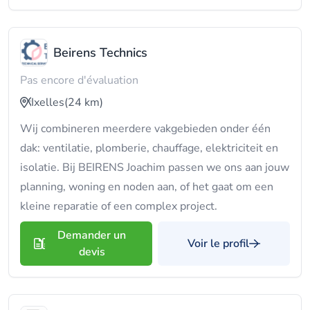
Beirens Technics
Pas encore d'évaluation
Ixelles
(24 km)
Wij combineren meerdere vakgebieden onder één
dak: ventilatie, plomberie, chauffage, elektriciteit en
isolatie. Bij BEIRENS Joachim passen we ons aan jouw
planning, woning en noden aan, of het gaat om een
kleine reparatie of een complex project.
Demander un
Voir le profil
devis