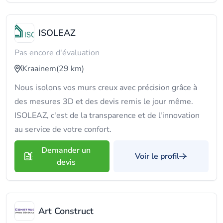
ISOLEAZ
Pas encore d'évaluation
Kraainem
(29 km)
Nous isolons vos murs creux avec précision grâce à
des mesures 3D et des devis remis le jour même.
ISOLEAZ, c'est de la transparence et de l'innovation
au service de votre confort.
Demander un
Voir le profil
devis
Art Construct