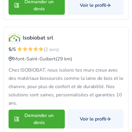
Demander un
Voir le profil
devis
Isobiobat srl
5
/5
(2 avis)
Mont-Saint-Guibert
(29 km)
Chez ISOBIOBAT, nous isolons tes murs creux avec
des matériaux biosourcés comme la laine de bois et le
chanvre, pour plus de confort et de durabilité. Nos
solutions sont saines, personnalisées et garanties 10
ans.
Demander un
Voir le profil
devis