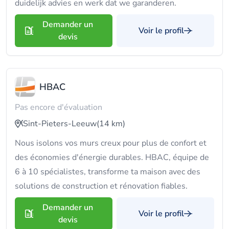
duidelijk advies en werk dat we garanderen.
Demander un
Voir le profil
devis
HBAC
Pas encore d'évaluation
Sint-Pieters-Leeuw
(14 km)
Nous isolons vos murs creux pour plus de confort et
des économies d'énergie durables. HBAC, équipe de
6 à 10 spécialistes, transforme ta maison avec des
solutions de construction et rénovation fiables.
Demander un
Voir le profil
devis