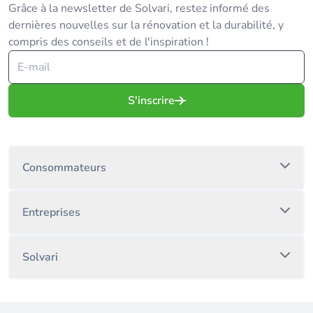
Grâce à la newsletter de Solvari, restez informé des
dernières nouvelles sur la rénovation et la durabilité, y
compris des conseils et de l'inspiration !
S'inscrire
Consommateurs
Entreprises
Solvari