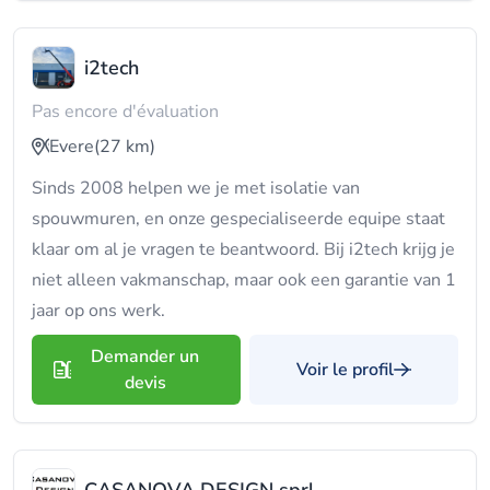
i2tech
Pas encore d'évaluation
Evere
(27 km)
Sinds 2008 helpen we je met isolatie van
spouwmuren, en onze gespecialiseerde equipe staat
klaar om al je vragen te beantwoord. Bij i2tech krijg je
niet alleen vakmanschap, maar ook een garantie van 1
jaar op ons werk.
Demander un
Voir le profil
devis