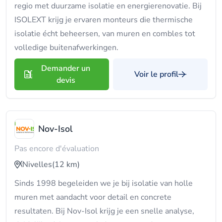
regio met duurzame isolatie en energierenovatie. Bij
ISOLEXT krijg je ervaren monteurs die thermische
isolatie écht beheersen, van muren en combles tot
volledige buitenafwerkingen.
Demander un
Voir le profil
devis
Nov-Isol
Pas encore d'évaluation
Nivelles
(12 km)
Sinds 1998 begeleiden we je bij isolatie van holle
muren met aandacht voor detail en concrete
resultaten. Bij Nov-Isol krijg je een snelle analyse,