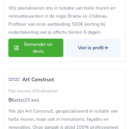
Wij specialiseren ons in isolatie van holle muren en
renovatiewerken in de regio Braine-le-Château.
Profiteer van onze aanbieding: 500€ korting bij
ondertekening van je offerte binnen 5 dagen.
Demander un
Voir le profil
devis
Art Construct
Pas encore d'évaluation
Jette
(25 km)
We zijn Art Construct, gespecialiseerd in isolatie van
holle muren, maar ook in menuiserie, façades en
renovaties. Onze aanpak is altijd 100% professioneel