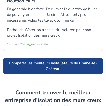
Isolation murs
En generale bien faite. Decu avec la quantity de billes
de polystyrene dans le Jardine. Absolutely pas
necessaries video les tuyaux comme ca
Rachel de Waterloo a choisi
Nu Isoleren
pour son
projet Isolation des murs creux
14 mars 2025
Avis vérifié
Comparez les meilleurs installateurs de Braine-le-
Château
Comment trouver le meilleur
entreprise d'isolation des murs creux