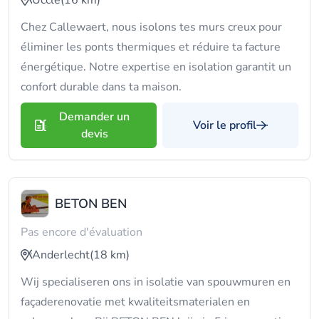
Uccle
(16 km)
Chez Callewaert, nous isolons tes murs creux pour
éliminer les ponts thermiques et réduire ta facture
énergétique. Notre expertise en isolation garantit un
confort durable dans ta maison.
Demander un
Voir le profil
devis
BETON BEN
Pas encore d'évaluation
Anderlecht
(18 km)
Wij specialiseren ons in isolatie van spouwmuren en
façaderenovatie met kwaliteitsmaterialen en