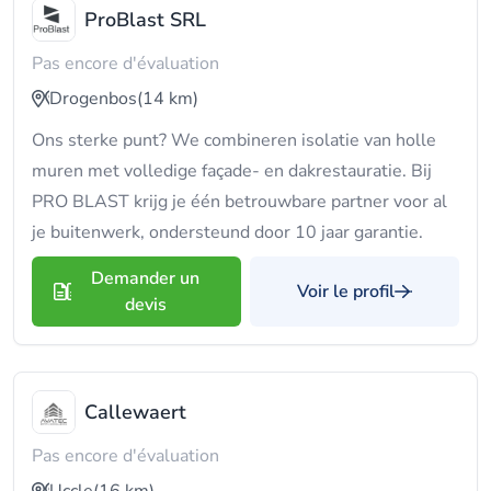
ProBlast SRL
Pas encore d'évaluation
Drogenbos
(14 km)
Ons sterke punt? We combineren isolatie van holle
muren met volledige façade- en dakrestauratie. Bij
PRO BLAST krijg je één betrouwbare partner voor al
je buitenwerk, ondersteund door 10 jaar garantie.
Demander un
Voir le profil
devis
Callewaert
Pas encore d'évaluation