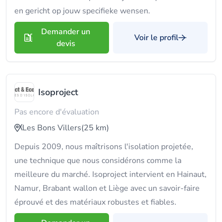
en gericht op jouw specifieke wensen.
Demander un
Voir le profil
devis
Isoproject
Pas encore d'évaluation
Les Bons Villers
(25 km)
Depuis 2009, nous maîtrisons l'isolation projetée,
une technique que nous considérons comme la
meilleure du marché. Isoproject intervient en Hainaut,
Namur, Brabant wallon et Liège avec un savoir-faire
éprouvé et des matériaux robustes et fiables.