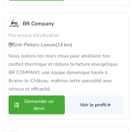
BR Company
Pas encore d'évaluation
Sint-Pieters-Leeuw
(14 km)
Nous isolons tes murs creux pour améliorer ton
confort thermique et réduire ta facture énergétique.
BR COMPANY, une équipe dynamique basée à
Braine-le-Château, maîtrise cette spécialité avec
sérieux et efficacité.
Demander un
Voir le profil
devis