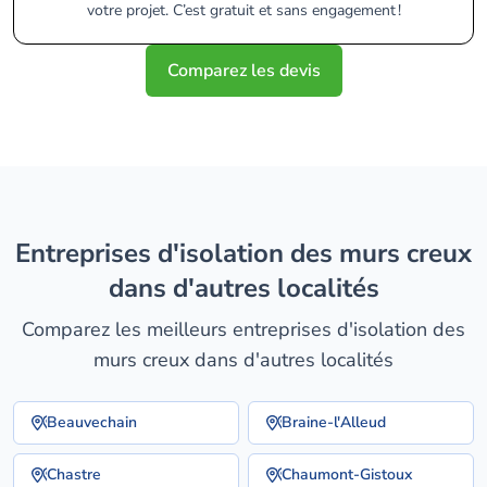
votre projet. C’est gratuit et sans engagement !
Comparez les devis
entreprises d'isolation des murs creux
dans d'autres localités
Comparez les meilleurs entreprises d'isolation des
murs creux dans d'autres localités
Beauvechain
Braine-l'Alleud
Chastre
Chaumont-Gistoux