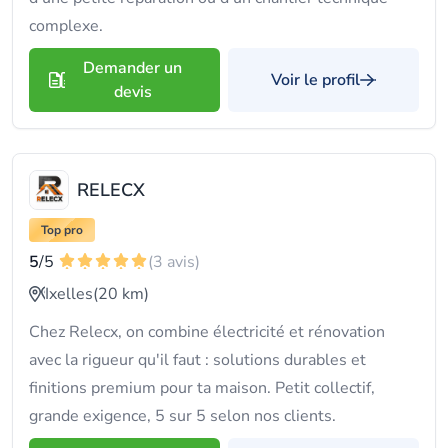
complexe.
Demander un
Voir le profil
devis
RELECX
Top pro
5
/5
(3 avis)
Ixelles
(20 km)
Chez Relecx, on combine électricité et rénovation
avec la rigueur qu'il faut : solutions durables et
finitions premium pour ta maison. Petit collectif,
grande exigence, 5 sur 5 selon nos clients.