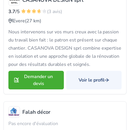
CASANOVA DESIGN sprl
3.7
/5
(3 avis)
Evere
(27 km)
Nous intervenons sur vos murs creux avec la passion
du travail bien fait : le patron est présent sur chaque
chantier. CASANOVA DESIGN sprl combine expertise
en isolation et une approche globale de la rénovation
pour des résultats durables et soignés.
Demander un
Voir le profil
devis
Falah décor
Pas encore d'évaluation