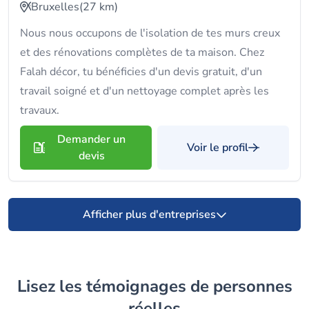
Bruxelles
(27 km)
Nous nous occupons de l'isolation de tes murs creux
et des rénovations complètes de ta maison. Chez
Falah décor, tu bénéficies d'un devis gratuit, d'un
travail soigné et d'un nettoyage complet après les
travaux.
Demander un
Voir le profil
devis
Afficher plus d'entreprises
Lisez les témoignages de personnes
réelles