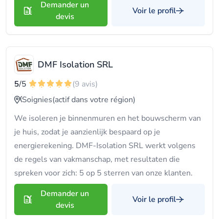
Demander un
Voir le profil
devis
DMF Isolation SRL
5
/5
(9 avis)
Soignies
(actif dans votre région)
We isoleren je binnenmuren en het bouwscherm van
je huis, zodat je aanzienlijk bespaard op je
energierekening. DMF-Isolation SRL werkt volgens
de regels van vakmanschap, met resultaten die
spreken voor zich: 5 op 5 sterren van onze klanten.
Demander un
Voir le profil
devis