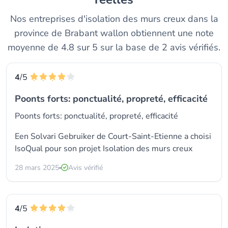
Nos entreprises d'isolation des murs creux dans la
province de Brabant wallon obtiennent une note
moyenne de 4.8 sur 5 sur la base de 2 avis vérifiés.
4
/5
Poonts forts: ponctualité, propreté, efficacité
Poonts forts: ponctualité, propreté, efficacité
Een Solvari Gebruiker de Court-Saint-Etienne a choisi
IsoQual
pour son projet Isolation des murs creux
28 mars 2025
Avis vérifié
4
/5