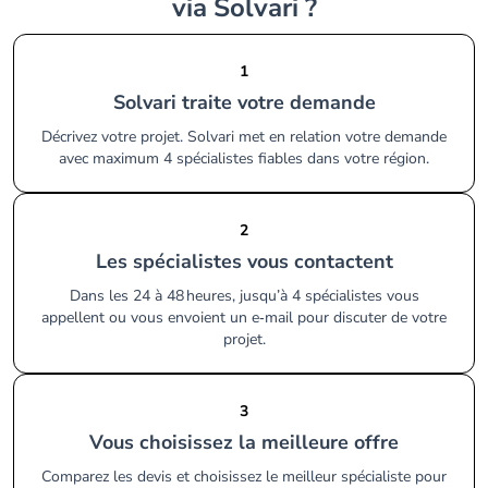
via Solvari ?
1
Solvari traite votre demande
Décrivez votre projet. Solvari met en relation votre demande
avec maximum 4 spécialistes fiables dans votre région.
2
Les spécialistes vous contactent
Dans les 24 à 48 heures, jusqu’à 4 spécialistes vous
appellent ou vous envoient un e‑mail pour discuter de votre
projet.
3
Vous choisissez la meilleure offre
Comparez les devis et choisissez le meilleur spécialiste pour