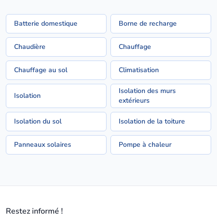
Batterie domestique
Borne de recharge
Chaudière
Chauffage
Chauffage au sol
Climatisation
Isolation des murs
Isolation
extérieurs
Isolation du sol
Isolation de la toiture
Panneaux solaires
Pompe à chaleur
Restez informé !