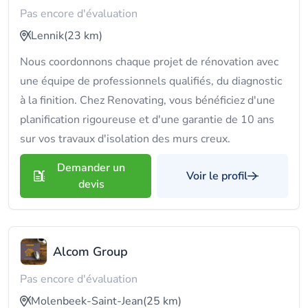
Pas encore d'évaluation
Lennik
(23 km)
Nous coordonnons chaque projet de rénovation avec
une équipe de professionnels qualifiés, du diagnostic
à la finition. Chez Renovating, vous bénéficiez d'une
planification rigoureuse et d'une garantie de 10 ans
sur vos travaux d'isolation des murs creux.
Demander un
Voir le profil
devis
Alcom Group
Pas encore d'évaluation
Molenbeek-Saint-Jean
(25 km)