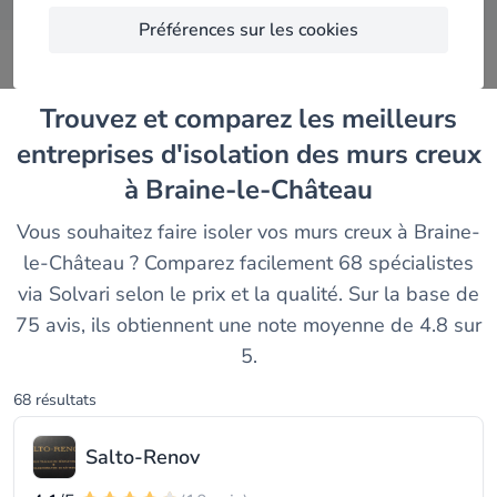
Préférences sur les cookies
Trouvez et comparez les meilleurs
entreprises d'isolation des murs creux
à Braine-le-Château
Vous souhaitez faire isoler vos murs creux à Braine-
le-Château ? Comparez facilement 68 spécialistes
via Solvari selon le prix et la qualité. Sur la base de
75 avis, ils obtiennent une note moyenne de 4.8 sur
5.
68 résultats
Salto-Renov