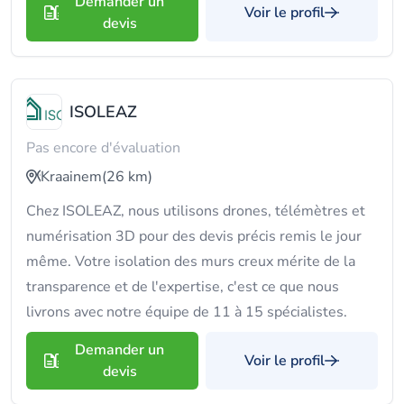
Demander un
Voir le profil
devis
ISOLEAZ
Pas encore d'évaluation
Kraainem
(26 km)
Chez ISOLEAZ, nous utilisons drones, télémètres et
numérisation 3D pour des devis précis remis le jour
même. Votre isolation des murs creux mérite de la
transparence et de l'expertise, c'est ce que nous
livrons avec notre équipe de 11 à 15 spécialistes.
Demander un
Voir le profil
devis