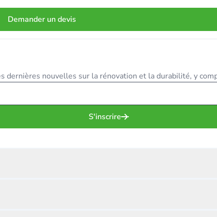
Demander un devis
 dernières nouvelles sur la rénovation et la durabilité, y compr
S'inscrire