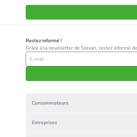
Restez informé !
Grâce à la newsletter de Solvari, restez informé des
Consommateurs
Entreprises