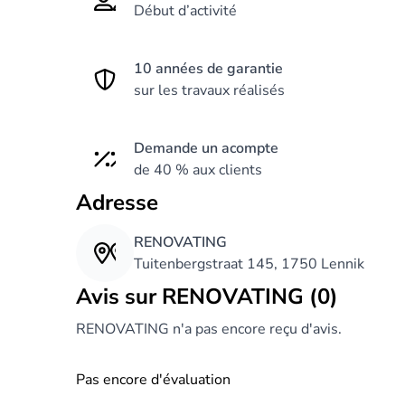
Début d’activité
10 années de garantie
sur les travaux réalisés
Demande un acompte
de 40 % aux clients
Adresse
RENOVATING
Tuitenbergstraat 145, 1750 Lennik
Avis sur RENOVATING (0)
RENOVATING n'a pas encore reçu d'avis.
Pas encore d'évaluation