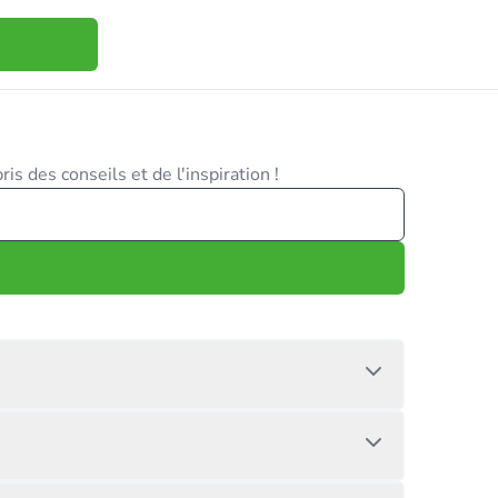
is des conseils et de l'inspiration !