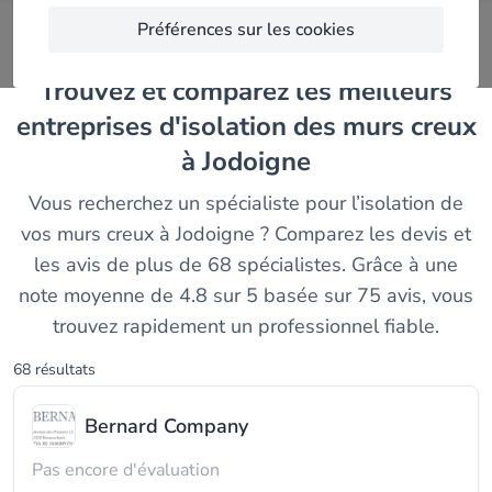
Préférences sur les cookies
Trouvez et comparez les meilleurs
entreprises d'isolation des murs creux
à Jodoigne
Vous recherchez un spécialiste pour l’isolation de
vos murs creux à Jodoigne ? Comparez les devis et
les avis de plus de 68 spécialistes. Grâce à une
note moyenne de 4.8 sur 5 basée sur 75 avis, vous
trouvez rapidement un professionnel fiable.
68 résultats
Bernard Company
Pas encore d'évaluation