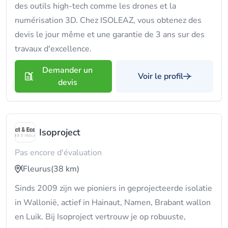
des outils high-tech comme les drones et la
numérisation 3D. Chez ISOLEAZ, vous obtenez des
devis le jour même et une garantie de 3 ans sur des
travaux d'excellence.
Demander un
Voir le profil
devis
Isoproject
Pas encore d'évaluation
Fleurus
(38 km)
Sinds 2009 zijn we pioniers in geprojecteerde isolatie
in Wallonië, actief in Hainaut, Namen, Brabant wallon
en Luik. Bij Isoproject vertrouw je op robuuste,