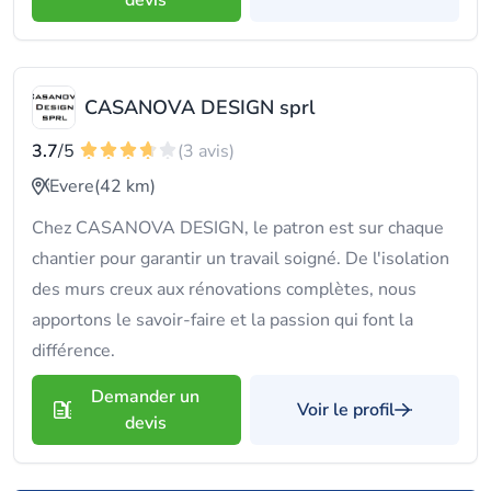
devis
CASANOVA DESIGN sprl
3.7
/5
(3 avis)
Evere
(42 km)
Chez CASANOVA DESIGN, le patron est sur chaque
chantier pour garantir un travail soigné. De l'isolation
des murs creux aux rénovations complètes, nous
apportons le savoir-faire et la passion qui font la
différence.
Demander un
Voir le profil
devis