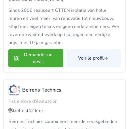
Sinds 2006 realiseert OTTEN isolatie van holle
muren en veel meer: van renovatie tot nieuwbouw,
altijd met eigen teams en geen onderaannemers. We
leveren kwaliteitswerk op tijd, tegen een eerlijke
prijs, met 10 jaar garantie.
Demander un
Voir le profil
devis
Beirens Technics
Pas encore d'évaluation
Ixelles
(42 km)
Beirens Technics combineert meerdere vakgebieden