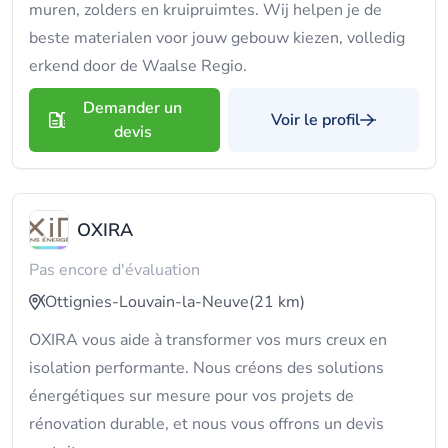
muren, zolders en kruipruimtes. Wij helpen je de
beste materialen voor jouw gebouw kiezen, volledig
erkend door de Waalse Regio.
Demander un
Voir le profil
devis
OXIRA
Pas encore d'évaluation
Ottignies-Louvain-la-Neuve
(21 km)
OXIRA vous aide à transformer vos murs creux en
isolation performante. Nous créons des solutions
énergétiques sur mesure pour vos projets de
rénovation durable, et nous vous offrons un devis