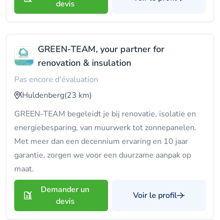
devis
GREEN-TEAM, your partner for
renovation & insulation
Pas encore d'évaluation
Huldenberg
(23 km)
GREEN-TEAM begeleidt je bij renovatie, isolatie en
energiebesparing, van muurwerk tot zonnepanelen.
Met meer dan een decennium ervaring en 10 jaar
garantie, zorgen we voor een duurzame aanpak op
maat.
Demander un
Voir le profil
devis