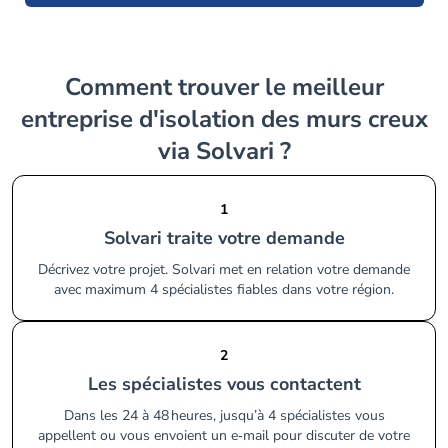
Comment trouver le meilleur
entreprise d'isolation des murs creux
via Solvari ?
1
Solvari traite votre demande
Décrivez votre projet. Solvari met en relation votre demande
avec maximum 4 spécialistes fiables dans votre région.
2
Les spécialistes vous contactent
Dans les 24 à 48 heures, jusqu’à 4 spécialistes vous
appellent ou vous envoient un e‑mail pour discuter de votre