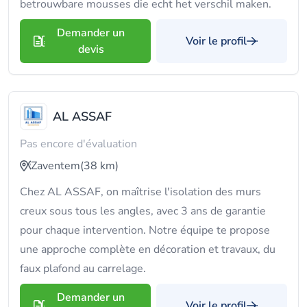
betrouwbare mousses die echt het verschil maken.
Demander un
Voir le profil
devis
AL ASSAF
Pas encore d'évaluation
Zaventem
(38 km)
Chez AL ASSAF, on maîtrise l'isolation des murs
creux sous tous les angles, avec 3 ans de garantie
pour chaque intervention. Notre équipe te propose
une approche complète en décoration et travaux, du
faux plafond au carrelage.
Demander un
Voir le profil