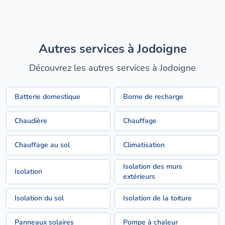
Autres services à Jodoigne
Découvrez les autres services à Jodoigne
Batterie domestique
Borne de recharge
Chaudière
Chauffage
Chauffage au sol
Climatisation
Isolation des murs
Isolation
extérieurs
Isolation du sol
Isolation de la toiture
Panneaux solaires
Pompe à chaleur