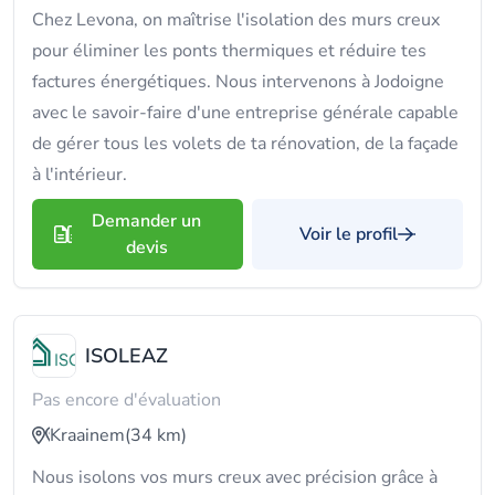
Chez Levona, on maîtrise l'isolation des murs creux
pour éliminer les ponts thermiques et réduire tes
factures énergétiques. Nous intervenons à Jodoigne
avec le savoir-faire d'une entreprise générale capable
de gérer tous les volets de ta rénovation, de la façade
à l'intérieur.
Demander un
Voir le profil
devis
ISOLEAZ
Pas encore d'évaluation
Kraainem
(34 km)
Nous isolons vos murs creux avec précision grâce à