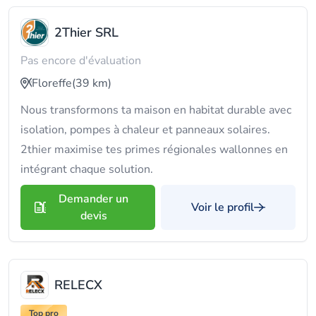
2Thier SRL
Pas encore d'évaluation
Floreffe
(39 km)
Nous transformons ta maison en habitat durable avec
isolation, pompes à chaleur et panneaux solaires.
2thier maximise tes primes régionales wallonnes en
intégrant chaque solution.
Demander un
Voir le profil
devis
RELECX
Top pro