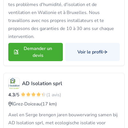
tes problèmes d'humidité, d'isolation et de
ventilation en Wallonie et à Bruxelles. Nous
travaillons avec nos propres installateurs et te
proposons des garanties de 10 à 30 ans sur chaque
intervention.
Demander un
Voir le profil
devis
AD Isolation sprl
4.3
/5
(1 avis)
Grez-Doiceau
(17 km)
Axel en Serge brengen jaren bouwervaring samen bij
AD Isolation sprl, met ecologische isolatie voor