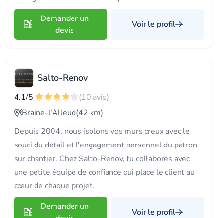
Demander un
Voir le profil
devis
Salto-Renov
4.1
/5
(10 avis)
Braine-l'Alleud
(42 km)
Depuis 2004, nous isolons vos murs creux avec le
souci du détail et l'engagement personnel du patron
sur chantier. Chez Salto-Renov, tu collabores avec
une petite équipe de confiance qui place le client au
cœur de chaque projet.
Demander un
Voir le profil