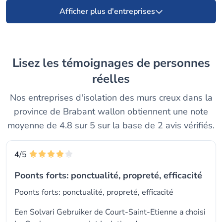
Afficher plus d'entreprises
Lisez les témoignages de personnes
réelles
Nos entreprises d'isolation des murs creux dans la
province de Brabant wallon obtiennent une note
moyenne de 4.8 sur 5 sur la base de 2 avis vérifiés.
4
/5
Poonts forts: ponctualité, propreté, efficacité
Poonts forts: ponctualité, propreté, efficacité
Een Solvari Gebruiker de Court-Saint-Etienne a choisi