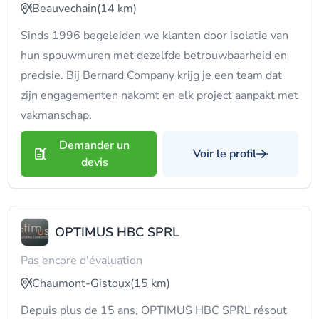
Beauvechain
(14 km)
Sinds 1996 begeleiden we klanten door isolatie van
hun spouwmuren met dezelfde betrouwbaarheid en
precisie. Bij Bernard Company krijg je een team dat
zijn engagementen nakomt en elk project aanpakt met
vakmanschap.
Demander un
Voir le profil
devis
OPTIMUS HBC SPRL
Pas encore d'évaluation
Chaumont-Gistoux
(15 km)
Depuis plus de 15 ans, OPTIMUS HBC SPRL résout