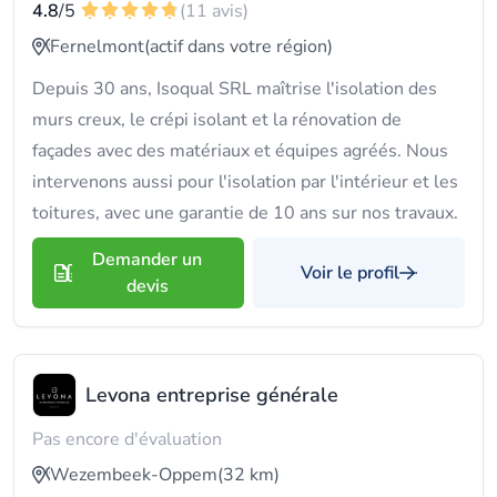
4.8
/5
(11 avis)
Fernelmont
(actif dans votre région)
Depuis 30 ans, Isoqual SRL maîtrise l'isolation des
murs creux, le crépi isolant et la rénovation de
façades avec des matériaux et équipes agréés. Nous
intervenons aussi pour l'isolation par l'intérieur et les
toitures, avec une garantie de 10 ans sur nos travaux.
Demander un
Voir le profil
devis
Levona entreprise générale
Pas encore d'évaluation
Wezembeek-Oppem
(32 km)