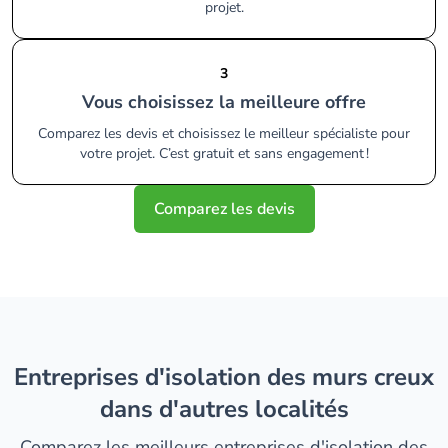
projet.
3
Vous choisissez la meilleure offre
Comparez les devis et choisissez le meilleur spécialiste pour
votre projet. C’est gratuit et sans engagement !
Comparez les devis
entreprises d'isolation des murs creux
dans d'autres localités
Comparez les meilleurs entreprises d'isolation des