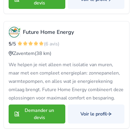
devis
Future Home Energy
5
/5
(6 avis)
Zaventem
(38 km)
We helpen je niet alleen met isolatie van muren,
maar met een compleet energieplan: zonnepanelen,
warmtepompen, en alles wat je energierekening
omlaag brengt. Future Home Energy combineert deze
oplossingen voor maximaal comfort en besparing.
Demander un
Voir le profil
devis