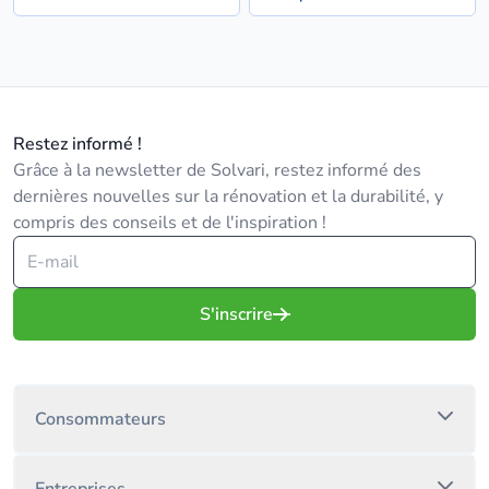
Restez informé !
Grâce à la newsletter de Solvari, restez informé des
dernières nouvelles sur la rénovation et la durabilité, y
compris des conseils et de l'inspiration !
S'inscrire
Consommateurs