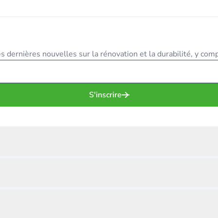
 dernières nouvelles sur la rénovation et la durabilité, y compr
S'inscrire