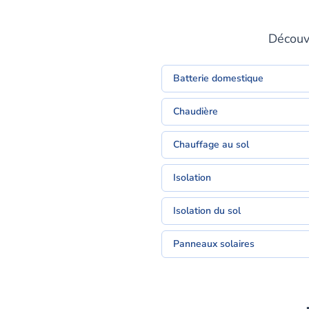
Découvr
Batterie domestique
Chaudière
Chauffage au sol
Isolation
Isolation du sol
Panneaux solaires