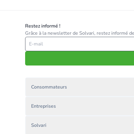
Restez informé !
Grâce à la newsletter de Solvari, restez informé des
Consommateurs
Entreprises
Solvari