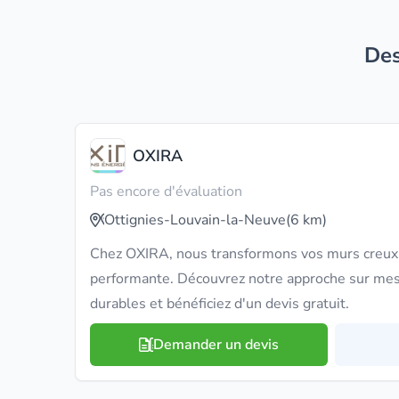
D
OXIRA
Pas encore d'évaluation
Ottignies-Louvain-la-Neuve
(6 km)
Chez OXIRA, nous transformons vos murs creux 
performante. Découvrez notre approche sur mes
durables et bénéficiez d'un devis gratuit.
Demander un devis