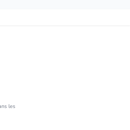
ans les