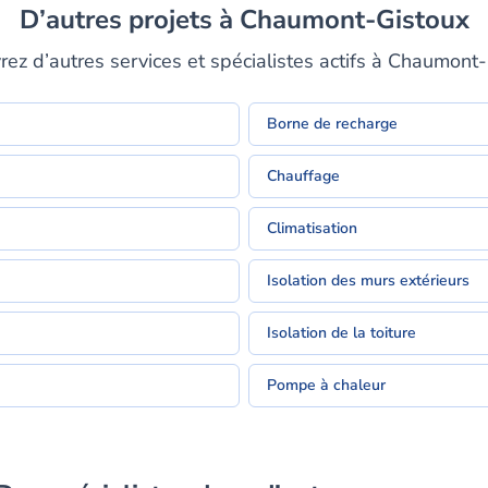
D’autres projets à Chaumont-Gistoux
ez d’autres services et spécialistes actifs à Chaumont
Borne de recharge
Chauffage
Climatisation
Isolation des murs extérieurs
Isolation de la toiture
Pompe à chaleur