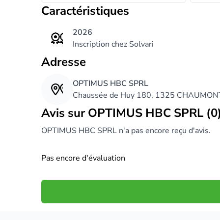
Caractéristiques
2026
Inscription chez Solvari
Adresse
OPTIMUS HBC SPRL
Chaussée de Huy 180, 1325 CHAUMO
Avis sur OPTIMUS HBC SPRL (0
OPTIMUS HBC SPRL n'a pas encore reçu d'avis.
Pas encore d'évaluation