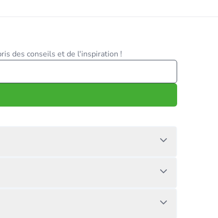
is des conseils et de l'inspiration !