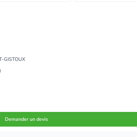
NT-GISTOUX
)
Demander un devis