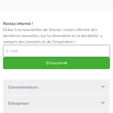
Restez informé !
Grâce à la newsletter de Solvari, restez informé des
dernières nouvelles sur la rénovation et la durabilité, y
compris des conseils et de l'inspiration !
S'inscrire
Consommateurs
Entreprises