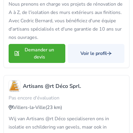
Nous prenons en charge vos projets de rénovation de
A à Z, de l'isolation des murs extérieurs aux finitions.
Avec Cedric Bernard, vous bénéficiez d'une équipe
d'artisans spécialisés et d'une garantie de 10 ans sur
nos ouvrages.
Demander un
Voir le profil
devis
Artisans @rt Déco Sprl.
Pas encore d'évaluation
Villers-la-Ville
(23 km)
Wij van Artisans @rt Déco specialiseren ons in
isolatie en schildering van gevels, maar ook in