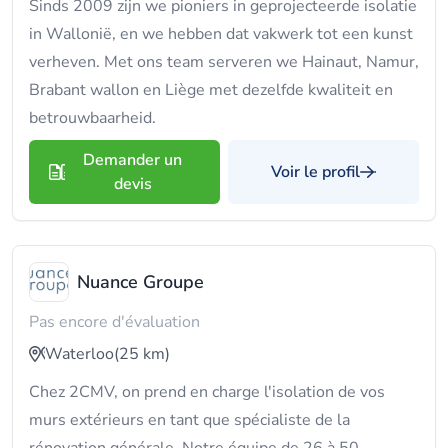
Sinds 2009 zijn we pioniers in geprojecteerde isolatie
in Wallonië, en we hebben dat vakwerk tot een kunst
verheven. Met ons team serveren we Hainaut, Namur,
Brabant wallon en Liège met dezelfde kwaliteit en
betrouwbaarheid.
Demander un
Voir le profil
devis
Nuance Groupe
Pas encore d'évaluation
Waterloo
(25 km)
Chez 2CMV, on prend en charge l'isolation de vos
murs extérieurs en tant que spécialiste de la