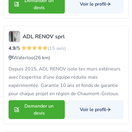
Demander un
Voir le profil
devis
ADL RENOV sprl
4.9
/5
(15 avis)
Waterloo
(26 km)
Depuis 2015, ADL RENOV isole tes murs extérieurs
avec l'expertise d'une équipe réduite mais
expérimentée. Garantie 10 ans et fonds de garantie
pour chaque projet en région de Chaumont-Gistoux.
Demander un
Voir le profil
devis