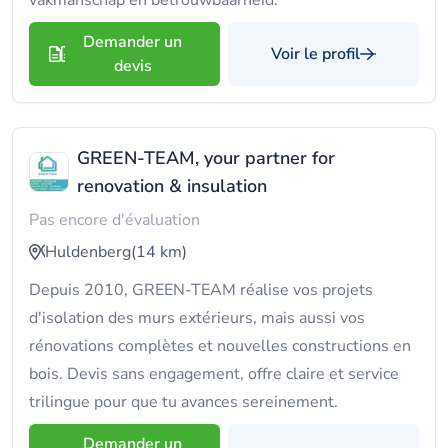
vakmanschap en betrouwbaarheid.
Demander un
Voir le profil
devis
GREEN-TEAM, your partner for
renovation & insulation
Pas encore d'évaluation
Huldenberg
(14 km)
Depuis 2010, GREEN-TEAM réalise vos projets
d'isolation des murs extérieurs, mais aussi vos
rénovations complètes et nouvelles constructions en
bois. Devis sans engagement, offre claire et service
trilingue pour que tu avances sereinement.
Demander un