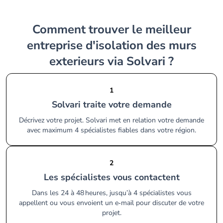
Comment trouver le meilleur
entreprise d'isolation des murs
exterieurs via Solvari ?
1
Solvari traite votre demande
Décrivez votre projet. Solvari met en relation votre demande
avec maximum 4 spécialistes fiables dans votre région.
2
Les spécialistes vous contactent
Dans les 24 à 48 heures, jusqu’à 4 spécialistes vous
appellent ou vous envoient un e‑mail pour discuter de votre
projet.