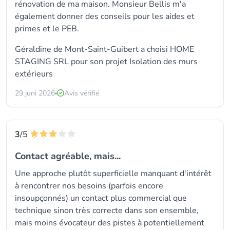
rénovation de ma maison. Monsieur Bellis m'a
également donner des conseils pour les aides et
primes et le PEB.
Géraldine de Mont-Saint-Guibert a choisi
HOME
STAGING SRL
pour son projet Isolation des murs
extérieurs
29 juni 2026
Avis vérifié
3
/5
Contact agréable, mais...
Une approche plutôt superficielle manquant d'intérêt
à rencontrer nos besoins (parfois encore
insoupçonnés) un contact plus commercial que
technique sinon très correcte dans son ensemble,
mais moins évocateur des pistes à potentiellement