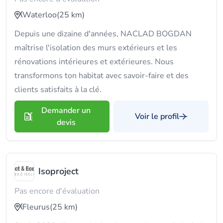
Waterloo
(25 km)
Depuis une dizaine d'années, NACLAD BOGDAN
maîtrise l'isolation des murs extérieurs et les
rénovations intérieures et extérieures. Nous
transformons ton habitat avec savoir-faire et des
clients satisfaits à la clé.
Demander un
Voir le profil
devis
Isoproject
Pas encore d'évaluation
Fleurus
(25 km)