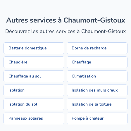
Autres services à Chaumont-Gistoux
Découvrez les autres services à Chaumont-Gistoux
Batterie domestique
Borne de recharge
Chaudière
Chauffage
Chauffage au sol
Climatisation
Isolation
Isolation des murs creux
Isolation du sol
Isolation de la toiture
Panneaux solaires
Pompe à chaleur