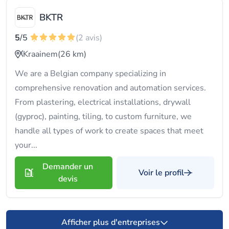
BKTR
5
/5
(2 avis)
Kraainem
(26 km)
We are a Belgian company specializing in
comprehensive renovation and automation services.
From plastering, electrical installations, drywall
(gyproc), painting, tiling, to custom furniture, we
handle all types of work to create spaces that meet
your...
Demander un
Voir le profil
devis
Afficher plus d'entreprises