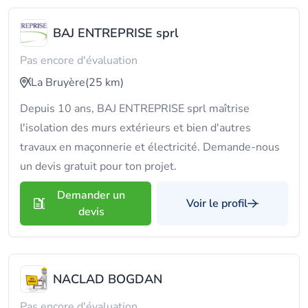
BAJ ENTREPRISE sprl
Pas encore d'évaluation
La Bruyère
(25 km)
Depuis 10 ans, BAJ ENTREPRISE sprl maîtrise
l'isolation des murs extérieurs et bien d'autres
travaux en maçonnerie et électricité. Demande-nous
un devis gratuit pour ton projet.
Demander un
Voir le profil
devis
NACLAD BOGDAN
Pas encore d'évaluation