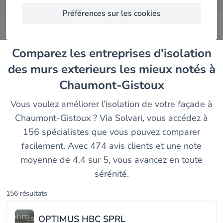
Préférences sur les cookies
Comparez les entreprises d'isolation
des murs exterieurs les mieux notés à
Chaumont-Gistoux
Vous voulez améliorer l’isolation de votre façade à
Chaumont-Gistoux ? Via Solvari, vous accédez à
156 spécialistes que vous pouvez comparer
facilement. Avec 474 avis clients et une note
moyenne de 4.4 sur 5, vous avancez en toute
sérénité.
156 résultats
OPTIMUS HBC SPRL