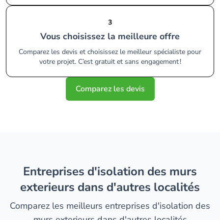
3
Vous choisissez la meilleure offre
Comparez les devis et choisissez le meilleur spécialiste pour
votre projet. C’est gratuit et sans engagement !
Comparez les devis
entreprises d'isolation des murs
exterieurs dans d'autres localités
Comparez les meilleurs entreprises d'isolation des
murs exterieurs dans d'autres localités