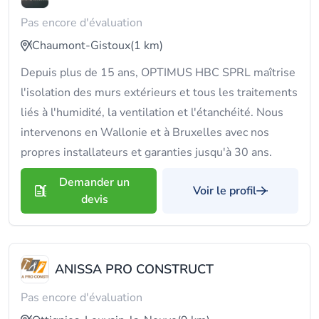
Pas encore d'évaluation
Chaumont-Gistoux
(1 km)
Depuis plus de 15 ans, OPTIMUS HBC SPRL maîtrise
l'isolation des murs extérieurs et tous les traitements
liés à l'humidité, la ventilation et l'étanchéité. Nous
intervenons en Wallonie et à Bruxelles avec nos
propres installateurs et garanties jusqu'à 30 ans.
Demander un
Voir le profil
devis
ANISSA PRO CONSTRUCT
Pas encore d'évaluation