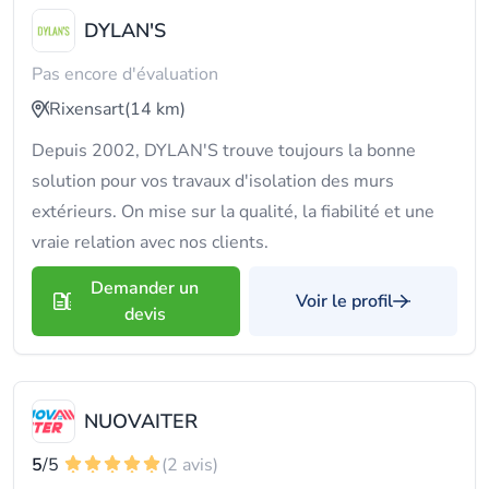
DYLAN'S
Pas encore d'évaluation
Rixensart
(14 km)
Depuis 2002, DYLAN'S trouve toujours la bonne
solution pour vos travaux d'isolation des murs
extérieurs. On mise sur la qualité, la fiabilité et une
vraie relation avec nos clients.
Demander un
Voir le profil
devis
NUOVAITER
5
/5
(2 avis)