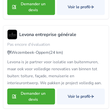
Demander un
Voir le profil
devis
Levona entreprise générale
Pas encore d'évaluation
Wezembeek-Oppem
(24 km)
Levona is je partner voor isolatie van buitenmuren,
maar ook voor volledige renovaties van binnen tot
buiten: toiture, façade, menuiserie en
interieurontwerp. We pakken je project volledig aan.
Demander un
Voir le profil
devis