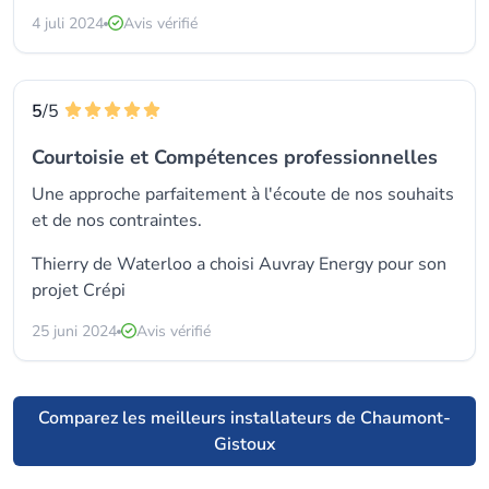
4 juli 2024
Avis vérifié
5
/5
Courtoisie et Compétences professionnelles
Une approche parfaitement à l'écoute de nos souhaits
et de nos contraintes.
Thierry de Waterloo a choisi
Auvray Energy
pour son
projet Crépi
25 juni 2024
Avis vérifié
Comparez les meilleurs installateurs de Chaumont-
Gistoux