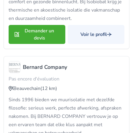
comfort en gezonde binnenlucht. Bij Isobiobat krijg je
thermische en akoestische isolatie die vakmanschap
en duurzaamheid combineert.
Demander un
Voir le profil
devis
Bernard Company
Pas encore d'évaluation
Beauvechain
(12 km)
Sinds 1996 bieden we muurisolatie met dezelfde
filosofie: serieus werk, perfecte afwerking, afspraken
nakomen. Bij BERNARD COMPANY vertrouw je op
een ervaren team dat elke klus aanpakt met