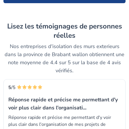
Lisez les témoignages de personnes
réelles
Nos entreprises d'isolation des murs exterieurs
dans la province de Brabant wallon obtiennent une
note moyenne de 4.4 sur 5 sur la base de 4 avis
vérifiés.
5
/5
Réponse rapide et précise me permettant d'y
voir plus clair dans l'organisati...
Réponse rapide et précise me permettant d'y voir
plus clair dans l'organisation de mes projets de