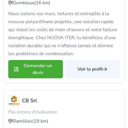
Gembloux
(16 km)
Nous isolons vos murs, toitures et entrepôts à la
mousse polyuréthane projetée, une solution rapide
qui réduit les coûts de main-d'œuvre et votre facture
énergétique. Chez NUOVA ITER, tu bénéficies d'une
isolation durable qui ne s'affaisse jamais et élimine
les problèmes de condensation.
Demander un
Voir le profil
devis
CB Srl
Pas encore d'évaluation
Ramillies
(19 km)