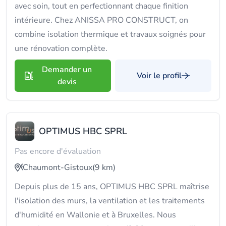
avec soin, tout en perfectionnant chaque finition
intérieure. Chez ANISSA PRO CONSTRUCT, on
combine isolation thermique et travaux soignés pour
une rénovation complète.
Demander un
Voir le profil
devis
OPTIMUS HBC SPRL
Pas encore d'évaluation
Chaumont-Gistoux
(9 km)
Depuis plus de 15 ans, OPTIMUS HBC SPRL maîtrise
l'isolation des murs, la ventilation et les traitements
d'humidité en Wallonie et à Bruxelles. Nous