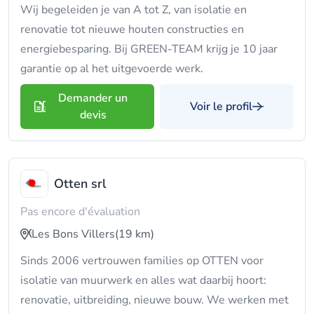
Wij begeleiden je van A tot Z, van isolatie en
renovatie tot nieuwe houten constructies en
energiebesparing. Bij GREEN-TEAM krijg je 10 jaar
garantie op al het uitgevoerde werk.
Demander un
Voir le profil
devis
Otten srl
Pas encore d'évaluation
Les Bons Villers
(19 km)
Sinds 2006 vertrouwen families op OTTEN voor
isolatie van muurwerk en alles wat daarbij hoort:
renovatie, uitbreiding, nieuwe bouw. We werken met