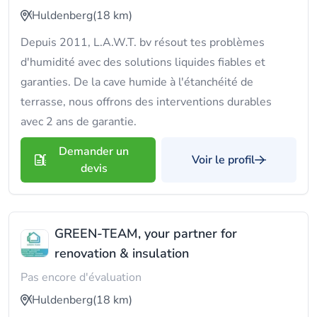
Huldenberg
(18 km)
Depuis 2011, L.A.W.T. bv résout tes problèmes
d'humidité avec des solutions liquides fiables et
garanties. De la cave humide à l'étanchéité de
terrasse, nous offrons des interventions durables
avec 2 ans de garantie.
Demander un
Voir le profil
devis
GREEN-TEAM, your partner for
renovation & insulation
Pas encore d'évaluation
Huldenberg
(18 km)