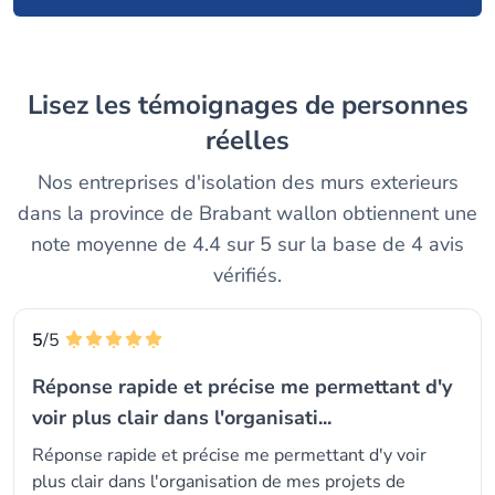
Lisez les témoignages de personnes
réelles
Nos entreprises d'isolation des murs exterieurs
dans la province de Brabant wallon obtiennent une
note moyenne de 4.4 sur 5 sur la base de 4 avis
vérifiés.
5
/5
Réponse rapide et précise me permettant d'y
voir plus clair dans l'organisati...
Réponse rapide et précise me permettant d'y voir
plus clair dans l'organisation de mes projets de