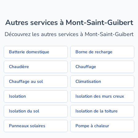
Autres services à Mont-Saint-Guibert
Découvrez les autres services à Mont-Saint-Guibert
Batterie domestique
Borne de recharge
Chaudière
Chauffage
Chauffage au sol
Climatisation
Isolation
Isolation des murs creux
Isolation du sol
Isolation de la toiture
Panneaux solaires
Pompe à chaleur