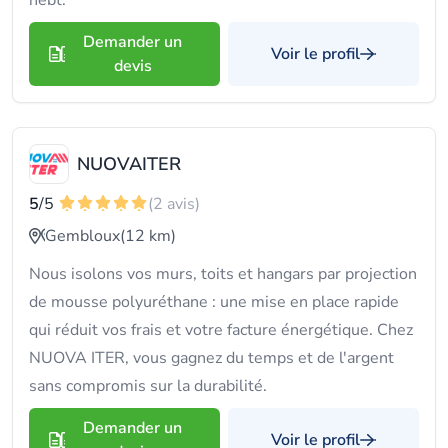
hebt.
Demander un
Voir le profil
devis
NUOVAITER
5
/5
(2 avis)
Gembloux
(12 km)
Nous isolons vos murs, toits et hangars par projection
de mousse polyuréthane : une mise en place rapide
qui réduit vos frais et votre facture énergétique. Chez
NUOVA ITER, vous gagnez du temps et de l'argent
sans compromis sur la durabilité.
Demander un
Voir le profil