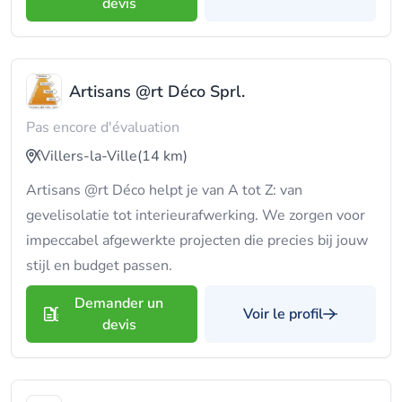
devis
Artisans @rt Déco Sprl.
Pas encore d'évaluation
Villers-la-Ville
(14 km)
Artisans @rt Déco helpt je van A tot Z: van
gevelisolatie tot interieurafwerking. We zorgen voor
impeccabel afgewerkte projecten die precies bij jouw
stijl en budget passen.
Demander un
Voir le profil
devis