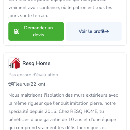
vraiment avoir confiance, où le patron est tous les
jours sur le terrain.
Demander un
Voir le profil
devis
Resq Home
Pas encore d'évaluation
Fleurus
(22 km)
Nous maîtrisons l'isolation des murs extérieurs avec
la même rigueur que l'enduit imitation pierre, notre
spécialité depuis 2016. Chez RESQ HOME, tu
bénéficies d'une garantie de 10 ans et d'une équipe
qui comprend vraiment les défis thermiques et