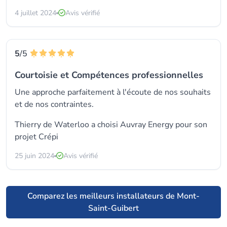
4 juillet 2024
Avis vérifié
5
/5
Courtoisie et Compétences professionnelles
Une approche parfaitement à l'écoute de nos souhaits
et de nos contraintes.
Thierry de Waterloo a choisi
Auvray Energy
pour son
projet Crépi
25 juin 2024
Avis vérifié
Comparez les meilleurs installateurs de Mont-
Saint-Guibert