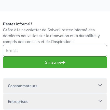
Restez informé !
Grâce à la newsletter de Solvari, restez informé des
dernières nouvelles sur la rénovation et la durabilité, y
compris des conseils et de l'inspiration !
S'inscrire
Consommateurs
Entreprises