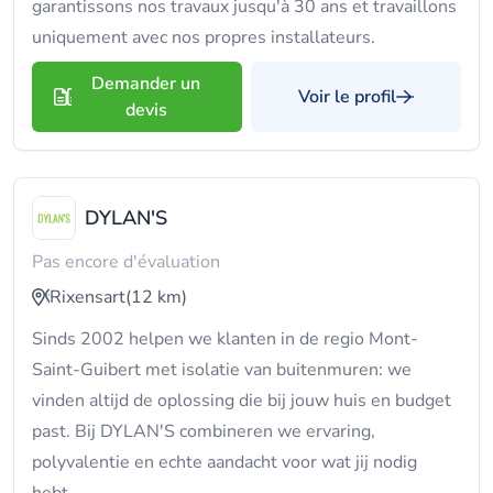
garantissons nos travaux jusqu'à 30 ans et travaillons
uniquement avec nos propres installateurs.
Demander un
Voir le profil
devis
DYLAN'S
Pas encore d'évaluation
Rixensart
(12 km)
Sinds 2002 helpen we klanten in de regio Mont-
Saint-Guibert met isolatie van buitenmuren: we
vinden altijd de oplossing die bij jouw huis en budget
past. Bij DYLAN'S combineren we ervaring,
polyvalentie en echte aandacht voor wat jij nodig