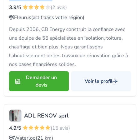
3.9
/5
(2 avis)
Fleurus
(actif dans votre région)
Depuis 2006, CB Energy construit la confiance avec
une équipe de 55 spécialistes en isolation, toiture,
chauffage et bien plus. Nous garantissons
l'aboutissement de tes travaux de rénovation grâce à
nos bases financières solides.
Demander un
Voir le profil
devis
ADL RENOV sprl
4.9
/5
(15 avis)
Waterloo
(21 km)