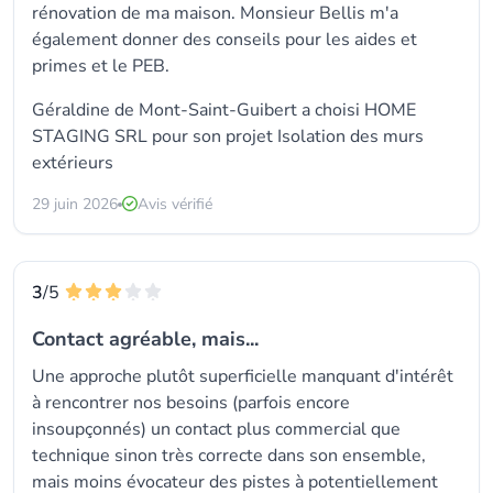
rénovation de ma maison. Monsieur Bellis m'a
également donner des conseils pour les aides et
primes et le PEB.
Géraldine de Mont-Saint-Guibert a choisi
HOME
STAGING SRL
pour son projet Isolation des murs
extérieurs
29 juin 2026
Avis vérifié
3
/5
Contact agréable, mais...
Une approche plutôt superficielle manquant d'intérêt
à rencontrer nos besoins (parfois encore
insoupçonnés) un contact plus commercial que
technique sinon très correcte dans son ensemble,
mais moins évocateur des pistes à potentiellement