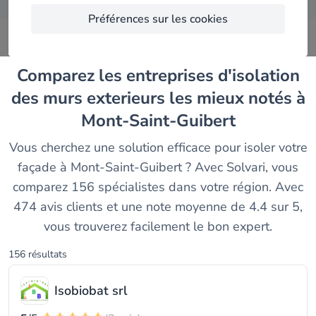
Préférences sur les cookies
Comparez les entreprises d'isolation
des murs exterieurs les mieux notés à
Mont-Saint-Guibert
Vous cherchez une solution efficace pour isoler votre
façade à Mont-Saint-Guibert ? Avec Solvari, vous
comparez 156 spécialistes dans votre région. Avec
474 avis clients et une note moyenne de 4.4 sur 5,
vous trouverez facilement le bon expert.
156 résultats
Isobiobat srl