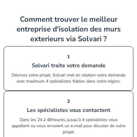
Comment trouver le meilleur
entreprise d'isolation des murs
exterieurs via Solvari ?
1
Solvari traite votre demande
Décrivez votre projet. Solvari met en relation votre demande
avec maximum 4 spécialistes fiables dans votre région.
2
Les spécialistes vous contactent
Dans les 24 à 48 heures, jusqu’à 4 spécialistes vous
appellent ou vous envoient un e‑mail pour discuter de votre
projet.