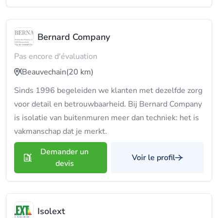
Bernard Company
Pas encore d'évaluation
Beauvechain
(20 km)
Sinds 1996 begeleiden we klanten met dezelfde zorg
voor detail en betrouwbaarheid. Bij Bernard Company
is isolatie van buitenmuren meer dan techniek: het is
vakmanschap dat je merkt.
Demander un
Voir le profil
devis
Isolext