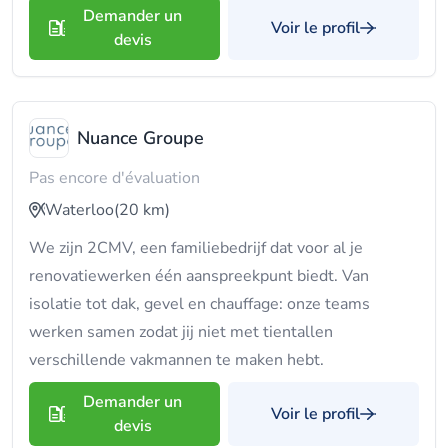
Demander un
Voir le profil
devis
Nuance Groupe
Pas encore d'évaluation
Waterloo
(20 km)
We zijn 2CMV, een familiebedrijf dat voor al je
renovatiewerken één aanspreekpunt biedt. Van
isolatie tot dak, gevel en chauffage: onze teams
werken samen zodat jij niet met tientallen
verschillende vakmannen te maken hebt.
Demander un
Voir le profil
devis