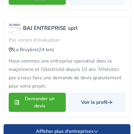
BAJ ENTREPRISE sprl
Pas encore d'évaluation
La Bruyère
(24 km)
Nous sommes une entreprise specialisé dans la
maçonnerie et l'électricité depuis 10 ans. N'hésitez
pas a nous faire une demande de devis gratuitement
pour votre projet.
Demander un
Voir le profil
devis
Afficher plus d'entreprises