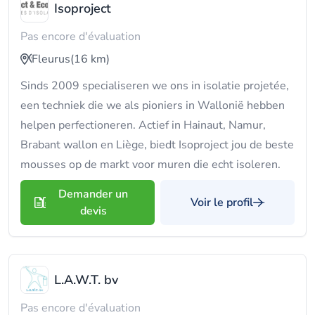
Isoproject
Pas encore d'évaluation
Fleurus
(16 km)
Sinds 2009 specialiseren we ons in isolatie projetée,
een techniek die we als pioniers in Wallonië hebben
helpen perfectioneren. Actief in Hainaut, Namur,
Brabant wallon en Liège, biedt Isoproject jou de beste
mousses op de markt voor muren die echt isoleren.
Demander un
Voir le profil
devis
L.A.W.T. bv
Pas encore d'évaluation