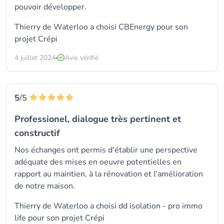
pouvoir développer.
Thierry de Waterloo a choisi
CBEnergy
pour son
projet Crépi
4 juillet 2024
Avis vérifié
5
/5
Professionel, dialogue très pertinent et
constructif
Nos échanges ont permis d'établir une perspective
adéquate des mises en oeuvre potentielles en
rapport au maintien, à la rénovation et l'amélioration
de notre maison.
Thierry de Waterloo a choisi dd isolation - pro immo
life pour son projet Crépi