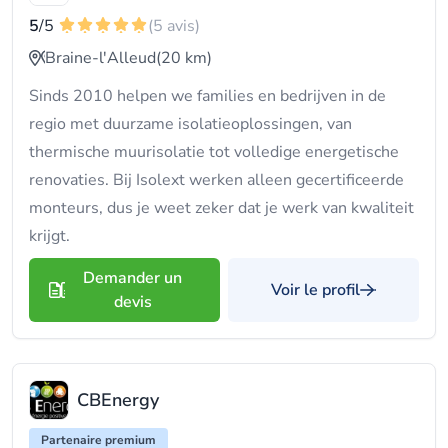
5
/5
(5 avis)
Braine-l'Alleud
(20 km)
Sinds 2010 helpen we families en bedrijven in de
regio met duurzame isolatieoplossingen, van
thermische muurisolatie tot volledige energetische
renovaties. Bij Isolext werken alleen gecertificeerde
monteurs, dus je weet zeker dat je werk van kwaliteit
krijgt.
Demander un
Voir le profil
devis
CBEnergy
Partenaire premium