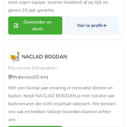
onze eigen equipe, leveren kwaliteit af op tijd, en
geven 10 jaar garantie.
Demander un
Voir le profil
devis
NACLAD BOGDAN
Pas encore d'évaluation
Waterloo
(20 km)
Met een tiental jaar ervaring in renovatie binnen en
buiten, helpt NACLAD BOGDAN je met isolatie van
buitenmuren die echt resultaat oplevert. We kennen
ons vak en hebben talloze tevreden klanten achter
ons.