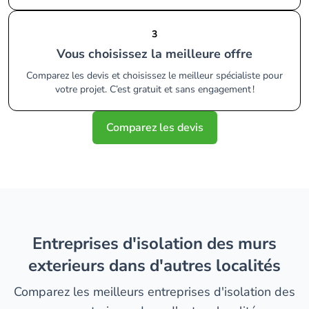
3
Vous choisissez la meilleure offre
Comparez les devis et choisissez le meilleur spécialiste pour
votre projet. C’est gratuit et sans engagement !
Comparez les devis
entreprises d'isolation des murs
exterieurs dans d'autres localités
Comparez les meilleurs entreprises d'isolation des