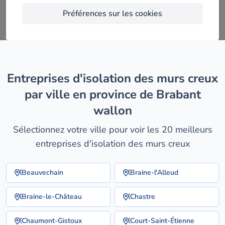
Préférences sur les cookies
entreprises d'isolation des murs creux
par ville en province de Brabant
wallon
Sélectionnez votre ville pour voir les 20 meilleurs
entreprises d'isolation des murs creux
Beauvechain
Braine-l'Alleud
Braine-le-Château
Chastre
Chaumont-Gistoux
Court-Saint-Étienne