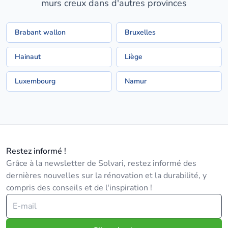
murs creux dans d'autres provinces
Brabant wallon
Bruxelles
Hainaut
Liège
Luxembourg
Namur
Restez informé !
Grâce à la newsletter de Solvari, restez informé des
dernières nouvelles sur la rénovation et la durabilité, y
compris des conseils et de l'inspiration !