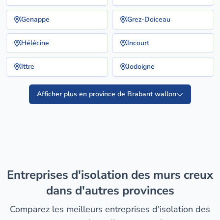
Genappe
Grez-Doiceau
Hélécine
Incourt
Ittre
Jodoigne
Afficher plus en province de Brabant wallon
entreprises d'isolation des murs creux
dans d'autres provinces
Comparez les meilleurs entreprises d'isolation des