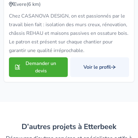
Evere
(6 km)
Chez CASANOVA DESIGN, on est passionnés par le
travail bien fait : isolation des murs creux, rénovation,
châssis REHAU et maisons passives en ossature bois.
Le patron est présent sur chaque chantier pour
garantir une qualité irréprochable.
Demander un
Voir le profil
devis
D’autres projets à Etterbeek