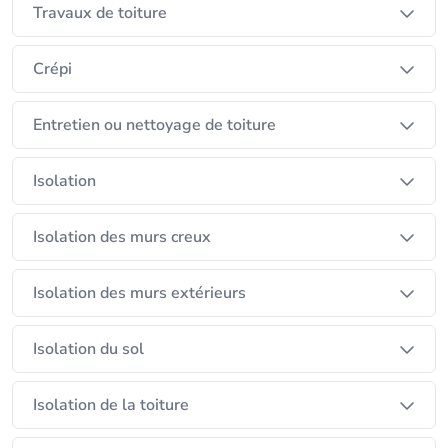
Travaux de toiture
Crépi
Entretien ou nettoyage de toiture
Isolation
Isolation des murs creux
Isolation des murs extérieurs
Isolation du sol
Isolation de la toiture