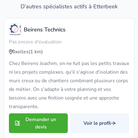
D’autres spécialistes actifs à Etterbeek
Beirens Technics
Pas encore d'évaluation
Ixelles
(1 km)
Chez Beirens Joachim, on ne fuit pas les petits travaux
ni les projets complexes, qu'il s'agisse d'isolation des
murs creux ou de chantiers combinant plusieurs corps
de métier. On s'adapte à votre planning et vos
besoins avec une finition soignée et une approche
transparente.
Demander un
Voir le profil
devis