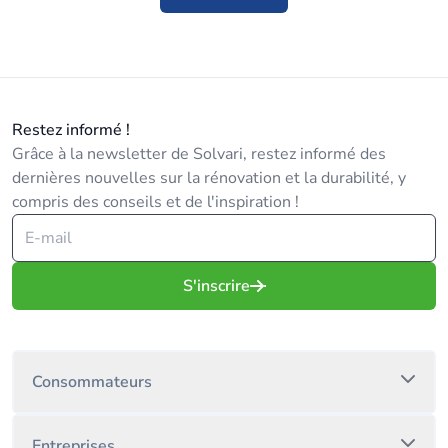
Restez informé !
Grâce à la newsletter de Solvari, restez informé des
dernières nouvelles sur la rénovation et la durabilité, y
compris des conseils et de l'inspiration !
S'inscrire
Consommateurs
Entreprises