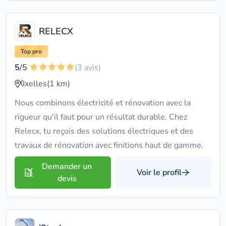
RELECX
Top pro
5
/5
(3 avis)
Ixelles
(1 km)
Nous combinons électricité et rénovation avec la
rigueur qu'il faut pour un résultat durable. Chez
Relecx, tu reçois des solutions électriques et des
travaux de rénovation avec finitions haut de gamme.
Demander un
Voir le profil
devis