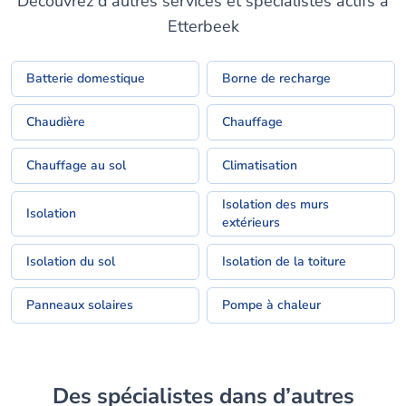
Découvrez d’autres services et spécialistes actifs à
Etterbeek
Batterie domestique
Borne de recharge
Chaudière
Chauffage
Chauffage au sol
Climatisation
Isolation des murs
Isolation
extérieurs
Isolation du sol
Isolation de la toiture
Panneaux solaires
Pompe à chaleur
Des spécialistes dans d’autres