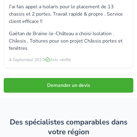
J'ai fais appel a Isolaris pour le placement de 13
chassis et 2 portes. Travail rapide & propre . Service
client efficace !!
Gaëtan de Braine-le-Château a choisi
Isolation .
Châssis . Toitures
pour son projet
Châssis portes et
fenêtres
4 September 2017
Avis vérifié
Demander un devis
Des spécialistes comparables dans
votre région