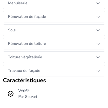
Menuiserie
Rénovation de façade
Sols
Rénovation de toiture
Toiture végétalisée
Travaux de façade
Caractéristiques
Vérifié
Par Solvari