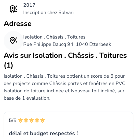
2017
Inscription chez Solvari
Adresse
Isolation . Châssis . Toitures
Rue Philippe Baucq 94, 1040 Etterbeek
Avis sur Isolation . Châssis . Toitures
(1)
Isolation . Châssis . Toitures obtient un score de 5 pour
des projects comme Châssis portes et fenêtres en PVC,
Isolation de toiture inclinée et Nouveau toit incliné, sur
base de 1 évaluation.
5
/5
délai et budget respectés !