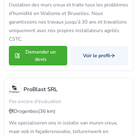
l'isolation des murs creux et traite tous les problèmes
d'humidité en Wallonie et Bruxelles. Nous
garantissons nos travaux jusqu'à 30 ans et travaillons
uniquement avec nos propres installateurs agréés
CSTC.
Demander un
Voir le profil
devis
ProBlast SRL
Pas encore d'évaluation
Drogenbos
(36 km)
We specialiseren ons in isolatie van muren creux,
maar ook in façaderenovatie, toiturenwerk en