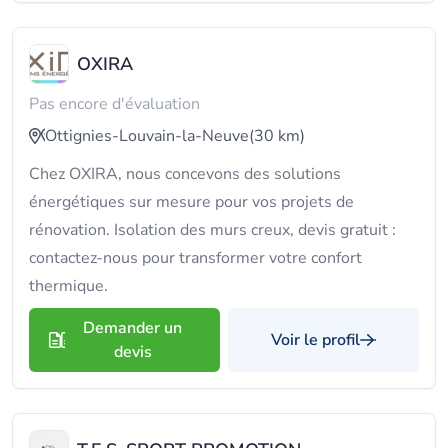
OXIRA
Pas encore d'évaluation
Ottignies-Louvain-la-Neuve
(30 km)
Chez OXIRA, nous concevons des solutions
énergétiques sur mesure pour vos projets de
rénovation. Isolation des murs creux, devis gratuit :
contactez-nous pour transformer votre confort
thermique.
Demander un
Voir le profil
devis