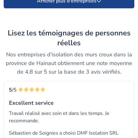
Afficher plus d'entreprises
Lisez les témoignages de personnes
réelles
Nos entreprises d'isolation des murs creux dans la
province de Hainaut obtiennent une note moyenne
de 4.8 sur 5 sur la base de 3 avis vérifiés.
5
/5
Excellent service
Travail réalisé avec soin et dans les temps. Je
recommande.
Sébastien de Soignies a choisi
DMF Isolation SRL