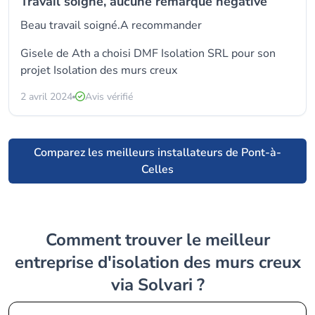
Travail soigné, aucune remarque négative
Beau travail soigné.A recommander
Gisele de Ath a choisi
DMF Isolation SRL
pour son
projet Isolation des murs creux
2 avril 2024
Avis vérifié
Comparez les meilleurs installateurs de Pont-à-
Celles
Comment trouver le meilleur
entreprise d'isolation des murs creux
via Solvari ?