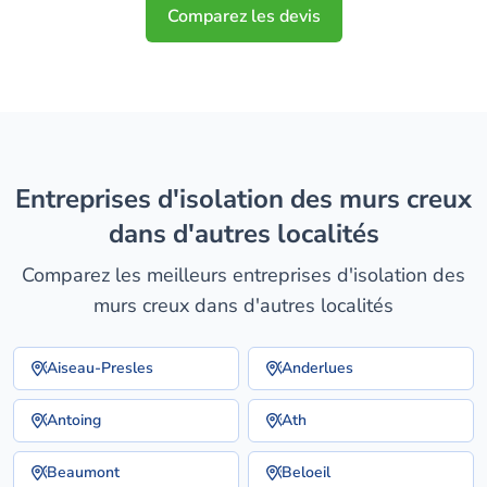
Comparez les devis
entreprises d'isolation des murs creux
dans d'autres localités
Comparez les meilleurs entreprises d'isolation des
murs creux dans d'autres localités
Aiseau-Presles
Anderlues
Antoing
Ath
Beaumont
Beloeil