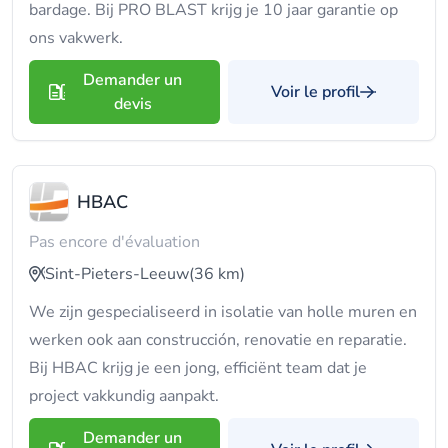
bardage. Bij PRO BLAST krijg je 10 jaar garantie op
ons vakwerk.
Demander un
Voir le profil
devis
HBAC
Pas encore d'évaluation
Sint-Pieters-Leeuw
(36 km)
We zijn gespecialiseerd in isolatie van holle muren en
werken ook aan construcción, renovatie en reparatie.
Bij HBAC krijg je een jong, efficiënt team dat je
project vakkundig aanpakt.
Demander un