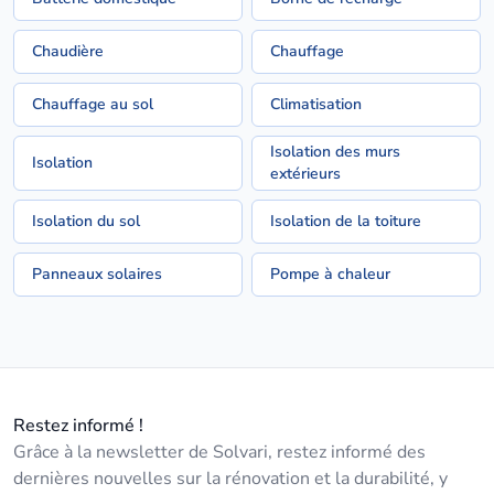
Chaudière
Chauffage
Chauffage au sol
Climatisation
Isolation des murs
Isolation
extérieurs
Isolation du sol
Isolation de la toiture
Panneaux solaires
Pompe à chaleur
Restez informé !
Grâce à la newsletter de Solvari, restez informé des
dernières nouvelles sur la rénovation et la durabilité, y