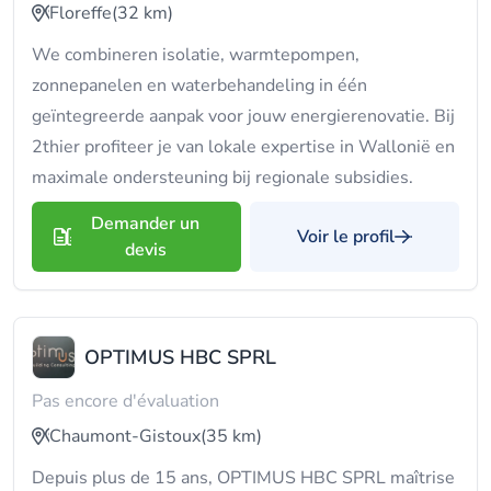
Floreffe
(32 km)
We combineren isolatie, warmtepompen,
zonnepanelen en waterbehandeling in één
geïntegreerde aanpak voor jouw energierenovatie. Bij
2thier profiteer je van lokale expertise in Wallonië en
maximale ondersteuning bij regionale subsidies.
Demander un
Voir le profil
devis
OPTIMUS HBC SPRL
Pas encore d'évaluation
Chaumont-Gistoux
(35 km)
Depuis plus de 15 ans, OPTIMUS HBC SPRL maîtrise