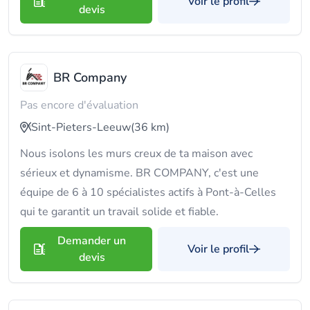
Voir le profil
devis
BR Company
Pas encore d'évaluation
Sint-Pieters-Leeuw
(36 km)
Nous isolons les murs creux de ta maison avec
sérieux et dynamisme. BR COMPANY, c'est une
équipe de 6 à 10 spécialistes actifs à Pont-à-Celles
qui te garantit un travail solide et fiable.
Demander un
Voir le profil
devis