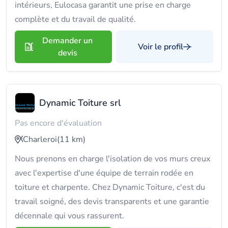
intérieurs, Eulocasa garantit une prise en charge
complète et du travail de qualité.
Demander un
Voir le profil
devis
Dynamic Toiture srl
Pas encore d'évaluation
Charleroi
(11 km)
Nous prenons en charge l'isolation de vos murs creux
avec l'expertise d'une équipe de terrain rodée en
toiture et charpente. Chez Dynamic Toiture, c'est du
travail soigné, des devis transparents et une garantie
décennale qui vous rassurent.