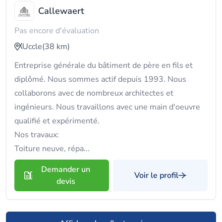
Callewaert
Pas encore d'évaluation
Uccle
(38 km)
Entreprise générale du bâtiment de père en fils et
diplômé. Nous sommes actif depuis 1993. Nous
collaborons avec de nombreux architectes et
ingénieurs. Nous travaillons avec une main d'oeuvre
qualifié et expérimenté.
Nos travaux:
Toiture neuve, répa...
Demander un
Voir le profil
devis