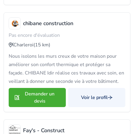
chibane construction
Pas encore d'évaluation
Charleroi
(15 km)
Nous isolons les murs creux de votre maison pour
améliorer son confort thermique et protéger sa
façade. CHIBANE Idir réalise ces travaux avec soin, en
veillant à donner une seconde vie à votre bâtiment.
Demander un
Voir le profil
devis
Fay's - Construct