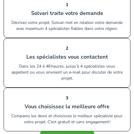
1
Solvari traite votre demande
Décrivez votre projet. Solvari met en relation votre demande
avec maximum 4 spécialistes fiables dans votre région.
2
Les spécialistes vous contactent
Dans les 24 à 48 heures, jusqu’à 4 spécialistes vous
appellent ou vous envoient un e‑mail pour discuter de votre
projet.
3
Vous choisissez la meilleure offre
Comparez les devis et choisissez le meilleur spécialiste pour
votre projet. C’est gratuit et sans engagement !