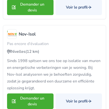
Demander un
Voir le profil
devis
Nov-Isol
Pas encore d'évaluation
Nivelles
(12 km)
Sinds 1998 spitsen we ons toe op isolatie van muren
en energetische verbeteringen van je woning. Bij
Nov-Isol analyseren we je behoeften zorgvuldig,
zodat je gegarandeerd een duurzame en efficiënte
oplossing krijgt.
Demander un
Voir le profil
devis