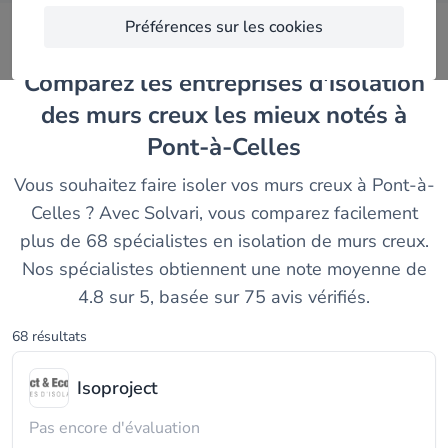
Préférences sur les cookies
Comparez les entreprises d'isolation
des murs creux les mieux notés à
Pont-à-Celles
Vous souhaitez faire isoler vos murs creux à Pont-à-
Celles ? Avec Solvari, vous comparez facilement
plus de 68 spécialistes en isolation de murs creux.
Nos spécialistes obtiennent une note moyenne de
4.8 sur 5, basée sur 75 avis vérifiés.
68 résultats
Isoproject
Pas encore d'évaluation