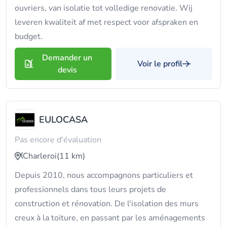
ouvriers, van isolatie tot volledige renovatie. Wij
leveren kwaliteit af met respect voor afspraken en
budget.
Demander un
Voir le profil
devis
EULOCASA
Pas encore d'évaluation
Charleroi
(11 km)
Depuis 2010, nous accompagnons particuliers et
professionnels dans tous leurs projets de
construction et rénovation. De l'isolation des murs
creux à la toiture, en passant par les aménagements