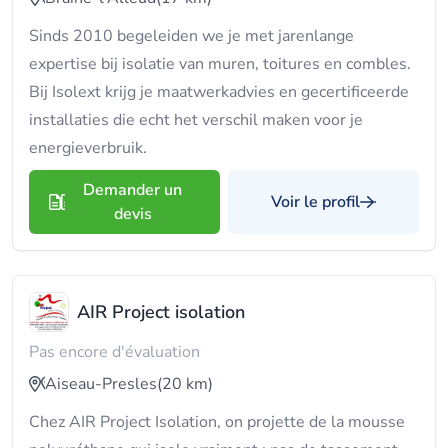
Sinds 2010 begeleiden we je met jarenlange
expertise bij isolatie van muren, toitures en combles.
Bij Isolext krijg je maatwerkadvies en gecertificeerde
installaties die echt het verschil maken voor je
energieverbruik.
Demander un
Voir le profil
devis
AIR Project isolation
Pas encore d'évaluation
Aiseau-Presles
(20 km)
Chez AIR Project Isolation, on projette de la mousse