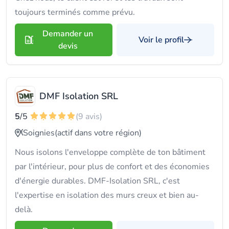
toujours terminés comme prévu.
Demander un
Voir le profil
devis
DMF Isolation SRL
5
/5
(9 avis)
Soignies
(actif dans votre région)
Nous isolons l'enveloppe complète de ton bâtiment
par l'intérieur, pour plus de confort et des économies
d'énergie durables. DMF-Isolation SRL, c'est
l'expertise en isolation des murs creux et bien au-
delà.