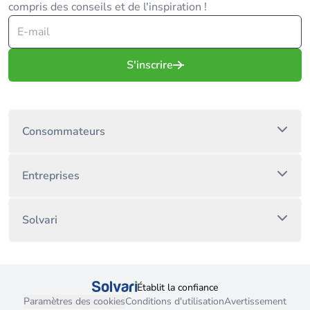
compris des conseils et de l'inspiration !
S'inscrire
Consommateurs
Entreprises
Solvari
Établit la confiance
Paramètres des cookies
Conditions d'utilisation
Avertissement