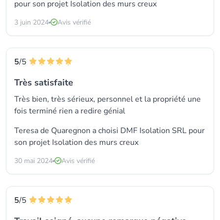
pour son projet Isolation des murs creux
3 juin 2024
Avis vérifié
5
/5
Très satisfaite
Très bien, très sérieux, personnel et la propriété une
fois terminé rien a redire génial
Teresa de Quaregnon a choisi
DMF Isolation SRL
pour
son projet Isolation des murs creux
30 mai 2024
Avis vérifié
5
/5