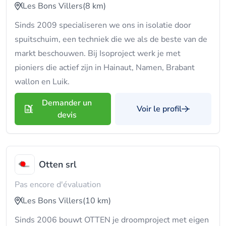
Les Bons Villers
(8 km)
Sinds 2009 specialiseren we ons in isolatie door
spuitschuim, een techniek die we als de beste van de
markt beschouwen. Bij Isoproject werk je met
pioniers die actief zijn in Hainaut, Namen, Brabant
wallon en Luik.
Demander un
Voir le profil
devis
Otten srl
Pas encore d'évaluation
Les Bons Villers
(10 km)
Sinds 2006 bouwt OTTEN je droomproject met eigen