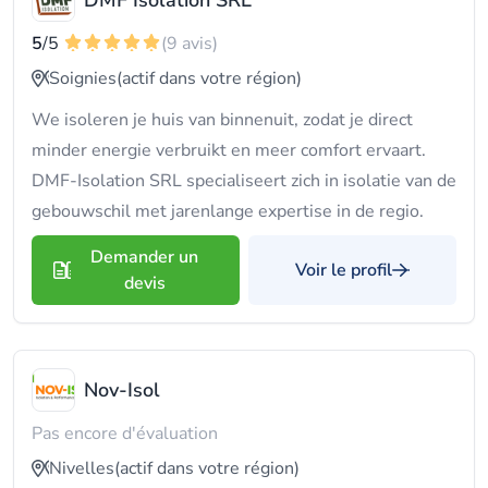
DMF Isolation SRL
5
/5
(9 avis)
Soignies
(actif dans votre région)
We isoleren je huis van binnenuit, zodat je direct
minder energie verbruikt en meer comfort ervaart.
DMF-Isolation SRL specialiseert zich in isolatie van de
gebouwschil met jarenlange expertise in de regio.
Demander un
Voir le profil
devis
Nov-Isol
Pas encore d'évaluation
Nivelles
(actif dans votre région)