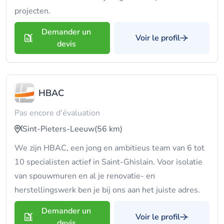
projecten.
Demander un
Voir le profil
devis
HBAC
Pas encore d'évaluation
Sint-Pieters-Leeuw
(56 km)
We zijn HBAC, een jong en ambitieus team van 6 tot
10 specialisten actief in Saint-Ghislain. Voor isolatie
van spouwmuren en al je renovatie- en
herstellingswerk ben je bij ons aan het juiste adres.
Demander un
Voir le profil
devis