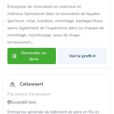
Entreprise de rénovation en extérieur et
intérieur.Spécialisée dans la rénovation de façades
(peinture, crépi, isolation, cimentage, bardage).Nous
avons également de l'expérience dans les travaux de
cimentage, rejointoyage, pose de chape,
terrassemen...
Demander un
Voir le profil
devis
Callewaert
Pas encore d'évaluation
Uccle
(60 km)
Entreprise générale du bâtiment de père en fils et