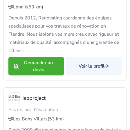
Lennik
(53 km)
Depuis 2012, Renovating coordonne des équipes
spécialisées pour vos travaux de rénovation en
Flandre. Nous isolons vos murs creux avec rigueur et
matériaux de qualité, accompagnés d'une garantie de
10 ans.
Demander un
Voir le profil
devis
Isoproject
Pas encore d'évaluation
Les Bons Villers
(53 km)