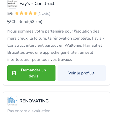
Fay's - Construct
5
/5
(1 avis)
Charleroi
(53 km)
Nous sommes votre partenaire pour l'isolation des
murs creux, la toiture, la rénovation complète. Fay's -
Construct intervient partout en Wallonie, Hainaut et
Bruxelles avec une approche générale : un seul
interlocuteur pour tous vos travaux.
Demander un
Voir le profil
devis
RENOVATING
Pas encore d'évaluation