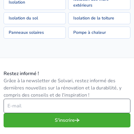
Isolation
extérieurs
Isolation du sol
Isolation de la toiture
Panneaux solaires
Pompe à chaleur
Restez informé !
Grâce à la newsletter de Solvari, restez informé des
dernières nouvelles sur la rénovation et la durabilité, y
compris des conseils et de l'inspiration !
S'inscrire