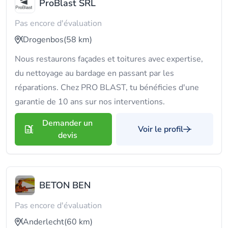
ProBlast SRL
Pas encore d'évaluation
Drogenbos
(58 km)
Nous restaurons façades et toitures avec expertise,
du nettoyage au bardage en passant par les
réparations. Chez PRO BLAST, tu bénéficies d'une
garantie de 10 ans sur nos interventions.
Demander un
Voir le profil
devis
BETON BEN
Pas encore d'évaluation
Anderlecht
(60 km)