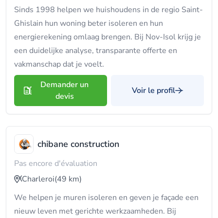
Sinds 1998 helpen we huishoudens in de regio Saint-
Ghislain hun woning beter isoleren en hun
energierekening omlaag brengen. Bij Nov-Isol krijg je
een duidelijke analyse, transparante offerte en
vakmanschap dat je voelt.
Demander un
Voir le profil
devis
chibane construction
Pas encore d'évaluation
Charleroi
(49 km)
We helpen je muren isoleren en geven je façade een
nieuw leven met gerichte werkzaamheden. Bij