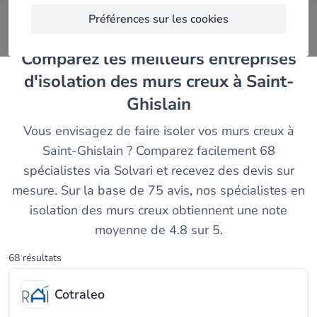
Préférences sur les cookies
Comparez les meilleurs entreprises
d'isolation des murs creux à Saint-
Ghislain
Vous envisagez de faire isoler vos murs creux à
Saint-Ghislain ? Comparez facilement 68
spécialistes via Solvari et recevez des devis sur
mesure. Sur la base de 75 avis, nos spécialistes en
isolation des murs creux obtiennent une note
moyenne de 4.8 sur 5.
68 résultats
Cotraleo