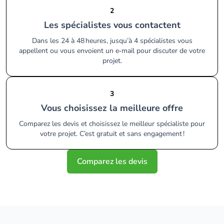
2
Les spécialistes vous contactent
Dans les 24 à 48 heures, jusqu’à 4 spécialistes vous
appellent ou vous envoient un e‑mail pour discuter de votre
projet.
3
Vous choisissez la meilleure offre
Comparez les devis et choisissez le meilleur spécialiste pour
votre projet. C’est gratuit et sans engagement !
Comparez les devis