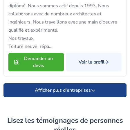
diplômé. Nous sommes actif depuis 1993. Nous
collaborons avec de nombreux architectes et
ingénieurs. Nous travaillons avec une main d'oeuvre
qualifié et expérimenté.
Nos travaux:
Toiture neuve, répa...
Demander un
Voir le profil
devis
Afficher plus d'entreprises
Lisez les témoignages de personnes
réelles