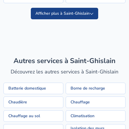
Afficher plus à Saint-Ghislain
Autres services à Saint-Ghislain
Découvrez les autres services à Saint-Ghislain
Batterie domestique
Borne de recharge
Chaudière
Chauffage
Chauffage au sol
Climatisation
Isolation des murs