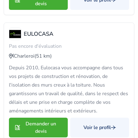
Voir le profil
devis
EULOCASA
Pas encore d'évaluation
Charleroi
(51 km)
Depuis 2010, Eulocasa vous accompagne dans tous
vos projets de construction et rénovation, de
l'isolation des murs creux à la toiture. Nous
garantissons un travail de qualité, dans le respect des
délais et une prise en charge complète de vos
aménagements intérieurs et extérieurs.
Demander un
Voir le profil
devis