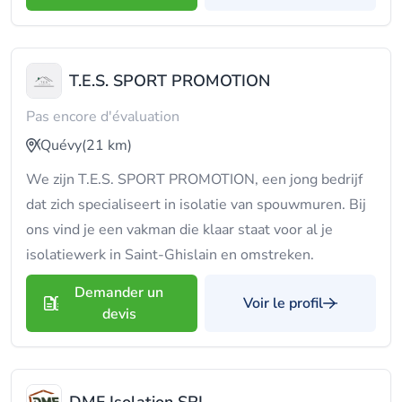
T.E.S. SPORT PROMOTION
Pas encore d'évaluation
Quévy
(21 km)
We zijn T.E.S. SPORT PROMOTION, een jong bedrijf
dat zich specialiseert in isolatie van spouwmuren. Bij
ons vind je een vakman die klaar staat voor al je
isolatiewerk in Saint-Ghislain en omstreken.
Demander un
Voir le profil
devis