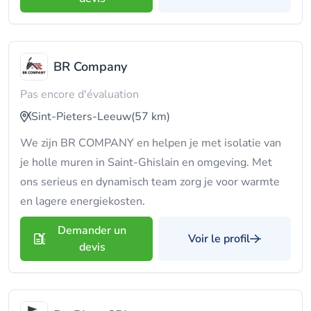
BR Company
Pas encore d'évaluation
Sint-Pieters-Leeuw
(57 km)
We zijn BR COMPANY en helpen je met isolatie van
je holle muren in Saint-Ghislain en omgeving. Met
ons serieus en dynamisch team zorg je voor warmte
en lagere energiekosten.
Demander un
Voir le profil
devis