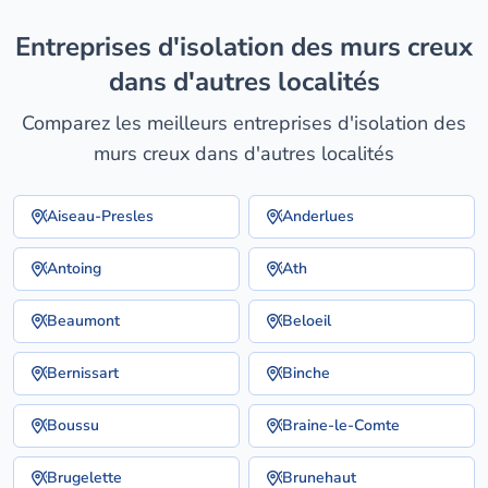
entreprises d'isolation des murs creux
dans d'autres localités
Comparez les meilleurs entreprises d'isolation des
murs creux dans d'autres localités
Aiseau-Presles
Anderlues
Antoing
Ath
Beaumont
Beloeil
Bernissart
Binche
Boussu
Braine-le-Comte
Brugelette
Brunehaut