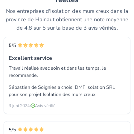
Nos entreprises d'isolation des murs creux dans la
province de Hainaut obtiennent une note moyenne
de 4.8 sur 5 sur la base de 3 avis vérifiés.
5
/5
Excellent service
Travail réalisé avec soin et dans les temps. Je
recommande.
Sébastien de Soignies a choisi
DMF Isolation SRL
pour son projet Isolation des murs creux
3 juni 2024
Avis vérifié
5
/5