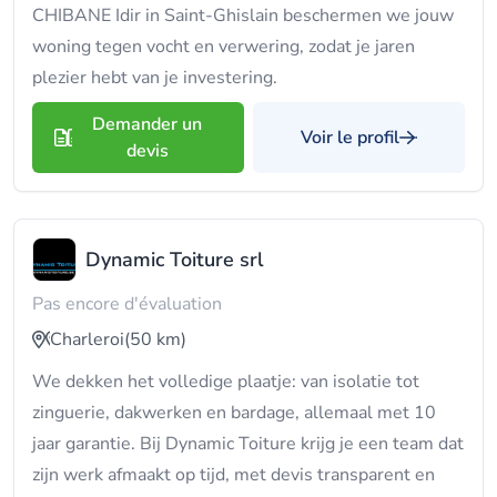
CHIBANE Idir in Saint-Ghislain beschermen we jouw
woning tegen vocht en verwering, zodat je jaren
plezier hebt van je investering.
Demander un
Voir le profil
devis
Dynamic Toiture srl
Pas encore d'évaluation
Charleroi
(50 km)
We dekken het volledige plaatje: van isolatie tot
zinguerie, dakwerken en bardage, allemaal met 10
jaar garantie. Bij Dynamic Toiture krijg je een team dat
zijn werk afmaakt op tijd, met devis transparent en