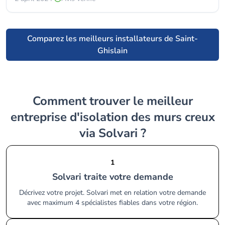
Comparez les meilleurs installateurs de Saint-
Ghislain
Comment trouver le meilleur
entreprise d'isolation des murs creux
via Solvari ?
1
Solvari traite votre demande
Décrivez votre projet. Solvari met en relation votre demande
avec maximum 4 spécialistes fiables dans votre région.