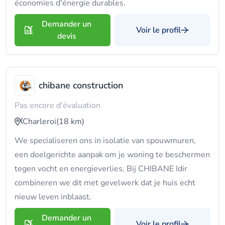
économies d'énergie durables.
Demander un
Voir le profil
devis
chibane construction
Pas encore d'évaluation
Charleroi
(18 km)
We specialiseren ons in isolatie van spouwmuren,
een doelgerichte aanpak om je woning te beschermen
tegen vocht en energieverlies. Bij CHIBANE Idir
combineren we dit met gevelwerk dat je huis echt
nieuw leven inblaast.
Demander un
Voir le profil