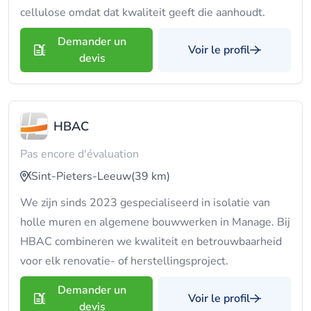
cellulose omdat dat kwaliteit geeft die aanhoudt.
Demander un
Voir le profil
devis
HBAC
Pas encore d'évaluation
Sint-Pieters-Leeuw
(39 km)
We zijn sinds 2023 gespecialiseerd in isolatie van
holle muren en algemene bouwwerken in Manage. Bij
HBAC combineren we kwaliteit en betrouwbaarheid
voor elk renovatie- of herstellingsproject.
Demander un
Voir le profil
devis