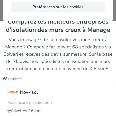
Préférences sur les cookies
Comparez les meilleurs entreprises
d'isolation des murs creux à Manage
Vous envisagez de faire isoler vos murs creux à
Manage ? Comparez facilement 68 spécialistes via
Solvari et recevez des devis sur mesure. Sur la base
de 75 avis, nos spécialistes en isolation des murs
creux obtiennent une note moyenne de 4.8 sur 5.
68 résultats
Nov-Isol
Pas encore d'évaluation
Nivelles
(16 km)