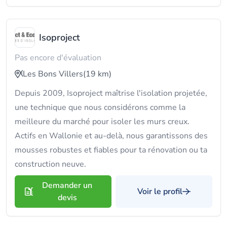
Isoproject
Pas encore d'évaluation
Les Bons Villers
(19 km)
Depuis 2009, Isoproject maîtrise l'isolation projetée,
une technique que nous considérons comme la
meilleure du marché pour isoler les murs creux.
Actifs en Wallonie et au-delà, nous garantissons des
mousses robustes et fiables pour ta rénovation ou ta
construction neuve.
Demander un
Voir le profil
devis