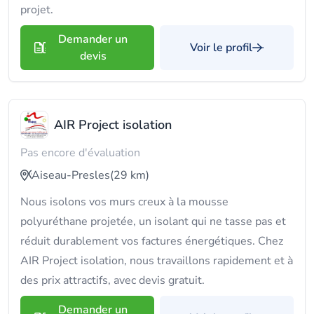
projet.
Demander un
Voir le profil
devis
AIR Project isolation
Pas encore d'évaluation
Aiseau-Presles
(29 km)
Nous isolons vos murs creux à la mousse
polyuréthane projetée, un isolant qui ne tasse pas et
réduit durablement vos factures énergétiques. Chez
AIR Project isolation, nous travaillons rapidement et à
des prix attractifs, avec devis gratuit.
Demander un