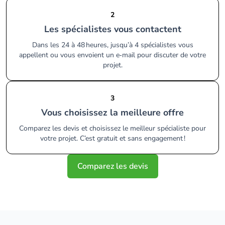
2
Les spécialistes vous contactent
Dans les 24 à 48 heures, jusqu’à 4 spécialistes vous
appellent ou vous envoient un e‑mail pour discuter de votre
projet.
3
Vous choisissez la meilleure offre
Comparez les devis et choisissez le meilleur spécialiste pour
votre projet. C’est gratuit et sans engagement !
Comparez les devis