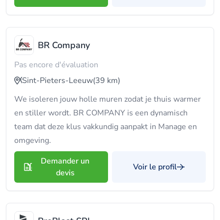
BR Company
Pas encore d'évaluation
Sint-Pieters-Leeuw
(39 km)
We isoleren jouw holle muren zodat je thuis warmer
en stiller wordt. BR COMPANY is een dynamisch
team dat deze klus vakkundig aanpakt in Manage en
omgeving.
Demander un
Voir le profil
devis