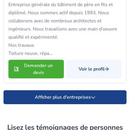
Entreprise générale du bâtiment de père en fils et
diplômé. Nous sommes actif depuis 1993. Nous
collaborons avec de nombreux architectes et
ingénieurs. Nous travaillons avec une main d'oeuvre
qualifié et expérimenté.
Nos travaux:
Toiture neuve, répa...
Demander un
Voir le profil
devis
Afficher plus d'entreprises
Lisez les témoignages de personnes