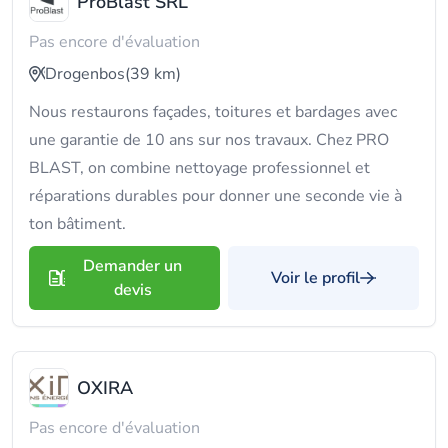
ProBlast SRL
Pas encore d'évaluation
Drogenbos
(39 km)
Nous restaurons façades, toitures et bardages avec
une garantie de 10 ans sur nos travaux. Chez PRO
BLAST, on combine nettoyage professionnel et
réparations durables pour donner une seconde vie à
ton bâtiment.
Demander un
Voir le profil
devis
OXIRA
Pas encore d'évaluation