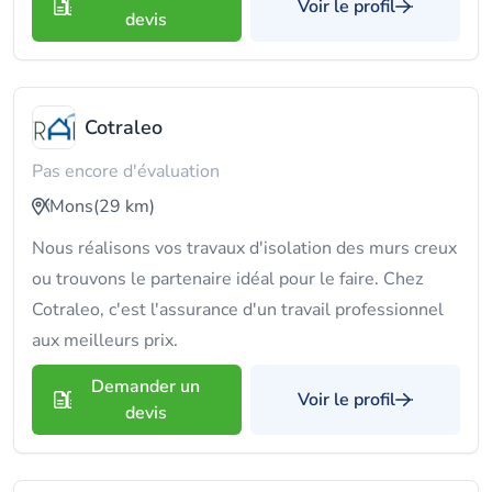
Voir le profil
devis
Cotraleo
Pas encore d'évaluation
Mons
(29 km)
Nous réalisons vos travaux d'isolation des murs creux
ou trouvons le partenaire idéal pour le faire. Chez
Cotraleo, c'est l'assurance d'un travail professionnel
aux meilleurs prix.
Demander un
Voir le profil
devis