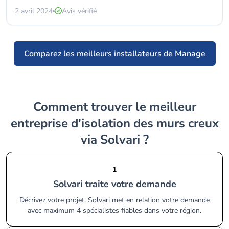
2 avril 2024
Avis vérifié
Comparez les meilleurs installateurs de Manage
Comment trouver le meilleur
entreprise d'isolation des murs creux
via Solvari ?
1
Solvari traite votre demande
Décrivez votre projet. Solvari met en relation votre demande
avec maximum 4 spécialistes fiables dans votre région.