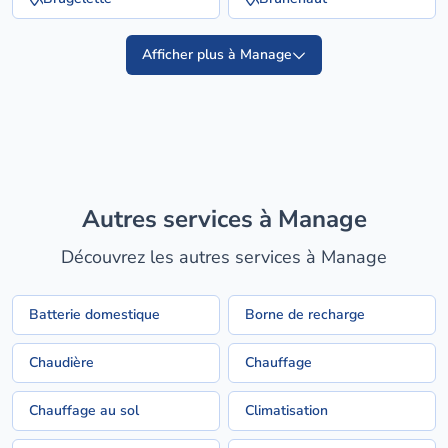
Afficher plus à Manage
Autres services à Manage
Découvrez les autres services à Manage
Batterie domestique
Borne de recharge
Chaudière
Chauffage
Chauffage au sol
Climatisation