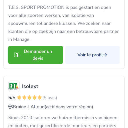
T.E.S. SPORT PROMOTION is pas gestart en open
voor alle soorten werken, van isolatie van
spouwmuren tot andere klussen. We zoeken naar
klanten die op zoek zijn naar een betrouwbare partner
in Manage.
Demander un
Voir le profil
devis
Isolext
5
/5
(5 avis)
Braine-l'Alleud
(actif dans votre région)
Sinds 2010 isoleren we huizen thermisch van binnen
en buiten, met gecertificeerde monteurs en partners