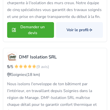
charpente à l'isolation des murs creux. Notre équipe
de cinq spécialistes vous garantit des travaux soignés
et une prise en charge transparente du début à la fin.
Demander un
Voir le profil
devis
DMF Isolation SRL
5
/5
(9 avis)
Soignies
(18 km)
Nous isolons l'enveloppe de ton bâtiment par
l'intérieur, en travaillant depuis Soignies dans la
région de Manage. DMF-Isolation SRL maîtrise
chaque détail pour te garantir confort thermique et