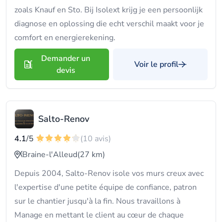
zoals Knauf en Sto. Bij Isolext krijg je een persoonlijk
diagnose en oplossing die echt verschil maakt voor je
comfort en energierekening.
Demander un
Voir le profil
devis
Salto-Renov
4.1
/5
(10 avis)
Braine-l'Alleud
(27 km)
Depuis 2004, Salto-Renov isole vos murs creux avec
l'expertise d'une petite équipe de confiance, patron
sur le chantier jusqu'à la fin. Nous travaillons à
Manage en mettant le client au cœur de chaque