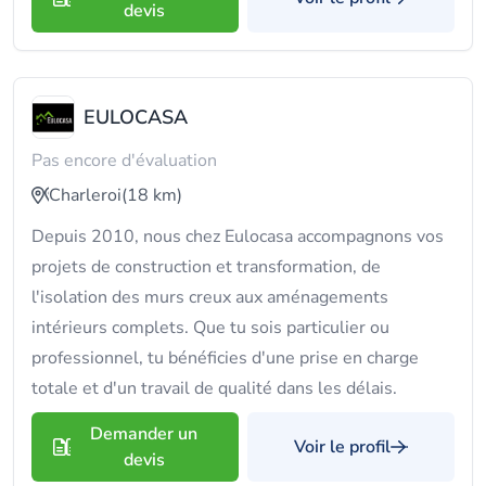
devis
EULOCASA
Pas encore d'évaluation
Charleroi
(18 km)
Depuis 2010, nous chez Eulocasa accompagnons vos
projets de construction et transformation, de
l'isolation des murs creux aux aménagements
intérieurs complets. Que tu sois particulier ou
professionnel, tu bénéficies d'une prise en charge
totale et d'un travail de qualité dans les délais.
Demander un
Voir le profil
devis