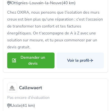
Ottignies-Louvain-la-Neuve
(40 km)
Chez OXIRA, nous pensons que l'isolation des murs
creux est bien plus qu'une réparation : c'est l'occasion
de transformer ton confort et tes factures
énergétiques. On t'accompagne de A à Z avec une
solution sur mesure, et tu peux commencer par un
devis gratuit.
Demander un
Voir le profil
devis
Callewaert
Pas encore d'évaluation
Uccle
(41 km)