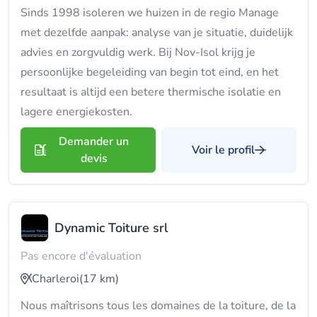
Sinds 1998 isoleren we huizen in de regio Manage
met dezelfde aanpak: analyse van je situatie, duidelijk
advies en zorgvuldig werk. Bij Nov-Isol krijg je
persoonlijke begeleiding van begin tot eind, en het
resultaat is altijd een betere thermische isolatie en
lagere energiekosten.
Demander un
Voir le profil
devis
Dynamic Toiture srl
Pas encore d'évaluation
Charleroi
(17 km)
Nous maîtrisons tous les domaines de la toiture, de la