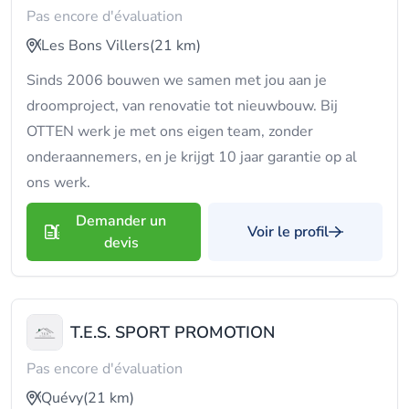
Pas encore d'évaluation
Les Bons Villers
(21 km)
Sinds 2006 bouwen we samen met jou aan je
droomproject, van renovatie tot nieuwbouw. Bij
OTTEN werk je met ons eigen team, zonder
onderaannemers, en je krijgt 10 jaar garantie op al
ons werk.
Demander un
Voir le profil
devis
T.E.S. SPORT PROMOTION
Pas encore d'évaluation
Quévy
(21 km)