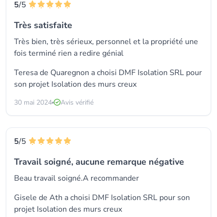
5
/5
Très satisfaite
Très bien, très sérieux, personnel et la propriété une
fois terminé rien a redire génial
Teresa de Quaregnon a choisi
DMF Isolation SRL
pour
son projet Isolation des murs creux
30 mai 2024
Avis vérifié
5
/5
Travail soigné, aucune remarque négative
Beau travail soigné.A recommander
Gisele de Ath a choisi
DMF Isolation SRL
pour son
projet Isolation des murs creux