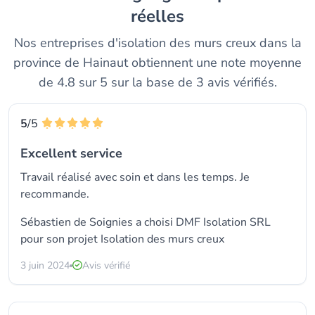
réelles
Nos entreprises d'isolation des murs creux dans la
province de Hainaut obtiennent une note moyenne
de 4.8 sur 5 sur la base de 3 avis vérifiés.
5
/5
Excellent service
Travail réalisé avec soin et dans les temps. Je
recommande.
Sébastien de Soignies a choisi
DMF Isolation SRL
pour son projet Isolation des murs creux
3 juin 2024
Avis vérifié