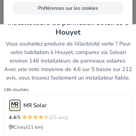
Préférences sur les cookies
Trouvez et comparez les meilleurs
installateurs de panneaux solaires à
Houyet
Vous souhaitez produire de l’électricité verte ? Pour
votre habitation à Houyet, comparez via Solvari
environ 146 installateurs de panneaux solaires.
Avec une note moyenne de 4.6 sur 5 basée sur 212
avis, vous trouvez facilement un installateur fiable.
146 résultats
MR Solar
4.4
/5
(23 avis)
Ciney
(11 km)