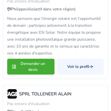
Pas encore d'évaluation
Philippeville
(actif dans votre région)
Nous pensons que l'énergie solaire est l'opportunité
de demain : participez activement à la transition
énergétique avec ESI Solar. Notre équipe te propose
une installation photovoltaïque grande puissance,
avec 10 ans de garantie et le sérieux qui caractérise
nos 4 années d'expertise.
Demander un
Voir le profil
devis
SPRL TOLLENEER ALAIN
Pas encore d'évaluation