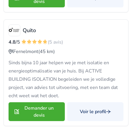
devis
Quito
4.8
/5
(5 avis)
Fernelmont
(45 km)
Sinds bijna 10 jaar helpen we je met isolatie en
energieoptimalisatie van je huis. Bij ACTIVE
BUILDING ISOLATION begeleiden we je volledige
project, van advies tot uitvoering, met een team dat
echt weet wat het doet.
Demander un
Voir le profil
devis