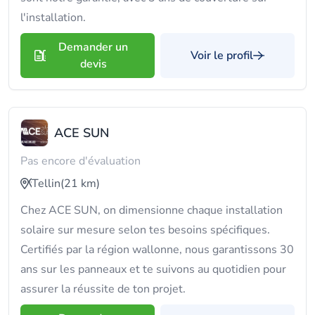
l'installation.
Demander un
Voir le profil
devis
ACE SUN
Pas encore d'évaluation
Tellin
(21 km)
Chez ACE SUN, on dimensionne chaque installation
solaire sur mesure selon tes besoins spécifiques.
Certifiés par la région wallonne, nous garantissons 30
ans sur les panneaux et te suivons au quotidien pour
assurer la réussite de ton projet.