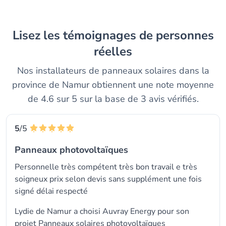
Lisez les témoignages de personnes
réelles
Nos installateurs de panneaux solaires dans la
province de Namur obtiennent une note moyenne
de 4.6 sur 5 sur la base de 3 avis vérifiés.
5
/5
Panneaux photovoltaïques
Personnelle très compétent très bon travail e très
soigneux prix selon devis sans supplément une fois
signé délai respecté
Lydie de Namur a choisi
Auvray Energy
pour son
projet Panneaux solaires photovoltaïques