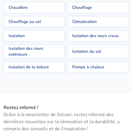
Chaudière
Chauffage
Chauffage au sol
Climatisation
Isolation
Isolation des murs creux
Isolation des murs
Isolation du sol
extérieurs
Isolation de la toiture
Pompe à chaleur
Restez informé !
Grâce à la newsletter de Solvari, restez informé des
dernières nouvelles sur la rénovation et la durabilité, y
compris des conseils et de l'inspiration !