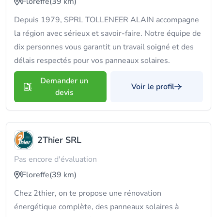
Floreffe
(39 km)
Depuis 1979, SPRL TOLLENEER ALAIN accompagne
la région avec sérieux et savoir-faire. Notre équipe de
dix personnes vous garantit un travail soigné et des
délais respectés pour vos panneaux solaires.
Demander un
Voir le profil
devis
2Thier SRL
Pas encore d'évaluation
Floreffe
(39 km)
Chez 2thier, on te propose une rénovation
énergétique complète, des panneaux solaires à