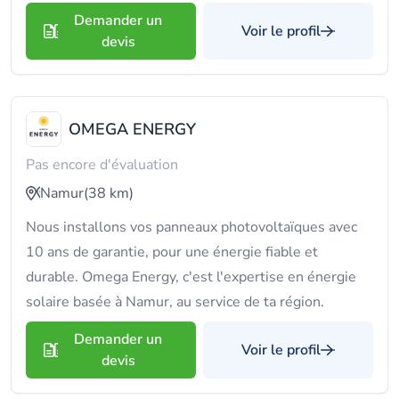
Demander un
Voir le profil
devis
OMEGA ENERGY
Pas encore d'évaluation
Namur
(38 km)
Nous installons vos panneaux photovoltaïques avec
10 ans de garantie, pour une énergie fiable et
durable. Omega Energy, c'est l'expertise en énergie
solaire basée à Namur, au service de ta région.
Demander un
Voir le profil
devis