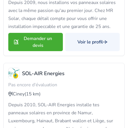
Depuis 2009, nous installons vos panneaux solaires
avec la même passion qu'au premier jour. Chez MR
Solar, chaque détail compte pour vous offrir une
installation impeccable et une garantie de 25 ans.
Demander un
Voir le profil
devis
SOL-AIR Energies
Pas encore d'évaluation
Ciney
(15 km)
Depuis 2010, SOL-AIR Energies installe tes
panneaux solaires en province de Namur,
Luxembourg, Hainaut, Brabant wallon et Liège, sur