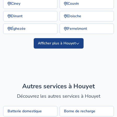
Ciney
Couvin
Dinant
Doische
Éghezée
Fernelmont
Afficher plus à Houyet
Autres services à Houyet
Découvrez les autres services à Houyet
Batterie domestique
Borne de recharge