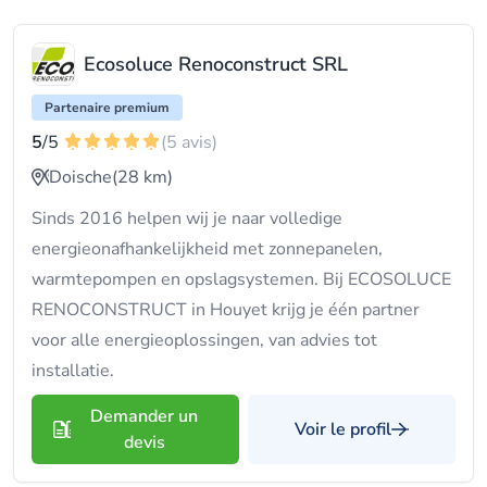
Ecosoluce Renoconstruct SRL
Partenaire premium
5
/5
(5 avis)
Doische
(28 km)
Sinds 2016 helpen wij je naar volledige
energieonafhankelijkheid met zonnepanelen,
warmtepompen en opslagsystemen. Bij ECOSOLUCE
RENOCONSTRUCT in Houyet krijg je één partner
voor alle energieoplossingen, van advies tot
installatie.
Demander un
Voir le profil
devis