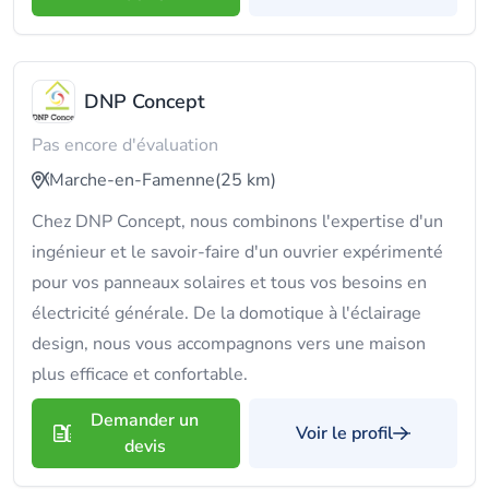
DNP Concept
Pas encore d'évaluation
Marche-en-Famenne
(25 km)
Chez DNP Concept, nous combinons l'expertise d'un
ingénieur et le savoir-faire d'un ouvrier expérimenté
pour vos panneaux solaires et tous vos besoins en
électricité générale. De la domotique à l'éclairage
design, nous vous accompagnons vers une maison
plus efficace et confortable.
Demander un
Voir le profil
devis