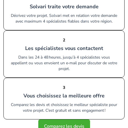
Solvari traite votre demande
Décrivez votre projet. Solvari met en relation votre demande
avec maximum 4 spécialistes fiables dans votre région.
2
Les spécialistes vous contactent
Dans les 24 à 48 heures, jusqu’à 4 spécialistes vous
appellent ou vous envoient un e‑mail pour discuter de votre
projet.
3
Vous choisissez la meilleure offre
Comparez les devis et choisissez le meilleur spécialiste pour
votre projet. C’est gratuit et sans engagement !
Comparez les devis