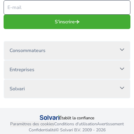
S'inscrire
Consommateurs
Entreprises
Solvari
Établit la confiance
Paramètres des cookies
Conditions d'utilisation
Avertissement
Confidentialité
© Solvari B.V. 2009 - 2026