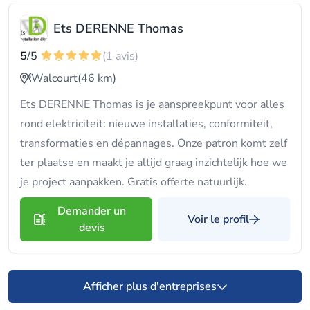
Ets DERENNE Thomas
5
/5
(1 avis)
Walcourt
(46 km)
Ets DERENNE Thomas is je aanspreekpunt voor alles
rond elektriciteit: nieuwe installaties, conformiteit,
transformaties en dépannages. Onze patron komt zelf
ter plaatse en maakt je altijd graag inzichtelijk hoe we
je project aanpakken. Gratis offerte natuurlijk.
Demander un
Voir le profil
devis
Afficher plus d'entreprises