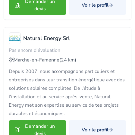
Demander un
Voir le profil
devis
Natural Energy Srl
Pas encore d'évaluation
Marche-en-Famenne
(24 km)
Depuis 2007, nous accompagnons particuliers et
entreprises dans leur transition énergétique avec des
solutions solaires complètes. De l'étude à
l'installation et au service après-vente, Natural
Energy met son expertise au service de tes projets
durables et économiques.
Demander un
Voir le profil
devis