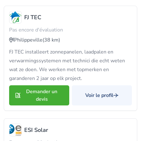
FJ TEC
Pas encore d'évaluation
Philippeville
(38 km)
FJ TEC installeert zonnepanelen, laadpalen en
verwarmingssystemen met technici die echt weten
wat ze doen. We werken met topmerken en
garanderen 2 jaar op elk project.
Demander un
Voir le profil
devis
ESI Solar