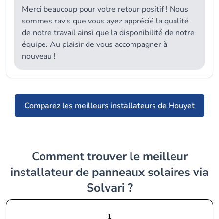
Merci beaucoup pour votre retour positif ! Nous
sommes ravis que vous ayez apprécié la qualité
de notre travail ainsi que la disponibilité de notre
équipe. Au plaisir de vous accompagner à
nouveau !
Comparez les meilleurs installateurs de Houyet
Comment trouver le meilleur
installateur de panneaux solaires via
Solvari ?
1