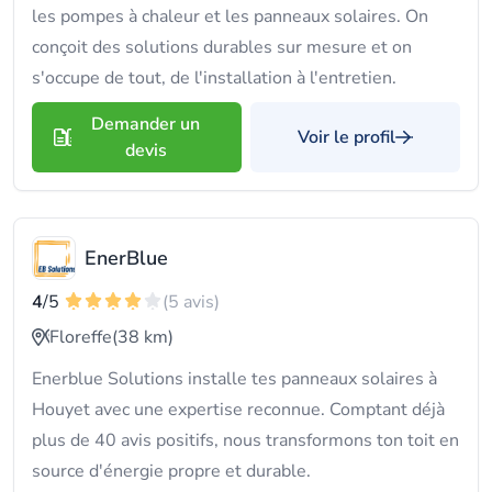
les pompes à chaleur et les panneaux solaires. On
conçoit des solutions durables sur mesure et on
s'occupe de tout, de l'installation à l'entretien.
Demander un
Voir le profil
devis
EnerBlue
4
/5
(5 avis)
Floreffe
(38 km)
Enerblue Solutions installe tes panneaux solaires à
Houyet avec une expertise reconnue. Comptant déjà
plus de 40 avis positifs, nous transformons ton toit en
source d'énergie propre et durable.