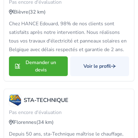
Pas encore d'évaluation
Bièvre
(32 km)
Chez HANCE Edouard, 98% de nos clients sont
satisfaits après notre intervention. Nous réalisons
tous vos travaux d'électricité et panneaux solaires en
Belgique avec délais respectés et garantie de 2 ans.
Demander un
Voir le profil
devis
STA-TECHNIQUE
Pas encore d'évaluation
Florennes
(34 km)
Depuis 50 ans, sta-Technique maîtrise le chauffage,