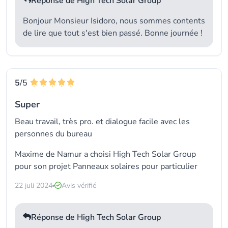
Réponse de High Tech Solar Group
Bonjour Monsieur Isidoro, nous sommes contents
de lire que tout s'est bien passé. Bonne journée !
5
/5
Super
Beau travail, très pro. et dialogue facile avec les
personnes du bureau
Maxime de Namur a choisi
High Tech Solar Group
pour son projet Panneaux solaires pour particulier
22 juli 2024
Avis vérifié
Réponse de High Tech Solar Group