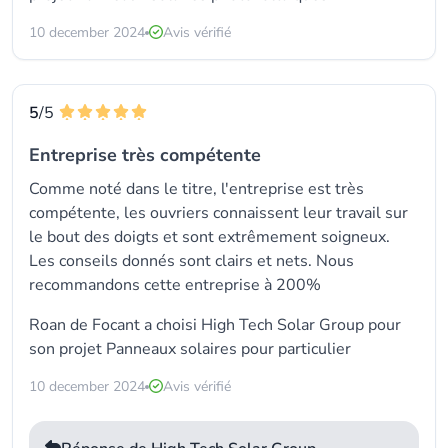
10 december 2024
Avis vérifié
5
/5
Entreprise très compétente
Comme noté dans le titre, l'entreprise est très
compétente, les ouvriers connaissent leur travail sur
le bout des doigts et sont extrêmement soigneux.
Les conseils donnés sont clairs et nets. Nous
recommandons cette entreprise à 200%
Roan de Focant a choisi
High Tech Solar Group
pour
son projet Panneaux solaires pour particulier
10 december 2024
Avis vérifié