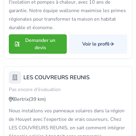
l'isolation et pompes à chaleur, avec 10 ans de
garantie. Notre équipe wallonne maximise les primes
régionales pour transformer ta maison en habitat
durable et économe.
Demander un
Voir le profil
devis
LES COUVREURS REUNIS
Pas encore d'évaluation
Bertrix
(39 km)
Nous installons vos panneaux solaires dans la région
de Houyet avec l'expertise de vrais couvreurs. Chez
LES COUVREURS REUNIS, on sait comment intégrer