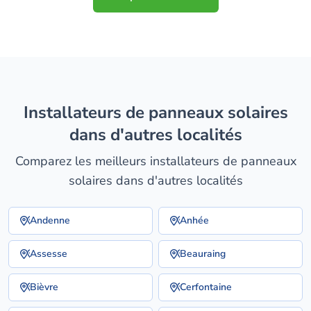
installateurs de panneaux solaires
dans d'autres localités
Comparez les meilleurs installateurs de panneaux
solaires dans d'autres localités
Andenne
Anhée
Assesse
Beauraing
Bièvre
Cerfontaine