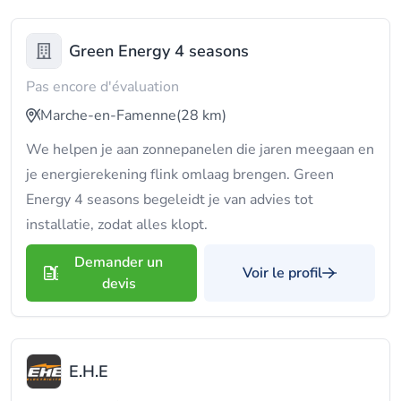
Green Energy 4 seasons
Pas encore d'évaluation
Marche-en-Famenne
(28 km)
We helpen je aan zonnepanelen die jaren meegaan en
je energierekening flink omlaag brengen. Green
Energy 4 seasons begeleidt je van advies tot
installatie, zodat alles klopt.
Demander un
Voir le profil
devis
E.H.E