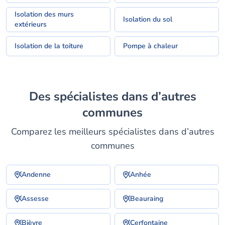
Isolation des murs
Isolation du sol
extérieurs
Isolation de la toiture
Pompe à chaleur
Des spécialistes dans d’autres
communes
Comparez les meilleurs spécialistes dans d’autres
communes
Andenne
Anhée
Assesse
Beauraing
Bièvre
Cerfontaine