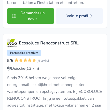
la consultation à l'installation et l'entretien.
Demander un
Voir le profil
devis
Ecosoluce Renoconstruct SRL
Partenaire premium
5
/5
(5 avis)
Doische
(13 km)
Sinds 2016 helpen we je naar volledige
energieonafhankelijkheid met zonnepanelen,
warmtepompen en opslagsystemen. Bij ECOSOLUCE
RENOCONSTRUCT krijg je een totaalpakket: van
advies tot installatie, met lokale vakmannen en 2 jaar