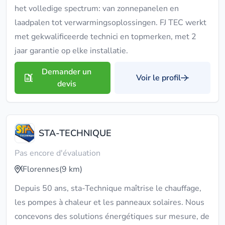
het volledige spectrum: van zonnepanelen en
laadpalen tot verwarmingsoplossingen. FJ TEC werkt
met gekwalificeerde technici en topmerken, met 2
jaar garantie op elke installatie.
Demander un
Voir le profil
devis
STA-TECHNIQUE
Pas encore d'évaluation
Florennes
(9 km)
Depuis 50 ans, sta-Technique maîtrise le chauffage,
les pompes à chaleur et les panneaux solaires. Nous
concevons des solutions énergétiques sur mesure, de