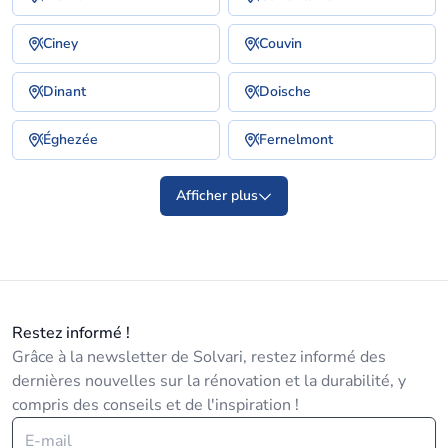
Ciney
Couvin
Dinant
Doische
Éghezée
Fernelmont
Afficher plus
Restez informé !
Grâce à la newsletter de Solvari, restez informé des
dernières nouvelles sur la rénovation et la durabilité, y
compris des conseils et de l'inspiration !