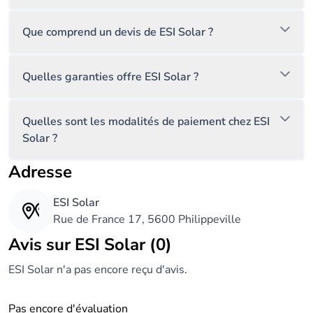
Que comprend un devis de ESI Solar ?
Quelles garanties offre ESI Solar ?
Quelles sont les modalités de paiement chez ESI
Solar ?
Adresse
ESI Solar
Rue de France 17, 5600 Philippeville
Avis sur ESI Solar (0)
ESI Solar n'a pas encore reçu d'avis.
Pas encore d'évaluation