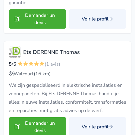
garantie.
Demander un
Voir le profil
devis
Ets DERENNE Thomas
5
/5
(1 avis)
Walcourt
(16 km)
We zijn gespecialiseerd in elektrische installaties en
zonnepanelen. Bij Ets DERENNE Thomas handle je
alles: nieuwe installaties, conformiteit, transformaties
en reparaties, met gratis advies op de werf.
Demander un
Voir le profil
devis