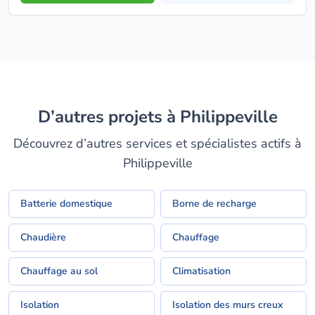
D’autres projets à Philippeville
Découvrez d’autres services et spécialistes actifs à
Philippeville
Batterie domestique
Borne de recharge
Chaudière
Chauffage
Chauffage au sol
Climatisation
Isolation
Isolation des murs creux