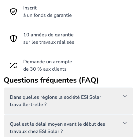
Inscrit
à un fonds de garantie
10 années de garantie
sur les travaux réalisés
Demande un acompte
de 30 % aux clients
Questions fréquentes (FAQ)
Dans quelles régions la société ESI Solar
travaille-t-elle ?
Quel est le délai moyen avant le début des
travaux chez ESI Solar ?