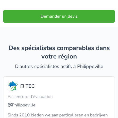
Demander un devis
Des spécialistes comparables dans
votre région
D’autres spécialistes actifs à Philippeville
FJ TEC
Pas encore d'évaluation
Philippeville
Sinds 2010 bieden we aan particulieren en bedrijven