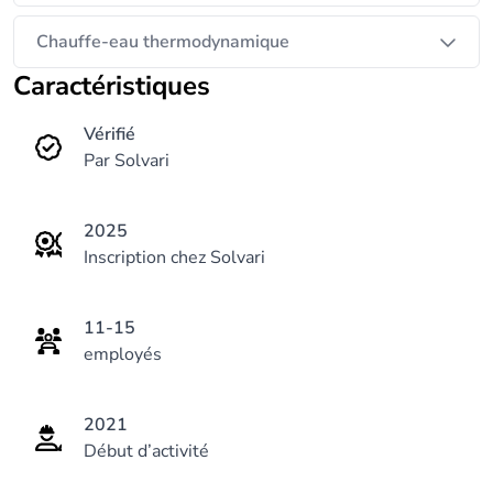
Chauffe-eau thermodynamique
Caractéristiques
Vérifié
Par Solvari
2025
Inscription chez Solvari
11-15
employés
2021
Début d’activité