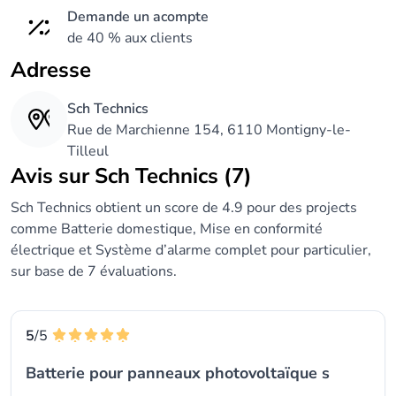
Demande un acompte
de 40 % aux clients
Adresse
Sch Technics
Rue de Marchienne 154, 6110 Montigny-le-
Tilleul
Avis sur Sch Technics (7)
Sch Technics obtient un score de 4.9 pour des projects
comme Batterie domestique, Mise en conformité
électrique et Système d’alarme complet pour particulier,
sur base de 7 évaluations.
5
/5
Batterie pour panneaux photovoltaïque s