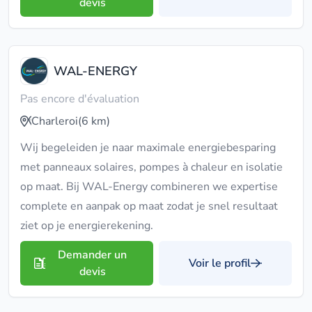
devis
WAL-ENERGY
Pas encore d'évaluation
Charleroi
(6 km)
Wij begeleiden je naar maximale energiebesparing
met panneaux solaires, pompes à chaleur en isolatie
op maat. Bij WAL-Energy combineren we expertise
complete en aanpak op maat zodat je snel resultaat
ziet op je energierekening.
Demander un
Voir le profil
devis