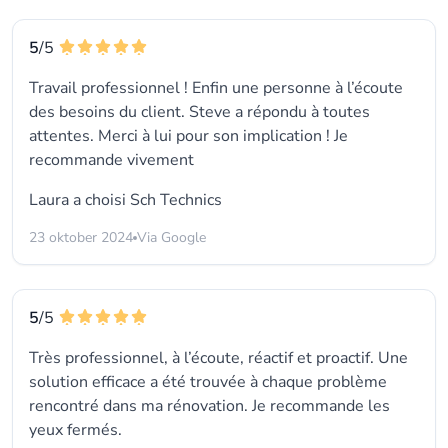
5
/5
Travail professionnel ! Enfin une personne à l’écoute
des besoins du client. Steve a répondu à toutes
attentes. Merci à lui pour son implication ! Je
recommande vivement
Laura a choisi
Sch Technics
23 oktober 2024
Via Google
5
/5
Très professionnel, à l’écoute, réactif et proactif. Une
solution efficace a été trouvée à chaque problème
rencontré dans ma rénovation. Je recommande les
yeux fermés.