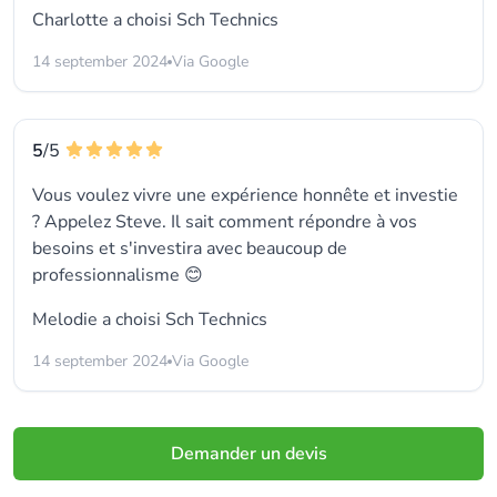
Charlotte a choisi
Sch Technics
14 september 2024
Via Google
5
/5
Vous voulez vivre une expérience honnête et investie
? Appelez Steve. Il sait comment répondre à vos
besoins et s'investira avec beaucoup de
professionnalisme 😊
Melodie a choisi
Sch Technics
14 september 2024
Via Google
Demander un devis