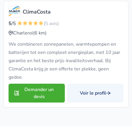
ClimaCosta
5
/5
(5 avis)
Charleroi
(6 km)
We combineren zonnepanelen, warmtepompen en
batterijen tot een compleet energieplan, met 10 jaar
garantie en het beste prijs-kwaliteitsverhaal. Bij
ClimaCosta krijg je een offerte ter plekke, geen
gedoe.
Demander un
Voir le profil
devis