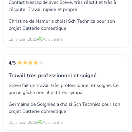
Contact trestapide avec Steve, très réactif et très à
l'écoute. Travail rapide et propre
Christine de Namur a choisi
Sch Technics
pour son
projet Batterie domestique
18 januari 2025
Avis vérifié
4
/5
Travail très professionnel et soigné
Steve fait un travail très professionnel et soigné. Ce
qui ne gâche rien, il est très sympa
Germaine de Soignies a choisi
Sch Technics
pour son
projet Batterie domestique
10 januari 2025
Avis vérifié