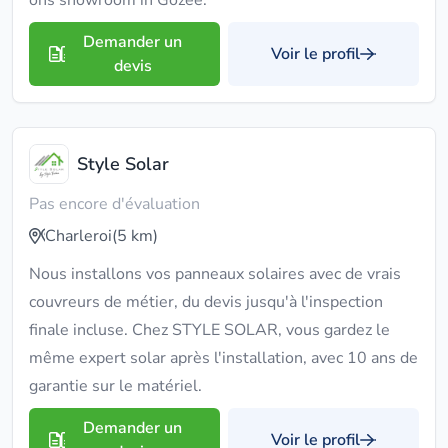
ons showroom in Gozée.
Demander un
Voir le profil
devis
Style Solar
Pas encore d'évaluation
Charleroi
(5 km)
Nous installons vos panneaux solaires avec de vrais
couvreurs de métier, du devis jusqu'à l'inspection
finale incluse. Chez STYLE SOLAR, vous gardez le
même expert solar après l'installation, avec 10 ans de
garantie sur le matériel.
Demander un
Voir le profil