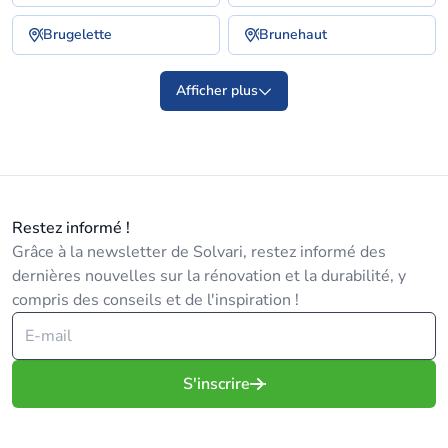
Brugelette
Brunehaut
Afficher plus
Restez informé !
Grâce à la newsletter de Solvari, restez informé des
dernières nouvelles sur la rénovation et la durabilité, y
compris des conseils et de l'inspiration !
S'inscrire