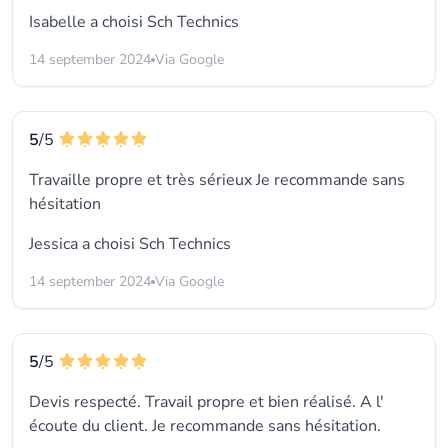
Isabelle a choisi
Sch Technics
14 september 2024
Via Google
5
/5
Travaille propre et très sérieux Je recommande sans
hésitation
Jessica a choisi
Sch Technics
14 september 2024
Via Google
5
/5
Devis respecté. Travail propre et bien réalisé. A l'
écoute du client. Je recommande sans hésitation.