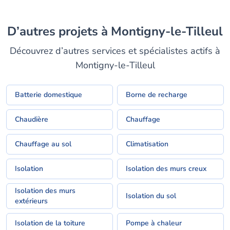
D’autres projets à Montigny-le-Tilleul
Découvrez d’autres services et spécialistes actifs à
Montigny-le-Tilleul
Batterie domestique
Borne de recharge
Chaudière
Chauffage
Chauffage au sol
Climatisation
Isolation
Isolation des murs creux
Isolation des murs
Isolation du sol
extérieurs
Isolation de la toiture
Pompe à chaleur