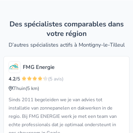
Des spécialistes comparables dans
votre région
D’autres spécialistes actifs à Montigny-le-Tilleul
FMG Energie
4.2
/5
(5 avis)
Thuin
(5 km)
Sinds 2011 begeleiden we je van advies tot
installatie van zonnepanelen en dakwerken in de
regio. Bij FMG ENERGIE werk je met een team van
echte professionals dat je optimaal ondersteunt in