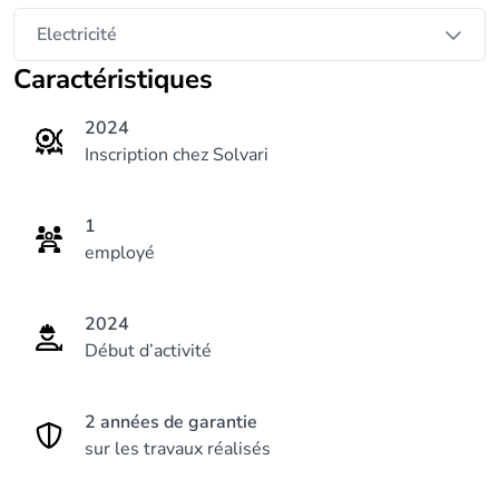
Electricité
Caractéristiques
2024
Inscription chez Solvari
1
employé
2024
Début d’activité
2 années de garantie
sur les travaux réalisés