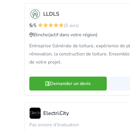
LLDLS
5
/5
(5 avis)
Binche
(actif dans votre région)
Entreprise Générale de toiture, expérience de p
rénovation, la construction de toiture. Ensemble
de votre projet.
Demander un devis
Electri.City
Pas encore d'évaluation