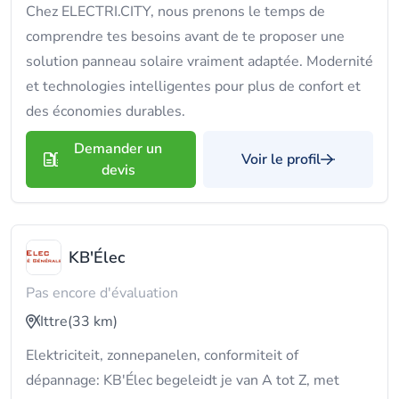
Chez ELECTRI.CITY, nous prenons le temps de
comprendre tes besoins avant de te proposer une
solution panneau solaire vraiment adaptée. Modernité
et technologies intelligentes pour plus de confort et
des économies durables.
Demander un
Voir le profil
devis
KB'Élec
Pas encore d'évaluation
Ittre
(33 km)
Elektriciteit, zonnepanelen, conformiteit of
dépannage: KB'Élec begeleidt je van A tot Z, met