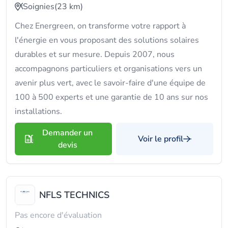
Soignies
(23 km)
Chez Energreen, on transforme votre rapport à
l'énergie en vous proposant des solutions solaires
durables et sur mesure. Depuis 2007, nous
accompagnons particuliers et organisations vers un
avenir plus vert, avec le savoir-faire d'une équipe de
100 à 500 experts et une garantie de 10 ans sur nos
installations.
Demander un
Voir le profil
devis
NFLS TECHNICS
Pas encore d'évaluation