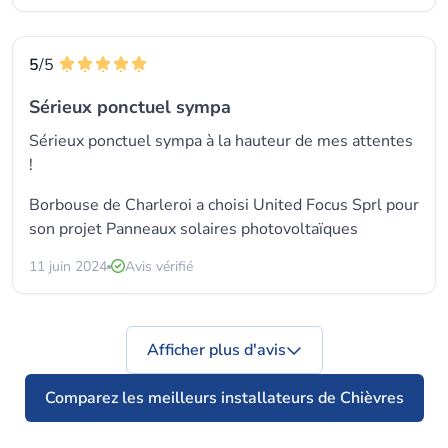
5
/5
Sérieux ponctuel sympa
Sérieux ponctuel sympa à la hauteur de mes attentes
!
Borbouse de Charleroi a choisi
United Focus Sprl
pour
son projet Panneaux solaires photovoltaïques
11 juin 2024
Avis vérifié
Afficher plus d'avis
Comparez les meilleurs installateurs de Chièvres