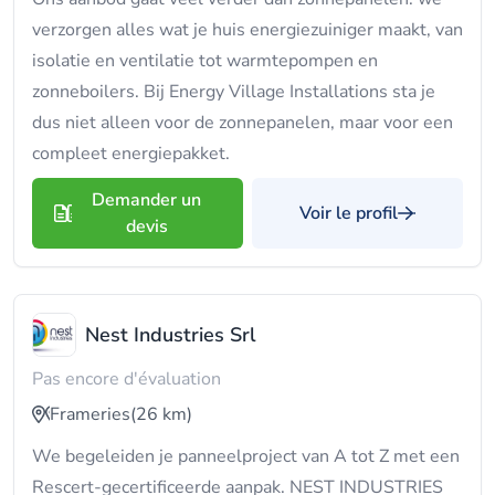
verzorgen alles wat je huis energiezuiniger maakt, van
isolatie en ventilatie tot warmtepompen en
zonneboilers. Bij Energy Village Installations sta je
dus niet alleen voor de zonnepanelen, maar voor een
compleet energiepakket.
Demander un
Voir le profil
devis
Nest Industries Srl
Pas encore d'évaluation
Frameries
(26 km)
We begeleiden je panneelproject van A tot Z met een
Rescert-gecertificeerde aanpak. NEST INDUSTRIES