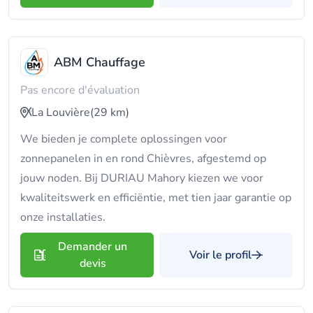
ABM Chauffage
Pas encore d'évaluation
La Louvière
(29 km)
We bieden je complete oplossingen voor
zonnepanelen in en rond Chièvres, afgestemd op
jouw noden. Bij DURIAU Mahory kiezen we voor
kwaliteitswerk en efficiëntie, met tien jaar garantie op
onze installaties.
Demander un
Voir le profil
devis