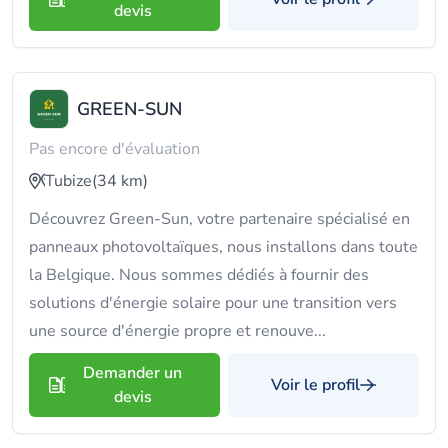
devis
GREEN-SUN
Pas encore d'évaluation
Tubize
(34 km)
Découvrez Green-Sun, votre partenaire spécialisé en
panneaux photovoltaïques, nous installons dans toute
la Belgique. Nous sommes dédiés à fournir des
solutions d'énergie solaire pour une transition vers
une source d'énergie propre et renouve...
Demander un
Voir le profil
devis