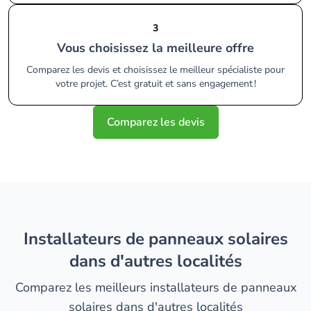
3
Vous choisissez la meilleure offre
Comparez les devis et choisissez le meilleur spécialiste pour
votre projet. C’est gratuit et sans engagement !
Comparez les devis
installateurs de panneaux solaires
dans d'autres localités
Comparez les meilleurs installateurs de panneaux
solaires dans d'autres localités