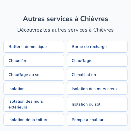
Autres services à Chièvres
Découvrez les autres services à Chièvres
Batterie domestique
Borne de recharge
Chaudière
Chauffage
Chauffage au sol
Climatisation
Isolation
Isolation des murs creux
Isolation des murs
Isolation du sol
extérieurs
Isolation de la toiture
Pompe à chaleur