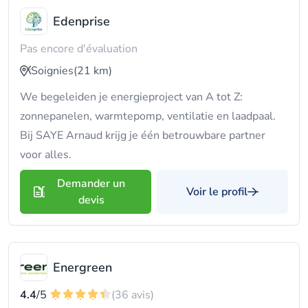
Edenprise
Pas encore d'évaluation
Soignies
(21 km)
We begeleiden je energieproject van A tot Z:
zonnepanelen, warmtepomp, ventilatie en laadpaal.
Bij SAYE Arnaud krijg je één betrouwbare partner
voor alles.
Demander un
Voir le profil
devis
Energreen
4.4
/5
(36 avis)