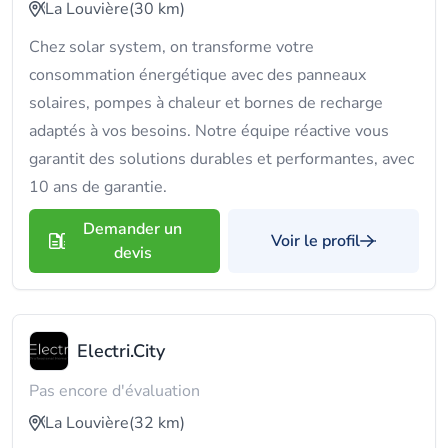
La Louvière
(30 km)
Chez solar system, on transforme votre
consommation énergétique avec des panneaux
solaires, pompes à chaleur et bornes de recharge
adaptés à vos besoins. Notre équipe réactive vous
garantit des solutions durables et performantes, avec
10 ans de garantie.
Demander un
Voir le profil
devis
Electri.City
Pas encore d'évaluation
La Louvière
(32 km)