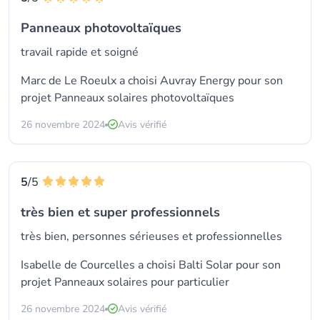
Panneaux photovoltaïques
travail rapide et soigné
Marc de Le Roeulx a choisi
Auvray Energy
pour son
projet Panneaux solaires photovoltaïques
26 novembre 2024
Avis vérifié
5
/5
très bien et super professionnels
très bien, personnes sérieuses et professionnelles
Isabelle de Courcelles a choisi
Balti Solar
pour son
projet Panneaux solaires pour particulier
26 novembre 2024
Avis vérifié