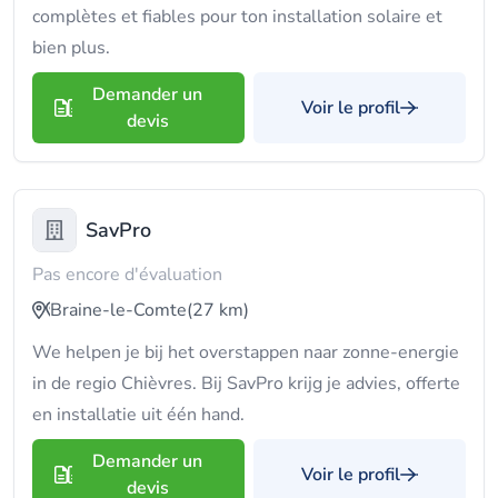
complètes et fiables pour ton installation solaire et
bien plus.
Demander un
Voir le profil
devis
SavPro
Pas encore d'évaluation
Braine-le-Comte
(27 km)
We helpen je bij het overstappen naar zonne-energie
in de regio Chièvres. Bij SavPro krijg je advies, offerte
en installatie uit één hand.
Demander un
Voir le profil
devis