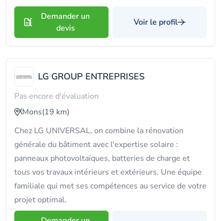
Demander un
Voir le profil
devis
LG GROUP ENTREPRISES
Pas encore d'évaluation
Mons
(19 km)
Chez LG UNIVERSAL, on combine la rénovation
générale du bâtiment avec l'expertise solaire :
panneaux photovoltaïques, batteries de charge et
tous vos travaux intérieurs et extérieurs. Une équipe
familiale qui met ses compétences au service de votre
projet optimal.
Demander un