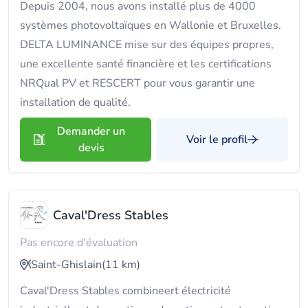
Depuis 2004, nous avons installé plus de 4000
systèmes photovoltaïques en Wallonie et Bruxelles.
DELTA LUMINANCE mise sur des équipes propres,
une excellente santé financière et les certifications
NRQual PV et RESCERT pour vous garantir une
installation de qualité.
Demander un
Voir le profil
devis
Caval'Dress Stables
Pas encore d'évaluation
Saint-Ghislain
(11 km)
Caval'Dress Stables combineert électricité