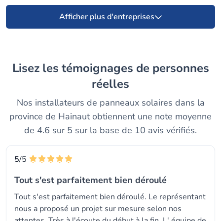
Afficher plus d'entreprises
Lisez les témoignages de personnes
réelles
Nos installateurs de panneaux solaires dans la
province de Hainaut obtiennent une note moyenne
de 4.6 sur 5 sur la base de 10 avis vérifiés.
5
/5
Tout s'est parfaitement bien déroulé
Tout s'est parfaitement bien déroulé. Le représentant
nous a proposé un projet sur mesure selon nos
attentes. Très à l'écoute du début à la fin. L' équipe de