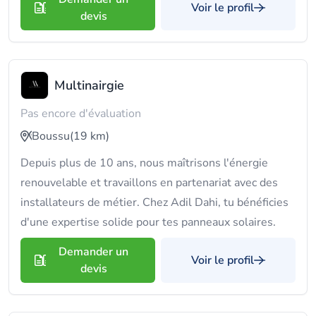
Voir le profil
devis
Multinairgie
Pas encore d'évaluation
Boussu
(19 km)
Depuis plus de 10 ans, nous maîtrisons l'énergie
renouvelable et travaillons en partenariat avec des
installateurs de métier. Chez Adil Dahi, tu bénéficies
d'une expertise solide pour tes panneaux solaires.
Demander un
Voir le profil
devis