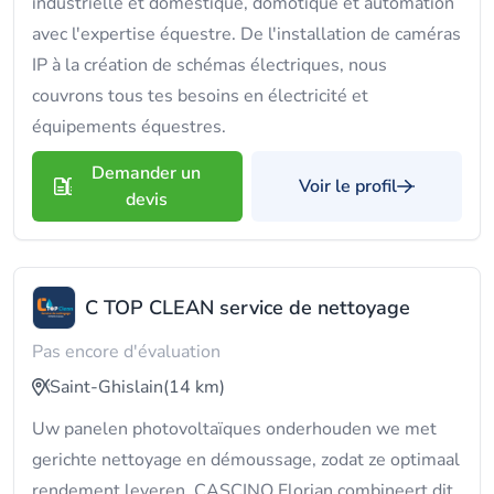
industrielle et domestique, domotique et automation
avec l'expertise équestre. De l'installation de caméras
IP à la création de schémas électriques, nous
couvrons tous tes besoins en électricité et
équipements équestres.
Demander un
Voir le profil
devis
C TOP CLEAN service de nettoyage
Pas encore d'évaluation
Saint-Ghislain
(14 km)
Uw panelen photovoltaïques onderhouden we met
gerichte nettoyage en démoussage, zodat ze optimaal
rendement leveren. CASCINO Florian combineert dit