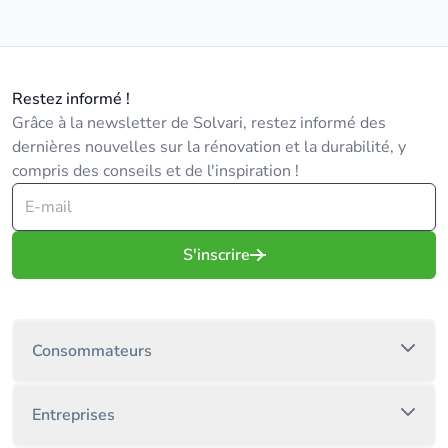
Restez informé !
Grâce à la newsletter de Solvari, restez informé des
dernières nouvelles sur la rénovation et la durabilité, y
compris des conseils et de l'inspiration !
S'inscrire
Consommateurs
Entreprises