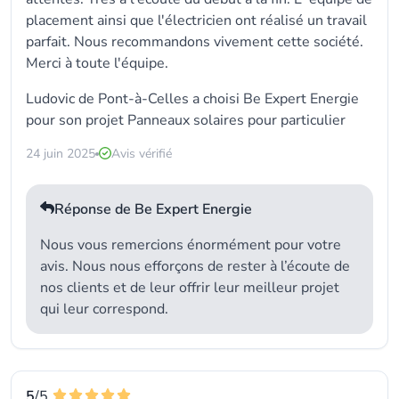
placement ainsi que l'électricien ont réalisé un travail
parfait. Nous recommandons vivement cette société.
Merci à toute l'équipe.
Ludovic de Pont-à-Celles a choisi Be Expert Energie
pour son projet Panneaux solaires pour particulier
24 juin 2025
Avis vérifié
Réponse de Be Expert Energie
Nous vous remercions énormément pour votre
avis. Nous nous efforçons de rester à l’écoute de
nos clients et de leur offrir leur meilleur projet
qui leur correspond.
5
/5