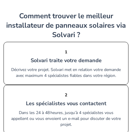
Comment trouver le meilleur
installateur de panneaux solaires via
Solvari ?
1
Solvari traite votre demande
Décrivez votre projet. Solvari met en relation votre demande
avec maximum 4 spécialistes fiables dans votre région.
2
Les spécialistes vous contactent
Dans les 24 à 48 heures, jusqu’à 4 spécialistes vous
appellent ou vous envoient un e‑mail pour discuter de votre
projet.