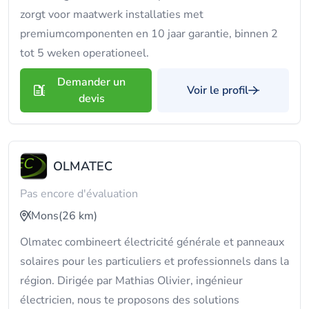
zorgt voor maatwerk installaties met
premiumcomponenten en 10 jaar garantie, binnen 2
tot 5 weken operationeel.
Demander un
Voir le profil
devis
OLMATEC
Pas encore d'évaluation
Mons
(26 km)
Olmatec combineert électricité générale et panneaux
solaires pour les particuliers et professionnels dans la
région. Dirigée par Mathias Olivier, ingénieur
électricien, nous te proposons des solutions