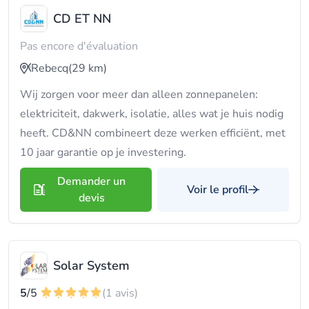
CD ET NN
Pas encore d'évaluation
Rebecq
(29 km)
Wij zorgen voor meer dan alleen zonnepanelen:
elektriciteit, dakwerk, isolatie, alles wat je huis nodig
heeft. CD&NN combineert deze werken efficiënt, met
10 jaar garantie op je investering.
Demander un
Voir le profil
devis
Solar System
5
/5
(1 avis)