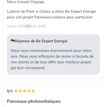
Merci à toute l'équipe.
Ludovic de Pont-à-Celles a choisi Be Expert Energie
pour son projet Panneaux solaires pour particulier
24 juni 2025
Avis vérifié
Réponse de Be Expert Energie
Nous vous remercions énormément pour votre
avis. Nous nous efforçons de rester à l’écoute de
nos clients et de leur offrir leur meilleur projet
qui leur correspond.
5
/5
Panneaux photovoltaïques