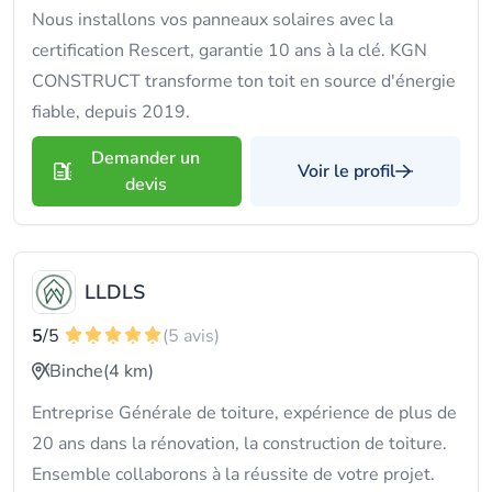
Nous installons vos panneaux solaires avec la
certification Rescert, garantie 10 ans à la clé. KGN
CONSTRUCT transforme ton toit en source d'énergie
fiable, depuis 2019.
Demander un
Voir le profil
devis
LLDLS
5
/5
(5 avis)
Binche
(4 km)
Entreprise Générale de toiture, expérience de plus de
20 ans dans la rénovation, la construction de toiture.
Ensemble collaborons à la réussite de votre projet.