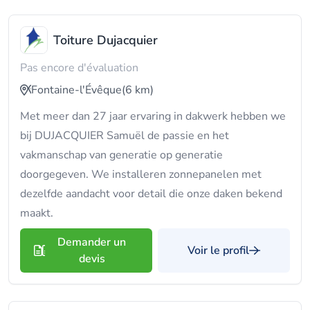
Toiture Dujacquier
Pas encore d'évaluation
Fontaine-l'Évêque
(6 km)
Met meer dan 27 jaar ervaring in dakwerk hebben we
bij DUJACQUIER Samuël de passie en het
vakmanschap van generatie op generatie
doorgegeven. We installeren zonnepanelen met
dezelfde aandacht voor detail die onze daken bekend
maakt.
Demander un
Voir le profil
devis