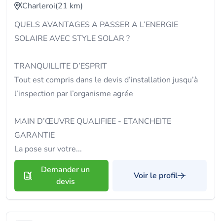
Charleroi
(21 km)
QUELS AVANTAGES A PASSER A L’ENERGIE
SOLAIRE AVEC STYLE SOLAR ?
TRANQUILLITE D’ESPRIT
Tout est compris dans le devis d’installation jusqu’à
l’inspection par l’organisme agrée
MAIN D’ŒUVRE QUALIFIEE - ETANCHEITE
GARANTIE
La pose sur votre...
Demander un
Voir le profil
devis