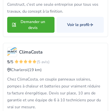
Construct, c'est une seule entreprise pour tous vos
travaux, du concept à la finition.
Demander un
Voir le profil
devis
ClimaCosta
5
/5
(5 avis)
Charleroi
(19 km)
Chez ClimaCosta, on couple panneaux solaires,
pompes à chaleur et batteries pour vraiment réduire
ta facture énergétique. Devis sur place, 10 ans de
garantie et une équipe de 6 à 10 techniciens pour du
vrai sur mesure.