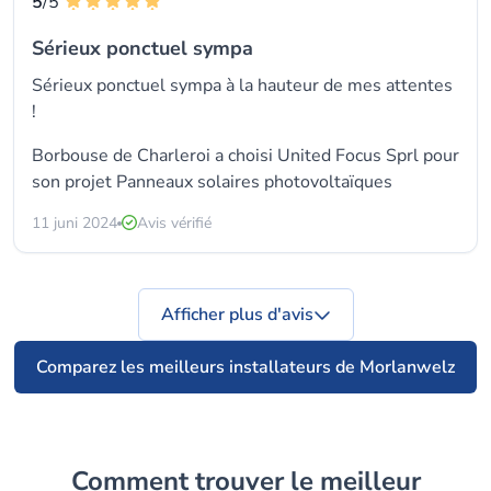
5
/5
Sérieux ponctuel sympa
Sérieux ponctuel sympa à la hauteur de mes attentes
!
Borbouse de Charleroi a choisi
United Focus Sprl
pour
son projet Panneaux solaires photovoltaïques
11 juni 2024
Avis vérifié
Afficher plus d'avis
Comparez les meilleurs installateurs de Morlanwelz
Comment trouver le meilleur