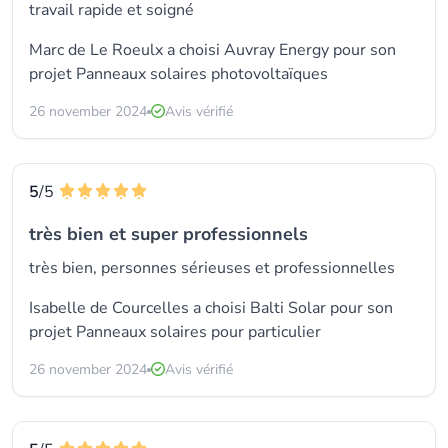
travail rapide et soigné
Marc de Le Roeulx a choisi
Auvray Energy
pour son
projet Panneaux solaires photovoltaïques
26 november 2024
Avis vérifié
5
/5
très bien et super professionnels
très bien, personnes sérieuses et professionnelles
Isabelle de Courcelles a choisi
Balti Solar
pour son
projet Panneaux solaires pour particulier
26 november 2024
Avis vérifié