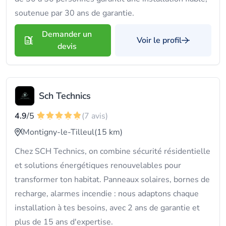
soutenue par 30 ans de garantie.
Demander un
Voir le profil
devis
Sch Technics
4.9
/5
(7 avis)
Montigny-le-Tilleul
(15 km)
Chez SCH Technics, on combine sécurité résidentielle
et solutions énergétiques renouvelables pour
transformer ton habitat. Panneaux solaires, bornes de
recharge, alarmes incendie : nous adaptons chaque
installation à tes besoins, avec 2 ans de garantie et
plus de 15 ans d'expertise.