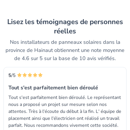
Lisez les témoignages de personnes
réelles
Nos installateurs de panneaux solaires dans la
province de Hainaut obtiennent une note moyenne
de 4.6 sur 5 sur la base de 10 avis vérifiés.
5
/5
Tout s'est parfaitement bien déroulé
Tout s'est parfaitement bien déroulé. Le représentant
nous a proposé un projet sur mesure selon nos
attentes. Très à l'écoute du début à la fin. L' équipe de
placement ainsi que l'électricien ont réalisé un travail
parfait. Nous recommandons vivement cette société.