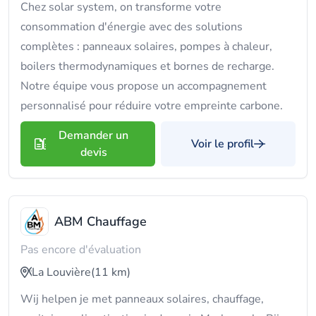
Chez solar system, on transforme votre
consommation d'énergie avec des solutions
complètes : panneaux solaires, pompes à chaleur,
boilers thermodynamiques et bornes de recharge.
Notre équipe vous propose un accompagnement
personnalisé pour réduire votre empreinte carbone.
Demander un
Voir le profil
devis
ABM Chauffage
Pas encore d'évaluation
La Louvière
(11 km)
Wij helpen je met panneaux solaires, chauffage,