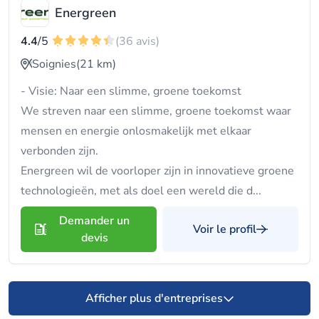
Energreen
4.4
/5
(36 avis)
Soignies
(21 km)
- Visie: Naar een slimme, groene toekomst
We streven naar een slimme, groene toekomst waar
mensen en energie onlosmakelijk met elkaar
verbonden zijn.
Energreen wil de voorloper zijn in innovatieve groene
technologieën, met als doel een wereld die d...
Demander un
Voir le profil
devis
Afficher plus d'entreprises