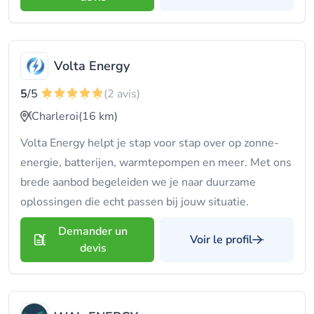
Volta Energy
5
/5
(2 avis)
Charleroi
(16 km)
Volta Energy helpt je stap voor stap over op zonne-
energie, batterijen, warmtepompen en meer. Met ons
brede aanbod begeleiden we je naar duurzame
oplossingen die echt passen bij jouw situatie.
Demander un
Voir le profil
devis