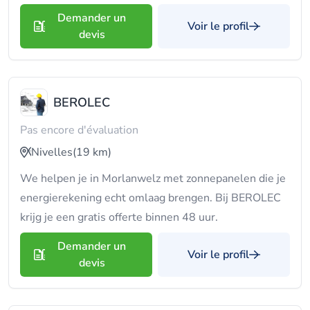
Demander un
Voir le profil
devis
BEROLEC
Pas encore d'évaluation
Nivelles
(19 km)
We helpen je in Morlanwelz met zonnepanelen die je
energierekening echt omlaag brengen. Bij BEROLEC
krijg je een gratis offerte binnen 48 uur.
Demander un
Voir le profil
devis