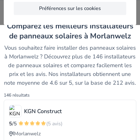
Préférences sur les cookies
Comparez les meilleurs installateurs
de panneaux solaires à Morlanwelz
Vous souhaitez faire installer des panneaux solaires
à Morlanwelz ? Découvrez plus de 146 installateurs
de panneaux solaires et comparez facilement les
prix et les avis. Nos installateurs obtiennent une
note moyenne de 4.6 sur 5, sur la base de 212 avis.
146 résultats
KGN Construct
5
/5
(5 avis)
Morlanwelz