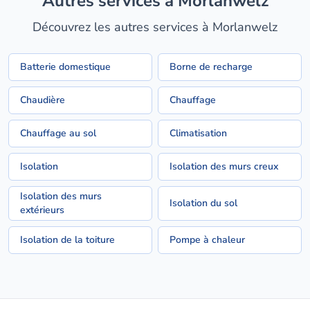
Autres services à Morlanwelz
Découvrez les autres services à Morlanwelz
Batterie domestique
Borne de recharge
Chaudière
Chauffage
Chauffage au sol
Climatisation
Isolation
Isolation des murs creux
Isolation des murs
Isolation du sol
extérieurs
Isolation de la toiture
Pompe à chaleur