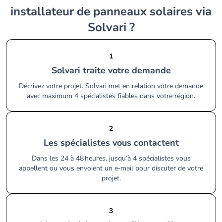
installateur de panneaux solaires via
Solvari ?
1
Solvari traite votre demande
Décrivez votre projet. Solvari met en relation votre demande
avec maximum 4 spécialistes fiables dans votre région.
2
Les spécialistes vous contactent
Dans les 24 à 48 heures, jusqu’à 4 spécialistes vous
appellent ou vous envoient un e‑mail pour discuter de votre
projet.
3