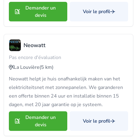
Demander un
Voir le profil
devis
Neowatt
Pas encore d'évaluation
La Louvière
(5 km)
Neowatt helpt je huis onafhankelijk maken van het
elektriciteitsnet met zonnepanelen. We garanderen
een offerte binnen 24 uur en installatie binnen 15
dagen, met 20 jaar garantie op je systeem.
Demander un
Voir le profil
devis