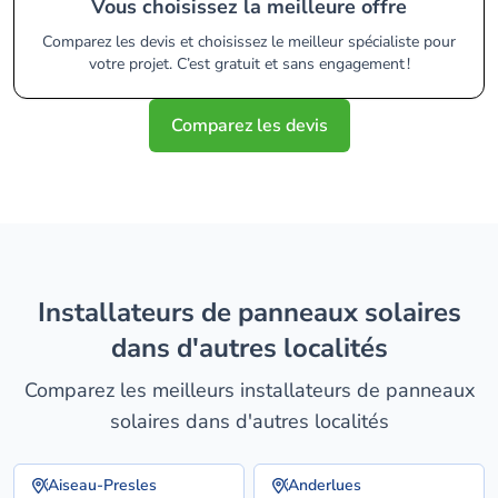
Vous choisissez la meilleure offre
Comparez les devis et choisissez le meilleur spécialiste pour
votre projet. C’est gratuit et sans engagement !
Comparez les devis
installateurs de panneaux solaires
dans d'autres localités
Comparez les meilleurs installateurs de panneaux
solaires dans d'autres localités
Aiseau-Presles
Anderlues