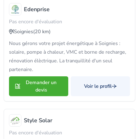
Edenprise
Pas encore d'évaluation
Soignies
(20 km)
Nous gérons votre projet énergétique à Soignies :
solaire, pompe à chaleur, VMC et borne de recharge,
rénovation élèctrique. La tranquillité d'un seul
partenaire.
Demander un
Voir le profil
devis
Style Solar
Pas encore d'évaluation