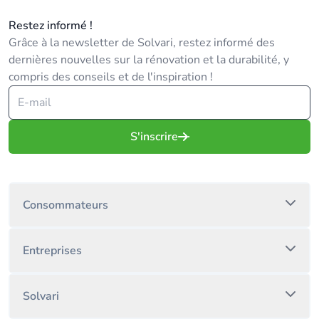
Restez informé !
Grâce à la newsletter de Solvari, restez informé des
dernières nouvelles sur la rénovation et la durabilité, y
compris des conseils et de l'inspiration !
S'inscrire
Consommateurs
Entreprises
Solvari