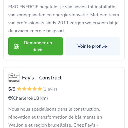
FMG ENERGIE begeleidt je van advies tot installatie
van zonnepanelen en energierenovatie. Met een team
van professionals sinds 2011 zorgen we ervoor dat je
duurzaam energie bespaart.
Demander un
Voir le profil
devis
Fay's - Construct
5
/5
(1 avis)
Charleroi
(18 km)
Nous nous spécialisons dans la construction,
rénovation et transformation de bâtiments en
Wallonie et région bruxelloise. Chez Fay's -