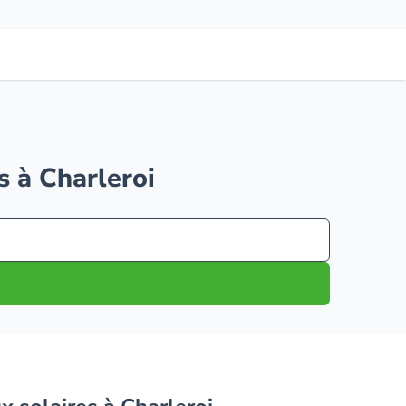
s à Charleroi