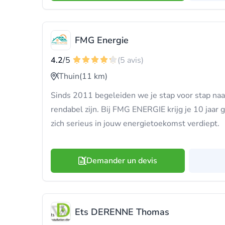
FMG Energie
4.2
/5
(5 avis)
Thuin
(11 km)
Sinds 2011 begeleiden we je stap voor stap naa
rendabel zijn. Bij FMG ENERGIE krijg je 10 jaar 
zich serieus in jouw energietoekomst verdiept.
Demander un devis
Ets DERENNE Thomas