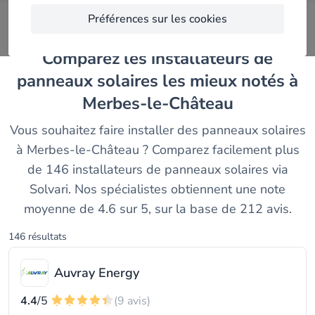
Préférences sur les cookies
Comparez les installateurs de
panneaux solaires les mieux notés à
Merbes-le-Château
Vous souhaitez faire installer des panneaux solaires
à Merbes-le-Château ? Comparez facilement plus
de 146 installateurs de panneaux solaires via
Solvari. Nos spécialistes obtiennent une note
moyenne de 4.6 sur 5, sur la base de 212 avis.
146 résultats
Auvray Energy
4.4
/5
(9 avis)