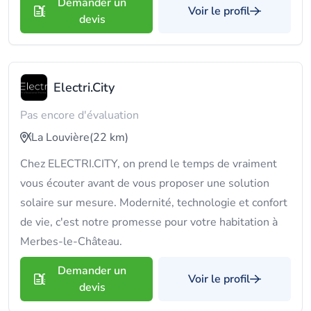
Demander un
Voir le profil
devis
Electri.City
Pas encore d'évaluation
La Louvière
(22 km)
Chez ELECTRI.CITY, on prend le temps de vraiment
vous écouter avant de vous proposer une solution
solaire sur mesure. Modernité, technologie et confort
de vie, c'est notre promesse pour votre habitation à
Merbes-le-Château.
Demander un
Voir le profil
devis