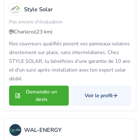
Style Solar
Pas encore d'évaluation
Charleroi
(23 km)
Nos couvreurs qualifiés posent vos panneaux solaires
directement sur place, sans intermédiaires. Chez
STYLE SOLAR, tu bénéficies d'une garantie de 10 ans
et d'un suivi après-installation avec ton expert solar
dédié.
Demander un
Voir le profil
devis
WAL-ENERGY