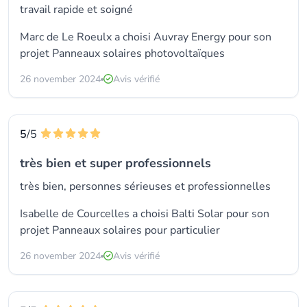
travail rapide et soigné
Marc de Le Roeulx a choisi
Auvray Energy
pour son
projet Panneaux solaires photovoltaïques
26 november 2024
Avis vérifié
5
/5
très bien et super professionnels
très bien, personnes sérieuses et professionnelles
Isabelle de Courcelles a choisi
Balti Solar
pour son
projet Panneaux solaires pour particulier
26 november 2024
Avis vérifié