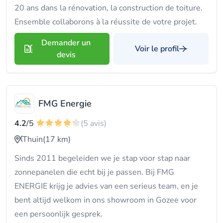
20 ans dans la rénovation, la construction de toiture.
Ensemble collaborons à la réussite de votre projet.
Demander un
Voir le profil
devis
FMG Energie
4.2
/5
(5 avis)
Thuin
(17 km)
Sinds 2011 begeleiden we je stap voor stap naar
zonnepanelen die echt bij je passen. Bij FMG
ENERGIE krijg je advies van een serieus team, en je
bent altijd welkom in ons showroom in Gozee voor
een persoonlijk gesprek.