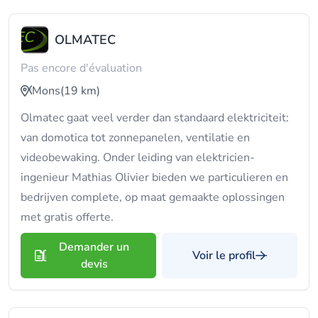
OLMATEC
Pas encore d'évaluation
Mons
(19 km)
Olmatec gaat veel verder dan standaard elektriciteit:
van domotica tot zonnepanelen, ventilatie en
videobewaking. Onder leiding van elektricien-
ingenieur Mathias Olivier bieden we particulieren en
bedrijven complete, op maat gemaakte oplossingen
met gratis offerte.
Demander un
Voir le profil
devis