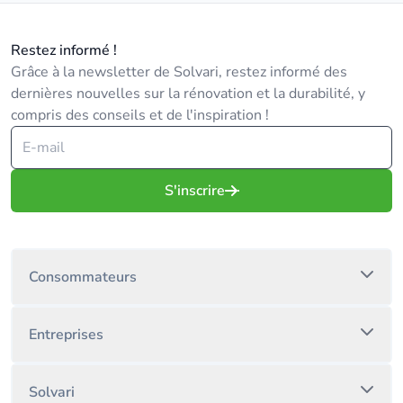
Restez informé !
Grâce à la newsletter de Solvari, restez informé des
dernières nouvelles sur la rénovation et la durabilité, y
compris des conseils et de l'inspiration !
S'inscrire
Consommateurs
Entreprises
Solvari