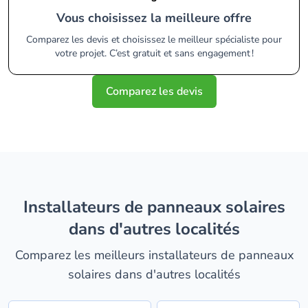
Vous choisissez la meilleure offre
Comparez les devis et choisissez le meilleur spécialiste pour
votre projet. C’est gratuit et sans engagement !
Comparez les devis
installateurs de panneaux solaires
dans d'autres localités
Comparez les meilleurs installateurs de panneaux
solaires dans d'autres localités