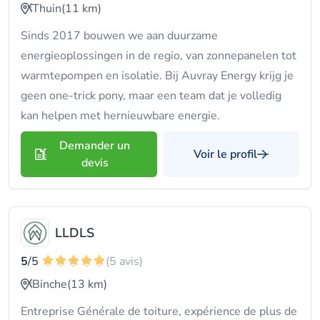
Thuin
(11 km)
Sinds 2017 bouwen we aan duurzame
energieoplossingen in de regio, van zonnepanelen tot
warmtepompen en isolatie. Bij Auvray Energy krijg je
geen one-trick pony, maar een team dat je volledig
kan helpen met hernieuwbare energie.
Demander un
Voir le profil
devis
LLDLS
5
/5
(5 avis)
Binche
(13 km)
Entreprise Générale de toiture, expérience de plus de