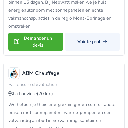
binnen 15 dagen. Bij Neowatt maken we je huis
energieautonoom met zonnepanelen en echte
vakmanschap, actief in de regio Mons-Borinage en
omstreken.
Demander un
Voir le profil
devis
ABM Chauffage
Pas encore d'évaluation
La Louvière
(20 km)
We helpen je thuis energiezuiniger en comfortabeler
maken met zonnepanelen, warmtepompen en een
volwaardig aanbod in verwarming, sanitair en