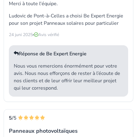
Merci à toute l'équipe.
Ludovic de Pont-à-Celles a choisi Be Expert Energie
pour son projet Panneaux solaires pour particulier
24 juni 2025
Avis vérifié
Réponse de Be Expert Energie
Nous vous remercions énormément pour votre
avis. Nous nous efforçons de rester à l’écoute de
nos clients et de leur offrir leur meilleur projet
qui leur correspond.
5
/5
Panneaux photovoltaïques