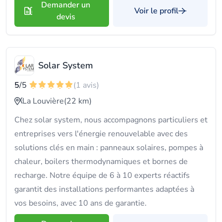
Demander un
Voir le profil
devis
Solar System
5
/5
(1 avis)
La Louvière
(22 km)
Chez solar system, nous accompagnons particuliers et
entreprises vers l'énergie renouvelable avec des
solutions clés en main : panneaux solaires, pompes à
chaleur, boilers thermodynamiques et bornes de
recharge. Notre équipe de 6 à 10 experts réactifs
garantit des installations performantes adaptées à
vos besoins, avec 10 ans de garantie.