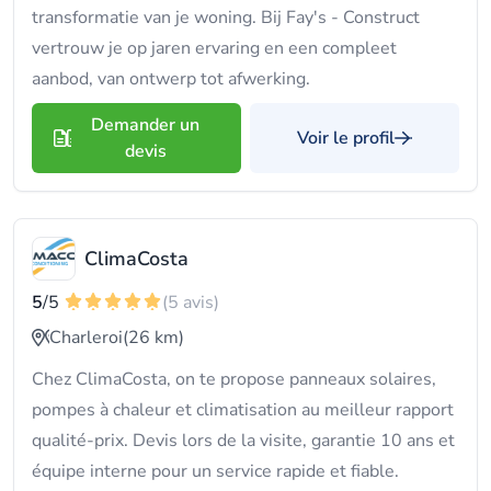
transformatie van je woning. Bij Fay's - Construct
vertrouw je op jaren ervaring en een compleet
aanbod, van ontwerp tot afwerking.
Demander un
Voir le profil
devis
ClimaCosta
5
/5
(5 avis)
Charleroi
(26 km)
Chez ClimaCosta, on te propose panneaux solaires,
pompes à chaleur et climatisation au meilleur rapport
qualité-prix. Devis lors de la visite, garantie 10 ans et
équipe interne pour un service rapide et fiable.