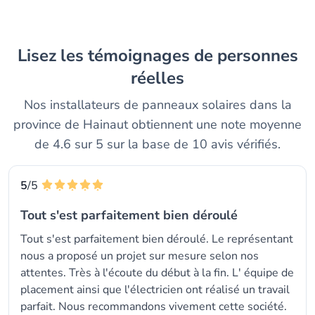
Lisez les témoignages de personnes
réelles
Nos installateurs de panneaux solaires dans la
province de Hainaut obtiennent une note moyenne
de 4.6 sur 5 sur la base de 10 avis vérifiés.
5
/5
Tout s'est parfaitement bien déroulé
Tout s'est parfaitement bien déroulé. Le représentant
nous a proposé un projet sur mesure selon nos
attentes. Très à l'écoute du début à la fin. L' équipe de
placement ainsi que l'électricien ont réalisé un travail
parfait. Nous recommandons vivement cette société.