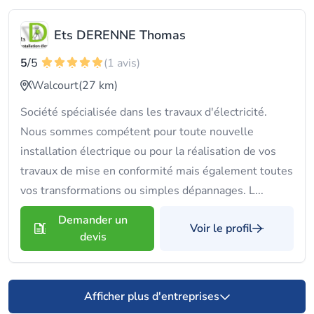
Ets DERENNE Thomas
5
/5
(1 avis)
Walcourt
(27 km)
Société spécialisée dans les travaux d'électricité.
Nous sommes compétent pour toute nouvelle
installation électrique ou pour la réalisation de vos
travaux de mise en conformité mais également toutes
vos transformations ou simples dépannages. L...
Demander un
Voir le profil
devis
Afficher plus d'entreprises