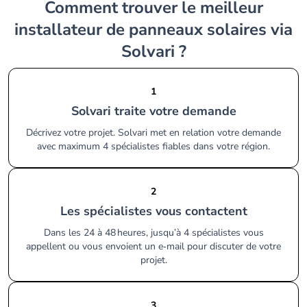
Comment trouver le meilleur
installateur de panneaux solaires via
Solvari ?
1
Solvari traite votre demande
Décrivez votre projet. Solvari met en relation votre demande
avec maximum 4 spécialistes fiables dans votre région.
2
Les spécialistes vous contactent
Dans les 24 à 48 heures, jusqu’à 4 spécialistes vous
appellent ou vous envoient un e‑mail pour discuter de votre
projet.
3