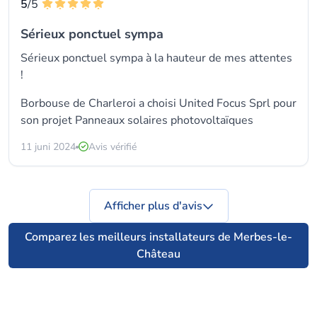
5
/5
Sérieux ponctuel sympa
Sérieux ponctuel sympa à la hauteur de mes attentes
!
Borbouse de Charleroi a choisi
United Focus Sprl
pour
son projet Panneaux solaires photovoltaïques
11 juni 2024
Avis vérifié
Afficher plus d'avis
Comparez les meilleurs installateurs de Merbes-le-
Château