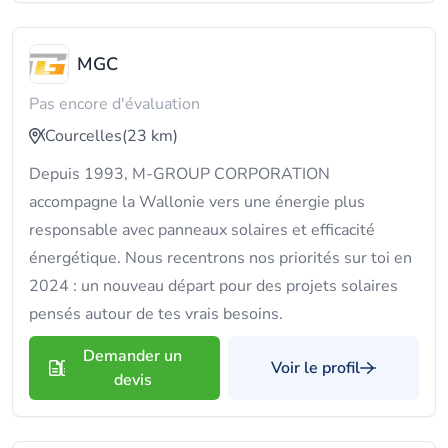
MGC
Pas encore d'évaluation
Courcelles
(23 km)
Depuis 1993, M-GROUP CORPORATION
accompagne la Wallonie vers une énergie plus
responsable avec panneaux solaires et efficacité
énergétique. Nous recentrons nos priorités sur toi en
2024 : un nouveau départ pour des projets solaires
pensés autour de tes vrais besoins.
Demander un
Voir le profil
devis