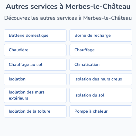
Autres services à Merbes-le-Château
Découvrez les autres services à Merbes-le-Château
Batterie domestique
Borne de recharge
Chaudière
Chauffage
Chauffage au sol
Climatisation
Isolation
Isolation des murs creux
Isolation des murs
Isolation du sol
extérieurs
Isolation de la toiture
Pompe à chaleur