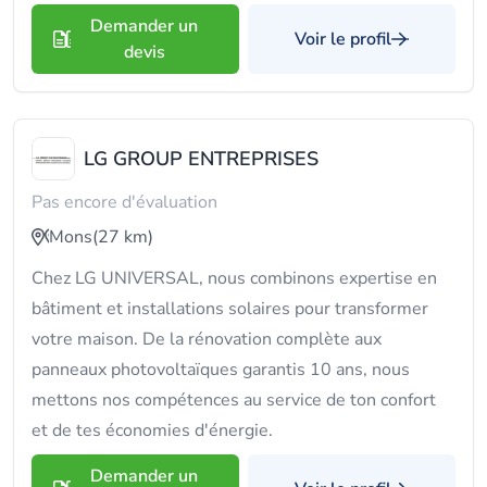
Demander un
Voir le profil
devis
LG GROUP ENTREPRISES
Pas encore d'évaluation
Mons
(27 km)
Chez LG UNIVERSAL, nous combinons expertise en
bâtiment et installations solaires pour transformer
votre maison. De la rénovation complète aux
panneaux photovoltaïques garantis 10 ans, nous
mettons nos compétences au service de ton confort
et de tes économies d'énergie.
Demander un