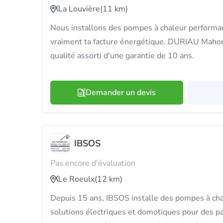
La Louvière
(11 km)
Nous installons des pompes à chaleur performan
vraiment ta facture énergétique. DURIAU Mahory,
qualité assorti d'une garantie de 10 ans.
Demander un devis
IBSOS
Pas encore d'évaluation
Le Roeulx
(12 km)
Depuis 15 ans, IBSOS installe des pompes à cha
solutions électriques et domotiques pour des pa