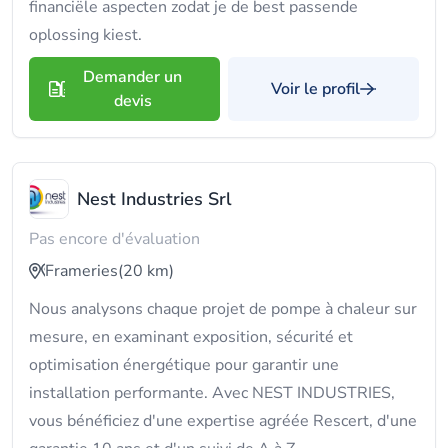
financiële aspecten zodat je de best passende
oplossing kiest.
Demander un
Voir le profil
devis
Nest Industries Srl
Pas encore d'évaluation
Frameries
(20 km)
Nous analysons chaque projet de pompe à chaleur sur
mesure, en examinant exposition, sécurité et
optimisation énergétique pour garantir une
installation performante. Avec NEST INDUSTRIES,
vous bénéficiez d'une expertise agréée Rescert, d'une