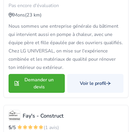
Pas encore d'évaluation
Mons
(23 km)
Nous sommes une entreprise générale du bâtiment
qui intervient aussi en pompe à chaleur, avec une
équipe père et fille épaulée par des ouvriers qualifiés.
Chez LG UNIVERSAL, on mise sur l'expérience
combinée et les matériaux de qualité pour rénover
ton intérieur ou extérieur.
Demander un
Voir le profil
devis
Fay's - Construct
5
/5
(1 avis)