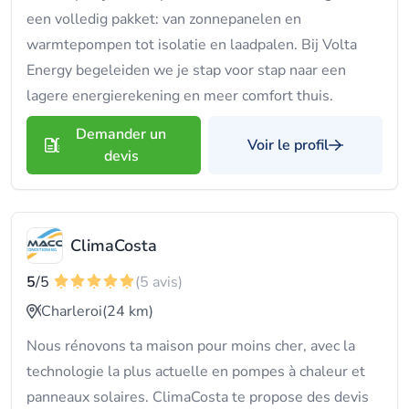
een volledig pakket: van zonnepanelen en
warmtepompen tot isolatie en laadpalen. Bij Volta
Energy begeleiden we je stap voor stap naar een
lagere energierekening en meer comfort thuis.
Demander un
Voir le profil
devis
ClimaCosta
5
/5
(5 avis)
Charleroi
(24 km)
Nous rénovons ta maison pour moins cher, avec la
technologie la plus actuelle en pompes à chaleur et
panneaux solaires. ClimaCosta te propose des devis