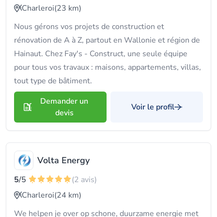
Charleroi
(23 km)
Nous gérons vos projets de construction et
rénovation de A à Z, partout en Wallonie et région de
Hainaut. Chez Fay's - Construct, une seule équipe
pour tous vos travaux : maisons, appartements, villas,
tout type de bâtiment.
Demander un
Voir le profil
devis
Volta Energy
5
/5
(2 avis)
Charleroi
(24 km)
We helpen je over op schone, duurzame energie met