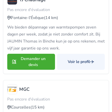
Pas encore d'évaluation
Fontaine-l'Évêque
(14 km)
We bieden dépannage van warmtepompen zeven
dagen per week, zodat je niet zonder comfort zit. Bij
JAUMIN Thomas in Binche kun je op ons rekenen, met
vijf jaar garantie op ons werk.
Demander un
Voir le profil
devis
MGC
Pas encore d'évaluation
Courcelles
(15 km)