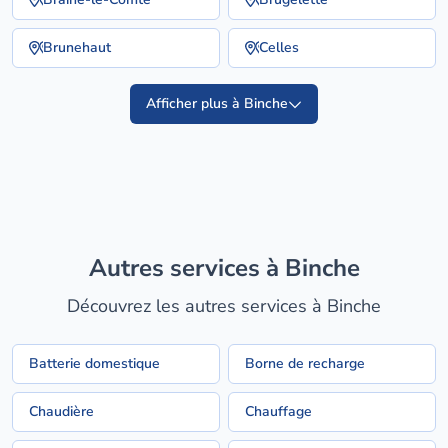
Brunehaut
Celles
Afficher plus à Binche
Autres services à Binche
Découvrez les autres services à Binche
Batterie domestique
Borne de recharge
Chaudière
Chauffage