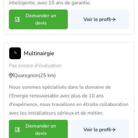
intelligente, avec 10 ans de garantie.
Demander un
Voir le profil
devis
Multinairgie
Pas encore d'évaluation
Quaregnon
(25 km)
Nous sommes spécialisés dans le domaine de
l'Energie renouvelable avec plus de 10 ans
d'expérience, nous travaillons en étroite collaboration
avec les installateurs sérieux et de métier.
Demander un
Voir le profil
devis