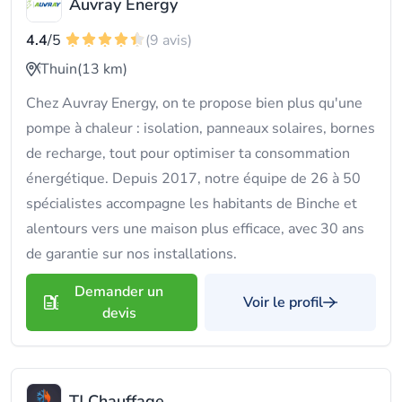
Auvray Energy
4.4
/5
(9 avis)
Thuin
(13 km)
Chez Auvray Energy, on te propose bien plus qu'une
pompe à chaleur : isolation, panneaux solaires, bornes
de recharge, tout pour optimiser ta consommation
énergétique. Depuis 2017, notre équipe de 26 à 50
spécialistes accompagne les habitants de Binche et
alentours vers une maison plus efficace, avec 30 ans
de garantie sur nos installations.
Demander un
Voir le profil
devis
TJ Chauffage