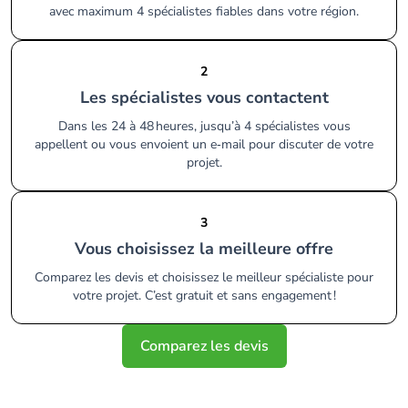
avec maximum 4 spécialistes fiables dans votre région.
2
Les spécialistes vous contactent
Dans les 24 à 48 heures, jusqu’à 4 spécialistes vous
appellent ou vous envoient un e‑mail pour discuter de votre
projet.
3
Vous choisissez la meilleure offre
Comparez les devis et choisissez le meilleur spécialiste pour
votre projet. C’est gratuit et sans engagement !
Comparez les devis