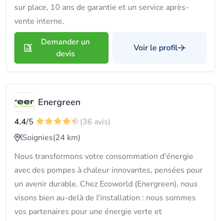
sur place, 10 ans de garantie et un service après-
vente interne.
Demander un
Voir le profil
devis
Energreen
4.4
/5
(36 avis)
Soignies
(24 km)
Nous transformons votre consommation d'énergie
avec des pompes à chaleur innovantes, pensées pour
un avenir durable. Chez Ecoworld (Energreen), nous
visons bien au-delà de l'installation : nous sommes
vos partenaires pour une énergie verte et