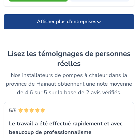
Afficher plus d'entreprises
Lisez les témoignages de personnes
réelles
Nos installateurs de pompes à chaleur dans la
province de Hainaut obtiennent une note moyenne
de 4.6 sur 5 sur la base de 2 avis vérifiés.
5
/5
Le travail a été effectué rapidement et avec
beaucoup de professionnalisme