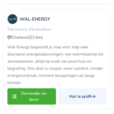
WAL-ENERGY
Pas encore d'évaluation
Charleroi
(22 km)
Wal-Energy begeleidt je stap voor stap naar
duurzame energieoplossingen: van warmtepomp tot
zonnepanelen, altijd op maat van jouw huis en
begroting. Ons doel is simpel: meer comfort, minder
energieverbruik, concrete besparingen op lange
termijn.
Demander un
Voir le profil
devis