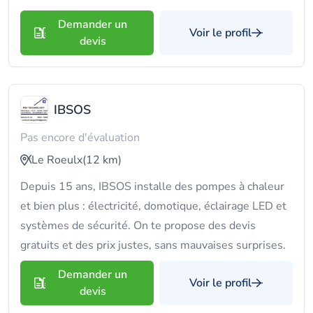
Demander un
Voir le profil
devis
IBSOS
Pas encore d'évaluation
Le Roeulx
(12 km)
Depuis 15 ans, IBSOS installe des pompes à chaleur
et bien plus : électricité, domotique, éclairage LED et
systèmes de sécurité. On te propose des devis
gratuits et des prix justes, sans mauvaises surprises.
Demander un
Voir le profil
devis