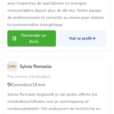
avec l'expertise de spécialistes en énergies
renouvelables depuis plus de dix ans. Notre équipe
de professionnels te conseille au mieux pour réduire
ta consommation énergétique.
Demander un
Voir le profil
devis
Sylvio Remacle
Pas encore d'évaluation
Courcelles
(18 km)
Sylvio Remacle begeleidt je van gratis offerte tot
installatiecertificatie voor je warmtepomp of
condensatieketel. We analyseren de technische en