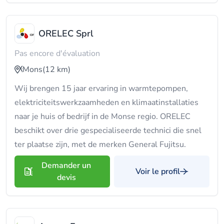
ORELEC Sprl
Pas encore d'évaluation
Mons
(12 km)
Wij brengen 15 jaar ervaring in warmtepompen,
elektriciteitswerkzaamheden en klimaatinstallaties
naar je huis of bedrijf in de Monse regio. ORELEC
beschikt over drie gespecialiseerde technici die snel
ter plaatse zijn, met de merken General Fujitsu.
Demander un
Voir le profil
devis