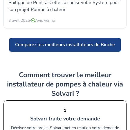
Philippe de Pont-à-Celles a choisi
Solar System
pour
son projet Pompe à chaleur
3 avril 2025
Avis vérifié
Comparez les meilleurs installateurs de Binche
Comment trouver le meilleur
installateur de pompes à chaleur via
Solvari ?
1
Solvari traite votre demande
Décrivez votre projet. Solvari met en relation votre demande