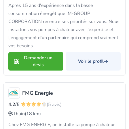
Après 15 ans d'expérience dans la basse
consommation énergétique, M-GROUP
CORPORATION recentre ses priorités sur vous. Nous
installons vos pompes à chaleur avec l'expertise et
l'engagement d'un partenaire qui comprend vraiment
vos besoins.
Demander un
Voir le profil
devis
FMG Energie
4.2
/5
(5 avis)
Thuin
(18 km)
Chez FMG ENERGIE, on installe ta pompe à chaleur