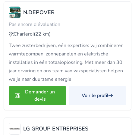
N.DEPOVER
Pas encore d'évaluation
Charleroi
(22 km)
Twee zusterbedrijven, één expertise: wij combineren
warmtepompen, zonnepanelen en elektrische
installaties in één totaaloplossing. Met meer dan 30
jaar ervaring en ons team van vakspecialisten helpen
we je naar duurzame energie.
Demander un
Voir le profil
devis
LG GROUP ENTREPRISES