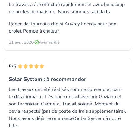
Le travail a été effectué rapidement et avec beaucoup
de professionnalisme. Nous sommes satisfaits.
Roger de Tournai a choisi
Auvray Energy
pour son
projet Pompe à chaleur
21 avril 2026
Avis vérifié
5
/5
Solar System : à recommander
Les travaux ont été réalisés comme convenu et dans
le délai imparti. Très bon contact avec mr Gaziano et
son technicien Carmelo. Travail soigné. Montant du
devis respecté (pas de poste de frais supplémentaire).
Nous avons déjà recommandé Solar System à notre
fille.