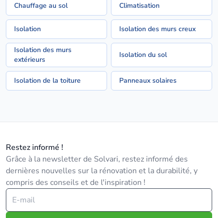
Chauffage au sol
Climatisation
Isolation
Isolation des murs creux
Isolation des murs
Isolation du sol
extérieurs
Isolation de la toiture
Panneaux solaires
Restez informé !
Grâce à la newsletter de Solvari, restez informé des
dernières nouvelles sur la rénovation et la durabilité, y
compris des conseils et de l'inspiration !