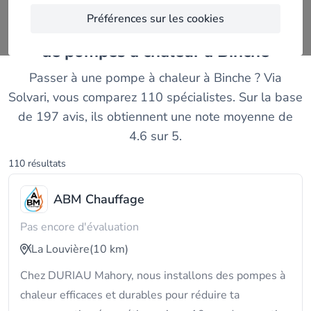
Préférences sur les cookies
Comparez les meilleurs installateurs
de pompes à chaleur à Binche
Passer à une pompe à chaleur à Binche ? Via
Solvari, vous comparez 110 spécialistes. Sur la base
de 197 avis, ils obtiennent une note moyenne de
4.6 sur 5.
110 résultats
ABM Chauffage
Pas encore d'évaluation
La Louvière
(10 km)
Chez DURIAU Mahory, nous installons des pompes à
chaleur efficaces et durables pour réduire ta