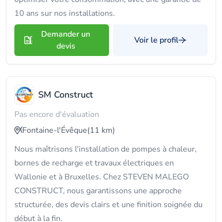
10 ans sur nos installations.
Demander un
Voir le profil
devis
SM Construct
Pas encore d'évaluation
Fontaine-l'Évêque
(11 km)
Nous maîtrisons l'installation de pompes à chaleur,
bornes de recharge et travaux électriques en
Wallonie et à Bruxelles. Chez STEVEN MALEGO
CONSTRUCT, nous garantissons une approche
structurée, des devis clairs et une finition soignée du
début à la fin.