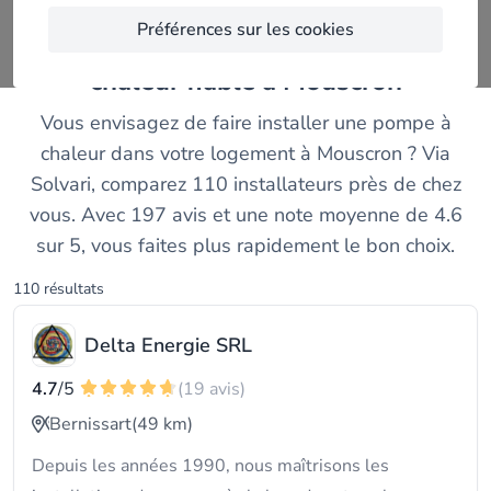
Préférences sur les cookies
Trouvez un installateur de pompes à
chaleur fiable à Mouscron
Vous envisagez de faire installer une pompe à
chaleur dans votre logement à Mouscron ? Via
Solvari, comparez 110 installateurs près de chez
vous. Avec 197 avis et une note moyenne de 4.6
sur 5, vous faites plus rapidement le bon choix.
110 résultats
Delta Energie SRL
4.7
/5
(19 avis)
Bernissart
(49 km)
Depuis les années 1990, nous maîtrisons les