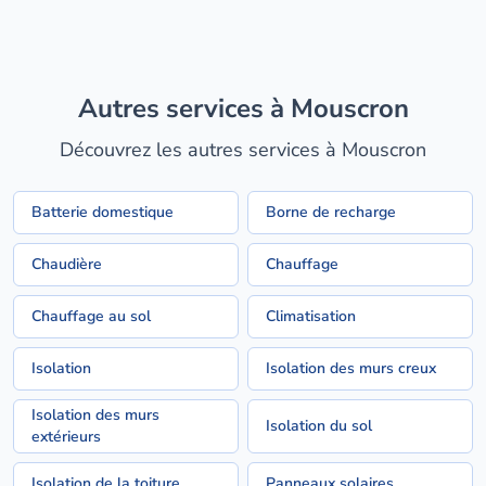
Autres services à Mouscron
Découvrez les autres services à Mouscron
Batterie domestique
Borne de recharge
Chaudière
Chauffage
Chauffage au sol
Climatisation
Isolation
Isolation des murs creux
Isolation des murs
Isolation du sol
extérieurs
Isolation de la toiture
Panneaux solaires