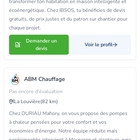
transformer ton habitation en maison intelligente et
écoénergétique. Chez IBSOS, tu bénéficies de devis
gratuits, de prix justes et du patron sur chantier pour
chaque projet.
Demander un
Voir le profil
devis
ABM Chauffage
Pas encore d'évaluation
La Louvière
(82 km)
Chez DURIAU Mahory, on vous propose des pompes
à chaleur pensées pour votre confort et vos
économies d'énergie. Notre équipe réduite mais
expérimentée intervient à Mouscron et alentours avec