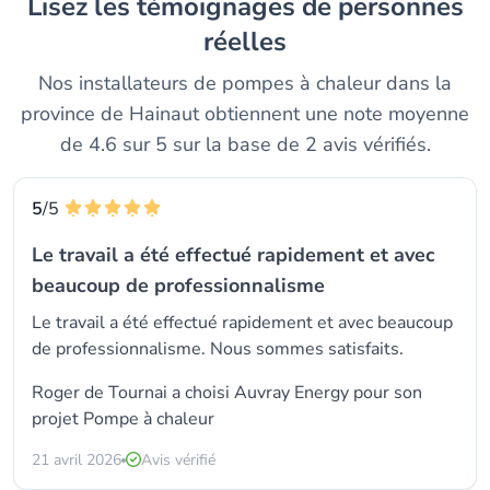
Lisez les témoignages de personnes
réelles
Nos installateurs de pompes à chaleur dans la
province de Hainaut obtiennent une note moyenne
de 4.6 sur 5 sur la base de 2 avis vérifiés.
5
/5
Le travail a été effectué rapidement et avec
beaucoup de professionnalisme
Le travail a été effectué rapidement et avec beaucoup
de professionnalisme. Nous sommes satisfaits.
Roger de Tournai a choisi
Auvray Energy
pour son
projet Pompe à chaleur
21 avril 2026
Avis vérifié