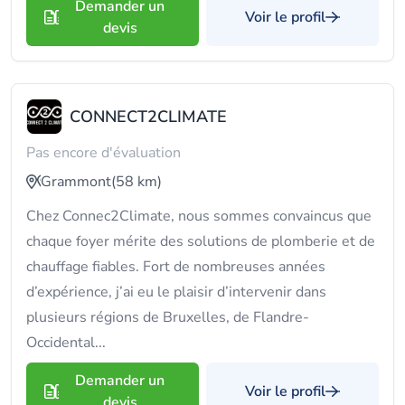
Demander un
Voir le profil
devis
CONNECT2CLIMATE
Pas encore d'évaluation
Grammont
(58 km)
Chez Connec2Climate, nous sommes convaincus que
chaque foyer mérite des solutions de plomberie et de
chauffage fiables. Fort de nombreuses années
d’expérience, j’ai eu le plaisir d’intervenir dans
plusieurs régions de Bruxelles, de Flandre-
Occidental...
Demander un
Voir le profil
devis