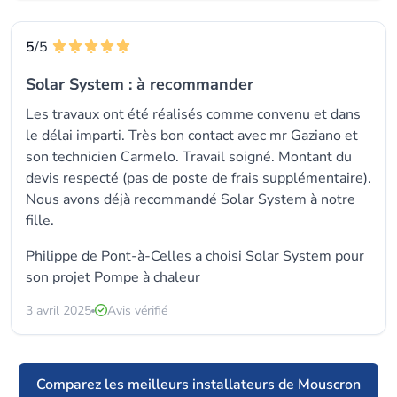
5
/5
Solar System : à recommander
Les travaux ont été réalisés comme convenu et dans
le délai imparti. Très bon contact avec mr Gaziano et
son technicien Carmelo. Travail soigné. Montant du
devis respecté (pas de poste de frais supplémentaire).
Nous avons déjà recommandé Solar System à notre
fille.
Philippe de Pont-à-Celles a choisi
Solar System
pour
son projet Pompe à chaleur
3 avril 2025
Avis vérifié
Comparez les meilleurs installateurs de Mouscron