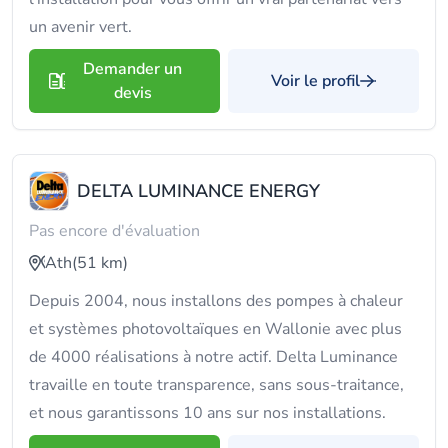
un avenir vert.
Demander un
Voir le profil
devis
DELTA LUMINANCE ENERGY
Pas encore d'évaluation
Ath
(51 km)
Depuis 2004, nous installons des pompes à chaleur
et systèmes photovoltaïques en Wallonie avec plus
de 4000 réalisations à notre actif. Delta Luminance
travaille en toute transparence, sans sous-traitance,
et nous garantissons 10 ans sur nos installations.