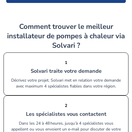
Comment trouver le meilleur
installateur de pompes à chaleur via
Solvari ?
1
Solvari traite votre demande
Décrivez votre projet. Solvari met en relation votre demande
avec maximum 4 spécialistes fiables dans votre région.
2
Les spécialistes vous contactent
Dans les 24 à 48 heures, jusqu’à 4 spécialistes vous
appellent ou vous envoient un e‑mail pour discuter de votre