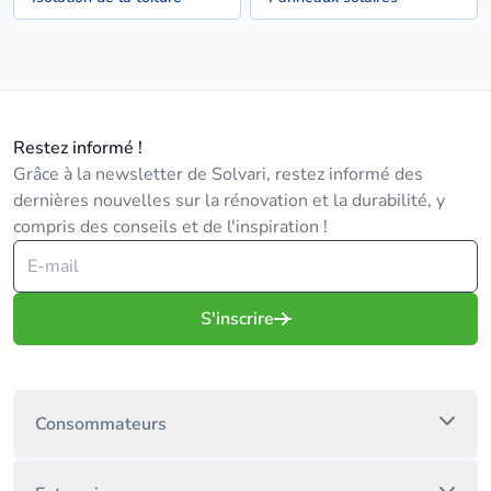
Restez informé !
Grâce à la newsletter de Solvari, restez informé des
dernières nouvelles sur la rénovation et la durabilité, y
compris des conseils et de l'inspiration !
S'inscrire
Consommateurs