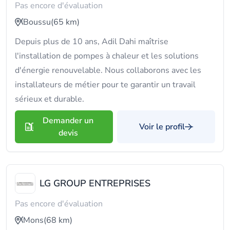
Pas encore d'évaluation
Boussu
(65 km)
Depuis plus de 10 ans, Adil Dahi maîtrise
l'installation de pompes à chaleur et les solutions
d'énergie renouvelable. Nous collaborons avec les
installateurs de métier pour te garantir un travail
sérieux et durable.
Demander un
Voir le profil
devis
LG GROUP ENTREPRISES
Pas encore d'évaluation
Mons
(68 km)