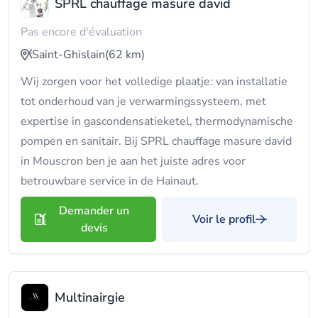
SPRL chauffage masure david
Pas encore d'évaluation
Saint-Ghislain
(62 km)
Wij zorgen voor het volledige plaatje: van installatie
tot onderhoud van je verwarmingssysteem, met
expertise in gascondensatieketel, thermodynamische
pompen en sanitair. Bij SPRL chauffage masure david
in Mouscron ben je aan het juiste adres voor
betrouwbare service in de Hainaut.
Demander un
Voir le profil
devis
Multinairgie