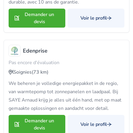
durable, avec 10 ans de garantie.
Demander un
Voir le profil
devis
Edenprise
Pas encore d'évaluation
Soignies
(73 km)
We beheren je volledige energiepakket in de regio,
van warmtepomp tot zonnepanelen en laadpaal. Bij
SAYE Arnaud krijg je alles uit één hand, met op maat
gemaakte oplossingen en aandacht voor detail.
Demander un
Voir le profil
devis