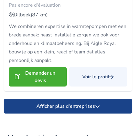
Pas encore d'évaluation
Dilbeek
(87 km)
We combineren expertise in warmtepompen met een
brede aanpak: naast installatie zorgen we ook voor
onderhoud en klimaatbeheersing. Bij Aigle Royal
bouw je op een klein, reactief team dat alles
persoonlijk aanpakt.
Demander un
Voir le profil
devis
Afficher plus d'entreprises