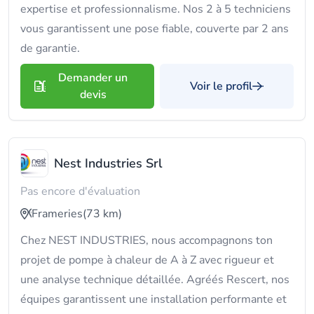
expertise et professionnalisme. Nos 2 à 5 techniciens
vous garantissent une pose fiable, couverte par 2 ans
de garantie.
Demander un
Voir le profil
devis
Nest Industries Srl
Pas encore d'évaluation
Frameries
(73 km)
Chez NEST INDUSTRIES, nous accompagnons ton
projet de pompe à chaleur de A à Z avec rigueur et
une analyse technique détaillée. Agréés Rescert, nos
équipes garantissent une installation performante et