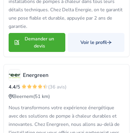
installations de pompes à chaleur dans tous leurs
détails techniques. Chez Delta Energie, on te garantit
une pose fiable et durable, appuyée par 2 ans de
garantie.
Demander un
Voir le profil
devis
Energreen
4.4
/5
(36 avis)
Beernem
(51 km)
Nous transformons votre expérience énergétique
avec des solutions de pompe à chaleur durables et
innovantes. Chez Energreen, nous allons au-delà de
l'installation pour vous offrir un vrai partenariat vers