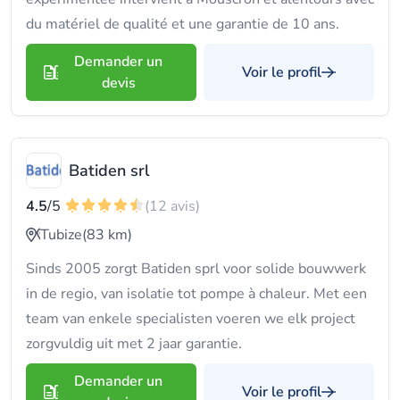
du matériel de qualité et une garantie de 10 ans.
Demander un
Voir le profil
devis
Batiden srl
4.5
/5
(12 avis)
Tubize
(83 km)
Sinds 2005 zorgt Batiden sprl voor solide bouwwerk
in de regio, van isolatie tot pompe à chaleur. Met een
team van enkele specialisten voeren we elk project
zorgvuldig uit met 2 jaar garantie.
Demander un
Voir le profil