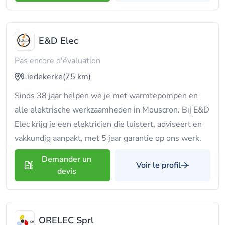
E&D Elec
Pas encore d'évaluation
Liedekerke
(75 km)
Sinds 38 jaar helpen we je met warmtepompen en
alle elektrische werkzaamheden in Mouscron. Bij E&D
Elec krijg je een elektricien die luistert, adviseert en
vakkundig aanpakt, met 5 jaar garantie op ons werk.
Demander un
Voir le profil
devis
ORELEC Sprl