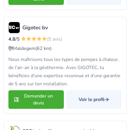
Gigotec bv
4.8
/5
(5 avis)
Maldegem
(62 km)
Nous maîtrisons tous les types de pompes à chaleur,
de l'air-air à la géothermie. Avec GIGOTEC, tu
bénéficies d'une expertise reconnue et d'une garantie
de 5 ans sur ton installation.
Demander un
Voir le profil
devis