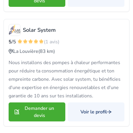
devis
Solar System
5
/5
(1 avis)
La Louvière
(83 km)
Nous installons des pompes à chaleur performantes
pour réduire ta consommation énergétique et ton
empreinte carbone. Avec solar system, tu bénéficies
d'une expertise en énergies renouvelables et d'une
garantie de 10 ans sur tes installations.
Demander un
Voir le profil
devis