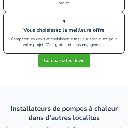
projet.
3
Vous choisissez la meilleure offre
Comparez les devis et choisissez le meilleur spécialiste pour
votre projet. C’est gratuit et sans engagement !
Comparez les devis
installateurs de pompes à chaleur
dans d'autres localités