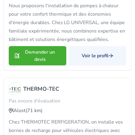
Nous proposons l'installation de pompes à chaleur
pour votre confort thermique et des économies
d'énergie durables. Chez LG UNIVERSAL, une équipe
familiale expérimentée, nous combinons expertise en
bâtiment et solutions énergétiques qualifiées.
Demander un
Voir le profil
devis
THERMO-TEC
Pas encore d'évaluation
Alost
(71 km)
Chez THERMOTEC RERFIGERATION, on installe vos
bornes de recharge pour véhicules électriques avec