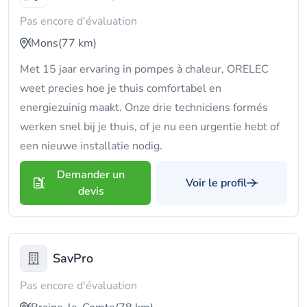
Pas encore d'évaluation
Mons
(77 km)
Met 15 jaar ervaring in pompes à chaleur, ORELEC
weet precies hoe je thuis comfortabel en
energiezuinig maakt. Onze drie techniciens formés
werken snel bij je thuis, of je nu een urgentie hebt of
een nieuwe installatie nodig.
Demander un
Voir le profil
devis
SavPro
Pas encore d'évaluation