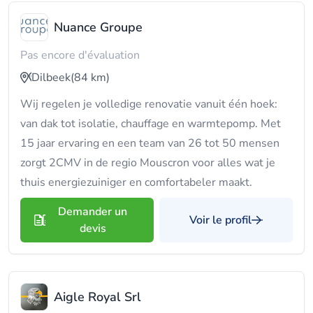
Nuance Groupe
Pas encore d'évaluation
Dilbeek
(84 km)
Wij regelen je volledige renovatie vanuit één hoek:
van dak tot isolatie, chauffage en warmtepomp. Met
15 jaar ervaring en een team van 26 tot 50 mensen
zorgt 2CMV in de regio Mouscron voor alles wat je
thuis energiezuiniger en comfortabeler maakt.
Demander un
Voir le profil
devis
Aigle Royal Srl